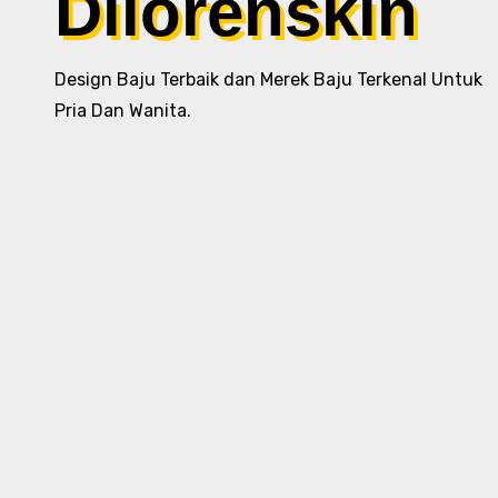
Dilorenskin
Design Baju Terbaik dan Merek Baju Terkenal Untuk
Pria Dan Wanita.