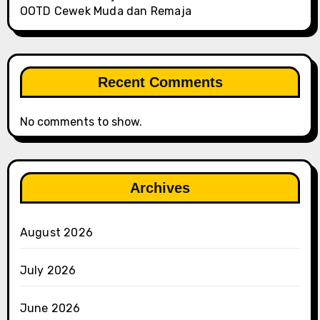
OOTD Cewek Muda dan Remaja
Recent Comments
No comments to show.
Archives
August 2026
July 2026
June 2026