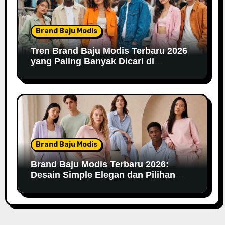
Brand Baju Modis
Tren Brand Baju Modis Terbaru 2026
yang Paling Banyak Dicari di
Marketplace
Brand Baju Modis
Brand Baju Modis Terbaru 2026:
Desain Simple Elegan dan Pilihan
Warna Pastel