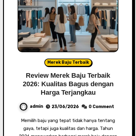
Merek Baju Terbaik
Review Merek Baju Terbaik
2026: Kualitas Bagus dengan
Harga Terjangkau
admin
23/06/2026
0 Comment
Memilih baju yang tepat tidak hanya tentang
gaya, tetapi juga kualitas dan harga. Tahun