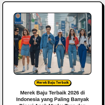
Merek Baju Terbaik
Merek Baju Terbaik 2026 di
Indonesia yang Paling Banyak