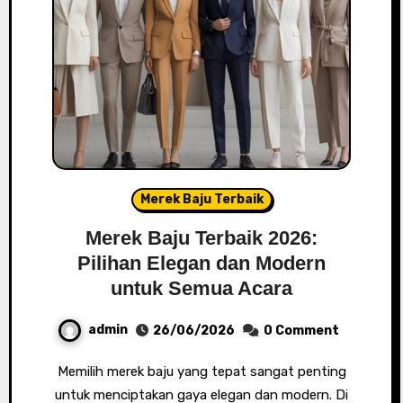
Merek Baju Terbaik
Merek Baju Terbaik 2026:
Pilihan Elegan dan Modern
untuk Semua Acara
admin
26/06/2026
0 Comment
Memilih merek baju yang tepat sangat penting
untuk menciptakan gaya elegan dan modern. Di