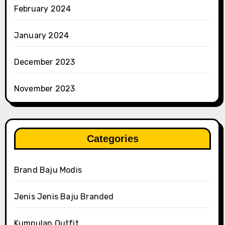
February 2024
January 2024
December 2023
November 2023
Categories
Brand Baju Modis
Jenis Jenis Baju Branded
Kumpulan Outfit