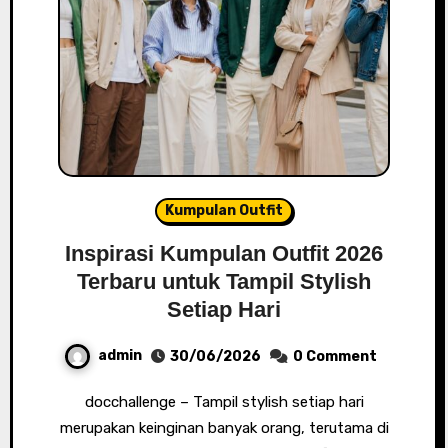
Kumpulan Outfit
Inspirasi Kumpulan Outfit 2026
Terbaru untuk Tampil Stylish
Setiap Hari
admin
30/06/2026
0 Comment
docchallenge – Tampil stylish setiap hari
merupakan keinginan banyak orang, terutama di