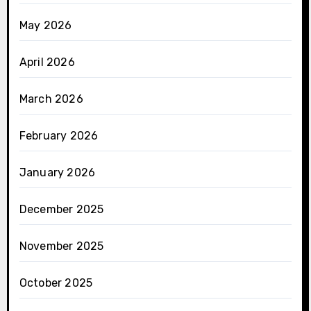
May 2026
April 2026
March 2026
February 2026
January 2026
December 2025
November 2025
October 2025