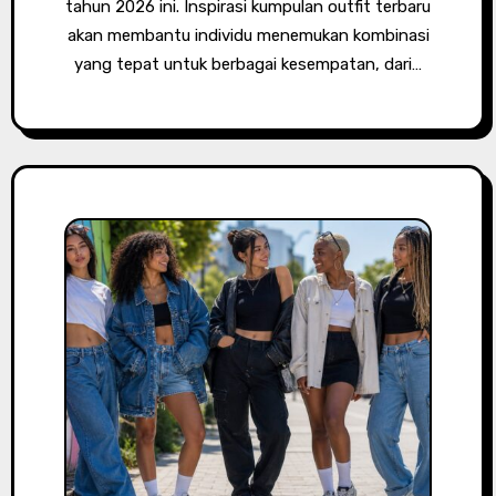
tahun 2026 ini. Inspirasi kumpulan outfit terbaru
akan membantu individu menemukan kombinasi
yang tepat untuk berbagai kesempatan, dari…