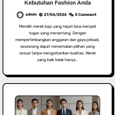
Kebutuhan Fashion Anda
admin
27/06/2026
0 Comment
Memilih merek baju yang tepat bisa menjadi
tugas yang menantang. Dengan
mempertimbangkan anggaran dan gaya pribadi,
seseorang dapat menemukan pilihan yang
sesuai tanpa mengorbankan kualitas. Merek
yang baik tidak hanya…