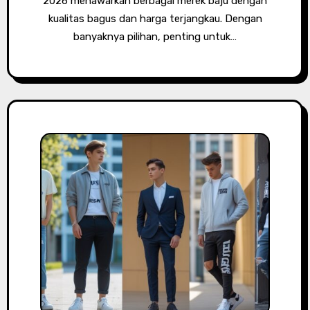
2026 menawarkan berbagai merek baju dengan
kualitas bagus dan harga terjangkau. Dengan
banyaknya pilihan, penting untuk…