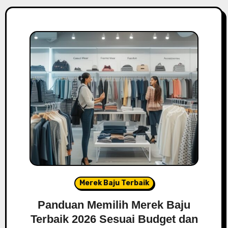
Merek Baju Terbaik
Panduan Memilih Merek Baju
Terbaik 2026 Sesuai Budget dan