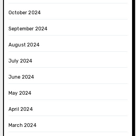
October 2024
September 2024
August 2024
July 2024
June 2024
May 2024
April 2024
March 2024