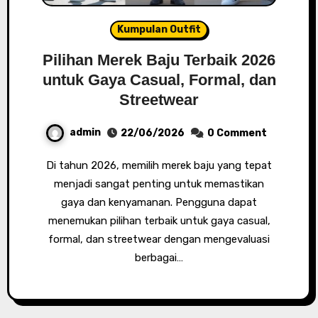
Kumpulan Outfit
Pilihan Merek Baju Terbaik 2026
untuk Gaya Casual, Formal, dan
Streetwear
admin
22/06/2026
0 Comment
Di tahun 2026, memilih merek baju yang tepat
menjadi sangat penting untuk memastikan
gaya dan kenyamanan. Pengguna dapat
menemukan pilihan terbaik untuk gaya casual,
formal, dan streetwear dengan mengevaluasi
berbagai…