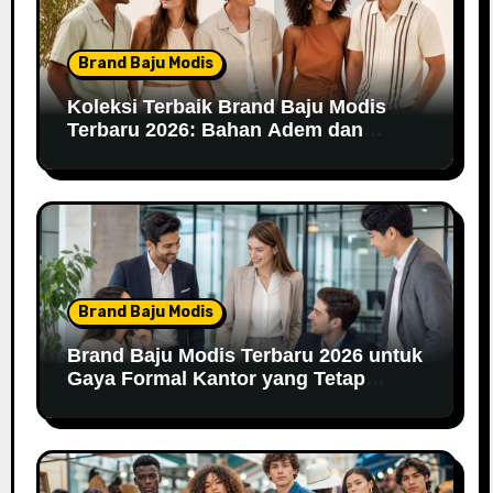
Brand Baju Modis
Koleksi Terbaik Brand Baju Modis
Terbaru 2026: Bahan Adem dan
Nyaman Dipakai
Brand Baju Modis
Brand Baju Modis Terbaru 2026 untuk
Gaya Formal Kantor yang Tetap
Fashionable