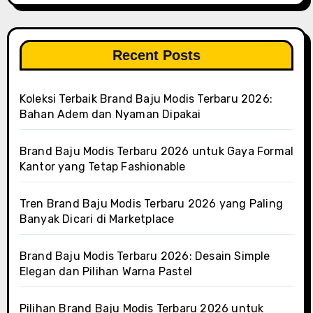
Recent Posts
Koleksi Terbaik Brand Baju Modis Terbaru 2026:
Bahan Adem dan Nyaman Dipakai
Brand Baju Modis Terbaru 2026 untuk Gaya Formal
Kantor yang Tetap Fashionable
Tren Brand Baju Modis Terbaru 2026 yang Paling
Banyak Dicari di Marketplace
Brand Baju Modis Terbaru 2026: Desain Simple
Elegan dan Pilihan Warna Pastel
Pilihan Brand Baju Modis Terbaru 2026 untuk