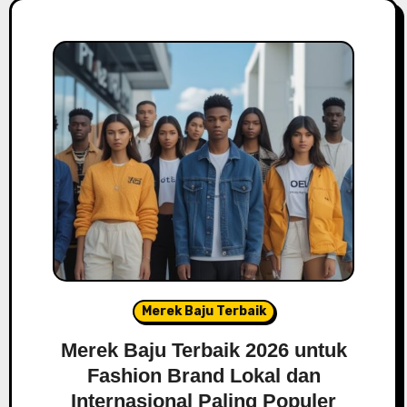
Merek Baju Terbaik
Merek Baju Terbaik 2026 untuk
Fashion Brand Lokal dan
Internasional Paling Populer