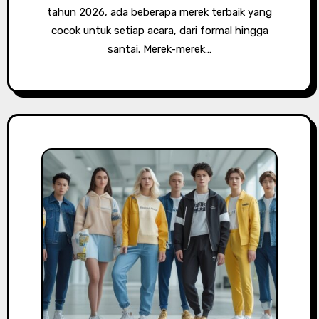
tahun 2026, ada beberapa merek terbaik yang
cocok untuk setiap acara, dari formal hingga
santai. Merek-merek…