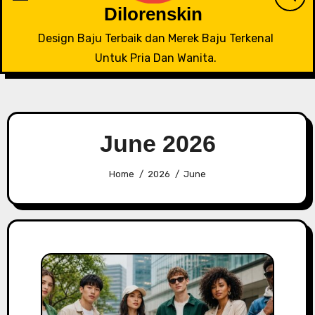
Dilorenskin
Design Baju Terbaik dan Merek Baju Terkenal
Untuk Pria Dan Wanita.
June 2026
Home
2026
June