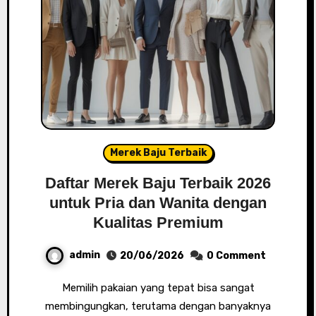
Merek Baju Terbaik
Daftar Merek Baju Terbaik 2026
untuk Pria dan Wanita dengan
Kualitas Premium
admin
20/06/2026
0 Comment
Memilih pakaian yang tepat bisa sangat
membingungkan, terutama dengan banyaknya