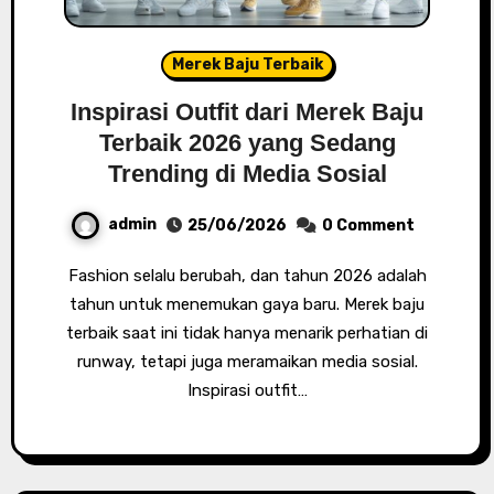
Merek Baju Terbaik
Inspirasi Outfit dari Merek Baju
Terbaik 2026 yang Sedang
Trending di Media Sosial
admin
25/06/2026
0 Comment
Fashion selalu berubah, dan tahun 2026 adalah
tahun untuk menemukan gaya baru. Merek baju
terbaik saat ini tidak hanya menarik perhatian di
runway, tetapi juga meramaikan media sosial.
Inspirasi outfit…