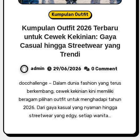
Kumpulan Outfit
Kumpulan Outfit 2026 Terbaru
untuk Cewek Kekinian: Gaya
Casual hingga Streetwear yang
Trendi
admin
29/06/2026
0 Comment
docchallenge – Dalam dunia fashion yang terus
berkembang, cewek kekinian kini memiliki
beragam pilihan outfit untuk menghadapi tahun
2026. Dari gaya kasual yang nyaman hingga
streetwear yang edgy, setiap wanita…