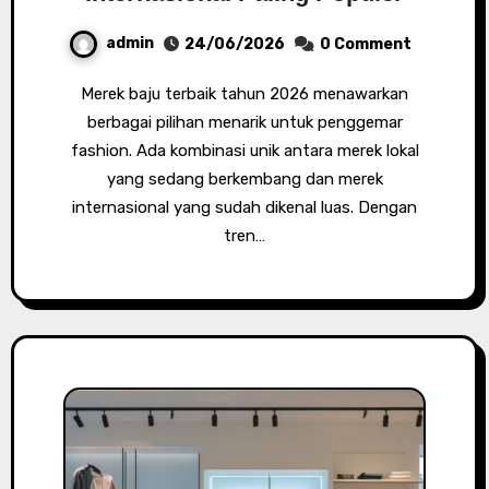
admin
24/06/2026
0 Comment
Merek baju terbaik tahun 2026 menawarkan
berbagai pilihan menarik untuk penggemar
fashion. Ada kombinasi unik antara merek lokal
yang sedang berkembang dan merek
internasional yang sudah dikenal luas. Dengan
tren…