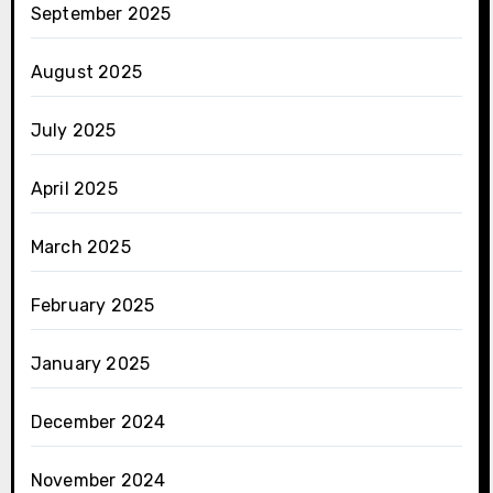
September 2025
August 2025
July 2025
April 2025
March 2025
February 2025
January 2025
December 2024
November 2024