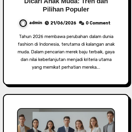
Dicari Anak Muda: Tren dan
Pilihan Populer
admin
21/06/2026
0 Comment
Tahun 2026 membawa perubahan dalam dunia
fashion di Indonesia, terutama di kalangan anak
muda. Dalam pencarian merek baju terbaik, gaya
dan nilai keberlanjutan menjadi kriteria utama
yang memikat perhatian mereka.…