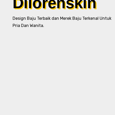
Dilorenskin
Design Baju Terbaik dan Merek Baju Terkenal Untuk
Pria Dan Wanita.