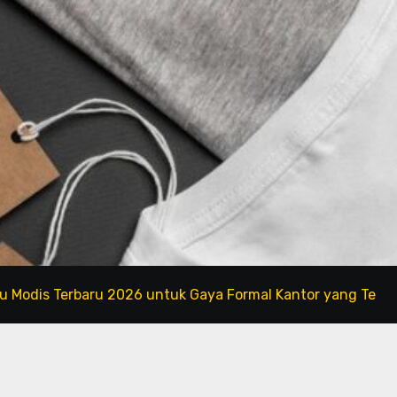
erbaru 2026 untuk Gaya Formal Kantor yang Tetap Fashiona