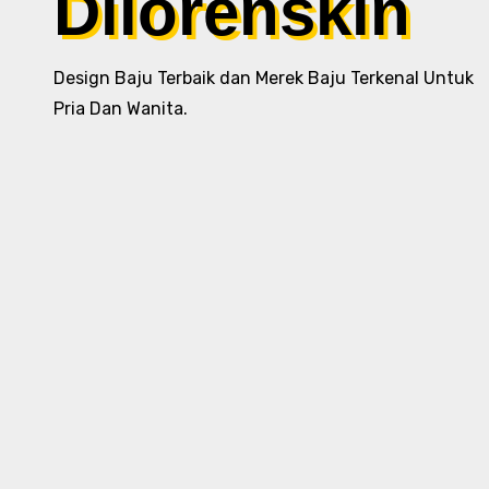
Dilorenskin
Design Baju Terbaik dan Merek Baju Terkenal Untuk
Pria Dan Wanita.