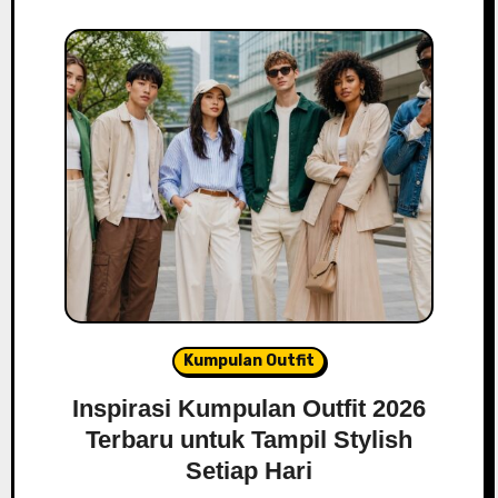
Kumpulan Outfit
Inspirasi Kumpulan Outfit 2026
Terbaru untuk Tampil Stylish
Setiap Hari