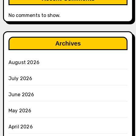
No comments to show.
Archives
August 2026
July 2026
June 2026
May 2026
April 2026