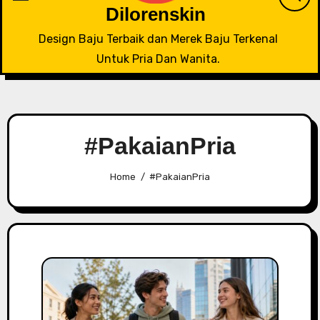
Dilorenskin
Design Baju Terbaik dan Merek Baju Terkenal
Untuk Pria Dan Wanita.
#PakaianPria
Home
#PakaianPria