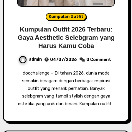
Kumpulan Outfit
Kumpulan Outfit 2026 Terbaru:
Gaya Aesthetic Selebgram yang
Harus Kamu Coba
admin
04/07/2026
0 Comment
docchallenge – Di tahun 2026, dunia mode
semakin beragam dengan berbagai inspirasi
outfit yang menarik perhatian. Banyak
selebgram yang tampil stylish dengan gaya
estetika yang unik dan berani. Kumpulan outfit…