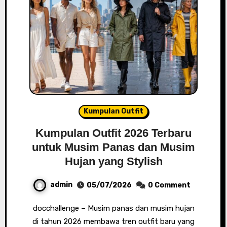
Kumpulan Outfit
Kumpulan Outfit 2026 Terbaru
untuk Musim Panas dan Musim
Hujan yang Stylish
admin
05/07/2026
0 Comment
docchallenge – Musim panas dan musim hujan
di tahun 2026 membawa tren outfit baru yang