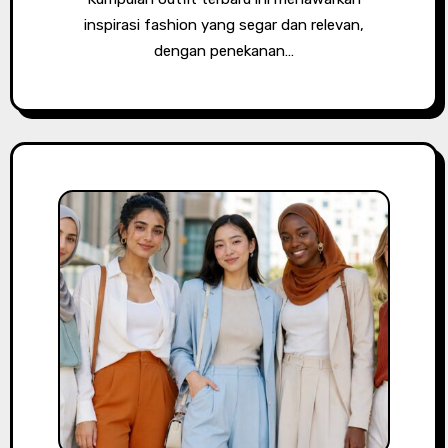
inspirasi fashion yang segar dan relevan,
dengan penekanan…