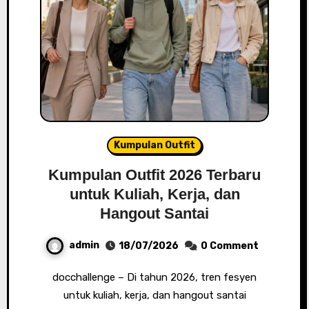
Kumpulan Outfit
Kumpulan Outfit 2026 Terbaru
untuk Kuliah, Kerja, dan
Hangout Santai
admin
18/07/2026
0 Comment
docchallenge – Di tahun 2026, tren fesyen
untuk kuliah, kerja, dan hangout santai