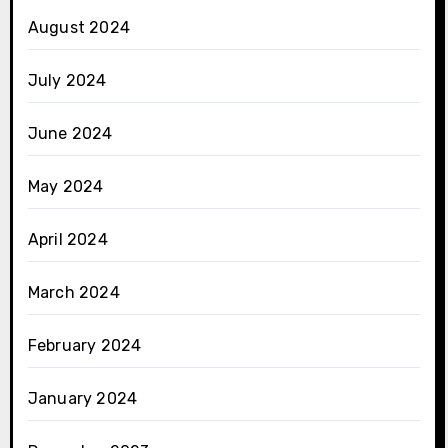
August 2024
July 2024
June 2024
May 2024
April 2024
March 2024
February 2024
January 2024