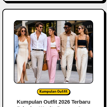
Kumpulan Outfit
Kumpulan Outfit 2026 Terbaru