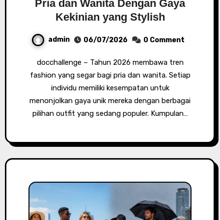
Pria dan Wanita Dengan Gaya
Kekinian yang Stylish
admin
06/07/2026
0 Comment
docchallenge – Tahun 2026 membawa tren
fashion yang segar bagi pria dan wanita. Setiap
individu memiliki kesempatan untuk
menonjolkan gaya unik mereka dengan berbagai
pilihan outfit yang sedang populer. Kumpulan…