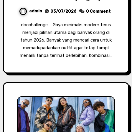
admin
03/07/2026
0 Comment
docchallenge – Gaya minimalis modern terus
menjadi pilihan utama bagi banyak orang di
tahun 2026. Banyak yang mencari cara untuk
memadupadankan outfit agar tetap tampil
menarik tanpa terlihat berlebihan. Kombinasi…