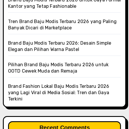
Kantor yang Tetap Fashionable
Tren Brand Baju Modis Terbaru 2026 yang Paling
Banyak Dicari di Marketplace
Brand Baju Modis Terbaru 2026: Desain Simple
Elegan dan Pilihan Warna Pastel
Pilihan Brand Baju Modis Terbaru 2026 untuk
OOTD Cewek Muda dan Remaja
Brand Fashion Lokal Baju Modis Terbaru 2026
yang Lagi Viral di Media Sosial: Tren dan Gaya
Terkini
Recent Comments