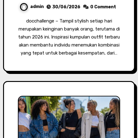
admin
30/06/2026
0 Comment
docchallenge – Tampil stylish setiap hari
merupakan keinginan banyak orang, terutama di
tahun 2026 ini. Inspirasi kumpulan outfit terbaru
akan membantu individu menemukan kombinasi
yang tepat untuk berbagai kesempatan, dari…