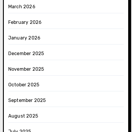
March 2026
February 2026
January 2026
December 2025
November 2025
October 2025
September 2025
August 2025
July 2025