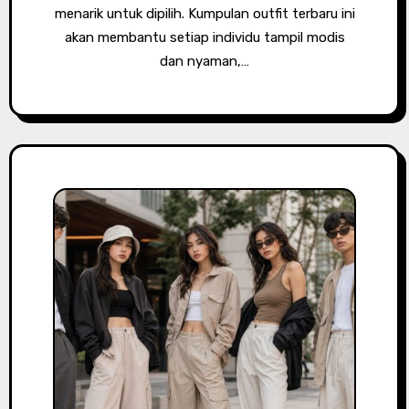
menarik untuk dipilih. Kumpulan outfit terbaru ini
akan membantu setiap individu tampil modis
dan nyaman,…