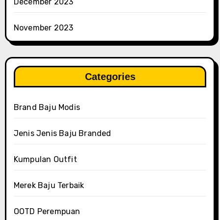
December 2023
November 2023
Categories
Brand Baju Modis
Jenis Jenis Baju Branded
Kumpulan Outfit
Merek Baju Terbaik
OOTD Perempuan