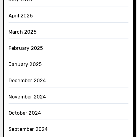
April 2025
March 2025
February 2025
January 2025
December 2024
November 2024
October 2024
September 2024