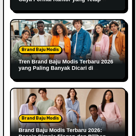
Fashionable
Brand Baju Modis
Tren Brand Baju Modis Terbaru 2026
yang Paling Banyak Dicari di
Marketplace
Brand Baju Modis
Brand Baju Modis Terbaru 2026: