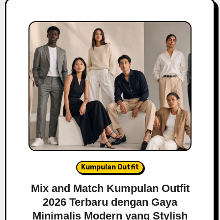
Kumpulan Outfit
Mix and Match Kumpulan Outfit
2026 Terbaru dengan Gaya
Minimalis Modern yang Stylish