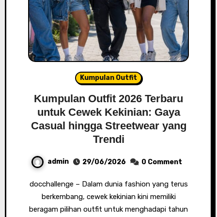
Kumpulan Outfit
Kumpulan Outfit 2026 Terbaru
untuk Cewek Kekinian: Gaya
Casual hingga Streetwear yang
Trendi
admin
29/06/2026
0 Comment
docchallenge – Dalam dunia fashion yang terus
berkembang, cewek kekinian kini memiliki
beragam pilihan outfit untuk menghadapi tahun