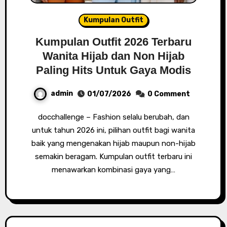
Kumpulan Outfit
Kumpulan Outfit 2026 Terbaru
Wanita Hijab dan Non Hijab
Paling Hits Untuk Gaya Modis
admin
01/07/2026
0 Comment
docchallenge – Fashion selalu berubah, dan
untuk tahun 2026 ini, pilihan outfit bagi wanita
baik yang mengenakan hijab maupun non-hijab
semakin beragam. Kumpulan outfit terbaru ini
menawarkan kombinasi gaya yang…