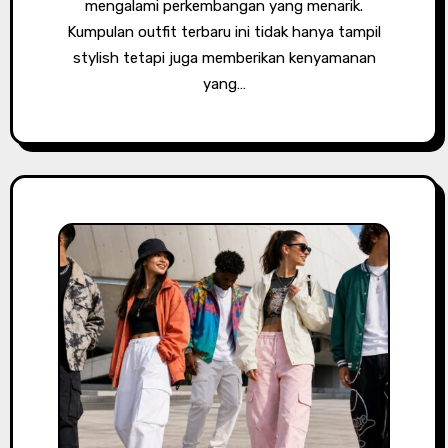
mengalami perkembangan yang menarik.
Kumpulan outfit terbaru ini tidak hanya tampil
stylish tetapi juga memberikan kenyamanan
yang…