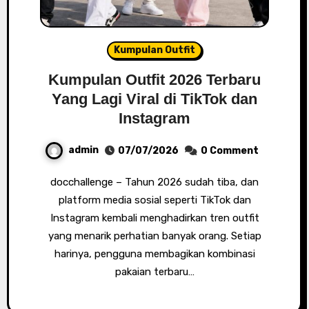
Kumpulan Outfit
Kumpulan Outfit 2026 Terbaru
Yang Lagi Viral di TikTok dan
Instagram
admin
07/07/2026
0 Comment
docchallenge – Tahun 2026 sudah tiba, dan
platform media sosial seperti TikTok dan
Instagram kembali menghadirkan tren outfit
yang menarik perhatian banyak orang. Setiap
harinya, pengguna membagikan kombinasi
pakaian terbaru…