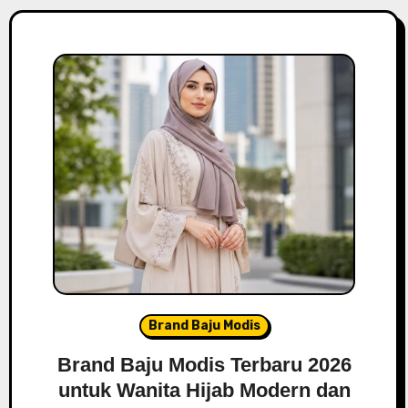
Brand Baju Modis
Brand Baju Modis Terbaru 2026
untuk Wanita Hijab Modern dan