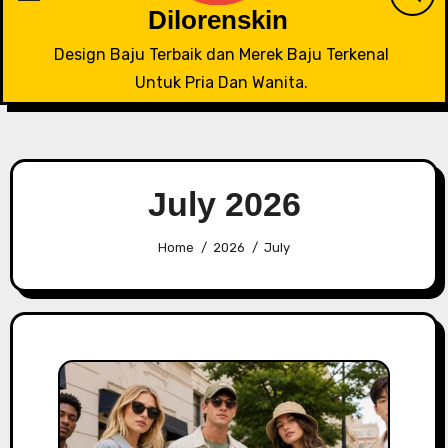
Dilorenskin
Design Baju Terbaik dan Merek Baju Terkenal
Untuk Pria Dan Wanita.
July 2026
Home
2026
July