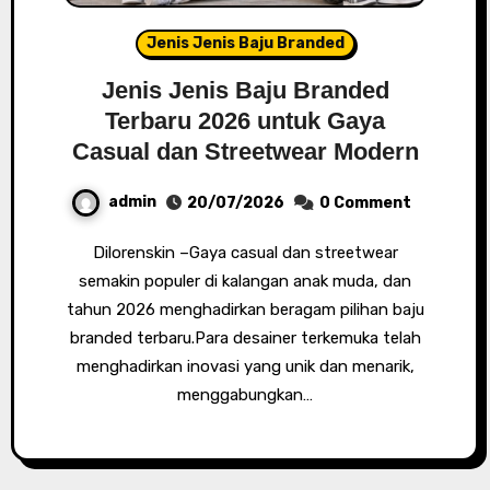
Jenis Jenis Baju Branded
Jenis Jenis Baju Branded
Terbaru 2026 untuk Gaya
Casual dan Streetwear Modern
admin
20/07/2026
0 Comment
Dilorenskin –Gaya casual dan streetwear
semakin populer di kalangan anak muda, dan
tahun 2026 menghadirkan beragam pilihan baju
branded terbaru.Para desainer terkemuka telah
menghadirkan inovasi yang unik dan menarik,
menggabungkan…