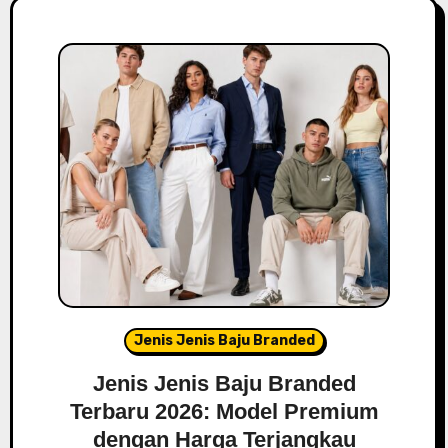
Jenis Jenis Baju Branded
Jenis Jenis Baju Branded
Terbaru 2026: Model Premium
dengan Harga Terjangkau