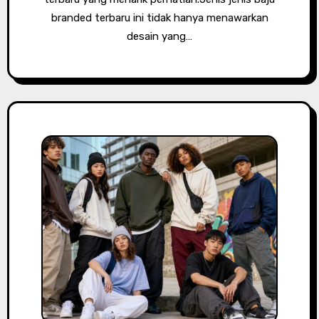
branded terbaru ini tidak hanya menawarkan
desain yang…