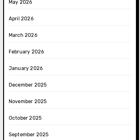
May 2026
April 2026
March 2026
February 2026
January 2026
December 2025
November 2025
October 2025
September 2025