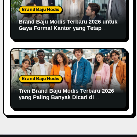
Brand Baju Modis
Brand Baju Modis Terbaru 2026 untuk
Gaya Formal Kantor yang Tetap
Fashionable
Brand Baju Modis
Tren Brand Baju Modis Terbaru 2026
yang Paling Banyak Dicari di
Marketplace