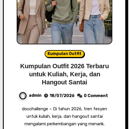
Kumpulan Outfit
Kumpulan Outfit 2026 Terbaru
untuk Kuliah, Kerja, dan
Hangout Santai
admin
18/07/2026
0 Comment
docchallenge – Di tahun 2026, tren fesyen
untuk kuliah, kerja, dan hangout santai
mengalami perkembangan yang menarik.