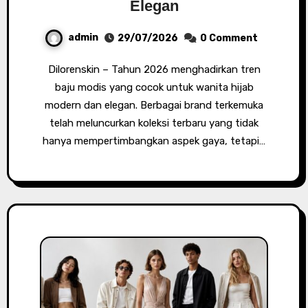
Elegan
admin
29/07/2026
0 Comment
Dilorenskin – Tahun 2026 menghadirkan tren
baju modis yang cocok untuk wanita hijab
modern dan elegan. Berbagai brand terkemuka
telah meluncurkan koleksi terbaru yang tidak
hanya mempertimbangkan aspek gaya, tetapi…