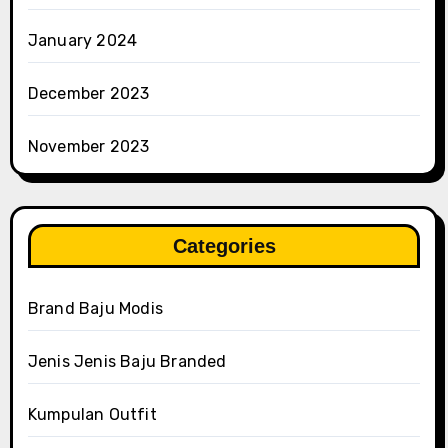
January 2024
December 2023
November 2023
Categories
Brand Baju Modis
Jenis Jenis Baju Branded
Kumpulan Outfit