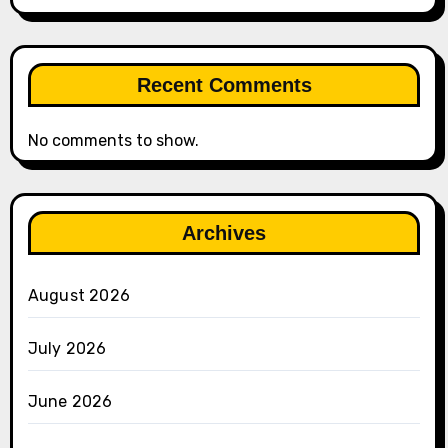
Recent Comments
No comments to show.
Archives
August 2026
July 2026
June 2026