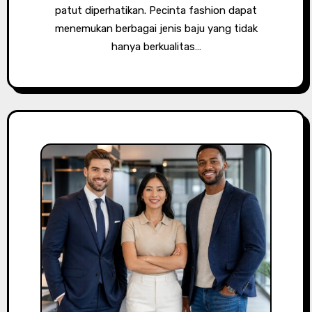
patut diperhatikan. Pecinta fashion dapat
menemukan berbagai jenis baju yang tidak
hanya berkualitas…