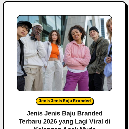
Jenis Jenis Baju Branded
Jenis Jenis Baju Branded
Terbaru 2026 yang Lagi Viral di