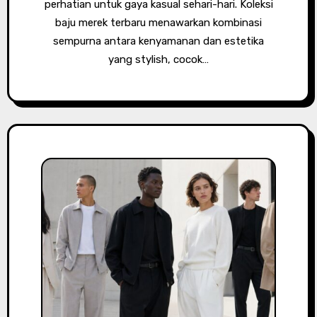
perhatian untuk gaya kasual sehari-hari. Koleksi
baju merek terbaru menawarkan kombinasi
sempurna antara kenyamanan dan estetika
yang stylish, cocok…