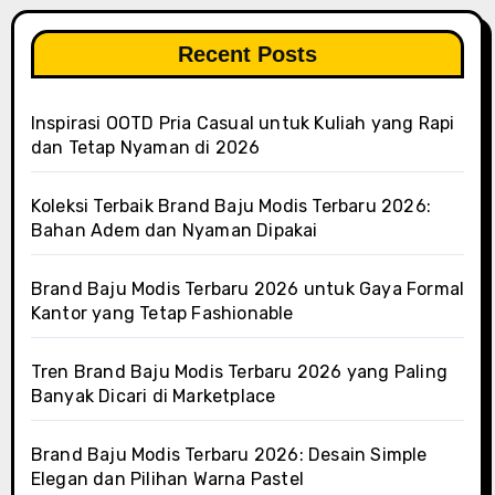
Recent Posts
Inspirasi OOTD Pria Casual untuk Kuliah yang Rapi
dan Tetap Nyaman di 2026
Koleksi Terbaik Brand Baju Modis Terbaru 2026:
Bahan Adem dan Nyaman Dipakai
Brand Baju Modis Terbaru 2026 untuk Gaya Formal
Kantor yang Tetap Fashionable
Tren Brand Baju Modis Terbaru 2026 yang Paling
Banyak Dicari di Marketplace
Brand Baju Modis Terbaru 2026: Desain Simple
Elegan dan Pilihan Warna Pastel