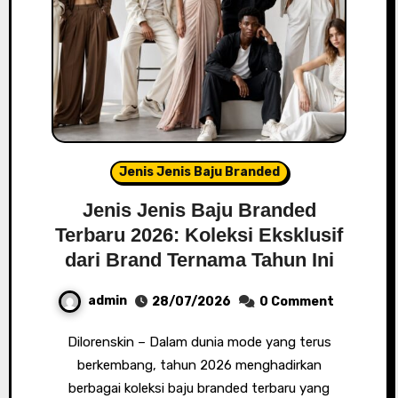
Jenis Jenis Baju Branded
Jenis Jenis Baju Branded
Terbaru 2026: Koleksi Eksklusif
dari Brand Ternama Tahun Ini
admin
28/07/2026
0 Comment
Dilorenskin – Dalam dunia mode yang terus
berkembang, tahun 2026 menghadirkan
berbagai koleksi baju branded terbaru yang