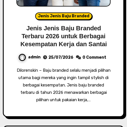
Jenis Jenis Baju Branded
Jenis Jenis Baju Branded
Terbaru 2026 untuk Berbagai
Kesempatan Kerja dan Santai
admin
25/07/2026
0 Comment
Dilorenskin – Baju branded selalu menjadi pilihan
utama bagi mereka yang ingin tampil stylish di
berbagai kesempatan. Jenis baju branded
terbaru di tahun 2026 menawarkan berbagai
pilihan untuk pakaian kerja,…