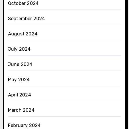
October 2024
September 2024
August 2024
July 2024
June 2024
May 2024
April 2024
March 2024
February 2024