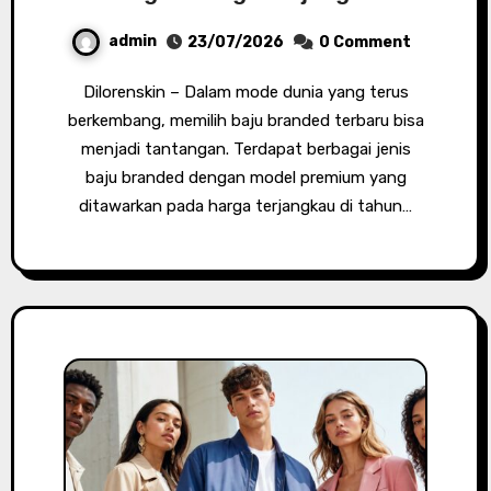
admin
23/07/2026
0 Comment
Dilorenskin – Dalam mode dunia yang terus
berkembang, memilih baju branded terbaru bisa
menjadi tantangan. Terdapat berbagai jenis
baju branded dengan model premium yang
ditawarkan pada harga terjangkau di tahun…