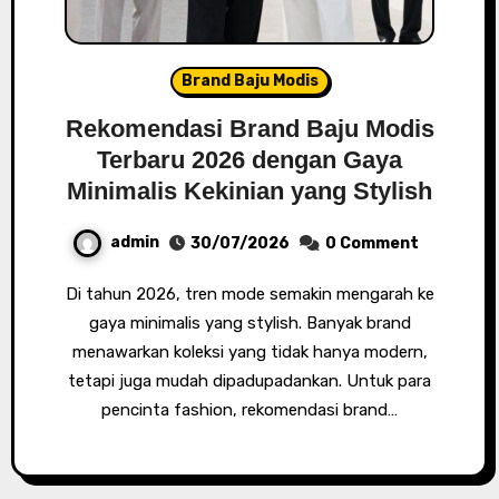
Brand Baju Modis
Rekomendasi Brand Baju Modis
Terbaru 2026 dengan Gaya
Minimalis Kekinian yang Stylish
admin
30/07/2026
0 Comment
Di tahun 2026, tren mode semakin mengarah ke
gaya minimalis yang stylish. Banyak brand
menawarkan koleksi yang tidak hanya modern,
tetapi juga mudah dipadupadankan. Untuk para
pencinta fashion, rekomendasi brand…