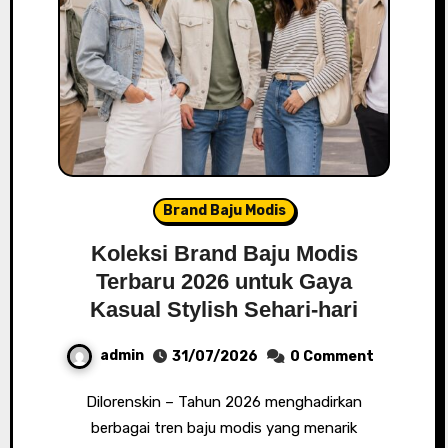
Brand Baju Modis
Koleksi Brand Baju Modis
Terbaru 2026 untuk Gaya
Kasual Stylish Sehari-hari
admin
31/07/2026
0 Comment
Dilorenskin – Tahun 2026 menghadirkan
berbagai tren baju modis yang menarik