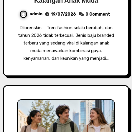
Kalangan Anak Muda
admin
19/07/2026
0 Comment
Dilorenskin – Tren fashion selalu berubah, dan
tahun 2026 tidak terkecuali. Jenis baju branded
terbaru yang sedang viral di kalangan anak
muda menawarkan kombinasi gaya,
kenyamanan, dan keunikan yang menjadi…