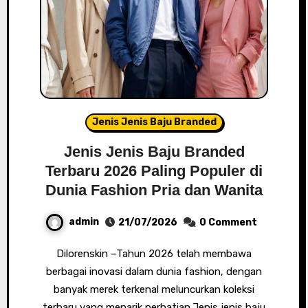
Jenis Jenis Baju Branded
Jenis Jenis Baju Branded
Terbaru 2026 Paling Populer di
Dunia Fashion Pria dan Wanita
admin
21/07/2026
0 Comment
Dilorenskin –Tahun 2026 telah membawa
berbagai inovasi dalam dunia fashion, dengan
banyak merek terkenal meluncurkan koleksi
terbaru yang menarik perhatian.Jenis jenis baju