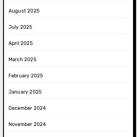
August 2025
July 2025
April 2025
March 2025
February 2025
January 2025
December 2024
November 2024