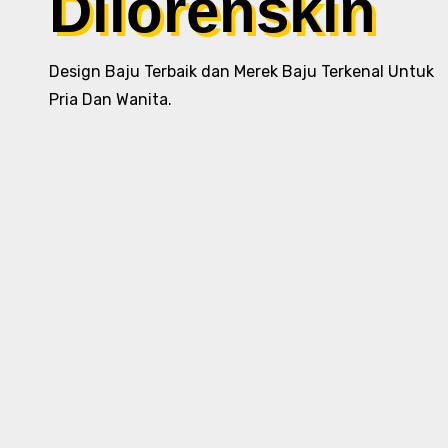
Dilorenskin
Design Baju Terbaik dan Merek Baju Terkenal Untuk
Pria Dan Wanita.