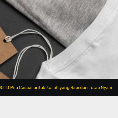
a Casual untuk Kuliah yang Rapi dan Tetap Nyaman di 2026