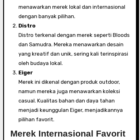
menawarkan merek lokal dan internasional
dengan banyak pilihan.
Distro
Distro terkenal dengan merek seperti Bloods
dan Samudra. Mereka menawarkan desain
yang kreatif dan unik, sering kali terinspirasi
oleh budaya lokal.
Eiger
Merek ini dikenal dengan produk outdoor,
namun mereka juga menawarkan koleksi
casual. Kualitas bahan dan daya tahan
menjadi keunggulan Eiger, menjadikannya
pilihan favorit.
Merek Internasional Favorit