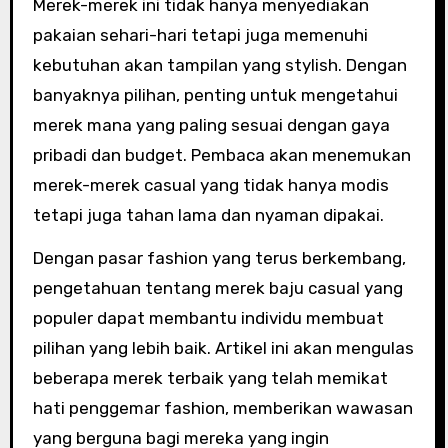
Merek-merek ini tidak hanya menyediakan
pakaian sehari-hari tetapi juga memenuhi
kebutuhan akan tampilan yang stylish. Dengan
banyaknya pilihan, penting untuk mengetahui
merek mana yang paling sesuai dengan gaya
pribadi dan budget. Pembaca akan menemukan
merek-merek casual yang tidak hanya modis
tetapi juga tahan lama dan nyaman dipakai.
Dengan pasar fashion yang terus berkembang,
pengetahuan tentang merek baju casual yang
populer dapat membantu individu membuat
pilihan yang lebih baik. Artikel ini akan mengulas
beberapa merek terbaik yang telah memikat
hati penggemar fashion, memberikan wawasan
yang berguna bagi mereka yang ingin