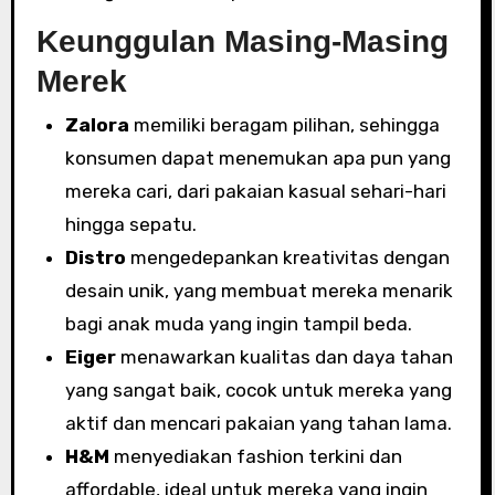
Keunggulan Masing-Masing
Merek
Zalora
memiliki beragam pilihan, sehingga
konsumen dapat menemukan apa pun yang
mereka cari, dari pakaian kasual sehari-hari
hingga sepatu.
Distro
mengedepankan kreativitas dengan
desain unik, yang membuat mereka menarik
bagi anak muda yang ingin tampil beda.
Eiger
menawarkan kualitas dan daya tahan
yang sangat baik, cocok untuk mereka yang
aktif dan mencari pakaian yang tahan lama.
H&M
menyediakan fashion terkini dan
affordable, ideal untuk mereka yang ingin