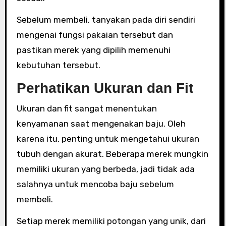
Sebelum membeli, tanyakan pada diri sendiri
mengenai fungsi pakaian tersebut dan
pastikan merek yang dipilih memenuhi
kebutuhan tersebut.
Perhatikan Ukuran dan Fit
Ukuran dan fit sangat menentukan
kenyamanan saat mengenakan baju. Oleh
karena itu, penting untuk mengetahui ukuran
tubuh dengan akurat. Beberapa merek mungkin
memiliki ukuran yang berbeda, jadi tidak ada
salahnya untuk mencoba baju sebelum
membeli.
Setiap merek memiliki potongan yang unik, dari