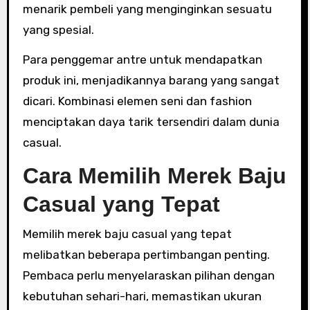
menarik pembeli yang menginginkan sesuatu
yang spesial.
Para penggemar antre untuk mendapatkan
produk ini, menjadikannya barang yang sangat
dicari. Kombinasi elemen seni dan fashion
menciptakan daya tarik tersendiri dalam dunia
casual.
Cara Memilih Merek Baju
Casual yang Tepat
Memilih merek baju casual yang tepat
melibatkan beberapa pertimbangan penting.
Pembaca perlu menyelaraskan pilihan dengan
kebutuhan sehari-hari, memastikan ukuran