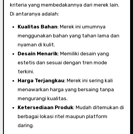
kriteria yang membedakannya dari merek lain.
Di antaranya adalah:
Kualitas Bahan
: Merek ini umumnya
menggunakan bahan yang tahan lama dan
nyaman di kulit.
Desain Menarik
: Memiliki desain yang
estetis dan sesuai dengan tren mode
terkini.
Harga Terjangkau
: Merek ini sering kali
menawarkan harga yang bersaing tanpa
mengurangi kualitas.
Ketersediaan Produk
: Mudah ditemukan di
berbagai lokasi ritel maupun platform
daring.