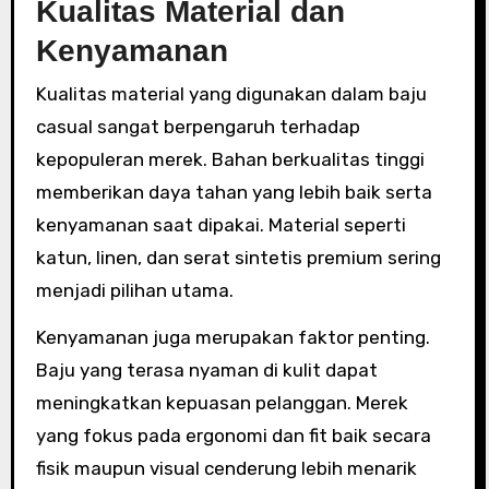
Kualitas Material dan
Kenyamanan
Kualitas material yang digunakan dalam baju
casual sangat berpengaruh terhadap
kepopuleran merek. Bahan berkualitas tinggi
memberikan daya tahan yang lebih baik serta
kenyamanan saat dipakai. Material seperti
katun, linen, dan serat sintetis premium sering
menjadi pilihan utama.
Kenyamanan juga merupakan faktor penting.
Baju yang terasa nyaman di kulit dapat
meningkatkan kepuasan pelanggan. Merek
yang fokus pada ergonomi dan fit baik secara
fisik maupun visual cenderung lebih menarik