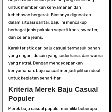
untuk memberikan kenyamanan dan
kebebasan bergerak. Biasanya digunakan
dalam situasi santai, baju ini mencakup
berbagai jenis pakaian seperti kaos, sweater,
dan celana jeans.
Karakteristik dari baju casual termasuk bahan
yang ringan, desain yang sederhana, dan warna
yang netral. Dengan mengedepankan
kenyamanan, baju casual menjadi pilihan ideal
untuk kegiatan sehari-hari.
Kriteria Merek Baju Casual
Populer
Merek baju casual populer memiliki beberapa