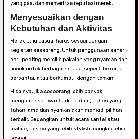
yang pas, dan memeriksa reputasi merek.
Menyesuaikan dengan
Kebutuhan dan Aktivitas
Merek baju casual harus sesuai dengan
kegiatan seseorang. Untuk penggunaan sehari-
hari, penting memilih pakaian yang nyaman dan
cocok untuk berbagai situasi, seperti bekerja,
bersantai, atau berkumpul dengan teman.
Misalnya, jika seseorang lebih banyak
menghabiskan waktu di outdoor, bahan yang
tahan lama dan nyaman akan menjadi pilihan
terbaik. Sedangkan untuk acara santai atau
malam, desain yang lebih stylish mungkin lebih
sesuai.