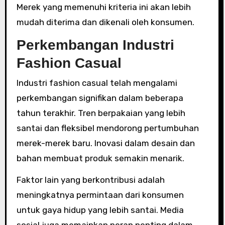
Merek yang memenuhi kriteria ini akan lebih
mudah diterima dan dikenali oleh konsumen.
Perkembangan Industri
Fashion Casual
Industri fashion casual telah mengalami
perkembangan signifikan dalam beberapa
tahun terakhir. Tren berpakaian yang lebih
santai dan fleksibel mendorong pertumbuhan
merek-merek baru. Inovasi dalam desain dan
bahan membuat produk semakin menarik.
Faktor lain yang berkontribusi adalah
meningkatnya permintaan dari konsumen
untuk gaya hidup yang lebih santai. Media