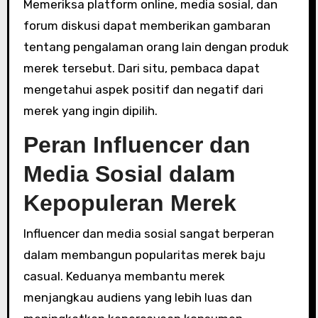
Memeriksa platform online, media sosial, dan
forum diskusi dapat memberikan gambaran
tentang pengalaman orang lain dengan produk
merek tersebut. Dari situ, pembaca dapat
mengetahui aspek positif dan negatif dari
merek yang ingin dipilih.
Peran Influencer dan
Media Sosial dalam
Kepopuleran Merek
Influencer dan media sosial sangat berperan
dalam membangun popularitas merek baju
casual. Keduanya membantu merek
menjangkau audiens yang lebih luas dan