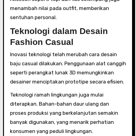
menambah nilai pada outfit, memberikan
sentuhan personal.
Teknologi dalam Desain
Fashion Casual
Inovasi teknologi telah merubah cara desain
baju casual dilakukan. Penggunaan alat canggih
seperti perangkat lunak 3D memungkinkan
desainer menciptakan prototipe secara efisien.
Teknologi ramah lingkungan juga mulai
diterapkan. Bahan-bahan daur ulang dan
proses produksi yang berkelanjutan semakin
banyak digunakan, yang menarik perhatian
konsumen yang peduli lingkungan.