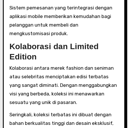
Sistem pemesanan yang terintegrasi dengan
aplikasi mobile memberikan kemudahan bagi
pelanggan untuk membeli dan
mengkustomisasi produk.
Kolaborasi dan Limited
Edition
Kolaborasi antara merek fashion dan seniman
atau selebritas menciptakan edisi terbatas
yang sangat diminati. Dengan menggabungkan
visi yang berbeda, koleksi ini menawarkan
sesuatu yang unik di pasaran.
Seringkali, koleksi terbatas ini dibuat dengan
bahan berkualitas tinggi dan desain eksklusif,