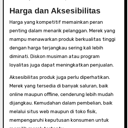
Harga dan Aksesibilitas
Harga yang kompetitif memainkan peran
penting dalam menarik pelanggan. Merek yang
mampu menawarkan produk berkualitas tinggi
dengan harga terjangkau sering kali lebih
diminati. Diskon musiman atau program
loyalitas juga dapat meningkatkan penjualan.
Aksesibilitas produk juga perlu diperhatikan.
Merek yang tersedia di banyak saluran, baik
online maupun offline, cenderung lebih mudah
dijangkau. Kemudahan dalam pembelian, baik
melalui situs web maupun di toko fisik,
mempengaruhi keputusan konsumen untuk