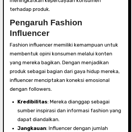
meningkatkan kepercayaan konsumen
terhadap produk.
Pengaruh Fashion
Influencer
Fashion influencer memiliki kemampuan untuk
membentuk opini konsumen melalui konten
yang mereka bagikan. Dengan menjadikan
produk sebagai bagian dari gaya hidup mereka,
influencer menciptakan koneksi emosional
dengan followers.
Kredibilitas
: Mereka dianggap sebagai
sumber inspirasi dan informasi fashion yang
dapat diandalkan.
Jangkauan
: Influencer dengan jumlah