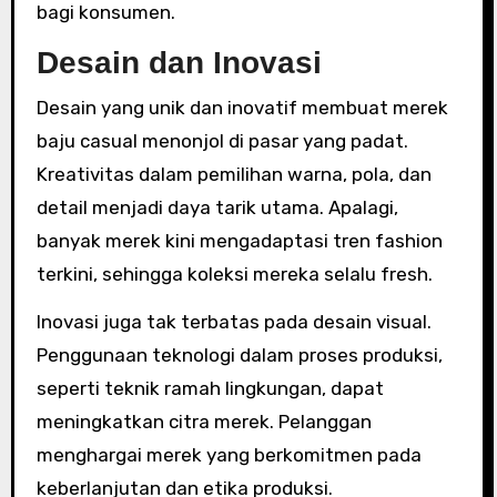
bagi konsumen.
Desain dan Inovasi
Desain yang unik dan inovatif membuat merek
baju casual menonjol di pasar yang padat.
Kreativitas dalam pemilihan warna, pola, dan
detail menjadi daya tarik utama. Apalagi,
banyak merek kini mengadaptasi tren fashion
terkini, sehingga koleksi mereka selalu fresh.
Inovasi juga tak terbatas pada desain visual.
Penggunaan teknologi dalam proses produksi,
seperti teknik ramah lingkungan, dapat
meningkatkan citra merek. Pelanggan
menghargai merek yang berkomitmen pada
keberlanjutan dan etika produksi.