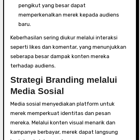
pengikut yang besar dapat
memperkenalkan merek kepada audiens
baru.
Keberhasilan sering diukur melalui interaksi
seperti likes dan komentar, yang menunjukkan
seberapa besar dampak konten mereka
terhadap audiens.
Strategi Branding melalui
Media Sosial
Media sosial menyediakan platform untuk
merek memperkuat identitas dan pesan
mereka. Melalui konten visual menarik dan
kampanye berbayar, merek dapat langsung