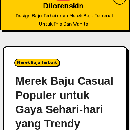
Dilorenskin
Design Baju Terbaik dan Merek Baju Terkenal
Untuk Pria Dan Wanita.
Merek Baju Terbaik
Merek Baju Casual
Populer untuk
Gaya Sehari-hari
yang Trendy