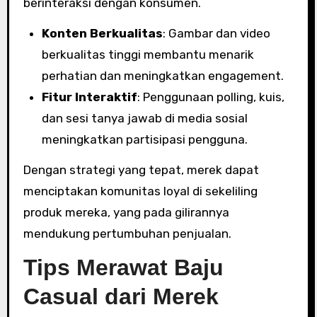
berinteraksi dengan konsumen.
Konten Berkualitas
: Gambar dan video
berkualitas tinggi membantu menarik
perhatian dan meningkatkan engagement.
Fitur Interaktif
: Penggunaan polling, kuis,
dan sesi tanya jawab di media sosial
meningkatkan partisipasi pengguna.
Dengan strategi yang tepat, merek dapat
menciptakan komunitas loyal di sekeliling
produk mereka, yang pada gilirannya
mendukung pertumbuhan penjualan.
Tips Merawat Baju
Casual dari Merek