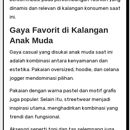
dinamis dan relevan di kalangan konsumen saat
ini.
Gaya Favorit di Kalangan
Anak Muda
Gaya casual yang disukai anak muda saat ini
adalah kombinasi antara kenyamanan dan
estetika. Pakaian oversized, hoodie, dan celana
jogger mendominasi pilihan.
Pakaian dengan warna pastel dan motif grafis
juga populer. Selain itu, streetwear menjadi
inspirasi utama, menghadirkan kombinasi yang
trendi dan fungsional.
Aksesori seperti topi dan tas selempang juga