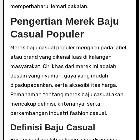
memperbaharui lemari pakaian.
Pengertian Merek Baju
Casual Populer
Merek baju casual populer mengacu pada label
atau brand yang dikenal luas di kalangan
masyarakat. Ciri khas dari merek ini adalah
desain yang nyaman, gaya yang mudah
dipadupadankan, serta aksesibilitas harga.
Pemahaman tentang merek baju casual akan
mencakup definisi, kriterianya, serta
perkembangan industri fashion casual.
Definisi Baju Casual
Baju casual adalah pakaian yang dirancang