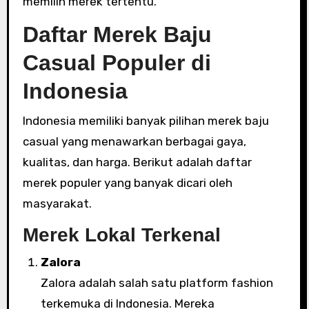
memilih merek tertentu.
Daftar Merek Baju
Casual Populer di
Indonesia
Indonesia memiliki banyak pilihan merek baju
casual yang menawarkan berbagai gaya,
kualitas, dan harga. Berikut adalah daftar
merek populer yang banyak dicari oleh
masyarakat.
Merek Lokal Terkenal
Zalora
Zalora adalah salah satu platform fashion
terkemuka di Indonesia. Mereka