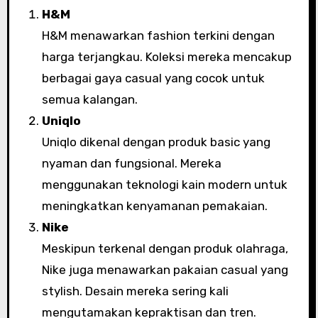
H&M
H&M menawarkan fashion terkini dengan
harga terjangkau. Koleksi mereka mencakup
berbagai gaya casual yang cocok untuk
semua kalangan.
Uniqlo
Uniqlo dikenal dengan produk basic yang
nyaman dan fungsional. Mereka
menggunakan teknologi kain modern untuk
meningkatkan kenyamanan pemakaian.
Nike
Meskipun terkenal dengan produk olahraga,
Nike juga menawarkan pakaian casual yang
stylish. Desain mereka sering kali
mengutamakan kepraktisan dan tren.