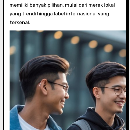
memiliki banyak pilihan, mulai dari merek lokal
yang trendi hingga label internasional yang
terkenal.