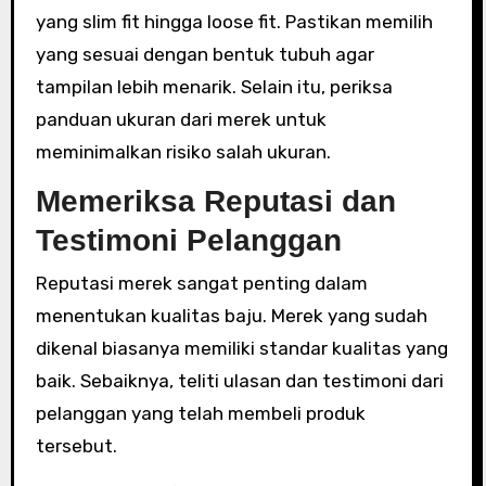
yang slim fit hingga loose fit. Pastikan memilih
yang sesuai dengan bentuk tubuh agar
tampilan lebih menarik. Selain itu, periksa
panduan ukuran dari merek untuk
meminimalkan risiko salah ukuran.
Memeriksa Reputasi dan
Testimoni Pelanggan
Reputasi merek sangat penting dalam
menentukan kualitas baju. Merek yang sudah
dikenal biasanya memiliki standar kualitas yang
baik. Sebaiknya, teliti ulasan dan testimoni dari
pelanggan yang telah membeli produk
tersebut.