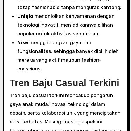
tetap fashionable tanpa menguras kantong.
Uniqlo
menonjolkan kenyamanan dengan
teknologi inovatif, menjadikannya pilihan
populer untuk aktivitas sehari-hari.
Nike
menggabungkan gaya dan
fungsionalitas, sehingga banyak dipilih oleh
mereka yang aktif maupun fashion-
conscious.
Tren Baju Casual Terkini
Tren baju casual terkini mencakup pengaruh
gaya anak muda, inovasi teknologi dalam
desain, serta kolaborasi unik yang menciptakan
edisi terbatas. Masing-masing aspek ini
berkontribusi pada perkembangan fashion yang