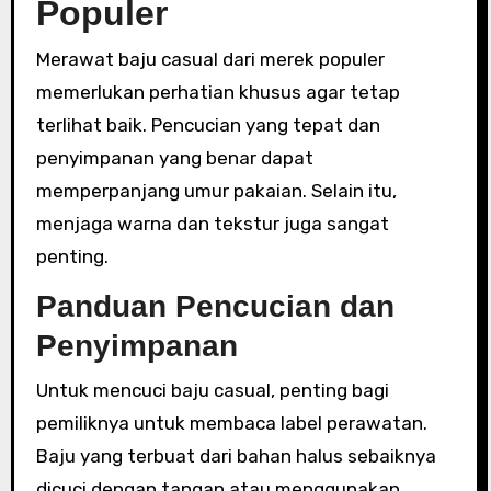
Populer
Merawat baju casual dari merek populer
memerlukan perhatian khusus agar tetap
terlihat baik. Pencucian yang tepat dan
penyimpanan yang benar dapat
memperpanjang umur pakaian. Selain itu,
menjaga warna dan tekstur juga sangat
penting.
Panduan Pencucian dan
Penyimpanan
Untuk mencuci baju casual, penting bagi
pemiliknya untuk membaca label perawatan.
Baju yang terbuat dari bahan halus sebaiknya
dicuci dengan tangan atau menggunakan