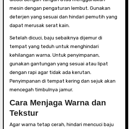
mesin dengan pengaturan lembut. Gunakan
deterjen yang sesuai dan hindari pemutih yang
dapat merusak serat kain.
Setelah dicuci, baju sebaiknya dijemur di
tempat yang teduh untuk menghindari
kehilangan warna. Untuk penyimpanan,
gunakan gantungan yang sesuai atau lipat
dengan rapi agar tidak ada kerutan.
Penyimpanan di tempat kering dan sejuk akan
mencegah timbulnya jamur.
Cara Menjaga Warna dan
Tekstur
Agar warna tetap cerah, hindari mencuci baju