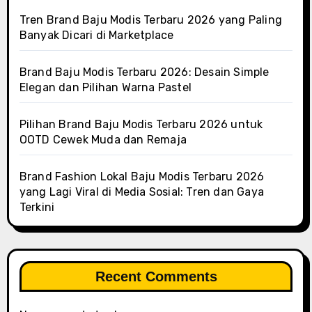
Tren Brand Baju Modis Terbaru 2026 yang Paling
Banyak Dicari di Marketplace
Brand Baju Modis Terbaru 2026: Desain Simple
Elegan dan Pilihan Warna Pastel
Pilihan Brand Baju Modis Terbaru 2026 untuk
OOTD Cewek Muda dan Remaja
Brand Fashion Lokal Baju Modis Terbaru 2026
yang Lagi Viral di Media Sosial: Tren dan Gaya
Terkini
Recent Comments