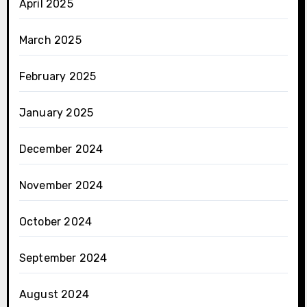
April 2025
March 2025
February 2025
January 2025
December 2024
November 2024
October 2024
September 2024
August 2024