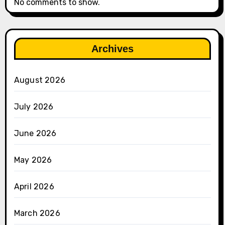
No comments to show.
Archives
August 2026
July 2026
June 2026
May 2026
April 2026
March 2026