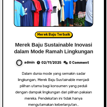
Merek Baju Terbaik
Merek Baju Sustainable Inovasi
dalam Mode Ramah Lingkungan
admin
02/11/2025
0 Comment
Dalam dunia mode yang semakin sadar
lingkungan, Merek Baju Sustainable menjadi
pilihan utama bagi konsumen yang peduli
dengan dampak lingkungan dari pilihan pakaian
mereka. Pendekatan ini tidak hanya
mengutamakan keberlanjutan…