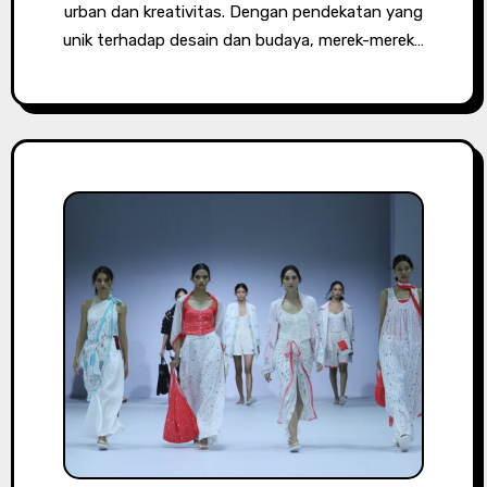
urban dan kreativitas. Dengan pendekatan yang
unik terhadap desain dan budaya, merek-merek…