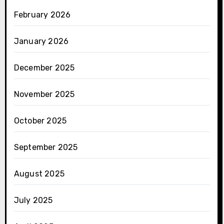
February 2026
January 2026
December 2025
November 2025
October 2025
September 2025
August 2025
July 2025