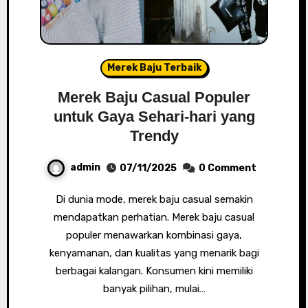
Merek Baju Terbaik
Merek Baju Casual Populer
untuk Gaya Sehari-hari yang
Trendy
admin
07/11/2025
0 Comment
Di dunia mode, merek baju casual semakin
mendapatkan perhatian. Merek baju casual
populer menawarkan kombinasi gaya,
kenyamanan, dan kualitas yang menarik bagi
berbagai kalangan. Konsumen kini memiliki
banyak pilihan, mulai…