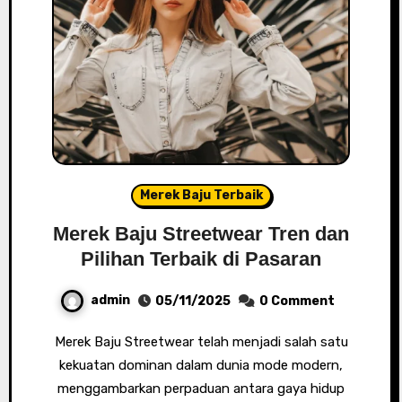
Merek Baju Terbaik
Merek Baju Streetwear Tren dan
Pilihan Terbaik di Pasaran
admin
05/11/2025
0 Comment
Merek Baju Streetwear telah menjadi salah satu
kekuatan dominan dalam dunia mode modern,
menggambarkan perpaduan antara gaya hidup