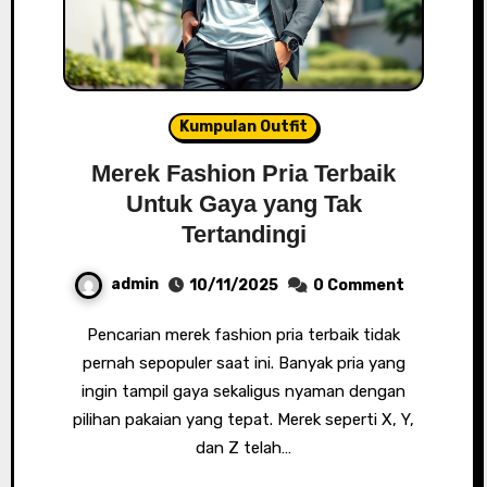
Kumpulan Outfit
Merek Fashion Pria Terbaik
Untuk Gaya yang Tak
Tertandingi
admin
10/11/2025
0 Comment
Pencarian merek fashion pria terbaik tidak
pernah sepopuler saat ini. Banyak pria yang
ingin tampil gaya sekaligus nyaman dengan
pilihan pakaian yang tepat. Merek seperti X, Y,
dan Z telah…