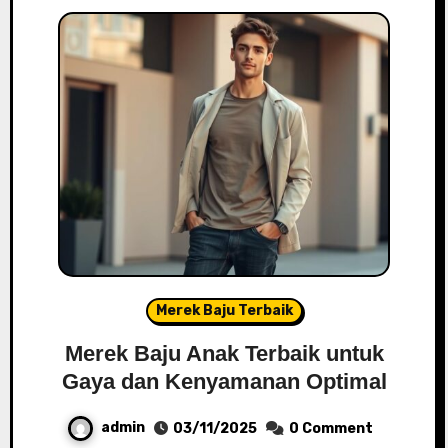
Merek Baju Terbaik
Merek Baju Anak Terbaik untuk
Gaya dan Kenyamanan Optimal
admin
03/11/2025
0 Comment