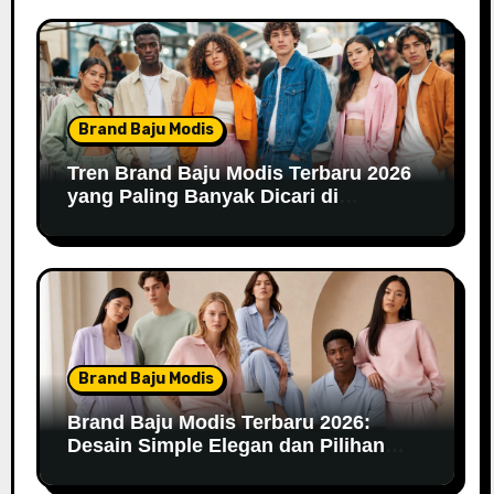
Brand Baju Modis
Tren Brand Baju Modis Terbaru 2026
yang Paling Banyak Dicari di
Marketplace
Brand Baju Modis
Brand Baju Modis Terbaru 2026:
Desain Simple Elegan dan Pilihan
Warna Pastel