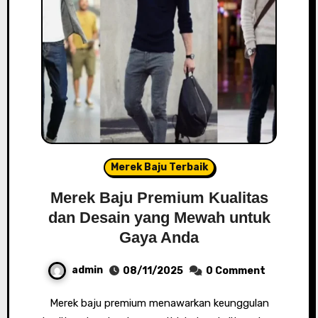
Merek Baju Terbaik
Merek Baju Premium Kualitas
dan Desain yang Mewah untuk
Gaya Anda
admin
08/11/2025
0 Comment
Merek baju premium menawarkan keunggulan