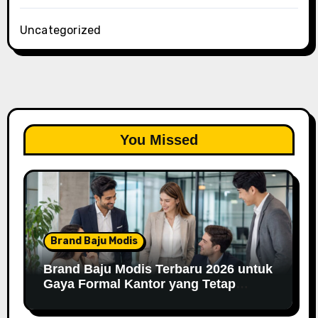
Uncategorized
You Missed
Brand Baju Modis
Brand Baju Modis Terbaru 2026 untuk
Gaya Formal Kantor yang Tetap
Fashionable