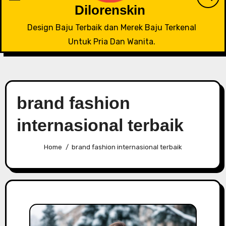
Dilorenskin
Design Baju Terbaik dan Merek Baju Terkenal
Untuk Pria Dan Wanita.
brand fashion
internasional terbaik
Home
brand fashion internasional terbaik