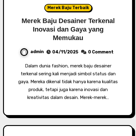
Merek Baju Terbaik
Merek Baju Desainer Terkenal
Inovasi dan Gaya yang
Memukau
admin
04/11/2025
0 Comment
Dalam dunia fashion, merek baju desainer
terkenal sering kali menjadi simbol status dan
gaya. Mereka dikenal tidak hanya karena kualitas
produk, tetapi juga karena inovasi dan
kreativitas dalam desain. Merek-merek…