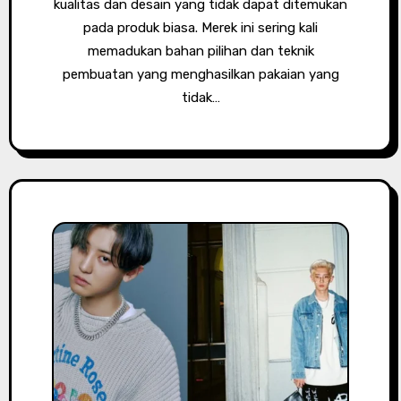
kualitas dan desain yang tidak dapat ditemukan
pada produk biasa. Merek ini sering kali
memadukan bahan pilihan dan teknik
pembuatan yang menghasilkan pakaian yang
tidak…