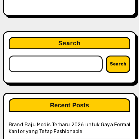
Search
Search
Recent Posts
Brand Baju Modis Terbaru 2026 untuk Gaya Formal
Kantor yang Tetap Fashionable