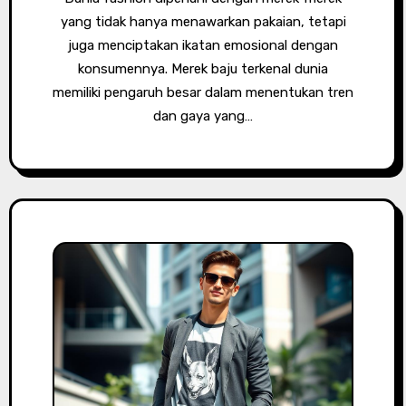
yang tidak hanya menawarkan pakaian, tetapi
juga menciptakan ikatan emosional dengan
konsumennya. Merek baju terkenal dunia
memiliki pengaruh besar dalam menentukan tren
dan gaya yang…