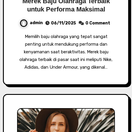
Merek Baju Olahraga Terbaik
untuk Performa Maksimal
admin
06/11/2025
0 Comment
Memilih baju olahraga yang tepat sangat
penting untuk mendukung performa dan
kenyamanan saat beraktivitas. Merek baju
olahraga terbaik di pasar saat ini meliputi Nike,
Adidas, dan Under Armour, yang dikenal…