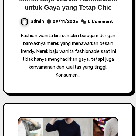
untuk Gaya yang Tetap Chic
admin
09/11/2025
0 Comment
Fashion wanita kini semakin beragam dengan
banyaknya merek yang menawarkan desain
trendy. Merek baju wanita fashionable saat ini
tidak hanya menghadirkan gaya, tetapi juga
kenyamanan dan kualitas yang tinggi.
Konsumen…