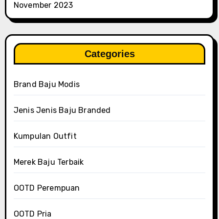
November 2023
Categories
Brand Baju Modis
Jenis Jenis Baju Branded
Kumpulan Outfit
Merek Baju Terbaik
OOTD Perempuan
OOTD Pria