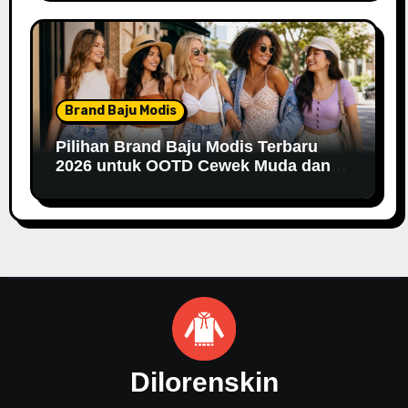
Brand Baju Modis
Pilihan Brand Baju Modis Terbaru
2026 untuk OOTD Cewek Muda dan
Remaja
Dilorenskin