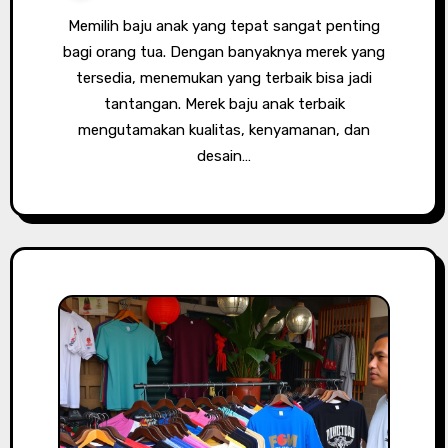
Memilih baju anak yang tepat sangat penting
bagi orang tua. Dengan banyaknya merek yang
tersedia, menemukan yang terbaik bisa jadi
tantangan. Merek baju anak terbaik
mengutamakan kualitas, kenyamanan, dan
desain…