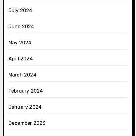
July 2024
June 2024
May 2024
April 2024
March 2024
February 2024
January 2024
December 2023