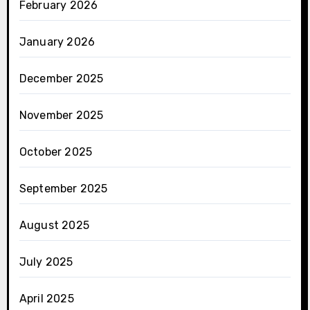
February 2026
January 2026
December 2025
November 2025
October 2025
September 2025
August 2025
July 2025
April 2025