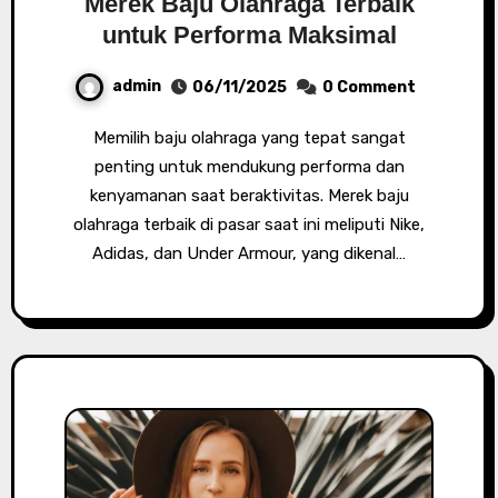
Merek Baju Olahraga Terbaik
untuk Performa Maksimal
admin
06/11/2025
0 Comment
Memilih baju olahraga yang tepat sangat
penting untuk mendukung performa dan
kenyamanan saat beraktivitas. Merek baju
olahraga terbaik di pasar saat ini meliputi Nike,
Adidas, dan Under Armour, yang dikenal…