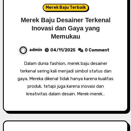
Merek Baju Terbaik
Merek Baju Desainer Terkenal
Inovasi dan Gaya yang
Memukau
admin
04/11/2025
0 Comment
Dalam dunia fashion, merek baju desainer
terkenal sering kali menjadi simbol status dan
gaya. Mereka dikenal tidak hanya karena kualitas
produk, tetapi juga karena inovasi dan
kreativitas dalam desain. Merek-merek…