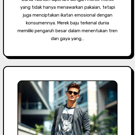
yang tidak hanya menawarkan pakaian, tetapi
juga menciptakan ikatan emosional dengan
konsumennya. Merek baju terkenal dunia
memiliki pengaruh besar dalam menentukan tren
dan gaya yang…