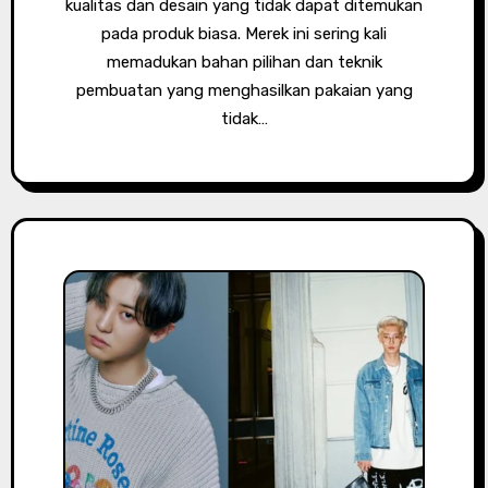
kualitas dan desain yang tidak dapat ditemukan
pada produk biasa. Merek ini sering kali
memadukan bahan pilihan dan teknik
pembuatan yang menghasilkan pakaian yang
tidak…