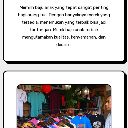
Memilih baju anak yang tepat sangat penting
bagi orang tua. Dengan banyaknya merek yang
tersedia, menemukan yang terbaik bisa jadi
tantangan. Merek baju anak terbaik
mengutamakan kualitas, kenyamanan, dan
desain…