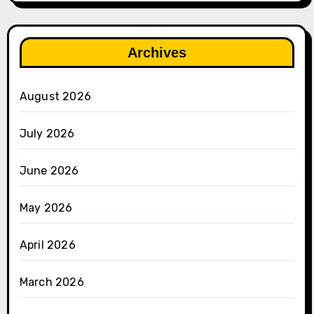
Archives
August 2026
July 2026
June 2026
May 2026
April 2026
March 2026