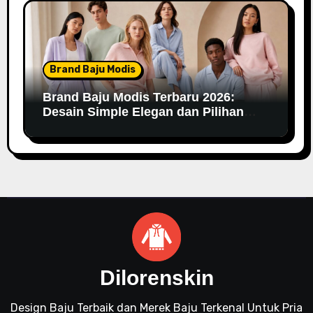
Brand Baju Modis
Brand Baju Modis Terbaru 2026:
Desain Simple Elegan dan Pilihan
Warna Pastel
Dilorenskin
Design Baju Terbaik dan Merek Baju Terkenal Untuk Pria