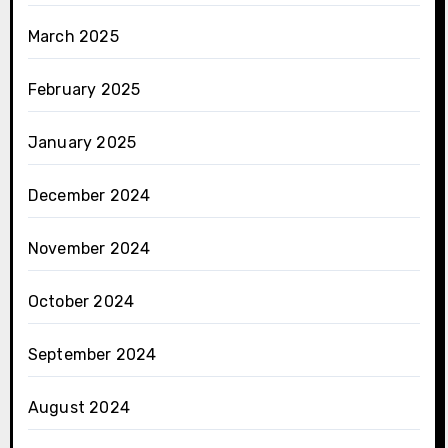
March 2025
February 2025
January 2025
December 2024
November 2024
October 2024
September 2024
August 2024