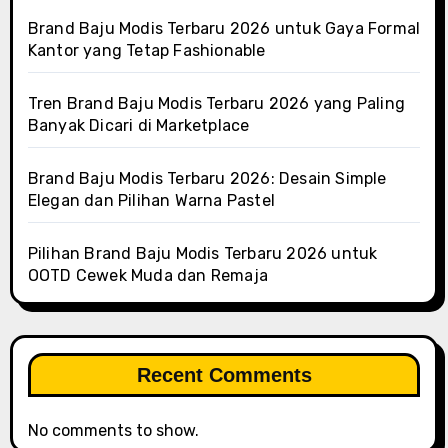
Brand Baju Modis Terbaru 2026 untuk Gaya Formal
Kantor yang Tetap Fashionable
Tren Brand Baju Modis Terbaru 2026 yang Paling
Banyak Dicari di Marketplace
Brand Baju Modis Terbaru 2026: Desain Simple
Elegan dan Pilihan Warna Pastel
Pilihan Brand Baju Modis Terbaru 2026 untuk
OOTD Cewek Muda dan Remaja
Recent Comments
No comments to show.