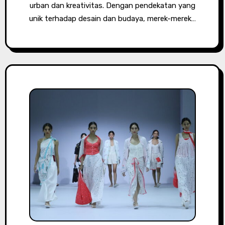
urban dan kreativitas. Dengan pendekatan yang
unik terhadap desain dan budaya, merek-merek…