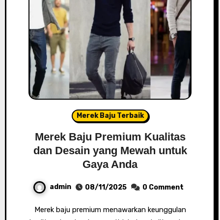
Merek Baju Terbaik
Merek Baju Premium Kualitas
dan Desain yang Mewah untuk
Gaya Anda
admin
08/11/2025
0 Comment
Merek baju premium menawarkan keunggulan