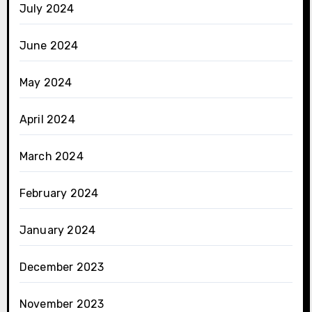
July 2024
June 2024
May 2024
April 2024
March 2024
February 2024
January 2024
December 2023
November 2023