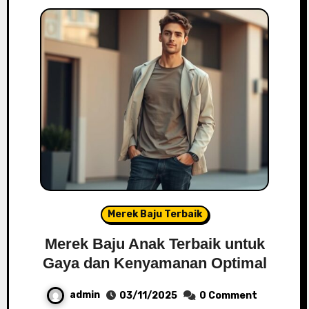
Merek Baju Terbaik
Merek Baju Anak Terbaik untuk
Gaya dan Kenyamanan Optimal
admin
03/11/2025
0 Comment