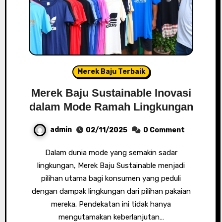
Merek Baju Terbaik
Merek Baju Sustainable Inovasi
dalam Mode Ramah Lingkungan
admin
02/11/2025
0 Comment
Dalam dunia mode yang semakin sadar
lingkungan, Merek Baju Sustainable menjadi
pilihan utama bagi konsumen yang peduli
dengan dampak lingkungan dari pilihan pakaian
mereka. Pendekatan ini tidak hanya
mengutamakan keberlanjutan…