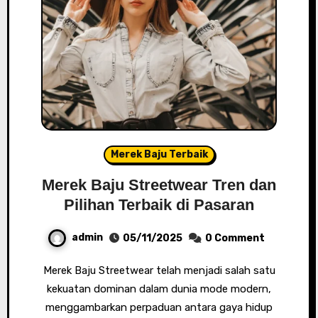
Merek Baju Terbaik
Merek Baju Streetwear Tren dan
Pilihan Terbaik di Pasaran
admin
05/11/2025
0 Comment
Merek Baju Streetwear telah menjadi salah satu
kekuatan dominan dalam dunia mode modern,
menggambarkan perpaduan antara gaya hidup