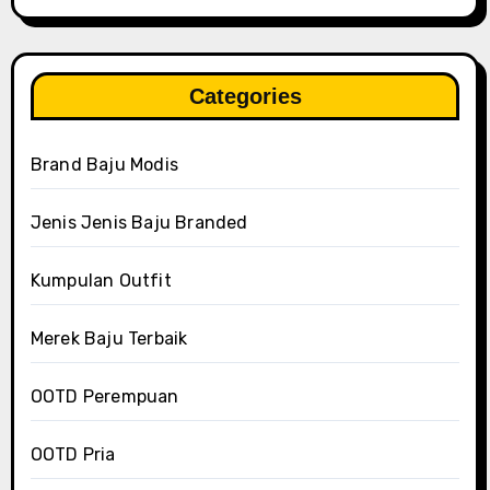
Categories
Brand Baju Modis
Jenis Jenis Baju Branded
Kumpulan Outfit
Merek Baju Terbaik
OOTD Perempuan
OOTD Pria