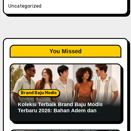
Uncategorized
You Missed
Brand Baju Modis
Koleksi Terbaik Brand Baju Modis
Terbaru 2026: Bahan Adem dan
Nyaman Dipakai