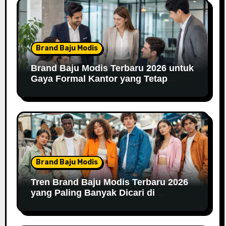
Brand Baju Modis
Brand Baju Modis Terbaru 2026 untuk
Gaya Formal Kantor yang Tetap
Fashionable
Brand Baju Modis
Tren Brand Baju Modis Terbaru 2026
yang Paling Banyak Dicari di
Marketplace