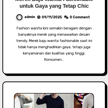
untuk Gaya yang Tetap Chic
admin
09/11/2025
0 Comment
Fashion wanita kini semakin beragam dengan
banyaknya merek yang menawarkan desain
trendy. Merek baju wanita fashionable saat ini
tidak hanya menghadirkan gaya, tetapi juga
kenyamanan dan kualitas yang tinggi.
Konsumen…