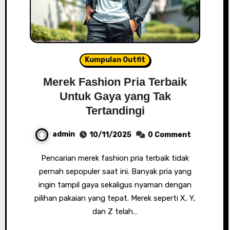
Kumpulan Outfit
Merek Fashion Pria Terbaik
Untuk Gaya yang Tak
Tertandingi
admin
10/11/2025
0 Comment
Pencarian merek fashion pria terbaik tidak
pernah sepopuler saat ini. Banyak pria yang
ingin tampil gaya sekaligus nyaman dengan
pilihan pakaian yang tepat. Merek seperti X, Y,
dan Z telah…