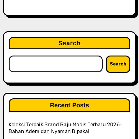
Search
Search
Recent Posts
Koleksi Terbaik Brand Baju Modis Terbaru 2026:
Bahan Adem dan Nyaman Dipakai