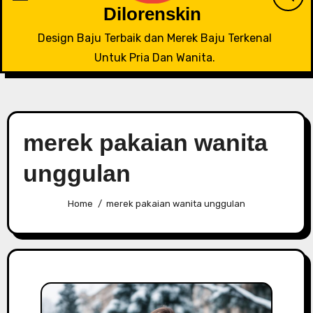
Dilorenskin
Design Baju Terbaik dan Merek Baju Terkenal
Untuk Pria Dan Wanita.
merek pakaian wanita
unggulan
Home
merek pakaian wanita unggulan