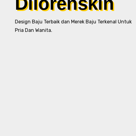
Dilorenskin
Design Baju Terbaik dan Merek Baju Terkenal Untuk
Pria Dan Wanita.