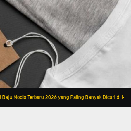
is Terbaru 2026 yang Paling Banyak Dicari di Marketplace