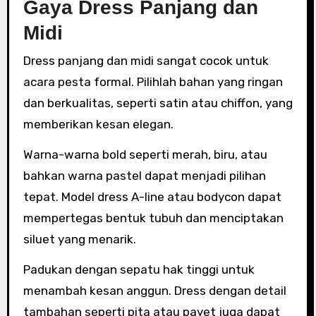
Gaya Dress Panjang dan
Midi
Dress panjang dan midi sangat cocok untuk
acara pesta formal. Pilihlah bahan yang ringan
dan berkualitas, seperti satin atau chiffon, yang
memberikan kesan elegan.
Warna-warna bold seperti merah, biru, atau
bahkan warna pastel dapat menjadi pilihan
tepat. Model dress A-line atau bodycon dapat
mempertegas bentuk tubuh dan menciptakan
siluet yang menarik.
Padukan dengan sepatu hak tinggi untuk
menambah kesan anggun. Dress dengan detail
tambahan seperti pita atau payet juga dapat