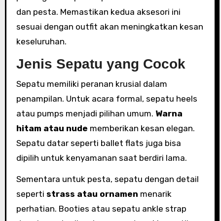
dan pesta. Memastikan kedua aksesori ini
sesuai dengan outfit akan meningkatkan kesan
keseluruhan.
Jenis Sepatu yang Cocok
Sepatu memiliki peranan krusial dalam
penampilan. Untuk acara formal, sepatu heels
atau pumps menjadi pilihan umum.
Warna
hitam atau nude
memberikan kesan elegan.
Sepatu datar seperti ballet flats juga bisa
dipilih untuk kenyamanan saat berdiri lama.
Sementara untuk pesta, sepatu dengan detail
seperti
strass atau ornamen
menarik
perhatian. Booties atau sepatu ankle strap