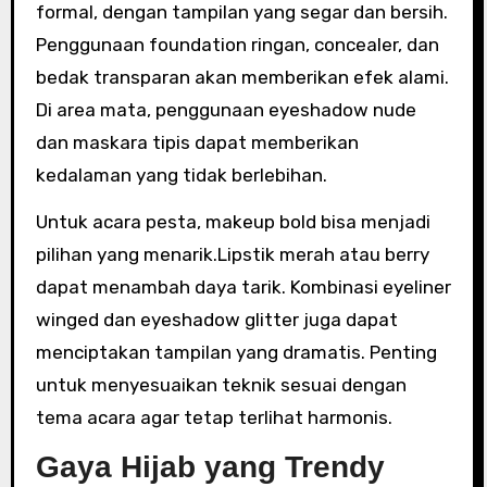
formal, dengan tampilan yang segar dan bersih.
Penggunaan foundation ringan, concealer, dan
bedak transparan akan memberikan efek alami.
Di area mata, penggunaan eyeshadow nude
dan maskara tipis dapat memberikan
kedalaman yang tidak berlebihan.
Untuk acara pesta, makeup bold bisa menjadi
pilihan yang menarik.Lipstik merah atau berry
dapat menambah daya tarik. Kombinasi eyeliner
winged dan eyeshadow glitter juga dapat
menciptakan tampilan yang dramatis. Penting
untuk menyesuaikan teknik sesuai dengan
tema acara agar tetap terlihat harmonis.
Gaya Hijab yang Trendy