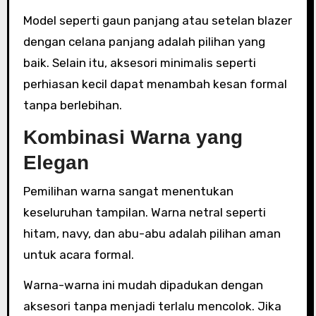
Model seperti gaun panjang atau setelan blazer
dengan celana panjang adalah pilihan yang
baik. Selain itu, aksesori minimalis seperti
perhiasan kecil dapat menambah kesan formal
tanpa berlebihan.
Kombinasi Warna yang
Elegan
Pemilihan warna sangat menentukan
keseluruhan tampilan. Warna netral seperti
hitam, navy, dan abu-abu adalah pilihan aman
untuk acara formal.
Warna-warna ini mudah dipadukan dengan
aksesori tanpa menjadi terlalu mencolok. Jika