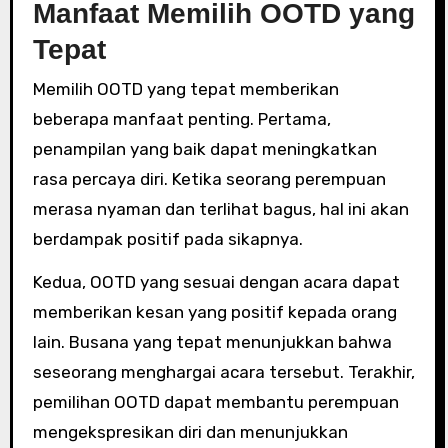
Manfaat Memilih OOTD yang
Tepat
Memilih OOTD yang tepat memberikan
beberapa manfaat penting. Pertama,
penampilan yang baik dapat meningkatkan
rasa percaya diri. Ketika seorang perempuan
merasa nyaman dan terlihat bagus, hal ini akan
berdampak positif pada sikapnya.
Kedua, OOTD yang sesuai dengan acara dapat
memberikan kesan yang positif kepada orang
lain. Busana yang tepat menunjukkan bahwa
seseorang menghargai acara tersebut. Terakhir,
pemilihan OOTD dapat membantu perempuan
mengekspresikan diri dan menunjukkan