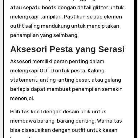
atau sepatu boots dengan detail glitter untuk
melengkapi tampilan. Pastikan setiap elemen
outfit saling mendukung untuk menciptakan
penampilan yang seimbang.
Aksesori Pesta yang Serasi
Aksesori memiliki peran penting dalam
melengkapi OOTD untuk pesta. Kalung
statement, anting-anting besar, atau gelang
berlapis dapat membuat penampilan semakin
menonjol.
Pilih tas kecil dengan desain unik untuk
membawa barang-barang penting. Warna tas
bisa disesuaikan dengan outfit untuk kesan