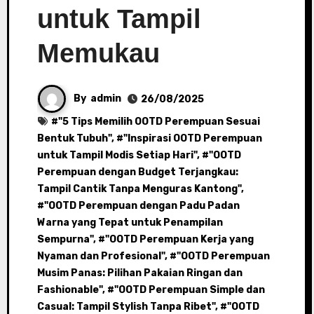
untuk Tampil
Memukau
By
admin
26/08/2025
#
"5 Tips Memilih OOTD Perempuan Sesuai
Bentuk Tubuh"
, #
"Inspirasi OOTD Perempuan
untuk Tampil Modis Setiap Hari"
, #
"OOTD
Perempuan dengan Budget Terjangkau:
Tampil Cantik Tanpa Menguras Kantong"
,
#
"OOTD Perempuan dengan Padu Padan
Warna yang Tepat untuk Penampilan
Sempurna"
, #
"OOTD Perempuan Kerja yang
Nyaman dan Profesional"
, #
"OOTD Perempuan
Musim Panas: Pilihan Pakaian Ringan dan
Fashionable"
, #
"OOTD Perempuan Simple dan
Casual: Tampil Stylish Tanpa Ribet"
, #
"OOTD