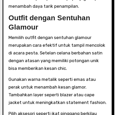
menambah daya tarik penampilan.
Outfit dengan Sentuhan
Glamour
Memilih outfit dengan sentuhan glamour
merupakan cara efektif untuk tampil mencolok
di acara pesta. Setelan celana berbahan satin
dengan atasan yang memiliki potongan unik
bisa memberikan kesan chic.
Gunakan warna metalik seperti emas atau
perak untuk menambah kesan glamor.
Tambahkan layer seperti blazer atau cape
jacket untuk meningkatkan statement fashion.
Pilih aksesori seperti ikat pinggang berkilau