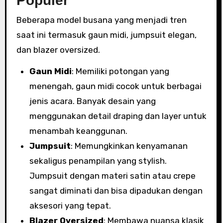
Populer
Beberapa model busana yang menjadi tren
saat ini termasuk gaun midi, jumpsuit elegan,
dan blazer oversized.
Gaun Midi
: Memiliki potongan yang
menengah, gaun midi cocok untuk berbagai
jenis acara. Banyak desain yang
menggunakan detail draping dan layer untuk
menambah keanggunan.
Jumpsuit
: Memungkinkan kenyamanan
sekaligus penampilan yang stylish.
Jumpsuit dengan materi satin atau crepe
sangat diminati dan bisa dipadukan dengan
aksesori yang tepat.
Blazer Oversized
: Membawa nuansa klasik