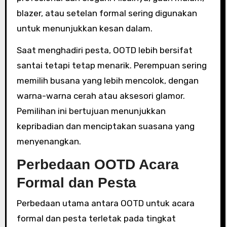
blazer, atau setelan formal sering digunakan
untuk menunjukkan kesan dalam.
Saat menghadiri pesta, OOTD lebih bersifat
santai tetapi tetap menarik. Perempuan sering
memilih busana yang lebih mencolok, dengan
warna-warna cerah atau aksesori glamor.
Pemilihan ini bertujuan menunjukkan
kepribadian dan menciptakan suasana yang
menyenangkan.
Perbedaan OOTD Acara
Formal dan Pesta
Perbedaan utama antara OOTD untuk acara
formal dan pesta terletak pada tingkat