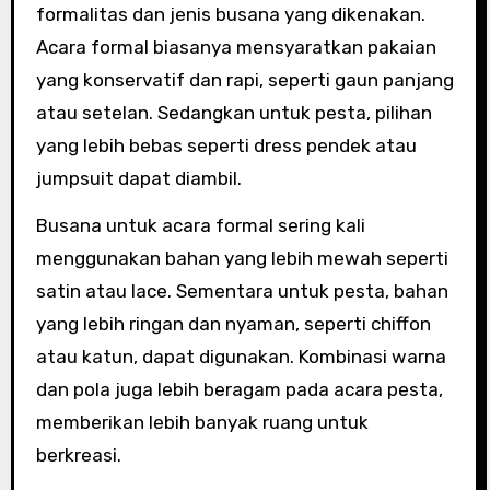
formalitas dan jenis busana yang dikenakan.
Acara formal biasanya mensyaratkan pakaian
yang konservatif dan rapi, seperti gaun panjang
atau setelan. Sedangkan untuk pesta, pilihan
yang lebih bebas seperti dress pendek atau
jumpsuit dapat diambil.
Busana untuk acara formal sering kali
menggunakan bahan yang lebih mewah seperti
satin atau lace. Sementara untuk pesta, bahan
yang lebih ringan dan nyaman, seperti chiffon
atau katun, dapat digunakan. Kombinasi warna
dan pola juga lebih beragam pada acara pesta,
memberikan lebih banyak ruang untuk
berkreasi.