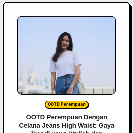
OOTD Perempuan
OOTD Perempuan Dengan
Celana Jeans High Waist: Gaya