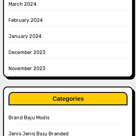
March 2024
February 2024
January 2024
December 2023
November 2023
Categories
Brand Baju Modis
Jenis Jenis Baju Branded