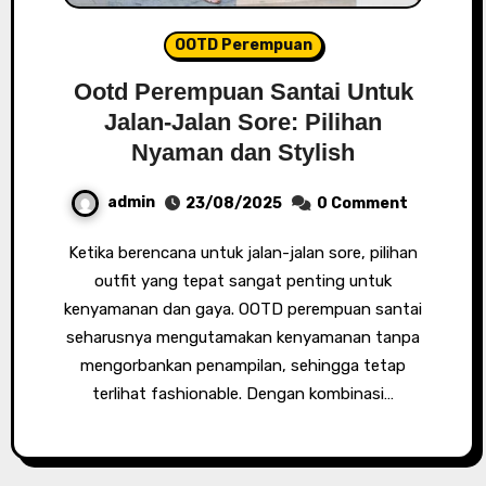
OOTD Perempuan
Ootd Perempuan Santai Untuk
Jalan-Jalan Sore: Pilihan
Nyaman dan Stylish
admin
23/08/2025
0 Comment
Ketika berencana untuk jalan-jalan sore, pilihan
outfit yang tepat sangat penting untuk
kenyamanan dan gaya. OOTD perempuan santai
seharusnya mengutamakan kenyamanan tanpa
mengorbankan penampilan, sehingga tetap
terlihat fashionable. Dengan kombinasi…