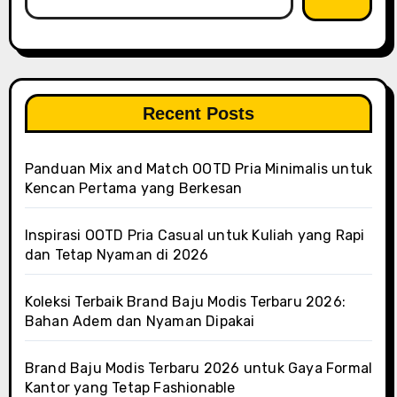
Recent Posts
Panduan Mix and Match OOTD Pria Minimalis untuk
Kencan Pertama yang Berkesan
Inspirasi OOTD Pria Casual untuk Kuliah yang Rapi
dan Tetap Nyaman di 2026
Koleksi Terbaik Brand Baju Modis Terbaru 2026:
Bahan Adem dan Nyaman Dipakai
Brand Baju Modis Terbaru 2026 untuk Gaya Formal
Kantor yang Tetap Fashionable