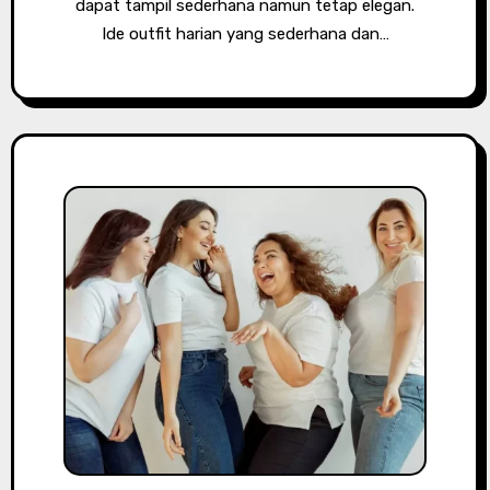
dapat tampil sederhana namun tetap elegan.
Ide outfit harian yang sederhana dan…