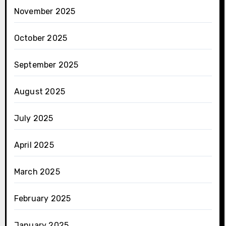
November 2025
October 2025
September 2025
August 2025
July 2025
April 2025
March 2025
February 2025
January 2025