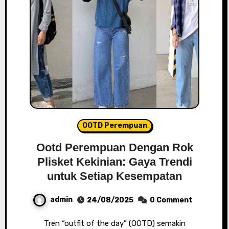
OOTD Perempuan
Ootd Perempuan Dengan Rok
Plisket Kekinian: Gaya Trendi
untuk Setiap Kesempatan
admin
24/08/2025
0 Comment
Tren “outfit of the day” (OOTD) semakin