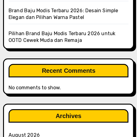
Brand Baju Modis Terbaru 2026: Desain Simple
Elegan dan Pilihan Warna Pastel
Pilihan Brand Baju Modis Terbaru 2026 untuk
OOTD Cewek Muda dan Remaja
Recent Comments
No comments to show.
Archives
August 2026