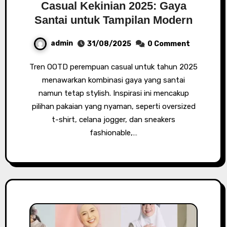
Casual Kekinian 2025: Gaya
Santai untuk Tampilan Modern
admin
31/08/2025
0 Comment
Tren OOTD perempuan casual untuk tahun 2025
menawarkan kombinasi gaya yang santai
namun tetap stylish. Inspirasi ini mencakup
pilihan pakaian yang nyaman, seperti oversized
t-shirt, celana jogger, dan sneakers
fashionable,…