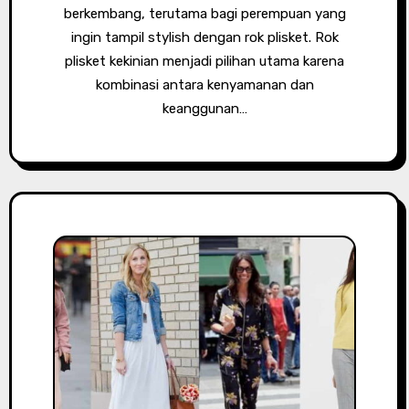
berkembang, terutama bagi perempuan yang
ingin tampil stylish dengan rok plisket. Rok
plisket kekinian menjadi pilihan utama karena
kombinasi antara kenyamanan dan
keanggunan…