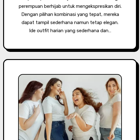
perempuan berhijab untuk mengekspresikan diri.
Dengan pilihan kombinasi yang tepat, mereka
dapat tampil sederhana namun tetap elegan.
Ide outfit harian yang sederhana dan…