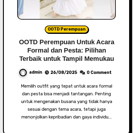
OOTD Perempuan
OOTD Perempuan Untuk Acara
Formal dan Pesta: Pilihan
Terbaik untuk Tampil Memukau
admin
26/08/2025
0 Comment
Memilih outfit yang tepat untuk acara formal
dan pesta bisa menjadi tantangan. Penting
untuk mengenakan busana yang tidak hanya
sesuai dengan tema acara, tetapi juga
menonjolkan kepribadian dan gaya individu.…