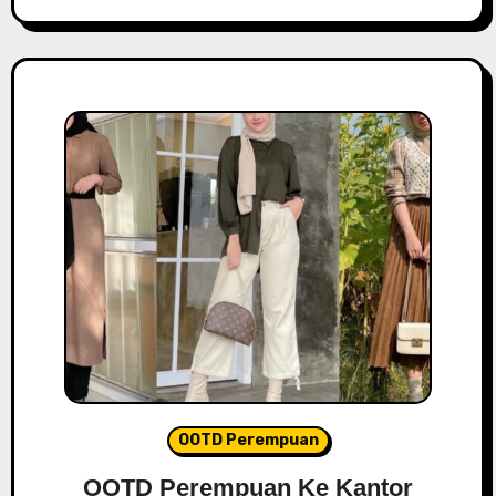
OOTD Perempuan
OOTD Perempuan Ke Kantor