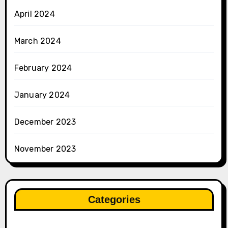
April 2024
March 2024
February 2024
January 2024
December 2023
November 2023
Categories