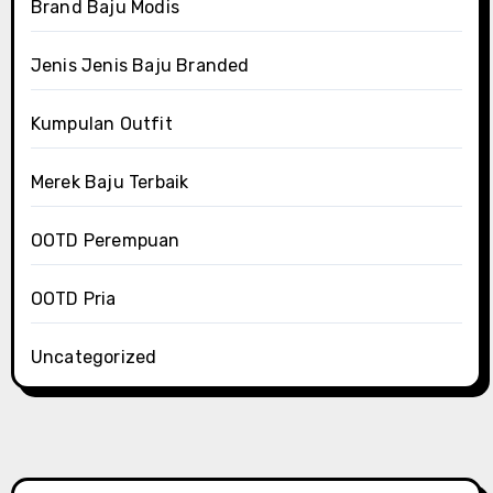
Brand Baju Modis
Jenis Jenis Baju Branded
Kumpulan Outfit
Merek Baju Terbaik
OOTD Perempuan
OOTD Pria
Uncategorized