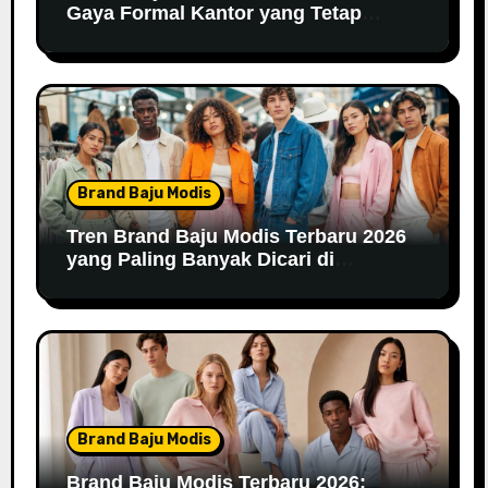
Gaya Formal Kantor yang Tetap
Fashionable
Brand Baju Modis
Tren Brand Baju Modis Terbaru 2026
yang Paling Banyak Dicari di
Marketplace
Brand Baju Modis
Brand Baju Modis Terbaru 2026: