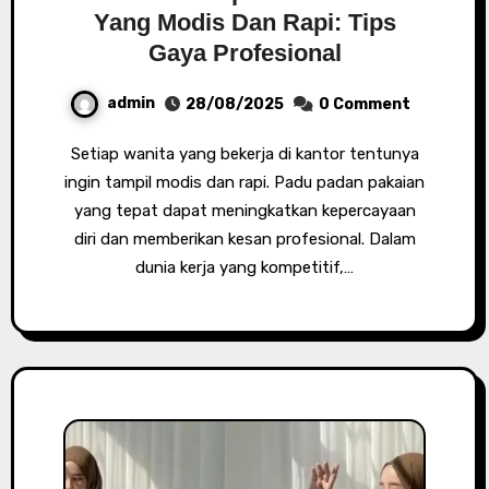
Yang Modis Dan Rapi: Tips
Gaya Profesional
admin
28/08/2025
0 Comment
Setiap wanita yang bekerja di kantor tentunya
ingin tampil modis dan rapi. Padu padan pakaian
yang tepat dapat meningkatkan kepercayaan
diri dan memberikan kesan profesional. Dalam
dunia kerja yang kompetitif,…