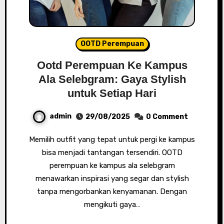
OOTD Perempuan
Ootd Perempuan Ke Kampus
Ala Selebgram: Gaya Stylish
untuk Setiap Hari
admin
29/08/2025
0 Comment
Memilih outfit yang tepat untuk pergi ke kampus
bisa menjadi tantangan tersendiri. OOTD
perempuan ke kampus ala selebgram
menawarkan inspirasi yang segar dan stylish
tanpa mengorbankan kenyamanan. Dengan
mengikuti gaya…