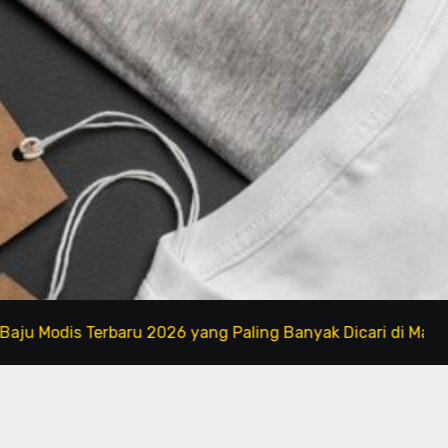
dis Terbaru 2026 yang Paling Banyak Dicari di Marketplace