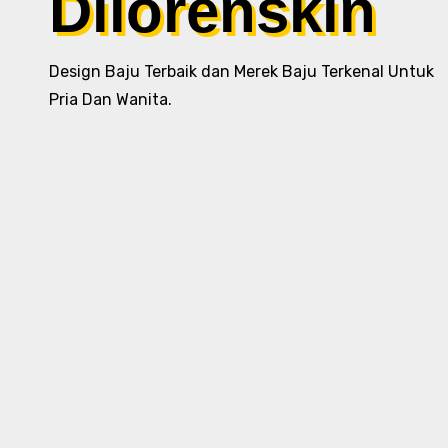
Dilorenskin
Design Baju Terbaik dan Merek Baju Terkenal Untuk
Pria Dan Wanita.