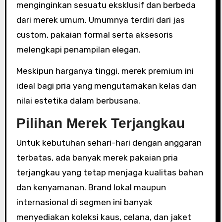
menginginkan sesuatu eksklusif dan berbeda
dari merek umum. Umumnya terdiri dari jas
custom, pakaian formal serta aksesoris
melengkapi penampilan elegan.
Meskipun harganya tinggi, merek premium ini
ideal bagi pria yang mengutamakan kelas dan
nilai estetika dalam berbusana.
Pilihan Merek Terjangkau
Untuk kebutuhan sehari-hari dengan anggaran
terbatas, ada banyak merek pakaian pria
terjangkau yang tetap menjaga kualitas bahan
dan kenyamanan. Brand lokal maupun
internasional di segmen ini banyak
menyediakan koleksi kaus, celana, dan jaket