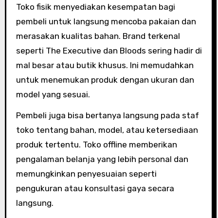
Toko fisik menyediakan kesempatan bagi
pembeli untuk langsung mencoba pakaian dan
merasakan kualitas bahan. Brand terkenal
seperti The Executive dan Bloods sering hadir di
mal besar atau butik khusus. Ini memudahkan
untuk menemukan produk dengan ukuran dan
model yang sesuai.
Pembeli juga bisa bertanya langsung pada staf
toko tentang bahan, model, atau ketersediaan
produk tertentu. Toko offline memberikan
pengalaman belanja yang lebih personal dan
memungkinkan penyesuaian seperti
pengukuran atau konsultasi gaya secara
langsung.