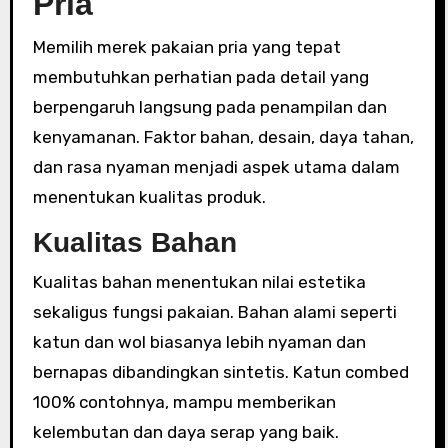
Pria
Memilih merek pakaian pria yang tepat
membutuhkan perhatian pada detail yang
berpengaruh langsung pada penampilan dan
kenyamanan. Faktor bahan, desain, daya tahan,
dan rasa nyaman menjadi aspek utama dalam
menentukan kualitas produk.
Kualitas Bahan
Kualitas bahan menentukan nilai estetika
sekaligus fungsi pakaian. Bahan alami seperti
katun dan wol biasanya lebih nyaman dan
bernapas dibandingkan sintetis. Katun combed
100% contohnya, mampu memberikan
kelembutan dan daya serap yang baik.