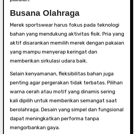
Busana Olahraga
Merek sportswear harus fokus pada teknologi
bahan yang mendukung aktivitas fisik. Pria yang
aktif disarankan memilih merek dengan pakaian
yang mampu menyerap keringat dan
memberikan sirkulasi udara baik.
Selain kenyamanan, fleksibilitas bahan juga
penting agar pergerakan tidak terbatas. Pilihan
warna cerah atau motif yang dinamis sering
kali dipilih untuk memberikan semangat saat
berolahraga. Desain yang simpel dan fungsional
dapat meningkatkan performa tanpa
mengorbankan gaya.