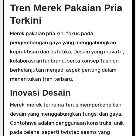
Tren Merek Pakaian Pria
Terkini
Merek pakaian pria kini fokus pada
pengembangan gaya yang menggabungkan
kepraktisan dan estetika. Desain yang inovatif,
kolaborasi antar brand, serta konsep fashion
berkelanjutan menjadi aspek penting dalam
menentukan tren terbaru.
Inovasi Desain
Merek-merek ternama terus memperkenalkan
desain yang menggabungkan fungsi dan gaya.
Contohnya adalah penggunaan konstruksi unik
pada celana, seperti twisted seams yang