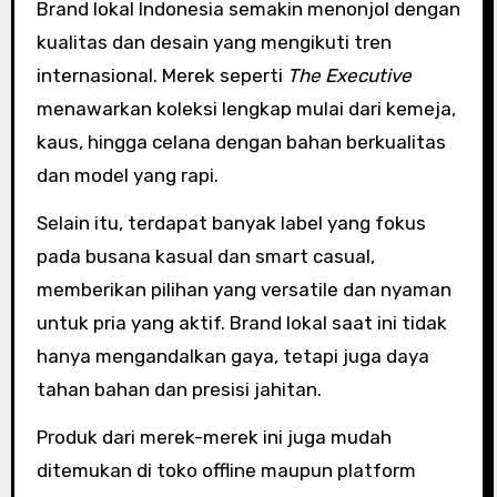
Brand lokal Indonesia semakin menonjol dengan
kualitas dan desain yang mengikuti tren
internasional. Merek seperti
The Executive
menawarkan koleksi lengkap mulai dari kemeja,
kaus, hingga celana dengan bahan berkualitas
dan model yang rapi.
Selain itu, terdapat banyak label yang fokus
pada busana kasual dan smart casual,
memberikan pilihan yang versatile dan nyaman
untuk pria yang aktif. Brand lokal saat ini tidak
hanya mengandalkan gaya, tetapi juga daya
tahan bahan dan presisi jahitan.
Produk dari merek-merek ini juga mudah
ditemukan di toko offline maupun platform