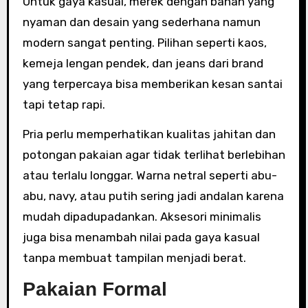
Untuk gaya kasual, merek dengan bahan yang
nyaman dan desain yang sederhana namun
modern sangat penting. Pilihan seperti kaos,
kemeja lengan pendek, dan jeans dari brand
yang terpercaya bisa memberikan kesan santai
tapi tetap rapi.
Pria perlu memperhatikan kualitas jahitan dan
potongan pakaian agar tidak terlihat berlebihan
atau terlalu longgar. Warna netral seperti abu-
abu, navy, atau putih sering jadi andalan karena
mudah dipadupadankan. Aksesori minimalis
juga bisa menambah nilai pada gaya kasual
tanpa membuat tampilan menjadi berat.
Pakaian Formal