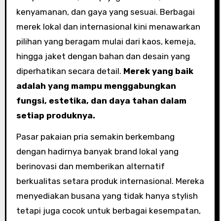
kenyamanan, dan gaya yang sesuai. Berbagai
merek lokal dan internasional kini menawarkan
pilihan yang beragam mulai dari kaos, kemeja,
hingga jaket dengan bahan dan desain yang
diperhatikan secara detail.
Merek yang baik
adalah yang mampu menggabungkan
fungsi, estetika, dan daya tahan dalam
setiap produknya.
Pasar pakaian pria semakin berkembang
dengan hadirnya banyak brand lokal yang
berinovasi dan memberikan alternatif
berkualitas setara produk internasional. Mereka
menyediakan busana yang tidak hanya stylish
tetapi juga cocok untuk berbagai kesempatan,