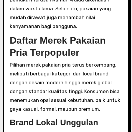
dalam waktu lama. Selain itu, pakaian yang
mudah dirawat juga menambah nilai
kenyamanan bagi pengguna.
Daftar Merek Pakaian
Pria Terpopuler
Pilihan merek pakaian pria terus berkembang,
meliputi berbagai kategori dari local brand
dengan desain modern hingga merek global
dengan standar kualitas tinggi. Konsumen bisa
menemukan opsi sesuai kebutuhan, baik untuk
gaya kasual, formal, maupun premium.
Brand Lokal Unggulan