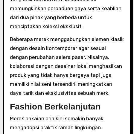
memungkinkan perpaduan gaya serta keahlian
dari dua pihak yang berbeda untuk
menciptakan koleksi eksklusif.
Beberapa merek menggabungkan elemen klasik
dengan desain kontemporer agar sesuai
dengan perubahan selera pasar. Misalnya,
kolaborasi dengan desainer lokal menghasilkan
produk yang tidak hanya bergaya tapi juga
memiliki nilai seni tersendiri, meningkatkan
daya tarik dan eksklusivitas sebuah merk.
Fashion Berkelanjutan
Merek pakaian pria kini semakin banyak
mengadopsi praktik ramah lingkungan.