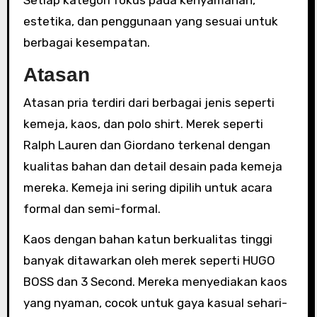
estetika, dan penggunaan yang sesuai untuk
berbagai kesempatan.
Atasan
Atasan pria terdiri dari berbagai jenis seperti
kemeja, kaos, dan polo shirt. Merek seperti
Ralph Lauren dan Giordano terkenal dengan
kualitas bahan dan detail desain pada kemeja
mereka. Kemeja ini sering dipilih untuk acara
formal dan semi-formal.
Kaos dengan bahan katun berkualitas tinggi
banyak ditawarkan oleh merek seperti HUGO
BOSS dan 3 Second. Mereka menyediakan kaos
yang nyaman, cocok untuk gaya kasual sehari-