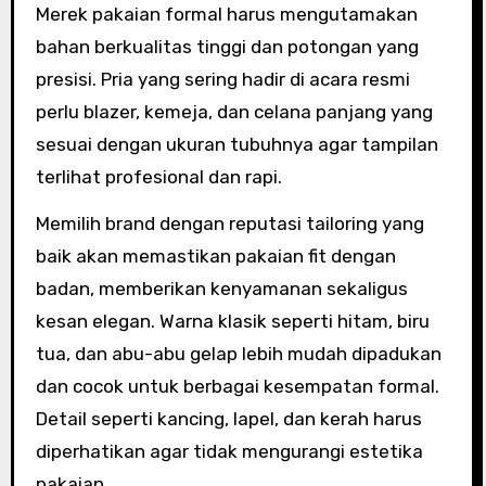
Merek pakaian formal harus mengutamakan
bahan berkualitas tinggi dan potongan yang
presisi. Pria yang sering hadir di acara resmi
perlu blazer, kemeja, dan celana panjang yang
sesuai dengan ukuran tubuhnya agar tampilan
terlihat profesional dan rapi.
Memilih brand dengan reputasi tailoring yang
baik akan memastikan pakaian fit dengan
badan, memberikan kenyamanan sekaligus
kesan elegan. Warna klasik seperti hitam, biru
tua, dan abu-abu gelap lebih mudah dipadukan
dan cocok untuk berbagai kesempatan formal.
Detail seperti kancing, lapel, dan kerah harus
diperhatikan agar tidak mengurangi estetika
pakaian.