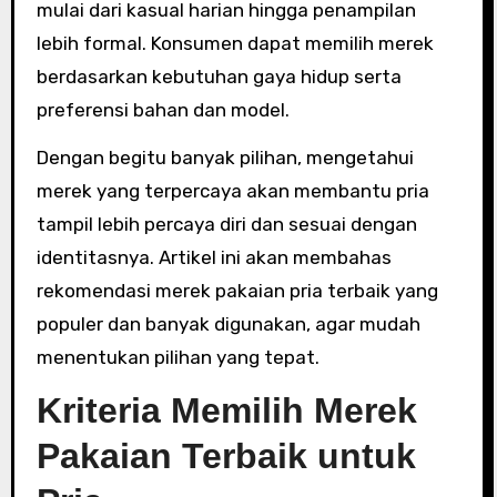
mulai dari kasual harian hingga penampilan
lebih formal. Konsumen dapat memilih merek
berdasarkan kebutuhan gaya hidup serta
preferensi bahan dan model.
Dengan begitu banyak pilihan, mengetahui
merek yang terpercaya akan membantu pria
tampil lebih percaya diri dan sesuai dengan
identitasnya. Artikel ini akan membahas
rekomendasi merek pakaian pria terbaik yang
populer dan banyak digunakan, agar mudah
menentukan pilihan yang tepat.
Kriteria Memilih Merek
Pakaian Terbaik untuk