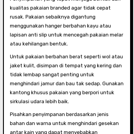
kualitas pakaian branded agar tidak cepat
rusak. Pakaian sebaiknya digantung
menggunakan hanger berbahan kayu atau
lapisan anti slip untuk mencegah pakaian melar
atau kehilangan bentuk.
Untuk pakaian berbahan berat seperti wol atau
jaket kulit, disimpan di tempat yang kering dan
tidak lembap sangat penting untuk
menghindari jamur dan bau tak sedap. Gunakan
kantong khusus pakaian yang berpori untuk
sirkulasi udara lebih baik.
Pisahkan penyimpanan berdasarkan jenis
bahan dan warna untuk menghindari gesekan
antar kain yang dapat menyebabkan