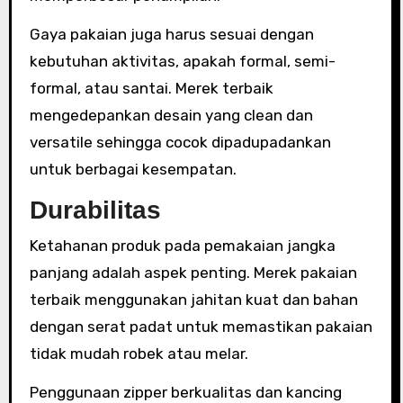
Gaya pakaian juga harus sesuai dengan
kebutuhan aktivitas, apakah formal, semi-
formal, atau santai. Merek terbaik
mengedepankan desain yang clean dan
versatile sehingga cocok dipadupadankan
untuk berbagai kesempatan.
Durabilitas
Ketahanan produk pada pemakaian jangka
panjang adalah aspek penting. Merek pakaian
terbaik menggunakan jahitan kuat dan bahan
dengan serat padat untuk memastikan pakaian
tidak mudah robek atau melar.
Penggunaan zipper berkualitas dan kancing