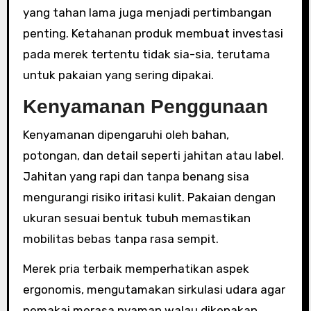
yang tahan lama juga menjadi pertimbangan
penting. Ketahanan produk membuat investasi
pada merek tertentu tidak sia-sia, terutama
untuk pakaian yang sering dipakai.
Kenyamanan Penggunaan
Kenyamanan dipengaruhi oleh bahan,
potongan, dan detail seperti jahitan atau label.
Jahitan yang rapi dan tanpa benang sisa
mengurangi risiko iritasi kulit. Pakaian dengan
ukuran sesuai bentuk tubuh memastikan
mobilitas bebas tanpa rasa sempit.
Merek pria terbaik memperhatikan aspek
ergonomis, mengutamakan sirkulasi udara agar
pemakai merasa nyaman walau dikenakan