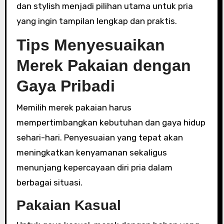
dan stylish menjadi pilihan utama untuk pria
yang ingin tampilan lengkap dan praktis.
Tips Menyesuaikan
Merek Pakaian dengan
Gaya Pribadi
Memilih merek pakaian harus
mempertimbangkan kebutuhan dan gaya hidup
sehari-hari. Penyesuaian yang tepat akan
meningkatkan kenyamanan sekaligus
menunjang kepercayaan diri pria dalam
berbagai situasi.
Pakaian Kasual