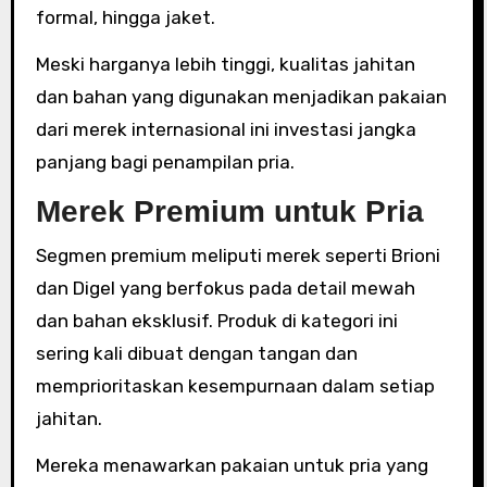
formal, hingga jaket.
Meski harganya lebih tinggi, kualitas jahitan
dan bahan yang digunakan menjadikan pakaian
dari merek internasional ini investasi jangka
panjang bagi penampilan pria.
Merek Premium untuk Pria
Segmen premium meliputi merek seperti Brioni
dan Digel yang berfokus pada detail mewah
dan bahan eksklusif. Produk di kategori ini
sering kali dibuat dengan tangan dan
memprioritaskan kesempurnaan dalam setiap
jahitan.
Mereka menawarkan pakaian untuk pria yang