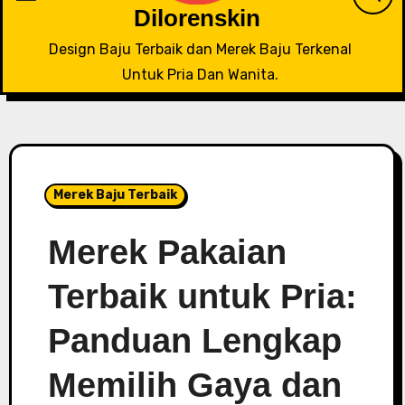
Dilorenskin
Design Baju Terbaik dan Merek Baju Terkenal
Untuk Pria Dan Wanita.
Merek Baju Terbaik
Merek Pakaian
Terbaik untuk Pria:
Panduan Lengkap
Memilih Gaya dan