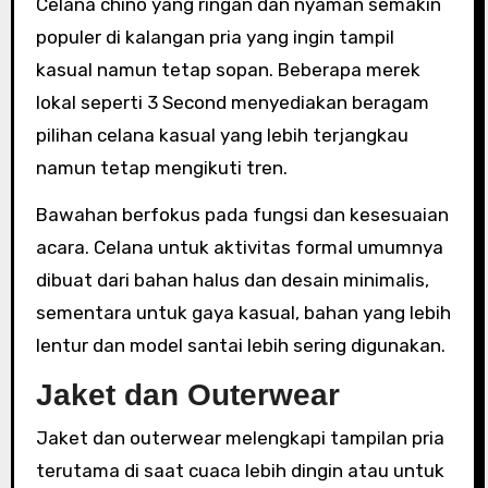
Celana chino yang ringan dan nyaman semakin
populer di kalangan pria yang ingin tampil
kasual namun tetap sopan. Beberapa merek
lokal seperti 3 Second menyediakan beragam
pilihan celana kasual yang lebih terjangkau
namun tetap mengikuti tren.
Bawahan berfokus pada fungsi dan kesesuaian
acara. Celana untuk aktivitas formal umumnya
dibuat dari bahan halus dan desain minimalis,
sementara untuk gaya kasual, bahan yang lebih
lentur dan model santai lebih sering digunakan.
Jaket dan Outerwear
Jaket dan outerwear melengkapi tampilan pria
terutama di saat cuaca lebih dingin atau untuk