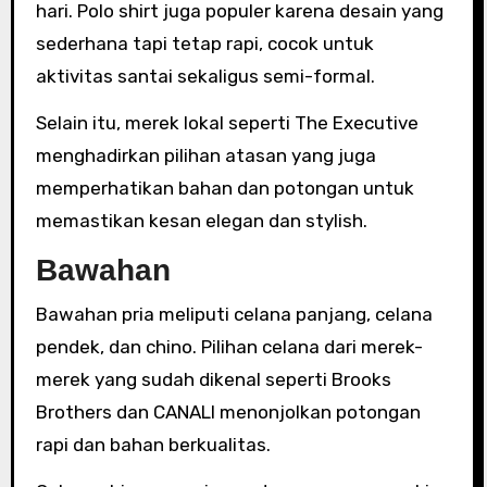
hari. Polo shirt juga populer karena desain yang
sederhana tapi tetap rapi, cocok untuk
aktivitas santai sekaligus semi-formal.
Selain itu, merek lokal seperti The Executive
menghadirkan pilihan atasan yang juga
memperhatikan bahan dan potongan untuk
memastikan kesan elegan dan stylish.
Bawahan
Bawahan pria meliputi celana panjang, celana
pendek, dan chino. Pilihan celana dari merek-
merek yang sudah dikenal seperti Brooks
Brothers dan CANALI menonjolkan potongan
rapi dan bahan berkualitas.