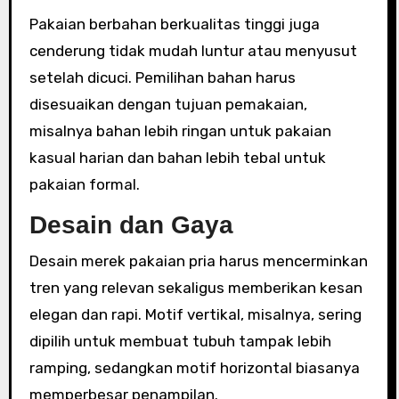
Pakaian berbahan berkualitas tinggi juga
cenderung tidak mudah luntur atau menyusut
setelah dicuci. Pemilihan bahan harus
disesuaikan dengan tujuan pemakaian,
misalnya bahan lebih ringan untuk pakaian
kasual harian dan bahan lebih tebal untuk
pakaian formal.
Desain dan Gaya
Desain merek pakaian pria harus mencerminkan
tren yang relevan sekaligus memberikan kesan
elegan dan rapi. Motif vertikal, misalnya, sering
dipilih untuk membuat tubuh tampak lebih
ramping, sedangkan motif horizontal biasanya
memperbesar penampilan.