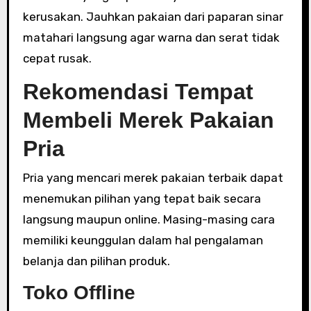
kerusakan. Jauhkan pakaian dari paparan sinar
matahari langsung agar warna dan serat tidak
cepat rusak.
Rekomendasi Tempat
Membeli Merek Pakaian
Pria
Pria yang mencari merek pakaian terbaik dapat
menemukan pilihan yang tepat baik secara
langsung maupun online. Masing-masing cara
memiliki keunggulan dalam hal pengalaman
belanja dan pilihan produk.
Toko Offline