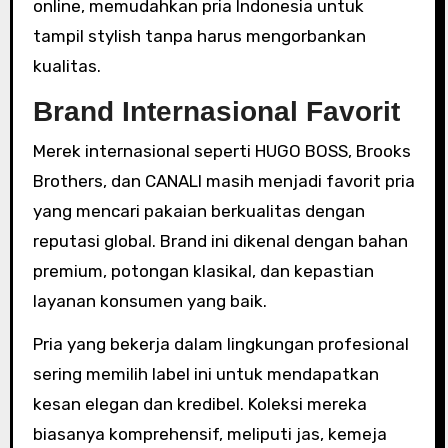
online, memudahkan pria Indonesia untuk
tampil stylish tanpa harus mengorbankan
kualitas.
Brand Internasional Favorit
Merek internasional seperti HUGO BOSS, Brooks
Brothers, dan CANALI masih menjadi favorit pria
yang mencari pakaian berkualitas dengan
reputasi global. Brand ini dikenal dengan bahan
premium, potongan klasikal, dan kepastian
layanan konsumen yang baik.
Pria yang bekerja dalam lingkungan profesional
sering memilih label ini untuk mendapatkan
kesan elegan dan kredibel. Koleksi mereka
biasanya komprehensif, meliputi jas, kemeja