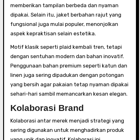
memberikan tampilan berbeda dan nyaman
dipakai. Selain itu, jaket berbahan rajut yang
fungsional juga mulai populer, menonjolkan
aspek kepraktisan selain estetika.
Motif klasik seperti plaid kembali tren, tetapi
dengan sentuhan modern dan bahan inovatif.
Penggunaan bahan premium seperti katun dan
linen juga sering dipadukan dengan potongan
yang bersih agar pakaian tetap nyaman dipakai
sehari-hari sambil memancarkan kesan elegan.
Kolaborasi Brand
Kolaborasi antar merek menjadi strategi yang
sering digunakan untuk menghadirkan produk
yang unik dan inovatif. Kolaborasi ini