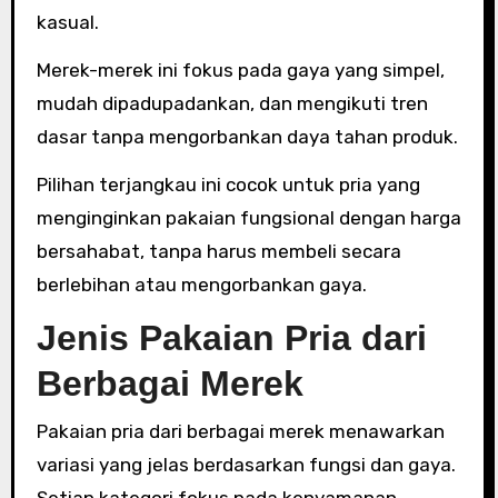
kasual.
Merek-merek ini fokus pada gaya yang simpel,
mudah dipadupadankan, dan mengikuti tren
dasar tanpa mengorbankan daya tahan produk.
Pilihan terjangkau ini cocok untuk pria yang
menginginkan pakaian fungsional dengan harga
bersahabat, tanpa harus membeli secara
berlebihan atau mengorbankan gaya.
Jenis Pakaian Pria dari
Berbagai Merek
Pakaian pria dari berbagai merek menawarkan
variasi yang jelas berdasarkan fungsi dan gaya.
Setiap kategori fokus pada kenyamanan,