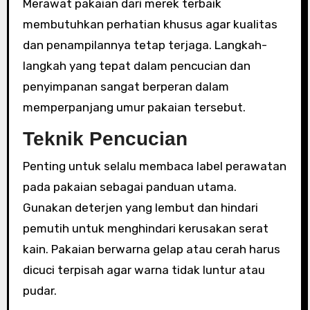
Merawat pakaian dari merek terbaik
membutuhkan perhatian khusus agar kualitas
dan penampilannya tetap terjaga. Langkah-
langkah yang tepat dalam pencucian dan
penyimpanan sangat berperan dalam
memperpanjang umur pakaian tersebut.
Teknik Pencucian
Penting untuk selalu membaca label perawatan
pada pakaian sebagai panduan utama.
Gunakan deterjen yang lembut dan hindari
pemutih untuk menghindari kerusakan serat
kain. Pakaian berwarna gelap atau cerah harus
dicuci terpisah agar warna tidak luntur atau
pudar.