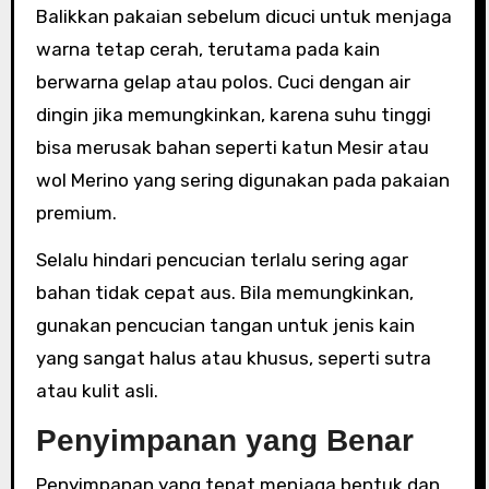
Balikkan pakaian sebelum dicuci untuk menjaga
warna tetap cerah, terutama pada kain
berwarna gelap atau polos. Cuci dengan air
dingin jika memungkinkan, karena suhu tinggi
bisa merusak bahan seperti katun Mesir atau
wol Merino yang sering digunakan pada pakaian
premium.
Selalu hindari pencucian terlalu sering agar
bahan tidak cepat aus. Bila memungkinkan,
gunakan pencucian tangan untuk jenis kain
yang sangat halus atau khusus, seperti sutra
atau kulit asli.
Penyimpanan yang Benar
Penyimpanan yang tepat menjaga bentuk dan