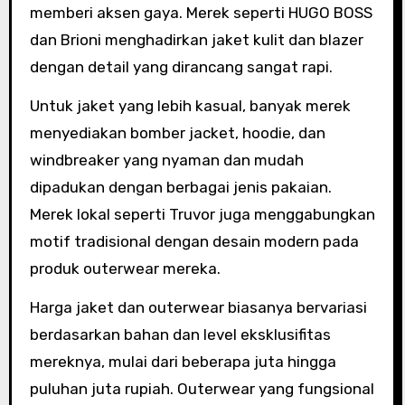
memberi aksen gaya. Merek seperti HUGO BOSS
dan Brioni menghadirkan jaket kulit dan blazer
dengan detail yang dirancang sangat rapi.
Untuk jaket yang lebih kasual, banyak merek
menyediakan bomber jacket, hoodie, dan
windbreaker yang nyaman dan mudah
dipadukan dengan berbagai jenis pakaian.
Merek lokal seperti Truvor juga menggabungkan
motif tradisional dengan desain modern pada
produk outerwear mereka.
Harga jaket dan outerwear biasanya bervariasi
berdasarkan bahan dan level eksklusifitas
mereknya, mulai dari beberapa juta hingga
puluhan juta rupiah. Outerwear yang fungsional