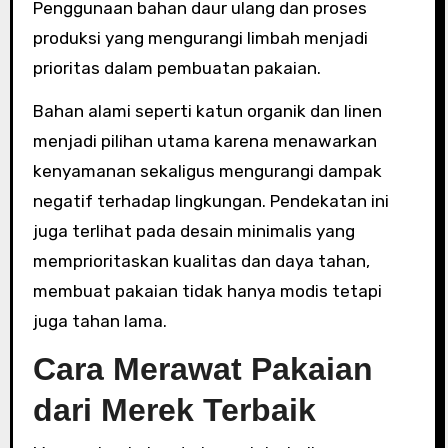
Penggunaan bahan daur ulang dan proses
produksi yang mengurangi limbah menjadi
prioritas dalam pembuatan pakaian.
Bahan alami seperti katun organik dan linen
menjadi pilihan utama karena menawarkan
kenyamanan sekaligus mengurangi dampak
negatif terhadap lingkungan. Pendekatan ini
juga terlihat pada desain minimalis yang
memprioritaskan kualitas dan daya tahan,
membuat pakaian tidak hanya modis tetapi
juga tahan lama.
Cara Merawat Pakaian
dari Merek Terbaik