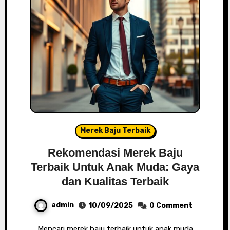
Merek Baju Terbaik
Rekomendasi Merek Baju
Terbaik Untuk Anak Muda: Gaya
dan Kualitas Terbaik
admin
10/09/2025
0 Comment
Mencari merek baju terbaik untuk anak muda