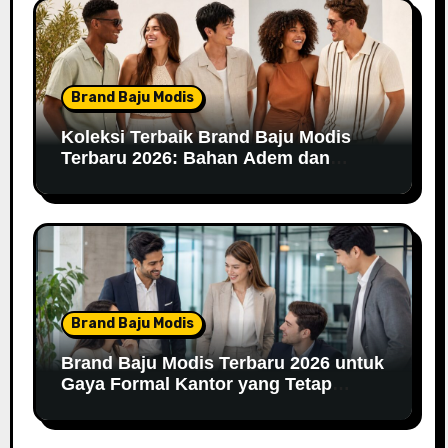
Brand Baju Modis
Koleksi Terbaik Brand Baju Modis
Terbaru 2026: Bahan Adem dan
Nyaman Dipakai
Brand Baju Modis
Brand Baju Modis Terbaru 2026 untuk
Gaya Formal Kantor yang Tetap
Fashionable