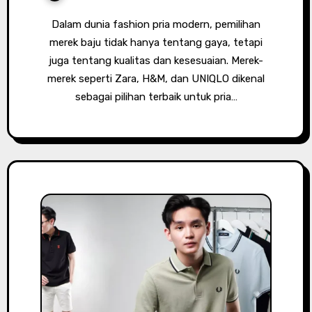
Dalam dunia fashion pria modern, pemilihan
merek baju tidak hanya tentang gaya, tetapi
juga tentang kualitas dan kesesuaian. Merek-
merek seperti Zara, H&M, dan UNIQLO dikenal
sebagai pilihan terbaik untuk pria…