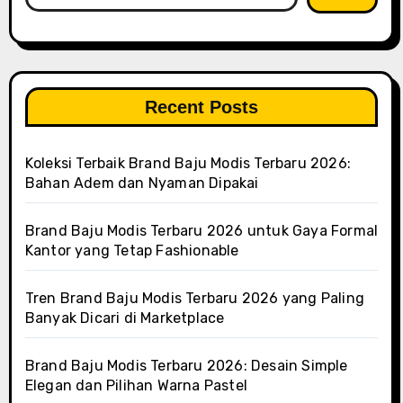
Recent Posts
Koleksi Terbaik Brand Baju Modis Terbaru 2026:
Bahan Adem dan Nyaman Dipakai
Brand Baju Modis Terbaru 2026 untuk Gaya Formal
Kantor yang Tetap Fashionable
Tren Brand Baju Modis Terbaru 2026 yang Paling
Banyak Dicari di Marketplace
Brand Baju Modis Terbaru 2026: Desain Simple
Elegan dan Pilihan Warna Pastel