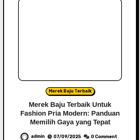
Merek Baju Terbaik
Merek Baju Terbaik Untuk
Fashion Pria Modern: Panduan
Memilih Gaya yang Tepat
admin
07/09/2025
0 Comment