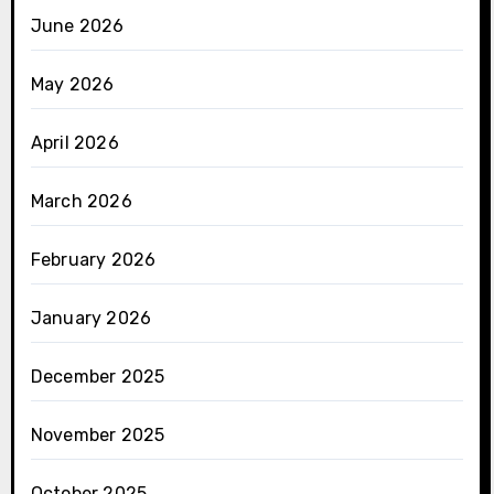
June 2026
May 2026
April 2026
March 2026
February 2026
January 2026
December 2025
November 2025
October 2025