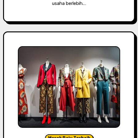
usaha berlebih.…