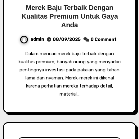
Merek Baju Terbaik Dengan
Kualitas Premium Untuk Gaya
Anda
admin
08/09/2025
0 Comment
Dalam mencari merek baju terbaik dengan
kualitas premium, banyak orang yang menyadari
pentingnya investasi pada pakaian yang tahan
lama dan nyaman. Merek-merek ini dikenal
karena perhatian mereka terhadap detail,
material…