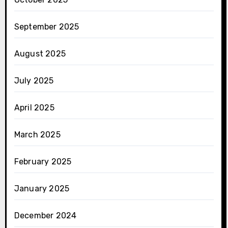
September 2025
August 2025
July 2025
April 2025
March 2025
February 2025
January 2025
December 2024