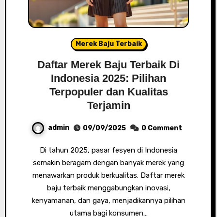
Merek Baju Terbaik
Daftar Merek Baju Terbaik Di
Indonesia 2025: Pilihan
Terpopuler dan Kualitas
Terjamin
admin
09/09/2025
0 Comment
Di tahun 2025, pasar fesyen di Indonesia
semakin beragam dengan banyak merek yang
menawarkan produk berkualitas. Daftar merek
baju terbaik menggabungkan inovasi,
kenyamanan, dan gaya, menjadikannya pilihan
utama bagi konsumen…