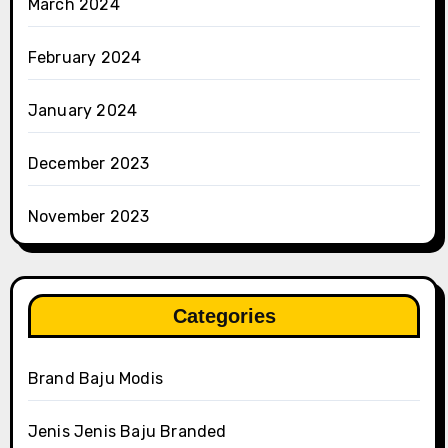
March 2024
February 2024
January 2024
December 2023
November 2023
Categories
Brand Baju Modis
Jenis Jenis Baju Branded