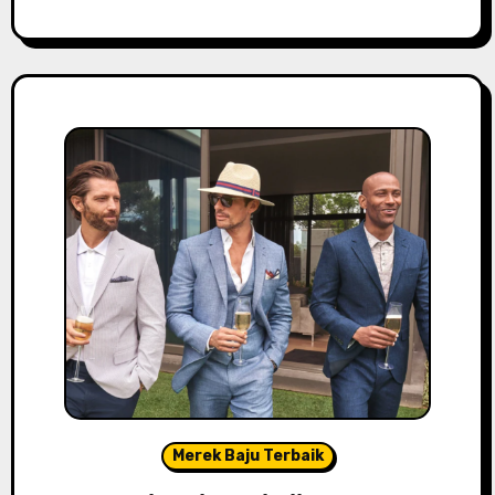
Merek Baju Terbaik