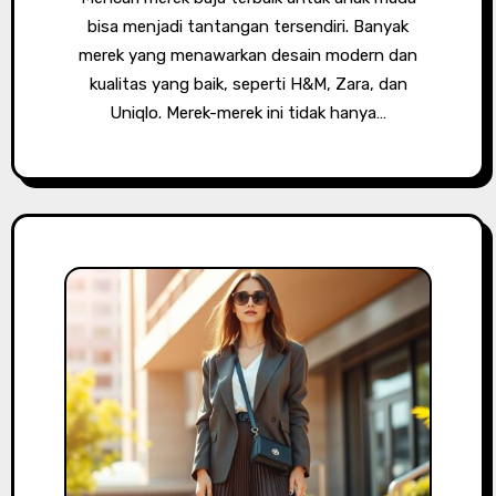
bisa menjadi tantangan tersendiri. Banyak
merek yang menawarkan desain modern dan
kualitas yang baik, seperti H&M, Zara, dan
Uniqlo. Merek-merek ini tidak hanya…