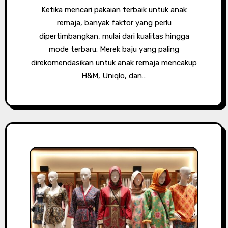
Ketika mencari pakaian terbaik untuk anak
remaja, banyak faktor yang perlu
dipertimbangkan, mulai dari kualitas hingga
mode terbaru. Merek baju yang paling
direkomendasikan untuk anak remaja mencakup
H&M, Uniqlo, dan…