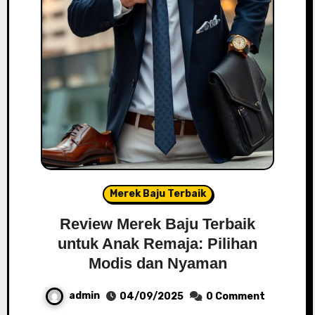
Merek Baju Terbaik
Review Merek Baju Terbaik
untuk Anak Remaja: Pilihan
Modis dan Nyaman
admin
04/09/2025
0 Comment