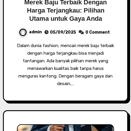
Merek Baju Terbaik Dengan
Harga Terjangkau: Pilihan
Utama untuk Gaya Anda
admin
05/09/2025
0 Comment
Dalam dunia fashion, mencari merek baju terbaik
dengan harga terjangkau bisa menjadi
tantangan. Ada banyak pilihan merek yang
menawarkan kualitas baik tanpa harus
menguras kantong. Dengan beragam gaya dan
desain,…