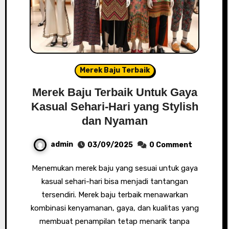
Merek Baju Terbaik
Merek Baju Terbaik Untuk Gaya
Kasual Sehari-Hari yang Stylish
dan Nyaman
admin
03/09/2025
0 Comment
Menemukan merek baju yang sesuai untuk gaya
kasual sehari-hari bisa menjadi tantangan
tersendiri. Merek baju terbaik menawarkan
kombinasi kenyamanan, gaya, dan kualitas yang
membuat penampilan tetap menarik tanpa