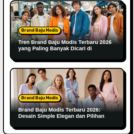
Brand Baju Modis
Tren Brand Baju Modis Terbaru 2026
yang Paling Banyak Dicari di
Marketplace
Brand Baju Modis
Brand Baju Modis Terbaru 2026:
Desain Simple Elegan dan Pilihan
Warna Pastel