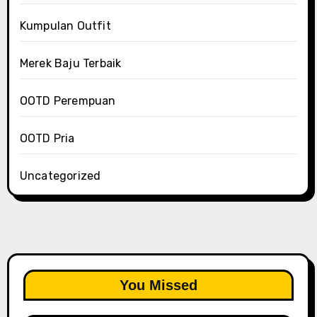
Kumpulan Outfit
Merek Baju Terbaik
OOTD Perempuan
OOTD Pria
Uncategorized
You Missed