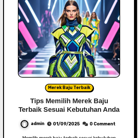
Merek Baju Terbaik
Tips Memilih Merek Baju
Terbaik Sesuai Kebutuhan Anda
admin
01/09/2025
0 Comment