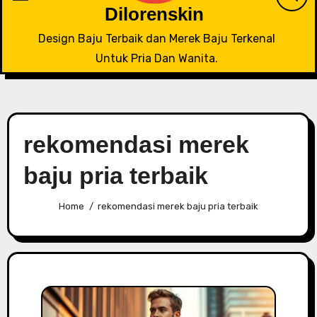
Dilorenskin
Design Baju Terbaik dan Merek Baju Terkenal
Untuk Pria Dan Wanita.
rekomendasi merek
baju pria terbaik
Home
rekomendasi merek baju pria terbaik