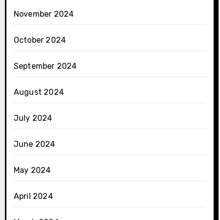
November 2024
October 2024
September 2024
August 2024
July 2024
June 2024
May 2024
April 2024