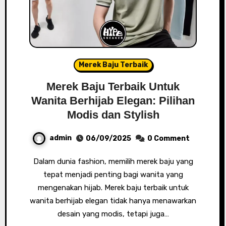
Merek Baju Terbaik
Merek Baju Terbaik Untuk
Wanita Berhijab Elegan: Pilihan
Modis dan Stylish
admin
06/09/2025
0 Comment
Dalam dunia fashion, memilih merek baju yang
tepat menjadi penting bagi wanita yang
mengenakan hijab. Merek baju terbaik untuk
wanita berhijab elegan tidak hanya menawarkan
desain yang modis, tetapi juga…