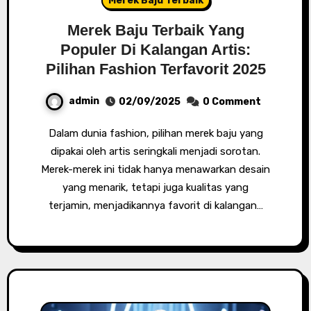
Merek Baju Terbaik
Merek Baju Terbaik Yang
Populer Di Kalangan Artis:
Pilihan Fashion Terfavorit 2025
admin
02/09/2025
0 Comment
Dalam dunia fashion, pilihan merek baju yang
dipakai oleh artis seringkali menjadi sorotan.
Merek-merek ini tidak hanya menawarkan desain
yang menarik, tetapi juga kualitas yang
terjamin, menjadikannya favorit di kalangan…