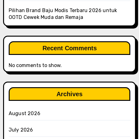
Pilihan Brand Baju Modis Terbaru 2026 untuk
OOTD Cewek Muda dan Remaja
Recent Comments
No comments to show.
Archives
August 2026
July 2026