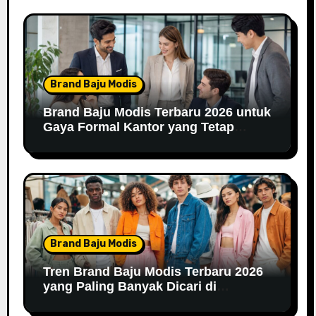
Brand Baju Modis
Brand Baju Modis Terbaru 2026 untuk
Gaya Formal Kantor yang Tetap
Fashionable
Brand Baju Modis
Tren Brand Baju Modis Terbaru 2026
yang Paling Banyak Dicari di
Marketplace