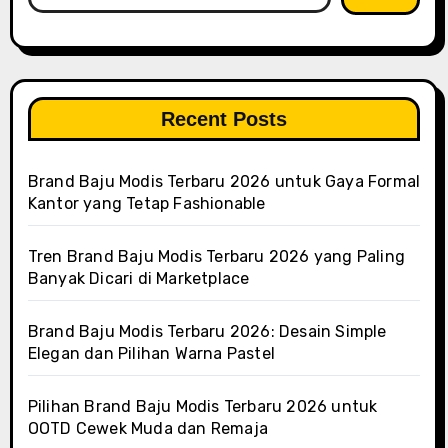
Recent Posts
Brand Baju Modis Terbaru 2026 untuk Gaya Formal
Kantor yang Tetap Fashionable
Tren Brand Baju Modis Terbaru 2026 yang Paling
Banyak Dicari di Marketplace
Brand Baju Modis Terbaru 2026: Desain Simple
Elegan dan Pilihan Warna Pastel
Pilihan Brand Baju Modis Terbaru 2026 untuk
OOTD Cewek Muda dan Remaja