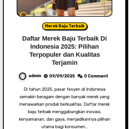
Merek Baju Terbaik
Daftar Merek Baju Terbaik Di
Indonesia 2025: Pilihan
Terpopuler dan Kualitas
Terjamin
admin
09/09/2025
0 Comment
Di tahun 2025, pasar fesyen di Indonesia
semakin beragam dengan banyak merek yang
menawarkan produk berkualitas. Daftar merek
baju terbaik menggabungkan inovasi,
kenyamanan, dan gaya, menjadikannya pilihan
utama bagi konsumen…