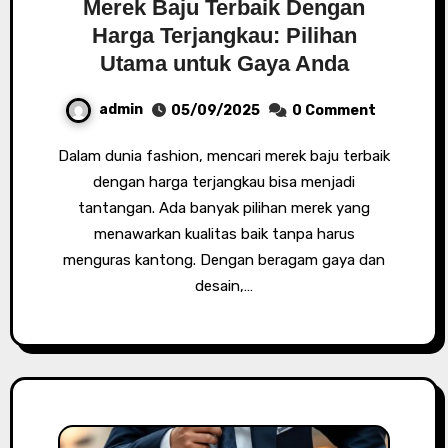
Merek Baju Terbaik Dengan
Harga Terjangkau: Pilihan
Utama untuk Gaya Anda
admin
05/09/2025
0 Comment
Dalam dunia fashion, mencari merek baju terbaik
dengan harga terjangkau bisa menjadi
tantangan. Ada banyak pilihan merek yang
menawarkan kualitas baik tanpa harus
menguras kantong. Dengan beragam gaya dan
desain,…