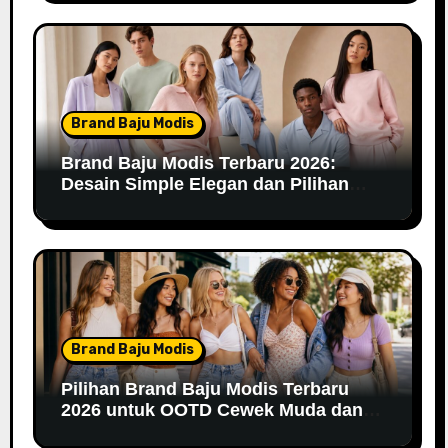
Brand Baju Modis
Brand Baju Modis Terbaru 2026:
Desain Simple Elegan dan Pilihan
Warna Pastel
Brand Baju Modis
Pilihan Brand Baju Modis Terbaru
2026 untuk OOTD Cewek Muda dan
Remaja