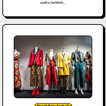
usaha berlebih.…