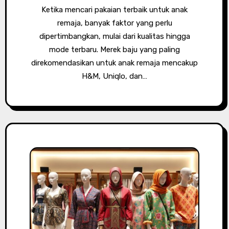
Ketika mencari pakaian terbaik untuk anak
remaja, banyak faktor yang perlu
dipertimbangkan, mulai dari kualitas hingga
mode terbaru. Merek baju yang paling
direkomendasikan untuk anak remaja mencakup
H&M, Uniqlo, dan…