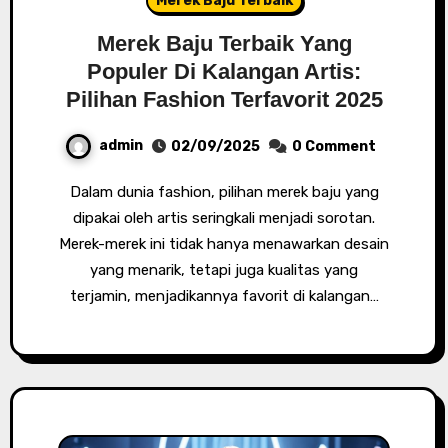
Merek Baju Terbaik
Merek Baju Terbaik Yang
Populer Di Kalangan Artis:
Pilihan Fashion Terfavorit 2025
admin
02/09/2025
0 Comment
Dalam dunia fashion, pilihan merek baju yang
dipakai oleh artis seringkali menjadi sorotan.
Merek-merek ini tidak hanya menawarkan desain
yang menarik, tetapi juga kualitas yang
terjamin, menjadikannya favorit di kalangan…