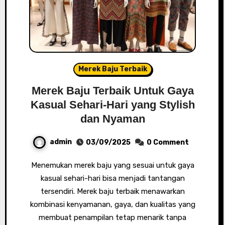
Merek Baju Terbaik
Merek Baju Terbaik Untuk Gaya
Kasual Sehari-Hari yang Stylish
dan Nyaman
admin
03/09/2025
0 Comment
Menemukan merek baju yang sesuai untuk gaya
kasual sehari-hari bisa menjadi tantangan
tersendiri. Merek baju terbaik menawarkan
kombinasi kenyamanan, gaya, dan kualitas yang
membuat penampilan tetap menarik tanpa