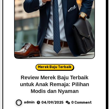
Merek Baju Terbaik
Review Merek Baju Terbaik
untuk Anak Remaja: Pilihan
Modis dan Nyaman
admin
04/09/2025
0 Comment