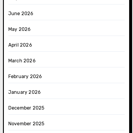
June 2026
May 2026
April 2026
March 2026
February 2026
January 2026
December 2025
November 2025