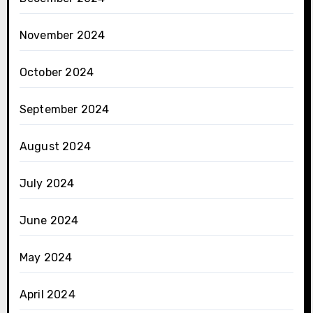
November 2024
October 2024
September 2024
August 2024
July 2024
June 2024
May 2024
April 2024