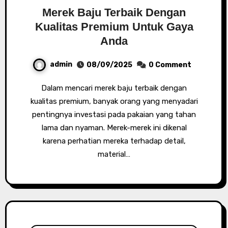
Merek Baju Terbaik Dengan
Kualitas Premium Untuk Gaya
Anda
admin
08/09/2025
0 Comment
Dalam mencari merek baju terbaik dengan
kualitas premium, banyak orang yang menyadari
pentingnya investasi pada pakaian yang tahan
lama dan nyaman. Merek-merek ini dikenal
karena perhatian mereka terhadap detail,
material…