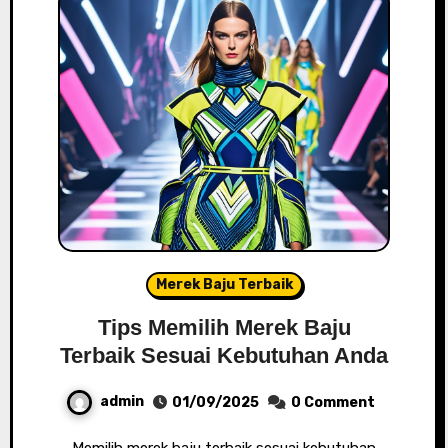
Merek Baju Terbaik
Tips Memilih Merek Baju
Terbaik Sesuai Kebutuhan Anda
admin
01/09/2025
0 Comment