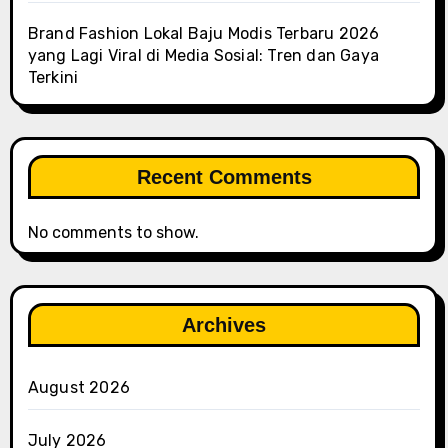
Brand Fashion Lokal Baju Modis Terbaru 2026
yang Lagi Viral di Media Sosial: Tren dan Gaya
Terkini
Recent Comments
No comments to show.
Archives
August 2026
July 2026