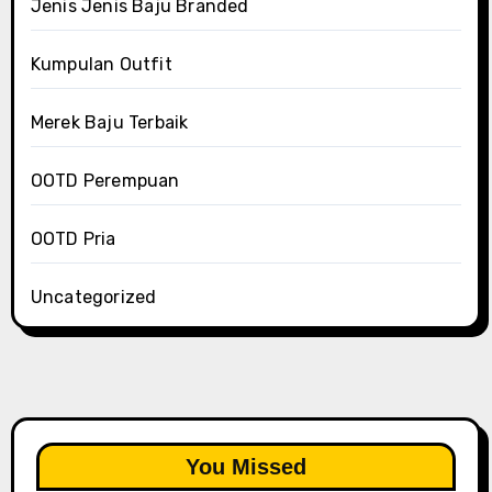
Jenis Jenis Baju Branded
Kumpulan Outfit
Merek Baju Terbaik
OOTD Perempuan
OOTD Pria
Uncategorized
You Missed