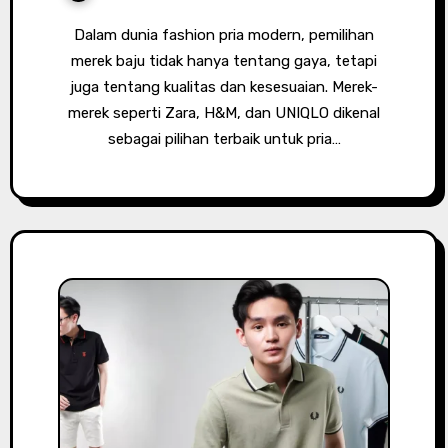
Dalam dunia fashion pria modern, pemilihan
merek baju tidak hanya tentang gaya, tetapi
juga tentang kualitas dan kesesuaian. Merek-
merek seperti Zara, H&M, dan UNIQLO dikenal
sebagai pilihan terbaik untuk pria…