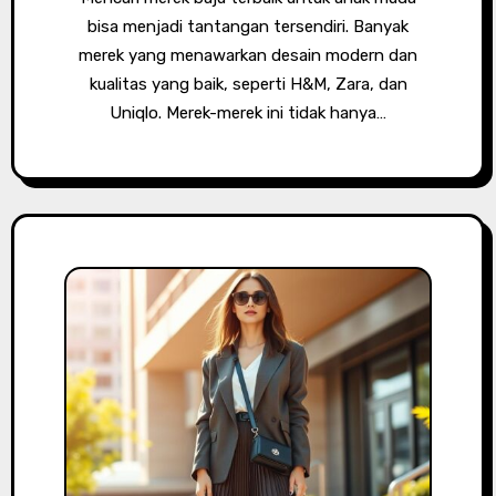
bisa menjadi tantangan tersendiri. Banyak
merek yang menawarkan desain modern dan
kualitas yang baik, seperti H&M, Zara, dan
Uniqlo. Merek-merek ini tidak hanya…