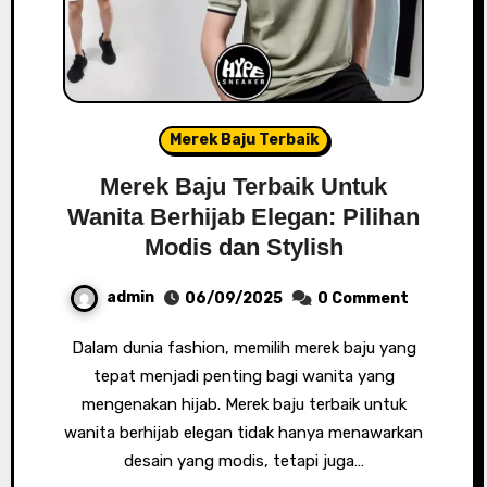
Merek Baju Terbaik
Merek Baju Terbaik Untuk
Wanita Berhijab Elegan: Pilihan
Modis dan Stylish
admin
06/09/2025
0 Comment
Dalam dunia fashion, memilih merek baju yang
tepat menjadi penting bagi wanita yang
mengenakan hijab. Merek baju terbaik untuk
wanita berhijab elegan tidak hanya menawarkan
desain yang modis, tetapi juga…