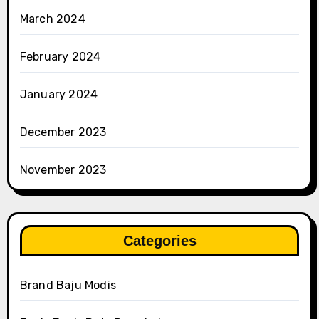
March 2024
February 2024
January 2024
December 2023
November 2023
Categories
Brand Baju Modis