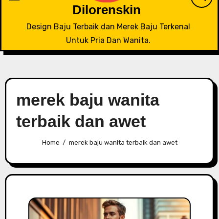
Dilorenskin
Design Baju Terbaik dan Merek Baju Terkenal
Untuk Pria Dan Wanita.
merek baju wanita
terbaik dan awet
Home
merek baju wanita terbaik dan awet