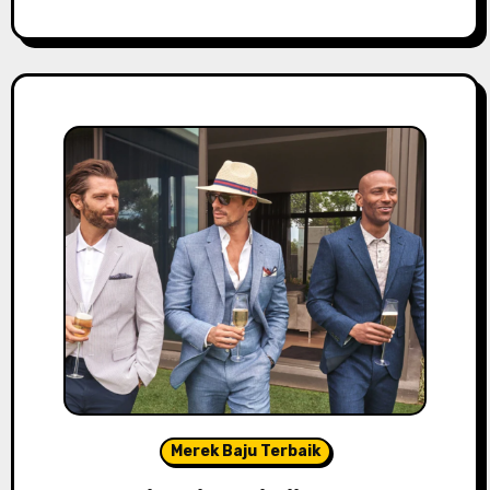
Merek Baju Terbaik