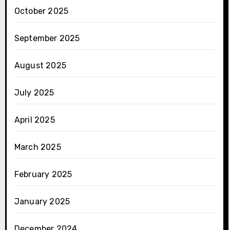
October 2025
September 2025
August 2025
July 2025
April 2025
March 2025
February 2025
January 2025
December 2024