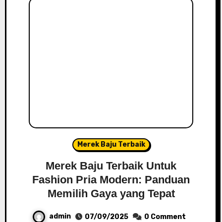
Merek Baju Terbaik
Merek Baju Terbaik Untuk
Fashion Pria Modern: Panduan
Memilih Gaya yang Tepat
admin
07/09/2025
0 Comment