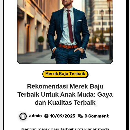
Merek Baju Terbaik
Rekomendasi Merek Baju
Terbaik Untuk Anak Muda: Gaya
dan Kualitas Terbaik
admin
10/09/2025
0 Comment
Mencari merek baju terbaik untuk anak muda