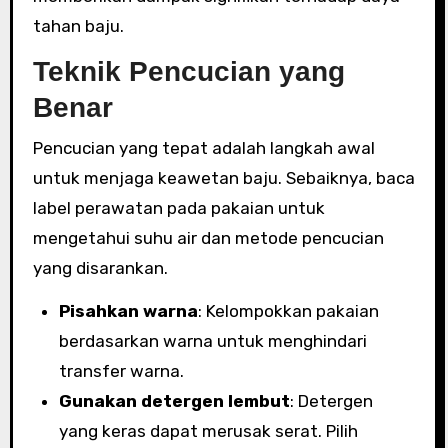
tahan baju.
Teknik Pencucian yang
Benar
Pencucian yang tepat adalah langkah awal
untuk menjaga keawetan baju. Sebaiknya, baca
label perawatan pada pakaian untuk
mengetahui suhu air dan metode pencucian
yang disarankan.
Pisahkan warna
: Kelompokkan pakaian
berdasarkan warna untuk menghindari
transfer warna.
Gunakan detergen lembut
: Detergen
yang keras dapat merusak serat. Pilih