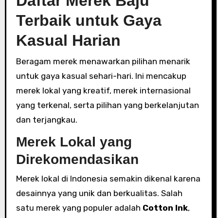
Daftar Merek Baju
Terbaik untuk Gaya
Kasual Harian
Beragam merek menawarkan pilihan menarik
untuk gaya kasual sehari-hari. Ini mencakup
merek lokal yang kreatif, merek internasional
yang terkenal, serta pilihan yang berkelanjutan
dan terjangkau.
Merek Lokal yang
Direkomendasikan
Merek lokal di Indonesia semakin dikenal karena
desainnya yang unik dan berkualitas. Salah
satu merek yang populer adalah
Cotton Ink
,