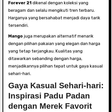
Forever 21
dikenal dengan koleksi yang
beragam dan selalu mengikuti tren terbaru.
Harganya yang bersahabat menjadi daya tarik
tersendiri.
Mango
juga merupakan alternatif menarik
dengan pilihan pakaian yang elegan dan harga
yang tetap terjangkau. Kualitas yang
ditawarkan sebanding dengan harga,
menjadikannya pilihan tepat untuk gaya kasual
sehari-hari.
Gaya Kasual Sehari-hari:
Inspirasi Padu Padan
dengan Merek Favorit