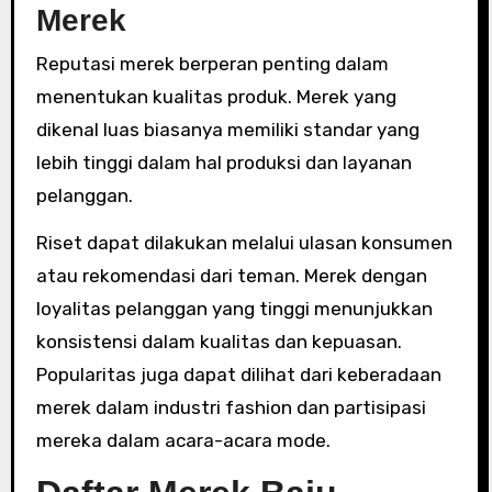
Merek
Reputasi merek berperan penting dalam
menentukan kualitas produk. Merek yang
dikenal luas biasanya memiliki standar yang
lebih tinggi dalam hal produksi dan layanan
pelanggan.
Riset dapat dilakukan melalui ulasan konsumen
atau rekomendasi dari teman. Merek dengan
loyalitas pelanggan yang tinggi menunjukkan
konsistensi dalam kualitas dan kepuasan.
Popularitas juga dapat dilihat dari keberadaan
merek dalam industri fashion dan partisipasi
mereka dalam acara-acara mode.