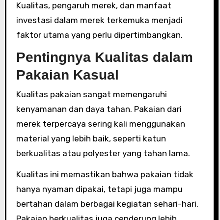
Kualitas, pengaruh merek, dan manfaat
investasi dalam merek terkemuka menjadi
faktor utama yang perlu dipertimbangkan.
Pentingnya Kualitas dalam
Pakaian Kasual
Kualitas pakaian sangat memengaruhi
kenyamanan dan daya tahan. Pakaian dari
merek terpercaya sering kali menggunakan
material yang lebih baik, seperti katun
berkualitas atau polyester yang tahan lama.
Kualitas ini memastikan bahwa pakaian tidak
hanya nyaman dipakai, tetapi juga mampu
bertahan dalam berbagai kegiatan sehari-hari.
Pakaian berkualitas juga cenderung lebih