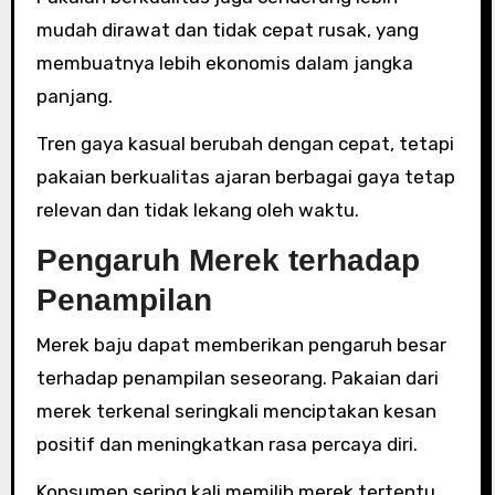
mudah dirawat dan tidak cepat rusak, yang
membuatnya lebih ekonomis dalam jangka
panjang.
Tren gaya kasual berubah dengan cepat, tetapi
pakaian berkualitas ajaran berbagai gaya tetap
relevan dan tidak lekang oleh waktu.
Pengaruh Merek terhadap
Penampilan
Merek baju dapat memberikan pengaruh besar
terhadap penampilan seseorang. Pakaian dari
merek terkenal seringkali menciptakan kesan
positif dan meningkatkan rasa percaya diri.
Konsumen sering kali memilih merek tertentu