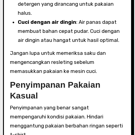
detergen yang dirancang untuk pakaian
halus.
Cuci dengan air dingin
: Air panas dapat
membuat bahan cepat pudar. Cuci dengan
air dingin atau hangat untuk hasil optimal.
Jangan lupa untuk memeriksa saku dan
mengencangkan resleting sebelum
memasukkan pakaian ke mesin cuci.
Penyimpanan Pakaian
Kasual
Penyimpanan yang benar sangat
mempengaruhi kondisi pakaian. Hindari
menggantung pakaian berbahan ringan seperti
t-shirt.