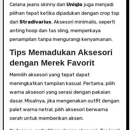
Celana jeans skinny dari
Uniqlo
juga menjadi
pilihan tepat ketika dipadukan dengan crop top
dari
Stradivarius
. Aksesori minimalis, seperti
anting hoop dan tas sling, memperkaya
penampilan tanpa mengurangi kenyamanan.
Tips Memadukan Aksesori
dengan Merek Favorit
Memilih aksesori yang tepat dapat
meningkatkan tampilan kasual. Pertama, pilih
warna aksesori yang serasi dengan pakaian
dasar. Misalnya, jika mengenakan outfit dengan
palet warna netral, pilih aksesori berwarna
cerah untuk memberikan aksen.