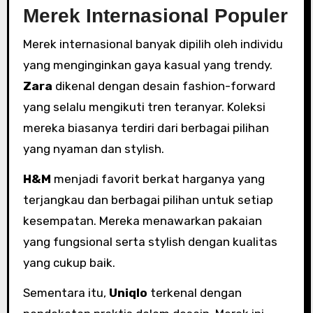
Merek Internasional Populer
Merek internasional banyak dipilih oleh individu
yang menginginkan gaya kasual yang trendy.
Zara
dikenal dengan desain fashion-forward
yang selalu mengikuti tren teranyar. Koleksi
mereka biasanya terdiri dari berbagai pilihan
yang nyaman dan stylish.
H&M
menjadi favorit berkat harganya yang
terjangkau dan berbagai pilihan untuk setiap
kesempatan. Mereka menawarkan pakaian
yang fungsional serta stylish dengan kualitas
yang cukup baik.
Sementara itu,
Uniqlo
terkenal dengan