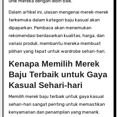
unik mereka dengan lebih baik.
Dalam artikel ini, ulasan mengenai merek-merek
terkemuka dalam kategori baju kasual akan
dipaparkan. Pembaca akan menemukan
rekomendasi berdasarkan kualitas, harga, dan
variasi produk, membantu mereka membuat
pilihan yang tepat untuk wardrobe sehari-hari.
Kenapa Memilih Merek
Baju Terbaik untuk Gaya
Kasual Sehari-hari
Memilih merek baju terbaik untuk gaya kasual
sehari-hari sangat penting untuk memastikan
kenyamanan dan penampilan yang menarik.