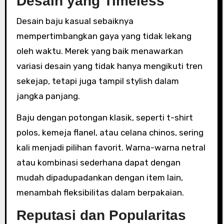
Desain yang Timeless
Desain baju kasual sebaiknya
mempertimbangkan gaya yang tidak lekang
oleh waktu. Merek yang baik menawarkan
variasi desain yang tidak hanya mengikuti tren
sekejap, tetapi juga tampil stylish dalam
jangka panjang.
Baju dengan potongan klasik, seperti t-shirt
polos, kemeja flanel, atau celana chinos, sering
kali menjadi pilihan favorit. Warna-warna netral
atau kombinasi sederhana dapat dengan
mudah dipadupadankan dengan item lain,
menambah fleksibilitas dalam berpakaian.
Reputasi dan Popularitas