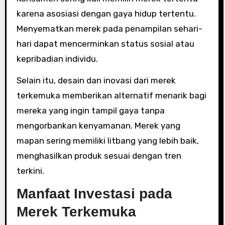
karena asosiasi dengan gaya hidup tertentu.
Menyematkan merek pada penampilan sehari-
hari dapat mencerminkan status sosial atau
kepribadian individu.
Selain itu, desain dan inovasi dari merek
terkemuka memberikan alternatif menarik bagi
mereka yang ingin tampil gaya tanpa
mengorbankan kenyamanan. Merek yang
mapan sering memiliki litbang yang lebih baik,
menghasilkan produk sesuai dengan tren
terkini.
Manfaat Investasi pada
Merek Terkemuka