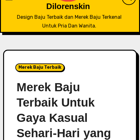
Dilorenskin
Design Baju Terbaik dan Merek Baju Terkenal
Untuk Pria Dan Wanita.
Merek Baju Terbaik
Merek Baju
Terbaik Untuk
Gaya Kasual
Sehari-Hari yang