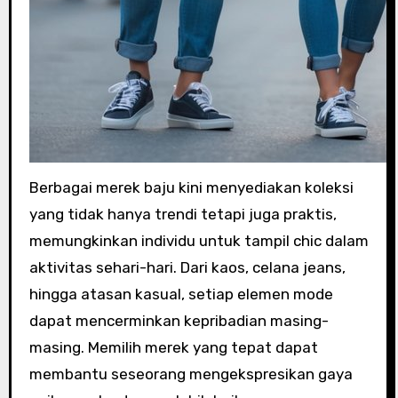
Berbagai merek baju kini menyediakan koleksi
yang tidak hanya trendi tetapi juga praktis,
memungkinkan individu untuk tampil chic dalam
aktivitas sehari-hari. Dari kaos, celana jeans,
hingga atasan kasual, setiap elemen mode
dapat mencerminkan kepribadian masing-
masing. Memilih merek yang tepat dapat
membantu seseorang mengekspresikan gaya