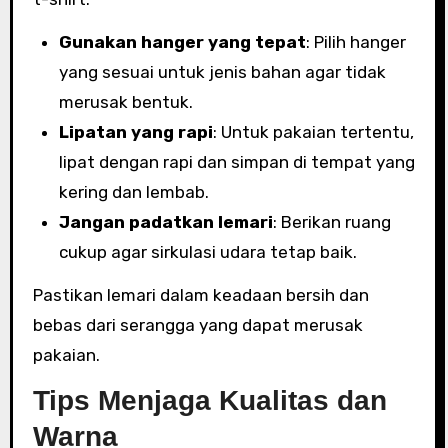
Gunakan hanger yang tepat
: Pilih hanger
yang sesuai untuk jenis bahan agar tidak
merusak bentuk.
Lipatan yang rapi
: Untuk pakaian tertentu,
lipat dengan rapi dan simpan di tempat yang
kering dan lembab.
Jangan padatkan lemari
: Berikan ruang
cukup agar sirkulasi udara tetap baik.
Pastikan lemari dalam keadaan bersih dan
bebas dari serangga yang dapat merusak
pakaian.
Tips Menjaga Kualitas dan
Warna