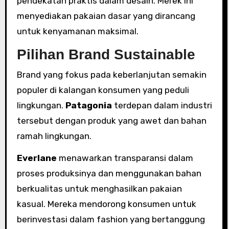
pendekatan praktis dalam desain. Merek ini
menyediakan pakaian dasar yang dirancang
untuk kenyamanan maksimal.
Pilihan Brand Sustainable
Brand yang fokus pada keberlanjutan semakin
populer di kalangan konsumen yang peduli
lingkungan.
Patagonia
terdepan dalam industri
tersebut dengan produk yang awet dan bahan
ramah lingkungan.
Everlane
menawarkan transparansi dalam
proses produksinya dan menggunakan bahan
berkualitas untuk menghasilkan pakaian
kasual. Mereka mendorong konsumen untuk
berinvestasi dalam fashion yang bertanggung