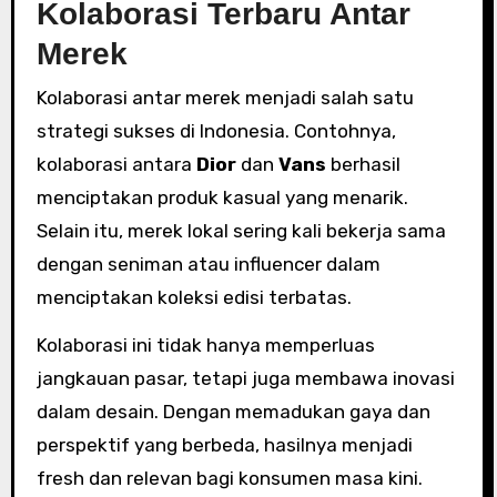
Kolaborasi Terbaru Antar
Merek
Kolaborasi antar merek menjadi salah satu
strategi sukses di Indonesia. Contohnya,
kolaborasi antara
Dior
dan
Vans
berhasil
menciptakan produk kasual yang menarik.
Selain itu, merek lokal sering kali bekerja sama
dengan seniman atau influencer dalam
menciptakan koleksi edisi terbatas.
Kolaborasi ini tidak hanya memperluas
jangkauan pasar, tetapi juga membawa inovasi
dalam desain. Dengan memadukan gaya dan
perspektif yang berbeda, hasilnya menjadi
fresh dan relevan bagi konsumen masa kini.