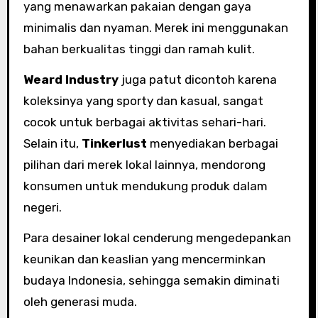
yang menawarkan pakaian dengan gaya
minimalis dan nyaman. Merek ini menggunakan
bahan berkualitas tinggi dan ramah kulit.
Weard Industry
juga patut dicontoh karena
koleksinya yang sporty dan kasual, sangat
cocok untuk berbagai aktivitas sehari-hari.
Selain itu,
Tinkerlust
menyediakan berbagai
pilihan dari merek lokal lainnya, mendorong
konsumen untuk mendukung produk dalam
negeri.
Para desainer lokal cenderung mengedepankan
keunikan dan keaslian yang mencerminkan
budaya Indonesia, sehingga semakin diminati
oleh generasi muda.