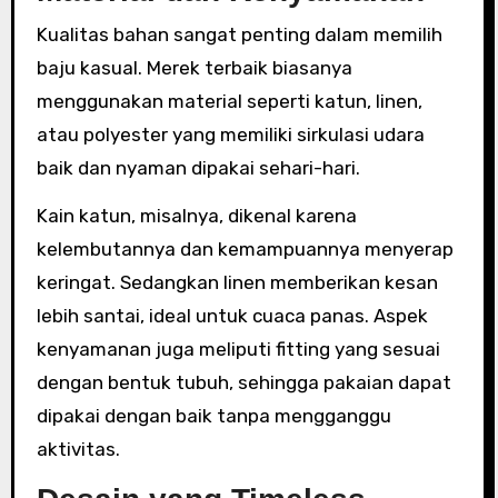
Kualitas bahan sangat penting dalam memilih
baju kasual. Merek terbaik biasanya
menggunakan material seperti katun, linen,
atau polyester yang memiliki sirkulasi udara
baik dan nyaman dipakai sehari-hari.
Kain katun, misalnya, dikenal karena
kelembutannya dan kemampuannya menyerap
keringat. Sedangkan linen memberikan kesan
lebih santai, ideal untuk cuaca panas. Aspek
kenyamanan juga meliputi fitting yang sesuai
dengan bentuk tubuh, sehingga pakaian dapat
dipakai dengan baik tanpa mengganggu
aktivitas.