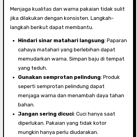
Menjaga kualitas dan warna pakaian tidak sulit
jika dilakukan dengan konsisten. Langkah-
langkah berikut dapat membantu.
Hindari sinar matahari langsung
: Paparan
cahaya matahari yang berlebihan dapat
memudarkan warna. Simpan baju di tempat
yang teduh.
Gunakan semprotan pelindung
: Produk
seperti semprotan pelindung dapat
menjaga warna dan menambah daya tahan
bahan.
Jangan sering dicuci
: Cuci hanya saat
diperlukan. Pakaian yang tidak kotor
mungkin hanya perlu diudarakan.