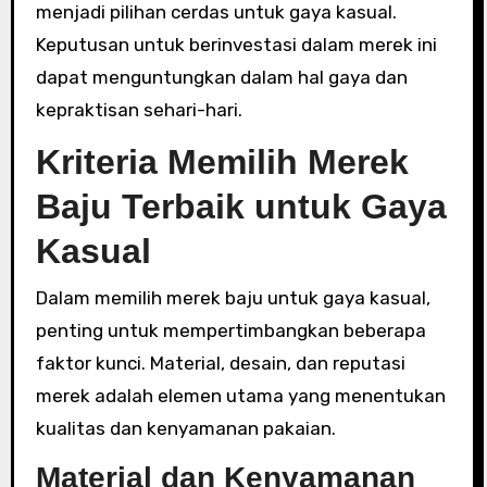
menjadi pilihan cerdas untuk gaya kasual.
Keputusan untuk berinvestasi dalam merek ini
dapat menguntungkan dalam hal gaya dan
kepraktisan sehari-hari.
Kriteria Memilih Merek
Baju Terbaik untuk Gaya
Kasual
Dalam memilih merek baju untuk gaya kasual,
penting untuk mempertimbangkan beberapa
faktor kunci. Material, desain, dan reputasi
merek adalah elemen utama yang menentukan
kualitas dan kenyamanan pakaian.
Material dan Kenyamanan