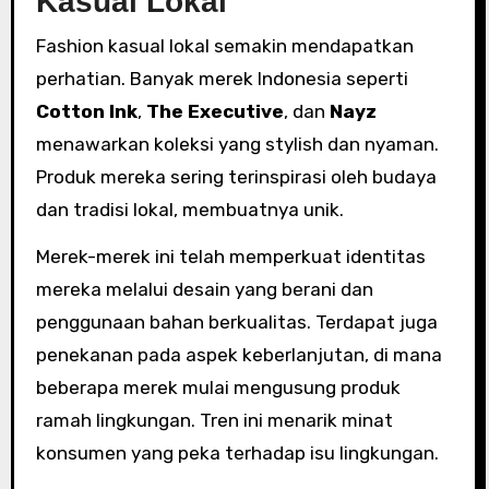
Kasual Lokal
Fashion kasual lokal semakin mendapatkan
perhatian. Banyak merek Indonesia seperti
Cotton Ink
,
The Executive
, dan
Nayz
menawarkan koleksi yang stylish dan nyaman.
Produk mereka sering terinspirasi oleh budaya
dan tradisi lokal, membuatnya unik.
Merek-merek ini telah memperkuat identitas
mereka melalui desain yang berani dan
penggunaan bahan berkualitas. Terdapat juga
penekanan pada aspek keberlanjutan, di mana
beberapa merek mulai mengusung produk
ramah lingkungan. Tren ini menarik minat
konsumen yang peka terhadap isu lingkungan.