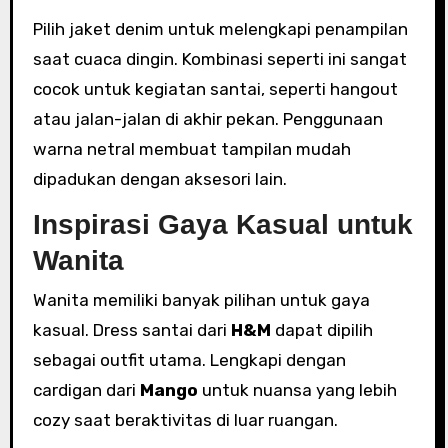
Pilih jaket denim untuk melengkapi penampilan
saat cuaca dingin. Kombinasi seperti ini sangat
cocok untuk kegiatan santai, seperti hangout
atau jalan-jalan di akhir pekan. Penggunaan
warna netral membuat tampilan mudah
dipadukan dengan aksesori lain.
Inspirasi Gaya Kasual untuk
Wanita
Wanita memiliki banyak pilihan untuk gaya
kasual. Dress santai dari
H&M
dapat dipilih
sebagai outfit utama. Lengkapi dengan
cardigan dari
Mango
untuk nuansa yang lebih
cozy saat beraktivitas di luar ruangan.