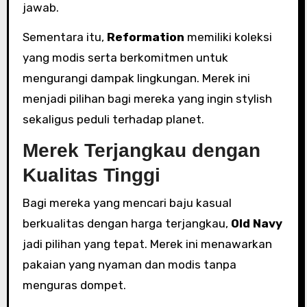
jawab.
Sementara itu,
Reformation
memiliki koleksi
yang modis serta berkomitmen untuk
mengurangi dampak lingkungan. Merek ini
menjadi pilihan bagi mereka yang ingin stylish
sekaligus peduli terhadap planet.
Merek Terjangkau dengan
Kualitas Tinggi
Bagi mereka yang mencari baju kasual
berkualitas dengan harga terjangkau,
Old Navy
jadi pilihan yang tepat. Merek ini menawarkan
pakaian yang nyaman dan modis tanpa
menguras dompet.