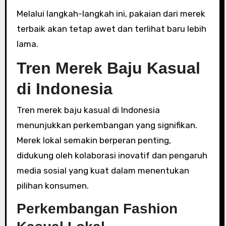
Melalui langkah-langkah ini, pakaian dari merek
terbaik akan tetap awet dan terlihat baru lebih
lama.
Tren Merek Baju Kasual
di Indonesia
Tren merek baju kasual di Indonesia
menunjukkan perkembangan yang signifikan.
Merek lokal semakin berperan penting,
didukung oleh kolaborasi inovatif dan pengaruh
media sosial yang kuat dalam menentukan
pilihan konsumen.
Perkembangan Fashion