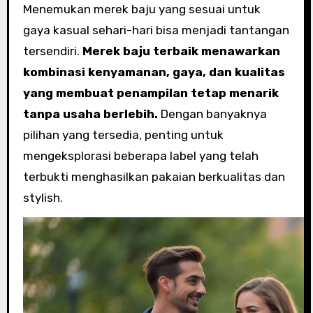
Menemukan merek baju yang sesuai untuk
gaya kasual sehari-hari bisa menjadi tantangan
tersendiri.
Merek baju terbaik menawarkan
kombinasi kenyamanan, gaya, dan kualitas
yang membuat penampilan tetap menarik
tanpa usaha berlebih.
Dengan banyaknya
pilihan yang tersedia, penting untuk
mengeksplorasi beberapa label yang telah
terbukti menghasilkan pakaian berkualitas dan
stylish.