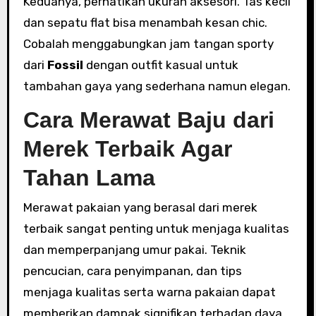
Keduanya, perhatikan ukuran aksesori. Tas kecil
dan sepatu flat bisa menambah kesan chic.
Cobalah menggabungkan jam tangan sporty
dari
Fossil
dengan outfit kasual untuk
tambahan gaya yang sederhana namun elegan.
Cara Merawat Baju dari
Merek Terbaik Agar
Tahan Lama
Merawat pakaian yang berasal dari merek
terbaik sangat penting untuk menjaga kualitas
dan memperpanjang umur pakai. Teknik
pencucian, cara penyimpanan, dan tips
menjaga kualitas serta warna pakaian dapat
memberikan dampak signifikan terhadap daya