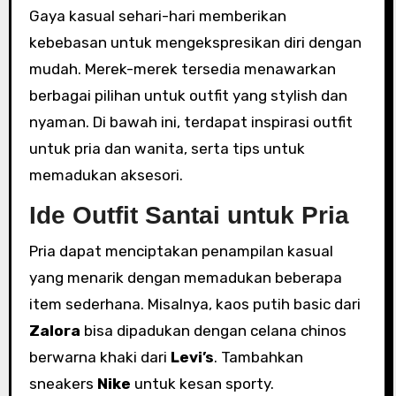
Gaya kasual sehari-hari memberikan
kebebasan untuk mengekspresikan diri dengan
mudah. Merek-merek tersedia menawarkan
berbagai pilihan untuk outfit yang stylish dan
nyaman. Di bawah ini, terdapat inspirasi outfit
untuk pria dan wanita, serta tips untuk
memadukan aksesori.
Ide Outfit Santai untuk Pria
Pria dapat menciptakan penampilan kasual
yang menarik dengan memadukan beberapa
item sederhana. Misalnya, kaos putih basic dari
Zalora
bisa dipadukan dengan celana chinos
berwarna khaki dari
Levi’s
. Tambahkan
sneakers
Nike
untuk kesan sporty.