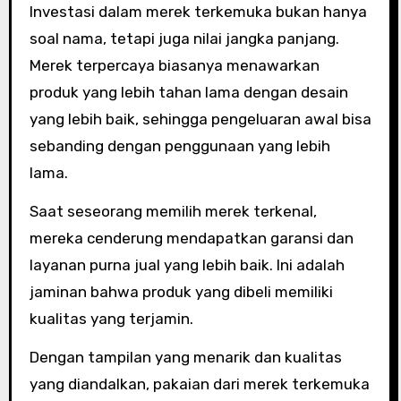
Investasi dalam merek terkemuka bukan hanya
soal nama, tetapi juga nilai jangka panjang.
Merek terpercaya biasanya menawarkan
produk yang lebih tahan lama dengan desain
yang lebih baik, sehingga pengeluaran awal bisa
sebanding dengan penggunaan yang lebih
lama.
Saat seseorang memilih merek terkenal,
mereka cenderung mendapatkan garansi dan
layanan purna jual yang lebih baik. Ini adalah
jaminan bahwa produk yang dibeli memiliki
kualitas yang terjamin.
Dengan tampilan yang menarik dan kualitas
yang diandalkan, pakaian dari merek terkemuka