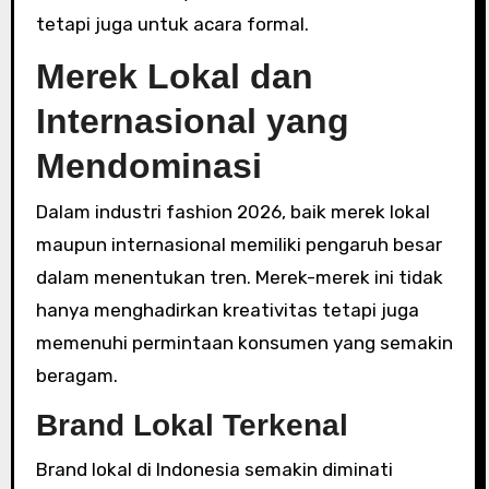
tetapi juga untuk acara formal.
Merek Lokal dan
Internasional yang
Mendominasi
Dalam industri fashion 2026, baik merek lokal
maupun internasional memiliki pengaruh besar
dalam menentukan tren. Merek-merek ini tidak
hanya menghadirkan kreativitas tetapi juga
memenuhi permintaan konsumen yang semakin
beragam.
Brand Lokal Terkenal
Brand lokal di Indonesia semakin diminati