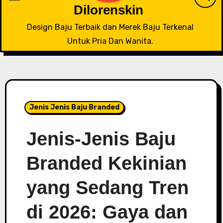
Dilorenskin
Design Baju Terbaik dan Merek Baju Terkenal
Untuk Pria Dan Wanita.
Jenis Jenis Baju Branded
Jenis-Jenis Baju
Branded Kekinian
yang Sedang Tren
di 2026: Gaya dan