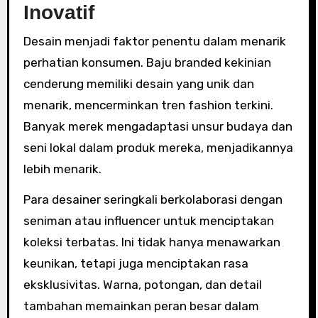
Inovatif
Desain menjadi faktor penentu dalam menarik
perhatian konsumen. Baju branded kekinian
cenderung memiliki desain yang unik dan
menarik, mencerminkan tren fashion terkini.
Banyak merek mengadaptasi unsur budaya dan
seni lokal dalam produk mereka, menjadikannya
lebih menarik.
Para desainer seringkali berkolaborasi dengan
seniman atau influencer untuk menciptakan
koleksi terbatas. Ini tidak hanya menawarkan
keunikan, tetapi juga menciptakan rasa
eksklusivitas. Warna, potongan, dan detail
tambahan memainkan peran besar dalam