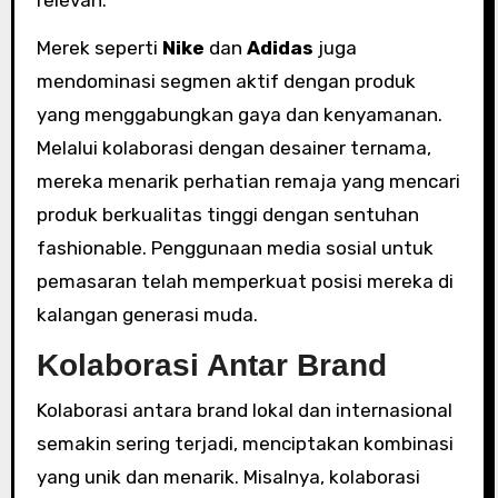
relevan.
Merek seperti
Nike
dan
Adidas
juga
mendominasi segmen aktif dengan produk
yang menggabungkan gaya dan kenyamanan.
Melalui kolaborasi dengan desainer ternama,
mereka menarik perhatian remaja yang mencari
produk berkualitas tinggi dengan sentuhan
fashionable. Penggunaan media sosial untuk
pemasaran telah memperkuat posisi mereka di
kalangan generasi muda.
Kolaborasi Antar Brand
Kolaborasi antara brand lokal dan internasional
semakin sering terjadi, menciptakan kombinasi
yang unik dan menarik. Misalnya, kolaborasi