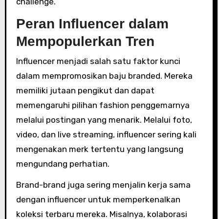
challenge.
Peran Influencer dalam
Mempopulerkan Tren
Influencer menjadi salah satu faktor kunci
dalam mempromosikan baju branded. Mereka
memiliki jutaan pengikut dan dapat
memengaruhi pilihan fashion penggemarnya
melalui postingan yang menarik. Melalui foto,
video, dan live streaming, influencer sering kali
mengenakan merk tertentu yang langsung
mengundang perhatian.
Brand-brand juga sering menjalin kerja sama
dengan influencer untuk memperkenalkan
koleksi terbaru mereka. Misalnya, kolaborasi