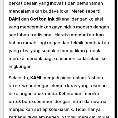
berkat desain yang inovatif dan pemahaman
mendalam akan budaya lokal. Merek seperti
DAMI
dan
Cotton Ink
dikenal dengan koleksi
yang mencerminkan gaya hidup modern dengan
sentuhan tradisional. Mereka memanfaatkan
bahan ramah lingkungan dan teknik pembuatan
yang etis, yang semakin menjadikan produk
mereka menarik bagi konsumen sadar akan isu
lingkungan.
Selain itu,
KAMI
menjadi pionir dalam fashion
streetwear dengan elemen khas yang resonan
di kalangan anak muda. Keberanian mereka
untuk bereksperimen dengan motif dan warna
menjadikan setiap koleksi unik. Tidak hanya
terkenal di dalam negeri, banyak merek ini mulai