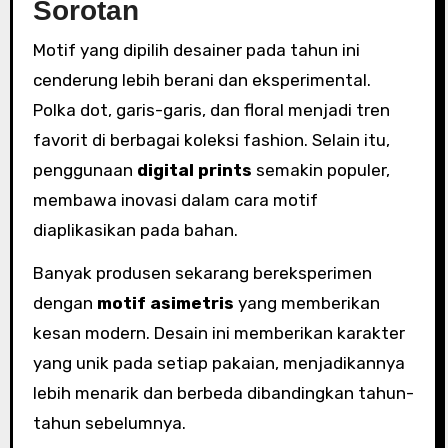
Sorotan
Motif yang dipilih desainer pada tahun ini
cenderung lebih berani dan eksperimental.
Polka dot, garis-garis, dan floral menjadi tren
favorit di berbagai koleksi fashion. Selain itu,
penggunaan
digital prints
semakin populer,
membawa inovasi dalam cara motif
diaplikasikan pada bahan.
Banyak produsen sekarang bereksperimen
dengan
motif asimetris
yang memberikan
kesan modern. Desain ini memberikan karakter
yang unik pada setiap pakaian, menjadikannya
lebih menarik dan berbeda dibandingkan tahun-
tahun sebelumnya.