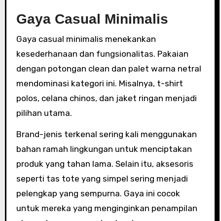
Gaya Casual Minimalis
Gaya casual minimalis menekankan
kesederhanaan dan fungsionalitas. Pakaian
dengan potongan clean dan palet warna netral
mendominasi kategori ini. Misalnya, t-shirt
polos, celana chinos, dan jaket ringan menjadi
pilihan utama.
Brand-jenis terkenal sering kali menggunakan
bahan ramah lingkungan untuk menciptakan
produk yang tahan lama. Selain itu, aksesoris
seperti tas tote yang simpel sering menjadi
pelengkap yang sempurna. Gaya ini cocok
untuk mereka yang menginginkan penampilan