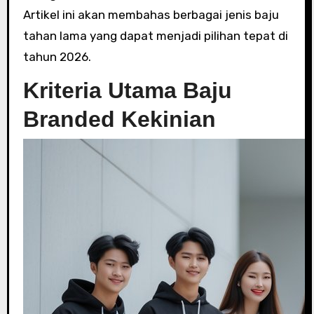
Artikel ini akan membahas berbagai jenis baju
tahan lama yang dapat menjadi pilihan tepat di
tahun 2026.
Kriteria Utama Baju
Branded Kekinian