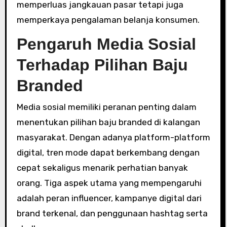
memperluas jangkauan pasar tetapi juga
memperkaya pengalaman belanja konsumen.
Pengaruh Media Sosial
Terhadap Pilihan Baju
Branded
Media sosial memiliki peranan penting dalam
menentukan pilihan baju branded di kalangan
masyarakat. Dengan adanya platform-platform
digital, tren mode dapat berkembang dengan
cepat sekaligus menarik perhatian banyak
orang. Tiga aspek utama yang mempengaruhi
adalah peran influencer, kampanye digital dari
brand terkenal, dan penggunaan hashtag serta