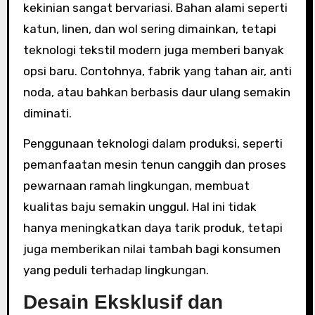
kekinian sangat bervariasi. Bahan alami seperti
katun, linen, dan wol sering dimainkan, tetapi
teknologi tekstil modern juga memberi banyak
opsi baru. Contohnya, fabrik yang tahan air, anti
noda, atau bahkan berbasis daur ulang semakin
diminati.
Penggunaan teknologi dalam produksi, seperti
pemanfaatan mesin tenun canggih dan proses
pewarnaan ramah lingkungan, membuat
kualitas baju semakin unggul. Hal ini tidak
hanya meningkatkan daya tarik produk, tetapi
juga memberikan nilai tambah bagi konsumen
yang peduli terhadap lingkungan.
Desain Eksklusif dan