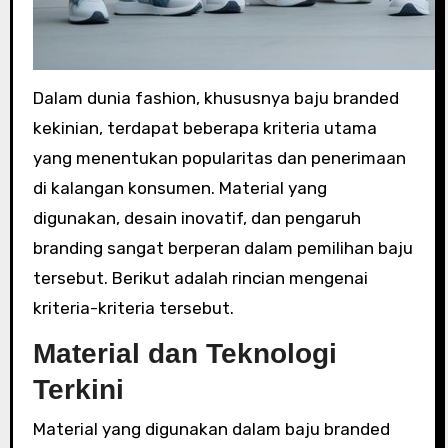
Dalam dunia fashion, khususnya baju branded
kekinian, terdapat beberapa kriteria utama
yang menentukan popularitas dan penerimaan
di kalangan konsumen. Material yang
digunakan, desain inovatif, dan pengaruh
branding sangat berperan dalam pemilihan baju
tersebut. Berikut adalah rincian mengenai
kriteria-kriteria tersebut.
Material dan Teknologi
Terkini
Material yang digunakan dalam baju branded