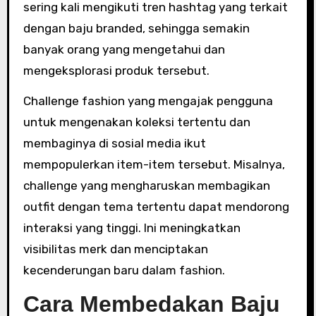
sering kali mengikuti tren hashtag yang terkait
dengan baju branded, sehingga semakin
banyak orang yang mengetahui dan
mengeksplorasi produk tersebut.
Challenge fashion yang mengajak pengguna
untuk mengenakan koleksi tertentu dan
membaginya di sosial media ikut
mempopulerkan item-item tersebut. Misalnya,
challenge yang mengharuskan membagikan
outfit dengan tema tertentu dapat mendorong
interaksi yang tinggi. Ini meningkatkan
visibilitas merk dan menciptakan
kecenderungan baru dalam fashion.
Cara Membedakan Baju