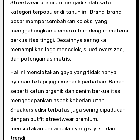
Streetwear premium menjadi salah satu
kategori terpopuler di tahun ini. Brand-brand
besar mempersembahkan koleksi yang
menggabungkan elemen urban dengan material
berkualitas tinggi. Desainnya sering kali
menampilkan logo mencolok, siluet oversized,
dan potongan asimetris.
Hal ini menciptakan gaya yang tidak hanya
nyaman tetapi juga menarik perhatian. Bahan
seperti katun organik dan denim berkualitas
mengedepankan aspek keberlanjutan.
Sneakers edisi terbatas juga sering dipadukan
dengan outfit streetwear premium,
menciptakan penampilan yang stylish dan
trendi.