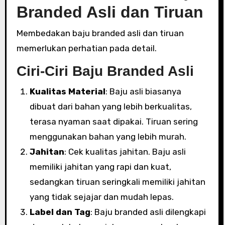
Branded Asli dan Tiruan
Membedakan baju branded asli dan tiruan
memerlukan perhatian pada detail.
Ciri-Ciri Baju Branded Asli
Kualitas Material
: Baju asli biasanya
dibuat dari bahan yang lebih berkualitas,
terasa nyaman saat dipakai. Tiruan sering
menggunakan bahan yang lebih murah.
Jahitan
: Cek kualitas jahitan. Baju asli
memiliki jahitan yang rapi dan kuat,
sedangkan tiruan seringkali memiliki jahitan
yang tidak sejajar dan mudah lepas.
Label dan Tag
: Baju branded asli dilengkapi