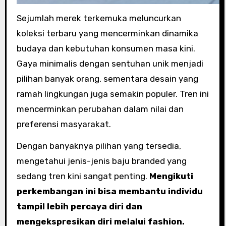
Sejumlah merek terkemuka meluncurkan
koleksi terbaru yang mencerminkan dinamika
budaya dan kebutuhan konsumen masa kini.
Gaya minimalis dengan sentuhan unik menjadi
pilihan banyak orang, sementara desain yang
ramah lingkungan juga semakin populer. Tren ini
mencerminkan perubahan dalam nilai dan
preferensi masyarakat.
Dengan banyaknya pilihan yang tersedia,
mengetahui jenis-jenis baju branded yang
sedang tren kini sangat penting.
Mengikuti
perkembangan ini bisa membantu individu
tampil lebih percaya diri dan
mengekspresikan diri melalui fashion.