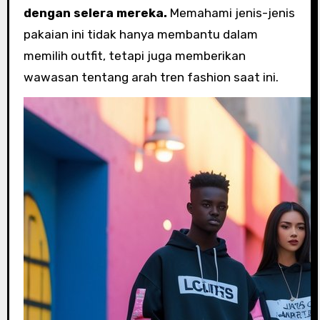
dengan selera mereka.
Memahami jenis-jenis
pakaian ini tidak hanya membantu dalam
memilih outfit, tetapi juga memberikan
wawasan tentang arah tren fashion saat ini.