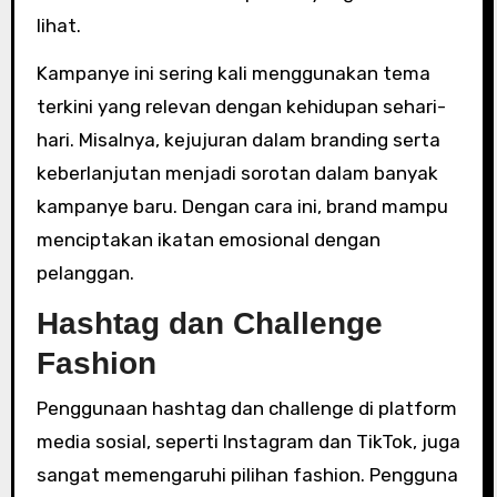
lihat.
Kampanye ini sering kali menggunakan tema
terkini yang relevan dengan kehidupan sehari-
hari. Misalnya, kejujuran dalam branding serta
keberlanjutan menjadi sorotan dalam banyak
kampanye baru. Dengan cara ini, brand mampu
menciptakan ikatan emosional dengan
pelanggan.
Hashtag dan Challenge
Fashion
Penggunaan hashtag dan challenge di platform
media sosial, seperti Instagram dan TikTok, juga
sangat memengaruhi pilihan fashion. Pengguna