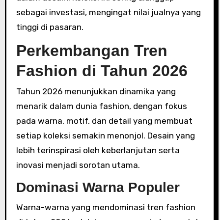
sebagai investasi, mengingat nilai jualnya yang
tinggi di pasaran.
Perkembangan Tren
Fashion di Tahun 2026
Tahun 2026 menunjukkan dinamika yang
menarik dalam dunia fashion, dengan fokus
pada warna, motif, dan detail yang membuat
setiap koleksi semakin menonjol. Desain yang
lebih terinspirasi oleh keberlanjutan serta
inovasi menjadi sorotan utama.
Dominasi Warna Populer
Warna-warna yang mendominasi tren fashion