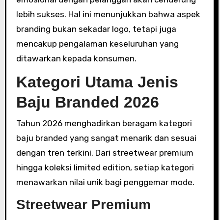
lebih sukses. Hal ini menunjukkan bahwa aspek
branding bukan sekadar logo, tetapi juga
mencakup pengalaman keseluruhan yang
ditawarkan kepada konsumen.
Kategori Utama Jenis
Baju Branded 2026
Tahun 2026 menghadirkan beragam kategori
baju branded yang sangat menarik dan sesuai
dengan tren terkini. Dari streetwear premium
hingga koleksi limited edition, setiap kategori
menawarkan nilai unik bagi penggemar mode.
Streetwear Premium