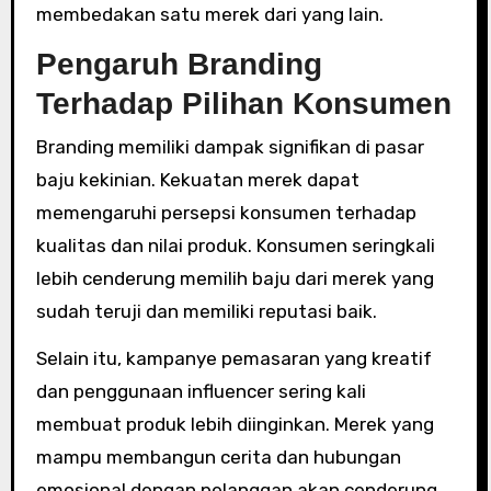
membedakan satu merek dari yang lain.
Pengaruh Branding
Terhadap Pilihan Konsumen
Branding memiliki dampak signifikan di pasar
baju kekinian. Kekuatan merek dapat
memengaruhi persepsi konsumen terhadap
kualitas dan nilai produk. Konsumen seringkali
lebih cenderung memilih baju dari merek yang
sudah teruji dan memiliki reputasi baik.
Selain itu, kampanye pemasaran yang kreatif
dan penggunaan influencer sering kali
membuat produk lebih diinginkan. Merek yang
mampu membangun cerita dan hubungan
emosional dengan pelanggan akan cenderung