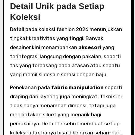
Detail Unik pada Setiap
Koleksi
Detail pada koleksi fashion 2026 menunjukkan
tingkat kreativitas yang tinggi. Banyak
desainer kini menambahkan
aksesori
yang
terintegrasi langsung dengan pakaian, seperti
tas yang terpasang pada atasan atau sepatu
yang memiliki desain serasi dengan baju.
Penekanan pada
fabric manipulation
seperti
draping dan layering juga meningkat. Teknik ini
tidak hanya menambah dimensi, tetapi juga
menciptakan siluet yang menarik bagi
pemakainya. Detail tersebut membuat setiap
koleksi tidak hanya bisa dikenakan sehari-hari,