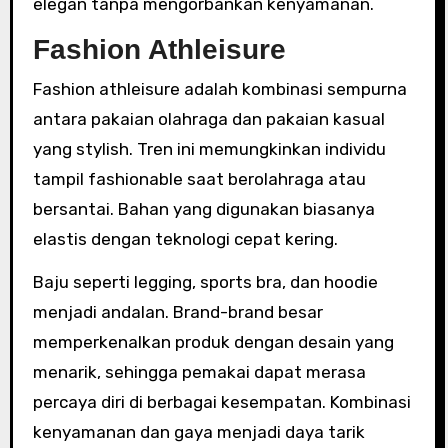
elegan tanpa mengorbankan kenyamanan.
Fashion Athleisure
Fashion athleisure adalah kombinasi sempurna
antara pakaian olahraga dan pakaian kasual
yang stylish. Tren ini memungkinkan individu
tampil fashionable saat berolahraga atau
bersantai. Bahan yang digunakan biasanya
elastis dengan teknologi cepat kering.
Baju seperti legging, sports bra, dan hoodie
menjadi andalan. Brand-brand besar
memperkenalkan produk dengan desain yang
menarik, sehingga pemakai dapat merasa
percaya diri di berbagai kesempatan. Kombinasi
kenyamanan dan gaya menjadi daya tarik