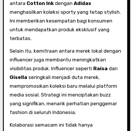
antara
Cotton Ink
dengan
Adidas
menghasilkan koleksi sporty yang tetap stylish.
Ini memberikan kesempatan bagi konsumen
untuk mendapatkan produk eksklusif yang
terbatas.
Selain itu, kemitraan antara merek lokal dengan
influencer juga membantu meningkatkan
visibilitas produk. Influencer seperti
Raisa
dan
Gisella
seringkali menjadi duta merek,
mempromosikan koleksi baru melalui platform
media sosial. Strategi ini menciptakan buzz
yang signifikan, menarik perhatian penggemar
fashion di seluruh Indonesia.
Kolaborasi semacam ini tidak hanya