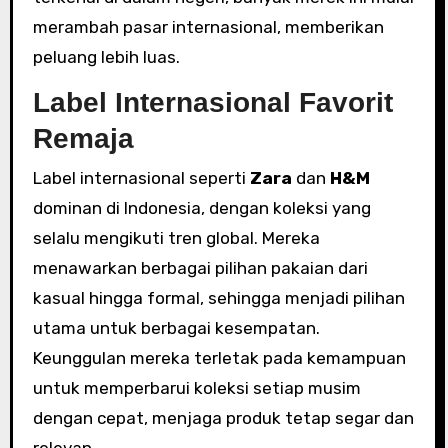
merambah pasar internasional, memberikan
peluang lebih luas.
Label Internasional Favorit
Remaja
Label internasional seperti
Zara
dan
H&M
dominan di Indonesia, dengan koleksi yang
selalu mengikuti tren global. Mereka
menawarkan berbagai pilihan pakaian dari
kasual hingga formal, sehingga menjadi pilihan
utama untuk berbagai kesempatan.
Keunggulan mereka terletak pada kemampuan
untuk memperbarui koleksi setiap musim
dengan cepat, menjaga produk tetap segar dan