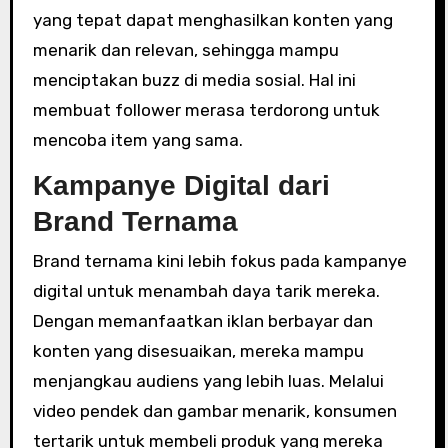
yang tepat dapat menghasilkan konten yang
menarik dan relevan, sehingga mampu
menciptakan buzz di media sosial. Hal ini
membuat follower merasa terdorong untuk
mencoba item yang sama.
Kampanye Digital dari
Brand Ternama
Brand ternama kini lebih fokus pada kampanye
digital untuk menambah daya tarik mereka.
Dengan memanfaatkan iklan berbayar dan
konten yang disesuaikan, mereka mampu
menjangkau audiens yang lebih luas. Melalui
video pendek dan gambar menarik, konsumen
tertarik untuk membeli produk yang mereka