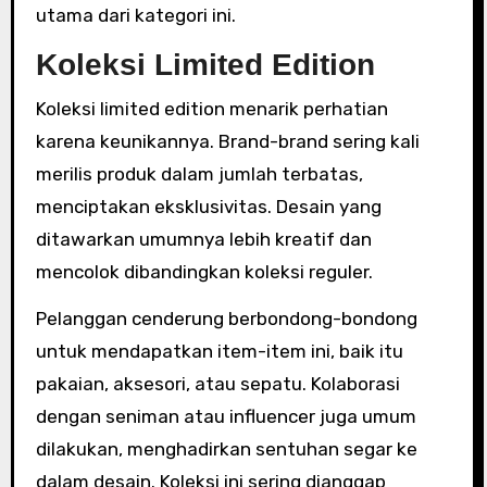
utama dari kategori ini.
Koleksi Limited Edition
Koleksi limited edition menarik perhatian
karena keunikannya. Brand-brand sering kali
merilis produk dalam jumlah terbatas,
menciptakan eksklusivitas. Desain yang
ditawarkan umumnya lebih kreatif dan
mencolok dibandingkan koleksi reguler.
Pelanggan cenderung berbondong-bondong
untuk mendapatkan item-item ini, baik itu
pakaian, aksesori, atau sepatu. Kolaborasi
dengan seniman atau influencer juga umum
dilakukan, menghadirkan sentuhan segar ke
dalam desain. Koleksi ini sering dianggap