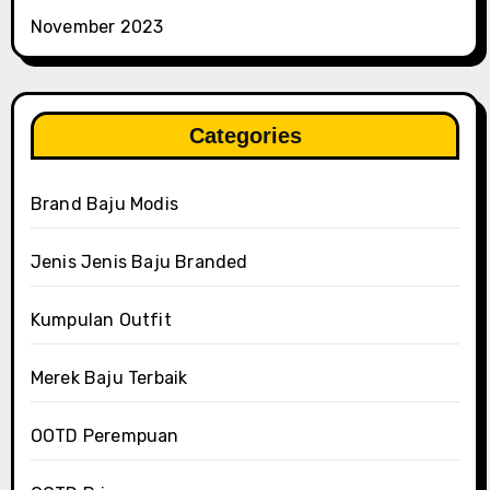
November 2023
Categories
Brand Baju Modis
Jenis Jenis Baju Branded
Kumpulan Outfit
Merek Baju Terbaik
OOTD Perempuan