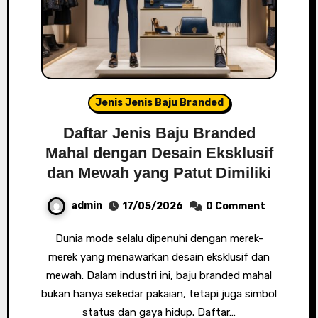
Jenis Jenis Baju Branded
Daftar Jenis Baju Branded
Mahal dengan Desain Eksklusif
dan Mewah yang Patut Dimiliki
admin
17/05/2026
0 Comment
Dunia mode selalu dipenuhi dengan merek-
merek yang menawarkan desain eksklusif dan
mewah. Dalam industri ini, baju branded mahal
bukan hanya sekedar pakaian, tetapi juga simbol
status dan gaya hidup. Daftar…