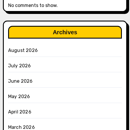
No comments to show.
Archives
August 2026
July 2026
June 2026
May 2026
April 2026
March 2026