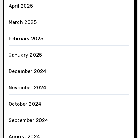
April 2025
March 2025
February 2025
January 2025
December 2024
November 2024
October 2024
September 2024
August 2024