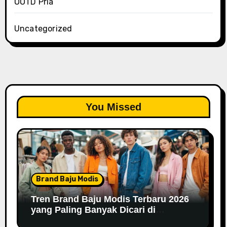
OOTD Pria
Uncategorized
You Missed
Brand Baju Modis
Tren Brand Baju Modis Terbaru 2026
yang Paling Banyak Dicari di
Marketplace