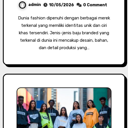
admin
10/05/2026
0 Comment
Dunia fashion dipenuhi dengan berbagai merek
terkenal yang memiliki identitas unik dan ciri
khas tersendiri. Jenis-jenis baju branded yang
terkenal di dunia ini mencakup desain, bahan,
dan detail produksi yang…