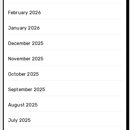
February 2026
January 2026
December 2025
November 2025
October 2025
September 2025
August 2025
July 2025