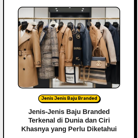
Jenis Jenis Baju Branded
Jenis-Jenis Baju Branded
Terkenal di Dunia dan Ciri
Khasnya yang Perlu Diketahui