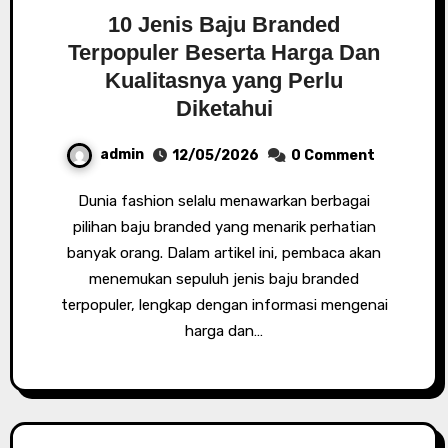
10 Jenis Baju Branded
Terpopuler Beserta Harga Dan
Kualitasnya yang Perlu
Diketahui
admin
12/05/2026
0 Comment
Dunia fashion selalu menawarkan berbagai
pilihan baju branded yang menarik perhatian
banyak orang. Dalam artikel ini, pembaca akan
menemukan sepuluh jenis baju branded
terpopuler, lengkap dengan informasi mengenai
harga dan…