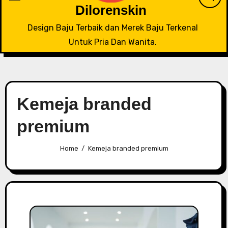
Dilorenskin
Design Baju Terbaik dan Merek Baju Terkenal
Untuk Pria Dan Wanita.
Kemeja branded
premium
Home
Kemeja branded premium