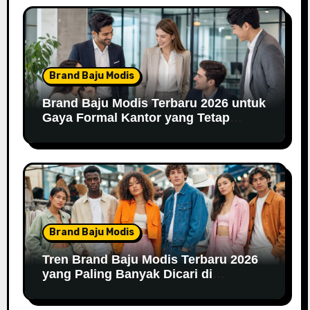
Brand Baju Modis
Brand Baju Modis Terbaru 2026 untuk
Gaya Formal Kantor yang Tetap
Fashionable
Brand Baju Modis
Tren Brand Baju Modis Terbaru 2026
yang Paling Banyak Dicari di
Marketplace