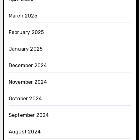
March 2025
February 2025
January 2025
December 2024
November 2024
October 2024
September 2024
August 2024