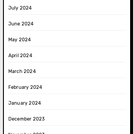
July 2024
June 2024
May 2024
April 2024
March 2024
February 2024
January 2024
December 2023