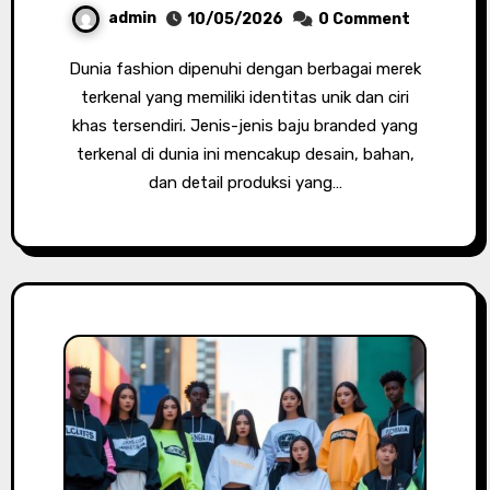
admin
10/05/2026
0 Comment
Dunia fashion dipenuhi dengan berbagai merek
terkenal yang memiliki identitas unik dan ciri
khas tersendiri. Jenis-jenis baju branded yang
terkenal di dunia ini mencakup desain, bahan,
dan detail produksi yang…