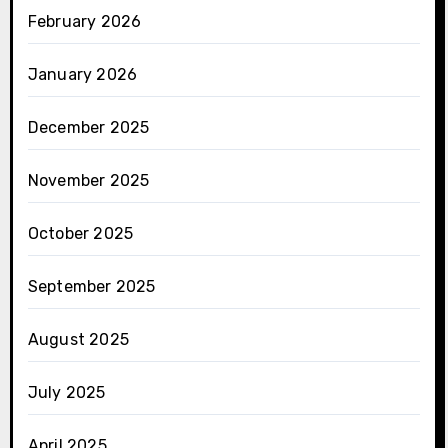
February 2026
January 2026
December 2025
November 2025
October 2025
September 2025
August 2025
July 2025
April 2025