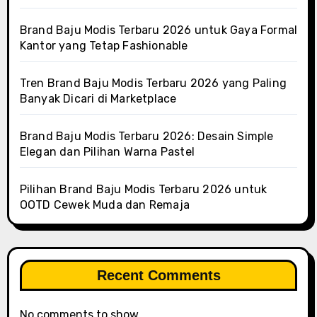
Brand Baju Modis Terbaru 2026 untuk Gaya Formal
Kantor yang Tetap Fashionable
Tren Brand Baju Modis Terbaru 2026 yang Paling
Banyak Dicari di Marketplace
Brand Baju Modis Terbaru 2026: Desain Simple
Elegan dan Pilihan Warna Pastel
Pilihan Brand Baju Modis Terbaru 2026 untuk
OOTD Cewek Muda dan Remaja
Recent Comments
No comments to show.