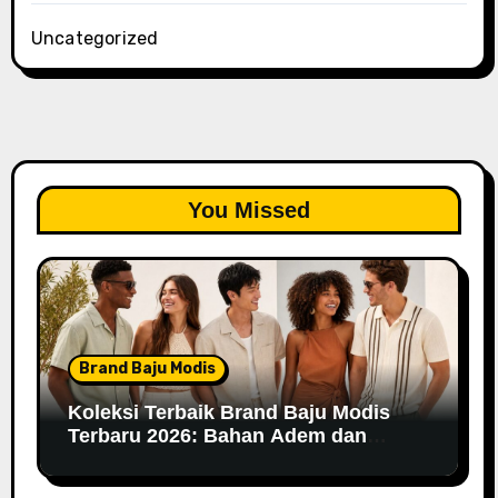
Uncategorized
You Missed
Brand Baju Modis
Koleksi Terbaik Brand Baju Modis
Terbaru 2026: Bahan Adem dan
Nyaman Dipakai