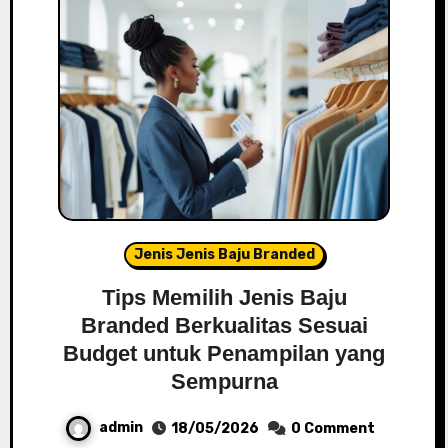
Jenis Jenis Baju Branded
Tips Memilih Jenis Baju
Branded Berkualitas Sesuai
Budget untuk Penampilan yang
Sempurna
admin
18/05/2026
0 Comment