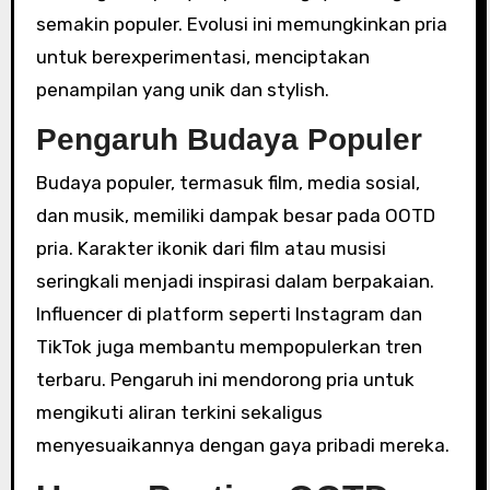
semakin populer. Evolusi ini memungkinkan pria
untuk berexperimentasi, menciptakan
penampilan yang unik dan stylish.
Pengaruh Budaya Populer
Budaya populer, termasuk film, media sosial,
dan musik, memiliki dampak besar pada OOTD
pria. Karakter ikonik dari film atau musisi
seringkali menjadi inspirasi dalam berpakaian.
Influencer di platform seperti Instagram dan
TikTok juga membantu mempopulerkan tren
terbaru. Pengaruh ini mendorong pria untuk
mengikuti aliran terkini sekaligus
menyesuaikannya dengan gaya pribadi mereka.