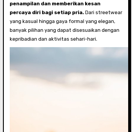
penampilan dan memberikan kesan
percaya diri bagi setiap pria.
Dari streetwear
yang kasual hingga gaya formal yang elegan,
banyak pilihan yang dapat disesuaikan dengan
kepribadian dan aktivitas sehari-hari.