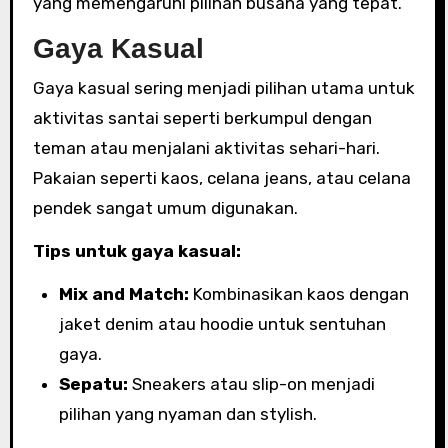
yang memengaruhi pilihan busana yang tepat.
Gaya Kasual
Gaya kasual sering menjadi pilihan utama untuk
aktivitas santai seperti berkumpul dengan
teman atau menjalani aktivitas sehari-hari.
Pakaian seperti kaos, celana jeans, atau celana
pendek sangat umum digunakan.
Tips untuk gaya kasual:
Mix and Match:
Kombinasikan kaos dengan
jaket denim atau hoodie untuk sentuhan
gaya.
Sepatu:
Sneakers atau slip-on menjadi
pilihan yang nyaman dan stylish.