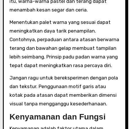
itu, warna-warna pastel dan terang dapat
menambah kesan segar dan ceria.
Menentukan palet warna yang sesuai dapat
meningkatkan daya tarik penampilan.
Contohnya, perpaduan antara atasan berwarna
terang dan bawahan gelap membuat tampilan
lebih seimbang. Prinsip padu padan warna yang
tepat dapat meningkatkan rasa percaya diri.
Jangan ragu untuk bereksperimen dengan pola
dan tekstur. Penggunaan motif garis atau
kotak pada atasan dapat memberikan dimensi
visual tanpa mengganggu kesederhanaan.
Kenyamanan dan Fungsi
Kenyamanan adalah faktor utama dalam