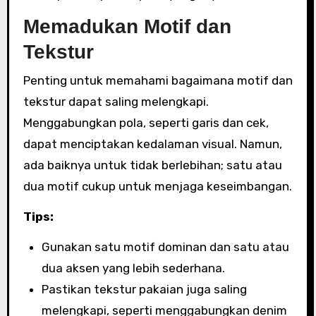
Memadukan Motif dan
Tekstur
Penting untuk memahami bagaimana motif dan
tekstur dapat saling melengkapi.
Menggabungkan pola, seperti garis dan cek,
dapat menciptakan kedalaman visual. Namun,
ada baiknya untuk tidak berlebihan; satu atau
dua motif cukup untuk menjaga keseimbangan.
Tips:
Gunakan satu motif dominan dan satu atau
dua aksen yang lebih sederhana.
Pastikan tekstur pakaian juga saling
melengkapi, seperti menggabungkan denim