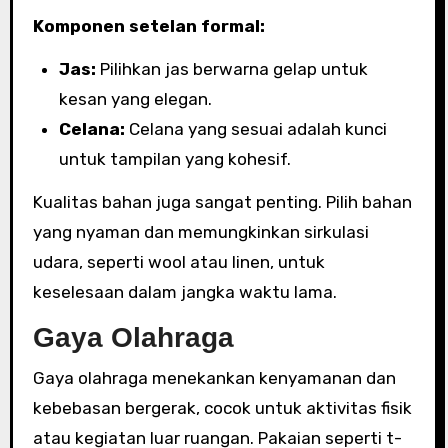
Komponen setelan formal:
Jas:
Pilihkan jas berwarna gelap untuk
kesan yang elegan.
Celana:
Celana yang sesuai adalah kunci
untuk tampilan yang kohesif.
Kualitas bahan juga sangat penting. Pilih bahan
yang nyaman dan memungkinkan sirkulasi
udara, seperti wool atau linen, untuk
keselesaan dalam jangka waktu lama.
Gaya Olahraga
Gaya olahraga menekankan kenyamanan dan
kebebasan bergerak, cocok untuk aktivitas fisik
atau kegiatan luar ruangan. Pakaian seperti t-