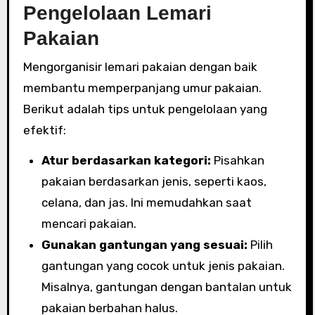
Pengelolaan Lemari
Pakaian
Mengorganisir lemari pakaian dengan baik
membantu memperpanjang umur pakaian.
Berikut adalah tips untuk pengelolaan yang
efektif:
Atur berdasarkan kategori:
Pisahkan
pakaian berdasarkan jenis, seperti kaos,
celana, dan jas. Ini memudahkan saat
mencari pakaian.
Gunakan gantungan yang sesuai:
Pilih
gantungan yang cocok untuk jenis pakaian.
Misalnya, gantungan dengan bantalan untuk
pakaian berbahan halus.