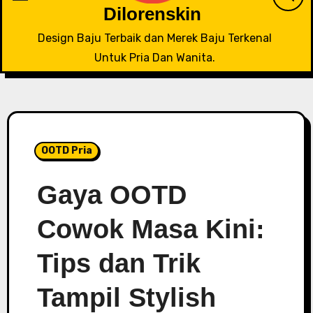
Dilorenskin
Design Baju Terbaik dan Merek Baju Terkenal
Untuk Pria Dan Wanita.
OOTD Pria
Gaya OOTD
Cowok Masa Kini:
Tips dan Trik
Tampil Stylish