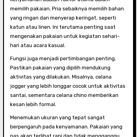
memilih pakaian. Pria sebaiknya memilih bahan
yang ringan dan menyerap keringat, seperti
katun atau linen. Ini terutama penting saat
mengenakan pakaian untuk kegiatan sehari-
hari atau acara kasual.
Fungsi juga menjadi pertimbangan penting.
Pastikan pakaian yang dipilih mendukung
aktivitas yang dilakukan. Misalnya, celana
jogger yang lebih longgar cocok untuk aktivitas
santai, sementara celana chino memberikan
kesan lebih formal.
Menemukan ukuran yang tepat sangat
berpengaruh pada kenyamanan. Pakaian yang
pas akan terlihat rapi dan tidak mengganggu