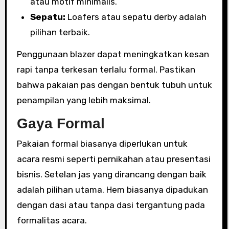
atau motif minimalis.
Sepatu:
Loafers atau sepatu derby adalah
pilihan terbaik.
Penggunaan blazer dapat meningkatkan kesan
rapi tanpa terkesan terlalu formal. Pastikan
bahwa pakaian pas dengan bentuk tubuh untuk
penampilan yang lebih maksimal.
Gaya Formal
Pakaian formal biasanya diperlukan untuk
acara resmi seperti pernikahan atau presentasi
bisnis. Setelan jas yang dirancang dengan baik
adalah pilihan utama. Hem biasanya dipadukan
dengan dasi atau tanpa dasi tergantung pada
formalitas acara.