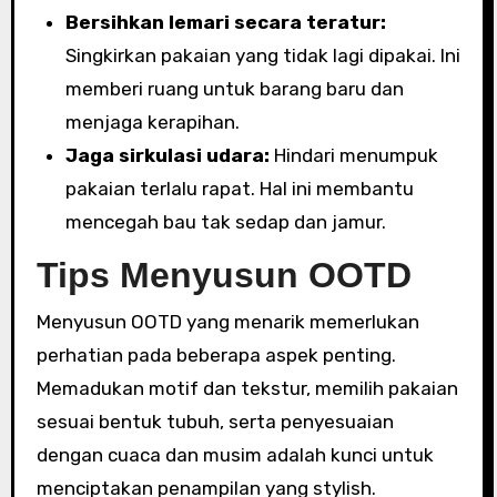
Bersihkan lemari secara teratur:
Singkirkan pakaian yang tidak lagi dipakai. Ini
memberi ruang untuk barang baru dan
menjaga kerapihan.
Jaga sirkulasi udara:
Hindari menumpuk
pakaian terlalu rapat. Hal ini membantu
mencegah bau tak sedap dan jamur.
Tips Menyusun OOTD
Menyusun OOTD yang menarik memerlukan
perhatian pada beberapa aspek penting.
Memadukan motif dan tekstur, memilih pakaian
sesuai bentuk tubuh, serta penyesuaian
dengan cuaca dan musim adalah kunci untuk
menciptakan penampilan yang stylish.