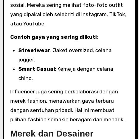
sosial. Mereka sering melihat foto-foto outfit
yang dipakai oleh selebriti di Instagram, TikTok,
atau YouTube.
Contoh gaya yang sering diikuti
:
Streetwear
: Jaket oversized, celana
jogger.
Smart Casual
: Kemeja dengan celana
chino.
Influencer juga sering berkolaborasi dengan
merek fashion, menawarkan gaya terbaru
dengan sentuhan pribadi. Hal ini membuat
pilihan fashion semakin beragam dan menarik.
Merek dan Desainer