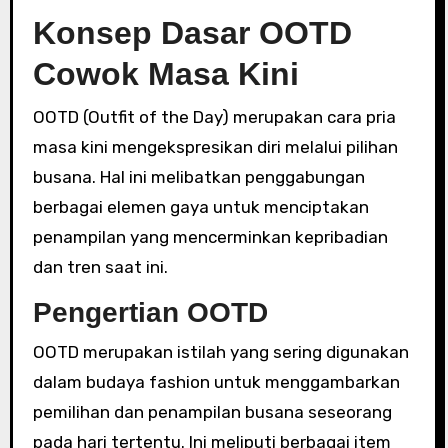
Konsep Dasar OOTD
Cowok Masa Kini
OOTD (Outfit of the Day) merupakan cara pria
masa kini mengekspresikan diri melalui pilihan
busana. Hal ini melibatkan penggabungan
berbagai elemen gaya untuk menciptakan
penampilan yang mencerminkan kepribadian
dan tren saat ini.
Pengertian OOTD
OOTD merupakan istilah yang sering digunakan
dalam budaya fashion untuk menggambarkan
pemilihan dan penampilan busana seseorang
pada hari tertentu. Ini meliputi berbagai item