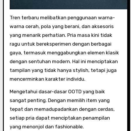
Tren terbaru melibatkan penggunaan warna-
warna cerah, pola yang berani, dan aksesoris
yang menarik perhatian. Pria masa kini tidak
ragu untuk bereksperimen dengan berbagai
gaya, termasuk menggabungkan elemen klasik
dengan sentuhan modern. Hal ini menciptakan
tampilan yang tidak hanya stylish, tetapi juga
mencerminkan karakter individu.
Mengetahui dasar-dasar OOTD yang baik
sangat penting. Dengan memilih item yang
tepat dan memadupadankan dengan cerdas,
setiap pria dapat menciptakan penampilan
yang menonjol dan fashionable.