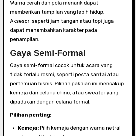
Warna cerah dan pola menarik dapat
memberikan tampilan yang lebih hidup.
Aksesori seperti jam tangan atau topi juga
dapat menambahkan karakter pada
penampilan.
Gaya Semi-Formal
Gaya semi-formal cocok untuk acara yang
tidak terlalu resmi, seperti pesta santai atau
pertemuan bisnis. Pilihan pakaian ini mencakup
kemeja dan celana chino, atau sweater yang
dipadukan dengan celana formal.
Pilihan penting:
Kemeja:
Pilih kemeja dengan warna netral