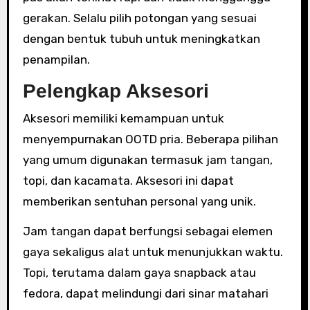
gerakan. Selalu pilih potongan yang sesuai
dengan bentuk tubuh untuk meningkatkan
penampilan.
Pelengkap Aksesori
Aksesori memiliki kemampuan untuk
menyempurnakan OOTD pria. Beberapa pilihan
yang umum digunakan termasuk jam tangan,
topi, dan kacamata. Aksesori ini dapat
memberikan sentuhan personal yang unik.
Jam tangan dapat berfungsi sebagai elemen
gaya sekaligus alat untuk menunjukkan waktu.
Topi, terutama dalam gaya snapback atau
fedora, dapat melindungi dari sinar matahari