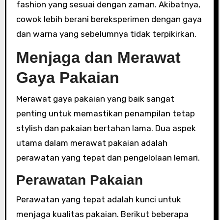
fashion yang sesuai dengan zaman. Akibatnya,
cowok lebih berani bereksperimen dengan gaya
dan warna yang sebelumnya tidak terpikirkan.
Menjaga dan Merawat
Gaya Pakaian
Merawat gaya pakaian yang baik sangat
penting untuk memastikan penampilan tetap
stylish dan pakaian bertahan lama. Dua aspek
utama dalam merawat pakaian adalah
perawatan yang tepat dan pengelolaan lemari.
Perawatan Pakaian
Perawatan yang tepat adalah kunci untuk
menjaga kualitas pakaian. Berikut beberapa