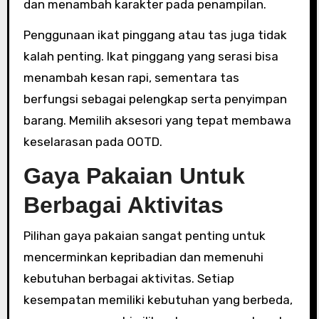
dan menambah karakter pada penampilan.
Penggunaan ikat pinggang atau tas juga tidak
kalah penting. Ikat pinggang yang serasi bisa
menambah kesan rapi, sementara tas
berfungsi sebagai pelengkap serta penyimpan
barang. Memilih aksesori yang tepat membawa
keselarasan pada OOTD.
Gaya Pakaian Untuk
Berbagai Aktivitas
Pilihan gaya pakaian sangat penting untuk
mencerminkan kepribadian dan memenuhi
kebutuhan berbagai aktivitas. Setiap
kesempatan memiliki kebutuhan yang berbeda,