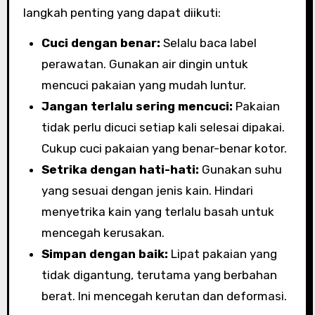
langkah penting yang dapat diikuti:
Cuci dengan benar:
Selalu baca label
perawatan. Gunakan air dingin untuk
mencuci pakaian yang mudah luntur.
Jangan terlalu sering mencuci:
Pakaian
tidak perlu dicuci setiap kali selesai dipakai.
Cukup cuci pakaian yang benar-benar kotor.
Setrika dengan hati-hati:
Gunakan suhu
yang sesuai dengan jenis kain. Hindari
menyetrika kain yang terlalu basah untuk
mencegah kerusakan.
Simpan dengan baik:
Lipat pakaian yang
tidak digantung, terutama yang berbahan
berat. Ini mencegah kerutan dan deformasi.