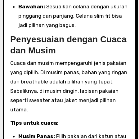
Bawahan:
Sesuaikan celana dengan ukuran
pinggang dan panjang. Celana slim fit bisa
jadi pilihan yang bagus.
Penyesuaian dengan Cuaca
dan Musim
Cuaca dan musim mempengaruhi jenis pakaian
yang dipilih. Di musim panas, bahan yang ringan
dan breathable adalah pilihan yang tepat.
Sebaliknya, di musim dingin, lapisan pakaian
seperti sweater atau jaket menjadi pilihan
utama.
Tips untuk cuaca:
Musim Panas:
Pilih pakaian dari katun atau