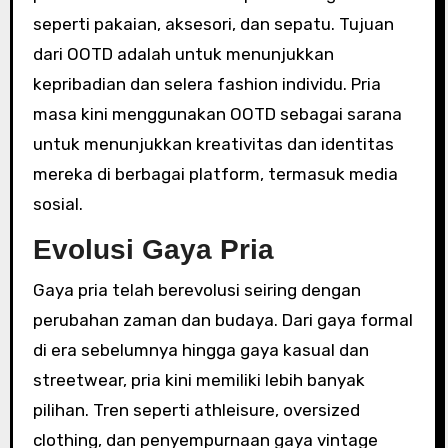
seperti pakaian, aksesori, dan sepatu. Tujuan
dari OOTD adalah untuk menunjukkan
kepribadian dan selera fashion individu. Pria
masa kini menggunakan OOTD sebagai sarana
untuk menunjukkan kreativitas dan identitas
mereka di berbagai platform, termasuk media
sosial.
Evolusi Gaya Pria
Gaya pria telah berevolusi seiring dengan
perubahan zaman dan budaya. Dari gaya formal
di era sebelumnya hingga gaya kasual dan
streetwear, pria kini memiliki lebih banyak
pilihan. Tren seperti athleisure, oversized
clothing, dan penyempurnaan gaya vintage