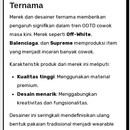
Ternama
Merek dan desainer ternama memberikan
pengaruh signifikan dalam tren OOTD cowok
masa kini. Merek seperti
Off-White
,
Balenciaga
, dan
Supreme
memproduksi item
yang menjadi incaran banyak cowok.
Karakteristik produk dari merek ini meliputi:
Kualitas tinggi
: Menggunakan material
premium.
Desain menarik
: Menggabungkan
kreativitas dan fungsionalitas.
Desainer ini seringkali mendefinisikan ulang
bentuk pakaian tradisional menjadi wearable