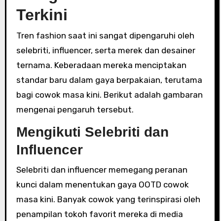
Terkini
Tren fashion saat ini sangat dipengaruhi oleh
selebriti, influencer, serta merek dan desainer
ternama. Keberadaan mereka menciptakan
standar baru dalam gaya berpakaian, terutama
bagi cowok masa kini. Berikut adalah gambaran
mengenai pengaruh tersebut.
Mengikuti Selebriti dan
Influencer
Selebriti dan influencer memegang peranan
kunci dalam menentukan gaya OOTD cowok
masa kini. Banyak cowok yang terinspirasi oleh
penampilan tokoh favorit mereka di media