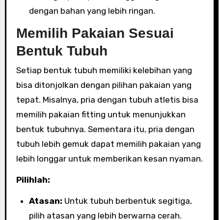
dengan bahan yang lebih ringan.
Memilih Pakaian Sesuai
Bentuk Tubuh
Setiap bentuk tubuh memiliki kelebihan yang
bisa ditonjolkan dengan pilihan pakaian yang
tepat. Misalnya, pria dengan tubuh atletis bisa
memilih pakaian fitting untuk menunjukkan
bentuk tubuhnya. Sementara itu, pria dengan
tubuh lebih gemuk dapat memilih pakaian yang
lebih longgar untuk memberikan kesan nyaman.
Pilihlah:
Atasan:
Untuk tubuh berbentuk segitiga,
pilih atasan yang lebih berwarna cerah.