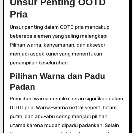
Unsur Penting OOTD
Pria
Unsur penting dalam OOTD pria mencakup
beberapa elemen yang saling melengkapi.
Pilihan warna, kenyamanan, dan aksesori
menjadi aspek kunci yang menentukan
penampilan keseluruhan.
Pilihan Warna dan Padu
Padan
Pemilihan warna memiliki peran signifikan dalam
OOTD pria. Warna-warna netral seperti hitam,
putih, dan abu-abu sering menjadi pilihan
utama karena mudah dipadu padankan. Selain