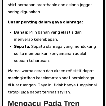
shirt berbahan breathable dan celana jogger
sering digunakan.
Unsur penting dalam gaya olahraga:
Bahan:
Pilih bahan yang elastis dan
menyerap kelembapan.
Sepatu:
Sepatu olahraga yang mendukung
serta memberikan kenyamanan adalah
sebuah keharusan.
Warna-warna cerah dan aksen reflektif dapat
meningkatkan keselamatan saat berolahraga
di luar ruangan. Gaya ini tidak hanya fungsional
tetapi juga dapat terlihat stylish.
Mengacu Pada Tren