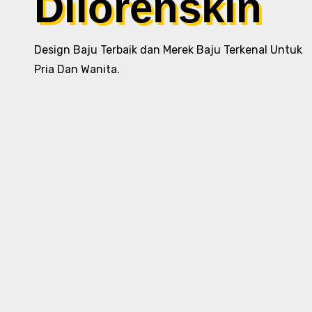
Dilorenskin
Design Baju Terbaik dan Merek Baju Terkenal Untuk
Pria Dan Wanita.