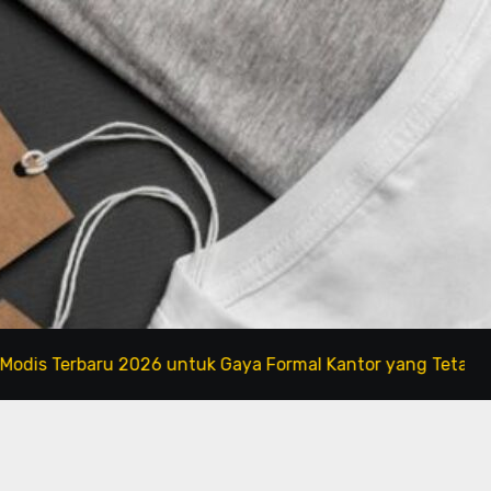
baru 2026 untuk Gaya Formal Kantor yang Tetap Fashionab