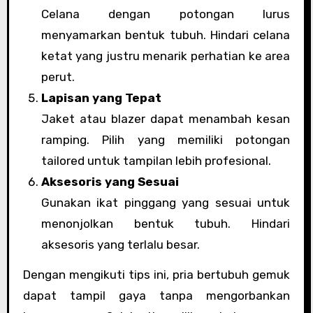
Celana dengan potongan lurus
menyamarkan bentuk tubuh. Hindari celana
ketat yang justru menarik perhatian ke area
perut.
Lapisan yang Tepat
Jaket atau blazer dapat menambah kesan
ramping. Pilih yang memiliki potongan
tailored untuk tampilan lebih profesional.
Aksesoris yang Sesuai
Gunakan ikat pinggang yang sesuai untuk
menonjolkan bentuk tubuh. Hindari
aksesoris yang terlalu besar.
Dengan mengikuti tips ini, pria bertubuh gemuk
dapat tampil gaya tanpa mengorbankan