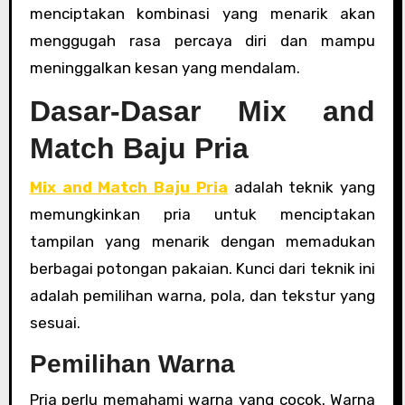
menciptakan kombinasi yang menarik akan
menggugah rasa percaya diri dan mampu
meninggalkan kesan yang mendalam.
Dasar-Dasar Mix and
Match Baju Pria
Mix and Match Baju Pria
adalah teknik yang
memungkinkan pria untuk menciptakan
tampilan yang menarik dengan memadukan
berbagai potongan pakaian. Kunci dari teknik ini
adalah pemilihan warna, pola, dan tekstur yang
sesuai.
Pemilihan Warna
Pria perlu memahami warna yang cocok. Warna