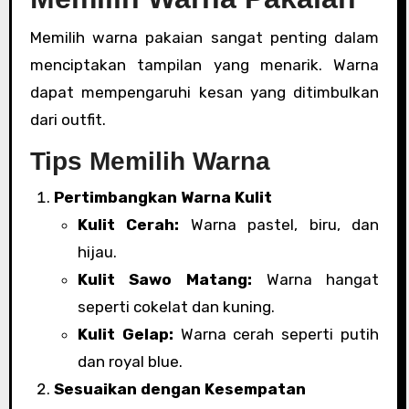
Memilih warna pakaian sangat penting dalam
menciptakan tampilan yang menarik. Warna
dapat mempengaruhi kesan yang ditimbulkan
dari outfit.
Tips Memilih Warna
Pertimbangkan Warna Kulit
Kulit Cerah:
Warna pastel, biru, dan
hijau.
Kulit Sawo Matang:
Warna hangat
seperti cokelat dan kuning.
Kulit Gelap:
Warna cerah seperti putih
dan royal blue.
Sesuaikan dengan Kesempatan