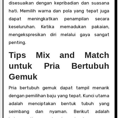
disesuaikan dengan kepribadian dan suasana
hati. Memilih warna dan pola yang tepat juga
dapat meningkatkan penampilan secara
keseluruhan. Ketika memadukan pakaian,
mengekspresikan diri melalui gaya sangat
penting.
Tips Mix and Match
untuk Pria Bertubuh
Gemuk
Pria bertubuh gemuk dapat tampil menarik
dengan pemilihan baju yang tepat. Kunci utama
adalah menciptakan bentuk tubuh yang
seimbang dan nyaman. Berikut adalah