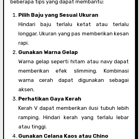
beberapa tips yang dapat membantu:
Pilih Baju yang Sesuai Ukuran
Hindari baju terlalu ketat atau terlalu
longgar. Ukuran yang pas memberikan kesan
rapi.
Gunakan Warna Gelap
Warna gelap seperti hitam atau navy dapat
memberikan efek slimming. Kombinasi
warna cerah dapat digunakan sebagai
aksen.
Perhatikan Gaya Kerah
Kerah V dapat memberikan ilusi tubuh lebih
ramping. Hindari kerah yang terlalu lebar
atau tinggi.
Gunakan Celana Kaos atau Chino