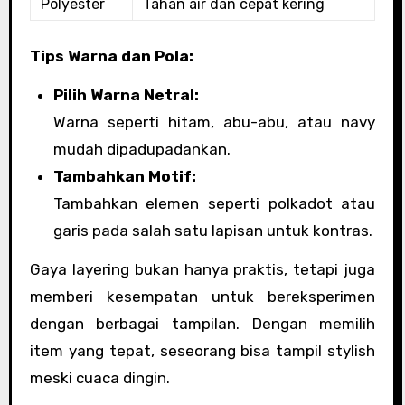
Polyester
Tahan air dan cepat kering
Tips Warna dan Pola:
Pilih Warna Netral:
Warna seperti hitam, abu-abu, atau navy
mudah dipadupadankan.
Tambahkan Motif:
Tambahkan elemen seperti polkadot atau
garis pada salah satu lapisan untuk kontras.
Gaya layering bukan hanya praktis, tetapi juga
memberi kesempatan untuk bereksperimen
dengan berbagai tampilan. Dengan memilih
item yang tepat, seseorang bisa tampil stylish
meski cuaca dingin.