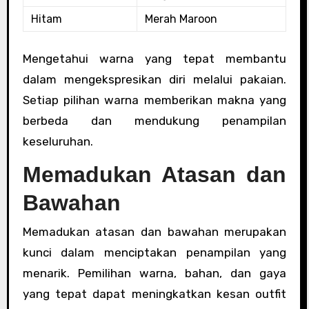
Hitam
Merah Maroon
Mengetahui warna yang tepat membantu
dalam mengekspresikan diri melalui pakaian.
Setiap pilihan warna memberikan makna yang
berbeda dan mendukung penampilan
keseluruhan.
Memadukan Atasan dan
Bawahan
Memadukan atasan dan bawahan merupakan
kunci dalam menciptakan penampilan yang
menarik. Pemilihan warna, bahan, dan gaya
yang tepat dapat meningkatkan kesan outfit