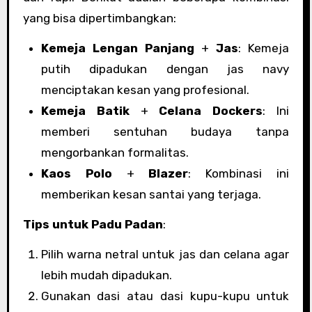
yang bisa dipertimbangkan:
Kemeja Lengan Panjang
+
Jas
: Kemeja
putih dipadukan dengan jas navy
menciptakan kesan yang profesional.
Kemeja Batik
+
Celana Dockers
: Ini
memberi sentuhan budaya tanpa
mengorbankan formalitas.
Kaos Polo
+
Blazer
: Kombinasi ini
memberikan kesan santai yang terjaga.
Tips untuk Padu Padan
:
Pilih warna netral untuk jas dan celana agar
lebih mudah dipadukan.
Gunakan dasi atau dasi kupu-kupu untuk