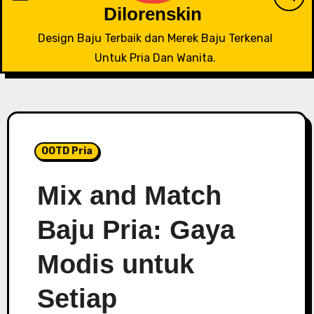
Dilorenskin
Design Baju Terbaik dan Merek Baju Terkenal
Untuk Pria Dan Wanita.
OOTD Pria
Mix and Match
Baju Pria: Gaya
Modis untuk
Setiap