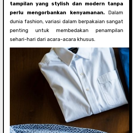
tampilan yang stylish dan modern tanpa
perlu mengorbankan kenyamanan.
Dalam
dunia fashion, variasi dalam berpakaian sangat
penting untuk membedakan penampilan
sehari-hari dari acara-acara khusus.