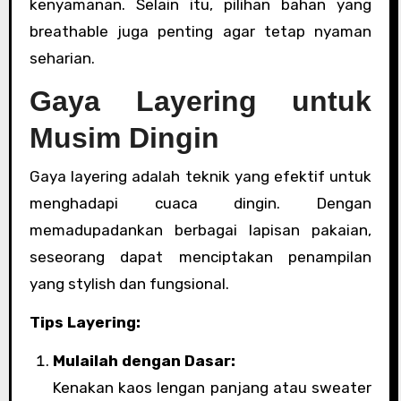
kenyamanan. Selain itu, pilihan bahan yang
breathable juga penting agar tetap nyaman
seharian.
Gaya Layering untuk
Musim Dingin
Gaya layering adalah teknik yang efektif untuk
menghadapi cuaca dingin. Dengan
memadupadankan berbagai lapisan pakaian,
seseorang dapat menciptakan penampilan
yang stylish dan fungsional.
Tips Layering:
Mulailah dengan Dasar:
Kenakan kaos lengan panjang atau sweater