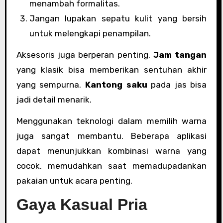
menambah formalitas.
Jangan lupakan sepatu kulit yang bersih
untuk melengkapi penampilan.
Aksesoris juga berperan penting.
Jam tangan
yang klasik bisa memberikan sentuhan akhir
yang sempurna.
Kantong saku
pada jas bisa
jadi detail menarik.
Menggunakan teknologi dalam memilih warna
juga sangat membantu. Beberapa aplikasi
dapat menunjukkan kombinasi warna yang
cocok, memudahkan saat memadupadankan
pakaian untuk acara penting.
Gaya Kasual Pria