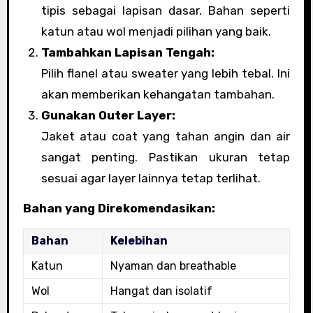
tipis sebagai lapisan dasar. Bahan seperti
katun atau wol menjadi pilihan yang baik.
Tambahkan Lapisan Tengah:
Pilih flanel atau sweater yang lebih tebal. Ini
akan memberikan kehangatan tambahan.
Gunakan Outer Layer:
Jaket atau coat yang tahan angin dan air
sangat penting. Pastikan ukuran tetap
sesuai agar layer lainnya tetap terlihat.
Bahan yang Direkomendasikan:
Bahan
Kelebihan
Katun
Nyaman dan breathable
Wol
Hangat dan isolatif