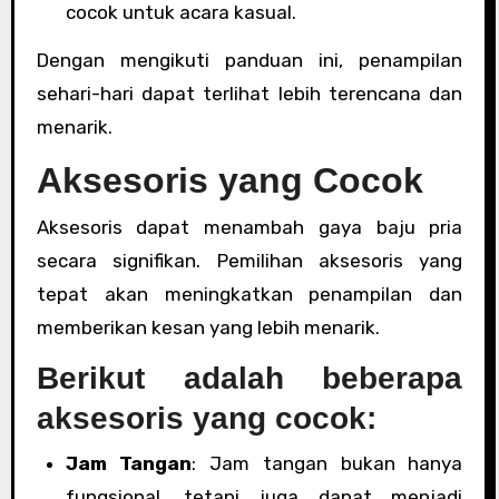
cocok untuk acara kasual.
Dengan mengikuti panduan ini, penampilan
sehari-hari dapat terlihat lebih terencana dan
menarik.
Aksesoris yang Cocok
Aksesoris dapat menambah gaya baju pria
secara signifikan. Pemilihan aksesoris yang
tepat akan meningkatkan penampilan dan
memberikan kesan yang lebih menarik.
Berikut adalah beberapa
aksesoris yang cocok:
Jam Tangan
: Jam tangan bukan hanya
fungsional, tetapi juga dapat menjadi