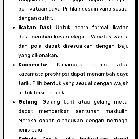
pernyataan gaya. Pilihlah desain yang sesuai
dengan outfit.
Ikatan Dasi
: Untuk acara formal, ikatan
dasi memberi kesan elegan. Varietas warna
dan pola dapat disesuaikan dengan baju
yang dikenakan.
Kacamata
: Kacamata hitam atau
kacamata preskripsi dapat menambah daya
tarik. Pilih bentuk yang sesuai dengan wajah
untuk hasil terbaik.
Gelang
: Gelang kulit atau gelang metal
dapat memberikan sentuhan maskulin.
Mereka dapat dipadukan dengan berbagai
jenis baju.
Sabuk
: Sabuk kulit berkualitas dapat