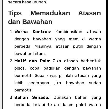
secara keseluruhan.
Tips Memadukan Atasan
dan Bawahan
Warna Kontras
: Kombinasikan atasan
dengan bawahan yang memiliki warna
berbeda. Misalnya, atasan putih dengan
bawahan hitam.
Motif dan Pola
: Jika atasan berbentuk
polos, coba padukan dengan bawahan
bermotif. Sebaliknya, pilihlah atasan yang
lebih sederhana jika bawahan sudah
bermotif.
Bahan Senada
: Gunakan bahan yang
berbeda tetapi tetap dalam palet warna