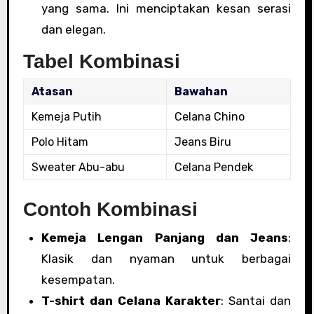
yang sama. Ini menciptakan kesan serasi
dan elegan.
Tabel Kombinasi
Atasan
Bawahan
Kemeja Putih
Celana Chino
Polo Hitam
Jeans Biru
Sweater Abu-abu
Celana Pendek
Contoh Kombinasi
Kemeja Lengan Panjang dan Jeans
:
Klasik dan nyaman untuk berbagai
kesempatan.
T-shirt dan Celana Karakter
: Santai dan