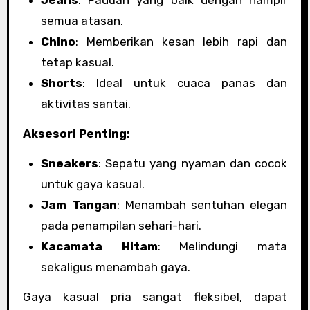
semua atasan.
Chino
: Memberikan kesan lebih rapi dan
tetap kasual.
Shorts
: Ideal untuk cuaca panas dan
aktivitas santai.
Aksesori Penting:
Sneakers
: Sepatu yang nyaman dan cocok
untuk gaya kasual.
Jam Tangan
: Menambah sentuhan elegan
pada penampilan sehari-hari.
Kacamata Hitam
: Melindungi mata
sekaligus menambah gaya.
Gaya kasual pria sangat fleksibel, dapat