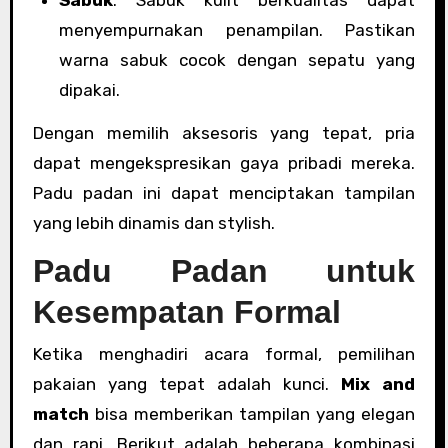
menyempurnakan penampilan. Pastikan
warna sabuk cocok dengan sepatu yang
dipakai.
Dengan memilih aksesoris yang tepat, pria
dapat mengekspresikan gaya pribadi mereka.
Padu padan ini dapat menciptakan tampilan
yang lebih dinamis dan stylish.
Padu Padan untuk
Kesempatan Formal
Ketika menghadiri acara formal, pemilihan
pakaian yang tepat adalah kunci.
Mix and
match
bisa memberikan tampilan yang elegan
dan rapi. Berikut adalah beberapa kombinasi