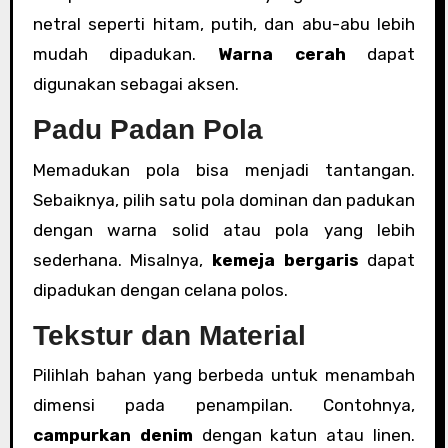
netral seperti hitam, putih, dan abu-abu lebih
mudah dipadukan.
Warna cerah
dapat
digunakan sebagai aksen.
Padu Padan Pola
Memadukan pola bisa menjadi tantangan.
Sebaiknya, pilih satu pola dominan dan padukan
dengan warna solid atau pola yang lebih
sederhana. Misalnya,
kemeja bergaris
dapat
dipadukan dengan celana polos.
Tekstur dan Material
Pilihlah bahan yang berbeda untuk menambah
dimensi pada penampilan. Contohnya,
campurkan denim
dengan katun atau linen.