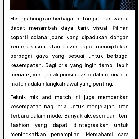
Menggabungkan berbagai potongan dan warna
dapat menambah daya tarik visual. Pilihan
seperti celana jeans yang dipadukan dengan
kemeja kasual atau blazer dapat menciptakan
berbagai gaya yang sesuai untuk berbagai
kesempatan. Bagi pria yang ingin tampil lebih
menarik, mengenali prinsip dasar dalam mix and
match adalah langkah awal yang penting.
Teknik mix and match ini juga memberikan
kesempatan bagi pria untuk menjelajahi tren
terbaru dalam mode. Banyak aksesori dan item
fashion yang dapat diintegrasikan untuk
meningkatkan penampilan. Memahami cara