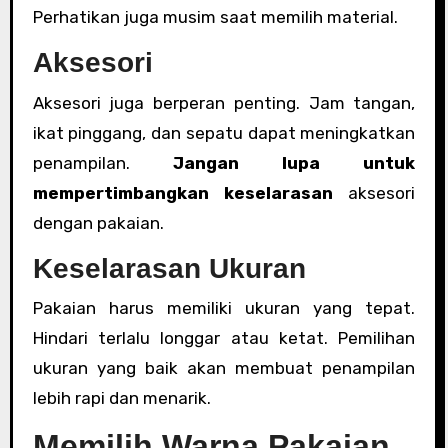
Perhatikan juga musim saat memilih material.
Aksesori
Aksesori juga berperan penting. Jam tangan,
ikat pinggang, dan sepatu dapat meningkatkan
penampilan.
Jangan lupa untuk
mempertimbangkan keselarasan
aksesori
dengan pakaian.
Keselarasan Ukuran
Pakaian harus memiliki ukuran yang tepat.
Hindari terlalu longgar atau ketat. Pemilihan
ukuran yang baik akan membuat penampilan
lebih rapi dan menarik.
Memilih Warna Pakaian