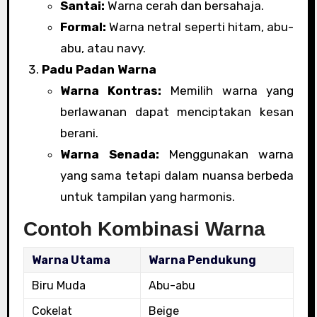
Santai:
Warna cerah dan bersahaja.
Formal:
Warna netral seperti hitam, abu-
abu, atau navy.
Padu Padan Warna
Warna Kontras:
Memilih warna yang
berlawanan dapat menciptakan kesan
berani.
Warna Senada:
Menggunakan warna
yang sama tetapi dalam nuansa berbeda
untuk tampilan yang harmonis.
Contoh Kombinasi Warna
Warna Utama
Warna Pendukung
Biru Muda
Abu-abu
Cokelat
Beige