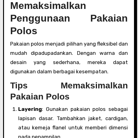
Memaksimalkan
Penggunaan Pakaian
Polos
Pakaian polos menjadi pilihan yang fleksibel dan
mudah dipadupadankan. Dengan warna dan
desain yang sederhana, mereka dapat
digunakan dalam berbagai kesempatan.
Tips Memaksimalkan
Pakaian Polos
Layering
: Gunakan pakaian polos sebagai
lapisan dasar. Tambahkan jaket, cardigan,
atau kemeja flanel untuk memberi dimensi
pada penampilan.