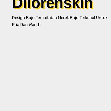
Dilorenskin
Design Baju Terbaik dan Merek Baju Terkenal Untuk
Pria Dan Wanita.