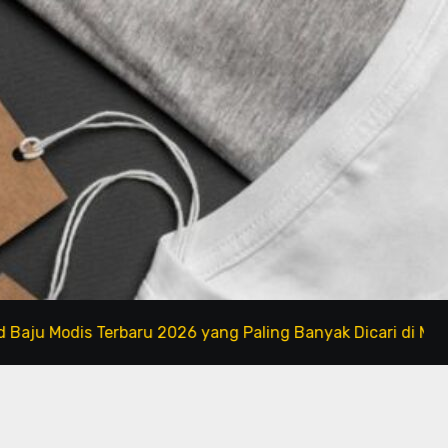
is Terbaru 2026 yang Paling Banyak Dicari di Marketplace