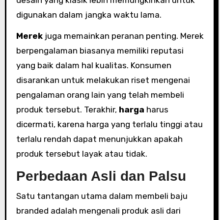
desain yang klasik lebih memungkinkan untuk
digunakan dalam jangka waktu lama.
Merek
juga memainkan peranan penting. Merek
berpengalaman biasanya memiliki reputasi
yang baik dalam hal kualitas. Konsumen
disarankan untuk melakukan riset mengenai
pengalaman orang lain yang telah membeli
produk tersebut. Terakhir,
harga
harus
dicermati, karena harga yang terlalu tinggi atau
terlalu rendah dapat menunjukkan apakah
produk tersebut layak atau tidak.
Perbedaan Asli dan Palsu
Satu tantangan utama dalam membeli baju
branded adalah mengenali produk asli dari