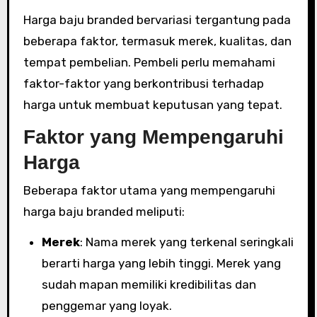
Harga baju branded bervariasi tergantung pada
beberapa faktor, termasuk merek, kualitas, dan
tempat pembelian. Pembeli perlu memahami
faktor-faktor yang berkontribusi terhadap
harga untuk membuat keputusan yang tepat.
Faktor yang Mempengaruhi
Harga
Beberapa faktor utama yang mempengaruhi
harga baju branded meliputi:
Merek
: Nama merek yang terkenal seringkali
berarti harga yang lebih tinggi. Merek yang
sudah mapan memiliki kredibilitas dan
penggemar yang loyak.