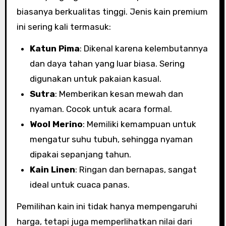
biasanya berkualitas tinggi. Jenis kain premium
ini sering kali termasuk:
Katun Pima
: Dikenal karena kelembutannya
dan daya tahan yang luar biasa. Sering
digunakan untuk pakaian kasual.
Sutra
: Memberikan kesan mewah dan
nyaman. Cocok untuk acara formal.
Wool Merino
: Memiliki kemampuan untuk
mengatur suhu tubuh, sehingga nyaman
dipakai sepanjang tahun.
Kain Linen
: Ringan dan bernapas, sangat
ideal untuk cuaca panas.
Pemilihan kain ini tidak hanya mempengaruhi
harga, tetapi juga memperlihatkan nilai dari