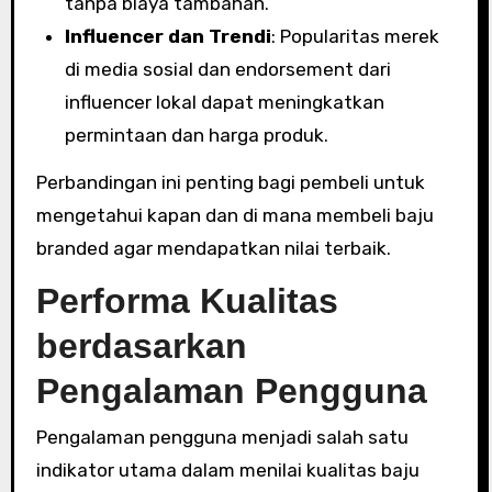
tanpa biaya tambahan.
Influencer dan Trendi
: Popularitas merek
di media sosial dan endorsement dari
influencer lokal dapat meningkatkan
permintaan dan harga produk.
Perbandingan ini penting bagi pembeli untuk
mengetahui kapan dan di mana membeli baju
branded agar mendapatkan nilai terbaik.
Performa Kualitas
berdasarkan
Pengalaman Pengguna
Pengalaman pengguna menjadi salah satu
indikator utama dalam menilai kualitas baju