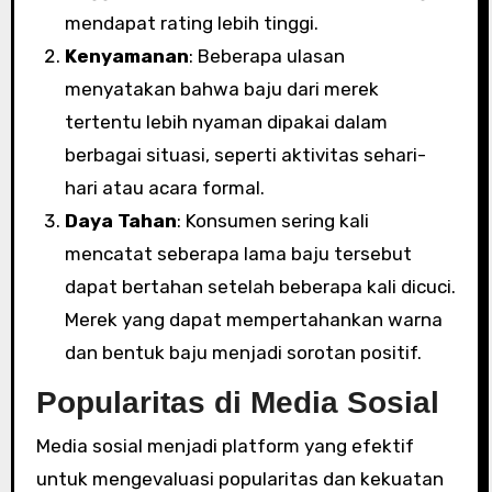
mendapat rating lebih tinggi.
Kenyamanan
: Beberapa ulasan
menyatakan bahwa baju dari merek
tertentu lebih nyaman dipakai dalam
berbagai situasi, seperti aktivitas sehari-
hari atau acara formal.
Daya Tahan
: Konsumen sering kali
mencatat seberapa lama baju tersebut
dapat bertahan setelah beberapa kali dicuci.
Merek yang dapat mempertahankan warna
dan bentuk baju menjadi sorotan positif.
Popularitas di Media Sosial
Media sosial menjadi platform yang efektif
untuk mengevaluasi popularitas dan kekuatan