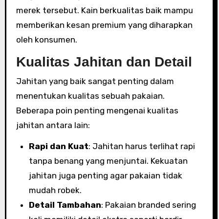
merek tersebut. Kain berkualitas baik mampu
memberikan kesan premium yang diharapkan
oleh konsumen.
Kualitas Jahitan dan Detail
Jahitan yang baik sangat penting dalam
menentukan kualitas sebuah pakaian.
Beberapa poin penting mengenai kualitas
jahitan antara lain:
Rapi dan Kuat
: Jahitan harus terlihat rapi
tanpa benang yang menjuntai. Kekuatan
jahitan juga penting agar pakaian tidak
mudah robek.
Detail Tambahan
: Pakaian branded sering