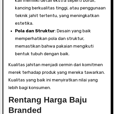
kali memiliki detail ekstra seperti bordir,
kancing berkualitas tinggi, atau penggunaan
teknik jahit tertentu, yang meningkatkan
estetika.
Pola dan Struktur
: Desain yang baik
memperhatikan pola dan struktur,
memastikan bahwa pakaian mengikuti
bentuk tubuh dengan baik.
Kualitas jahitan menjadi cermin dari komitmen
merek terhadap produk yang mereka tawarkan.
Kualitas yang baik ini menyiratkan nilai yang
lebih bagi konsumen.
Rentang Harga Baju
Branded