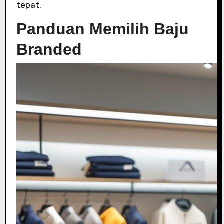
tepat.
Panduan Memilih Baju
Branded