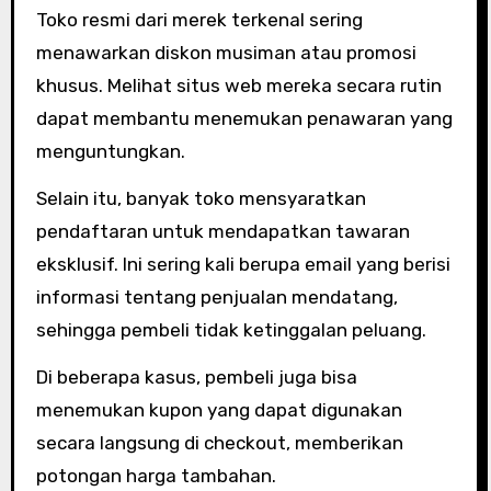
Toko resmi dari merek terkenal sering
menawarkan diskon musiman atau promosi
khusus. Melihat situs web mereka secara rutin
dapat membantu menemukan penawaran yang
menguntungkan.
Selain itu, banyak toko mensyaratkan
pendaftaran untuk mendapatkan tawaran
eksklusif. Ini sering kali berupa email yang berisi
informasi tentang penjualan mendatang,
sehingga pembeli tidak ketinggalan peluang.
Di beberapa kasus, pembeli juga bisa
menemukan kupon yang dapat digunakan
secara langsung di checkout, memberikan
potongan harga tambahan.