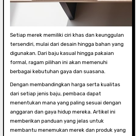
Setiap merek memiliki ciri khas dan keunggulan
tersendiri, mulai dari desain hingga bahan yang
digunakan. Dari baju kasual hingga pakaian
formal, ragam pilihan ini akan memenuhi
berbagai kebutuhan gaya dan suasana.
Dengan membandingkan harga serta kualitas
dari setiap jenis baju, pembaca dapat
menentukan mana yang paling sesuai dengan
anggaran dan gaya hidup mereka. Artikel ini
memberikan panduan yang jelas untuk
membantu menemukan merek dan produk yang