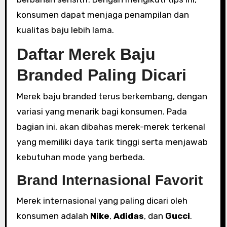
konsumen dapat menjaga penampilan dan
kualitas baju lebih lama.
Daftar Merek Baju
Branded Paling Dicari
Merek baju branded terus berkembang, dengan
variasi yang menarik bagi konsumen. Pada
bagian ini, akan dibahas merek-merek terkenal
yang memiliki daya tarik tinggi serta menjawab
kebutuhan mode yang berbeda.
Brand Internasional Favorit
Merek internasional yang paling dicari oleh
konsumen adalah
Nike
,
Adidas
, dan
Gucci
.