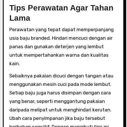
Tips Perawatan Agar Tahan
Lama
Perawatan yang tepat dapat memperpanjang
usia baju branded. Hindari mencuci dengan air
panas dan gunakan deterjen yang lembut
untuk mempertahankan warna dan kualitas
kain.
Sebaiknya pakaian dicuci dengan tangan atau
menggunakan mesin cuci pada mode lembut.
Setiap baju juga harus disimpan dengan cara
yang benar, seperti menggantung pakaian
daripada melipat untuk menghindari kerutan.
Ubah cara penyimpanan jika baju tersebut
berbahan sensitif. Dengan mengikuti tips ini,