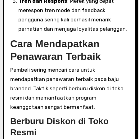
Tren dan Respons
: Merek yang cepat
merespon tren mode dan feedback
pengguna sering kali berhasil menarik
perhatian dan menjaga loyalitas pelanggan.
Cara Mendapatkan
Penawaran Terbaik
Pembeli sering mencari cara untuk
mendapatkan penawaran terbaik pada baju
branded. Taktik seperti berburu diskon di toko
resmi dan memanfaatkan program
keanggotaan sangat bermanfaat.
Berburu Diskon di Toko
Resmi