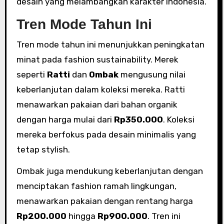
desain yang melambangkan karakter Indonesia.
Tren Mode Tahun Ini
Tren mode tahun ini menunjukkan peningkatan
minat pada fashion sustainability. Merek
seperti
Ratti
dan
Ombak
mengusung nilai
keberlanjutan dalam koleksi mereka. Ratti
menawarkan pakaian dari bahan organik
dengan harga mulai dari
Rp350.000
. Koleksi
mereka berfokus pada desain minimalis yang
tetap stylish.
Ombak juga mendukung keberlanjutan dengan
menciptakan fashion ramah lingkungan,
menawarkan pakaian dengan rentang harga
Rp200.000
hingga
Rp900.000
. Tren ini