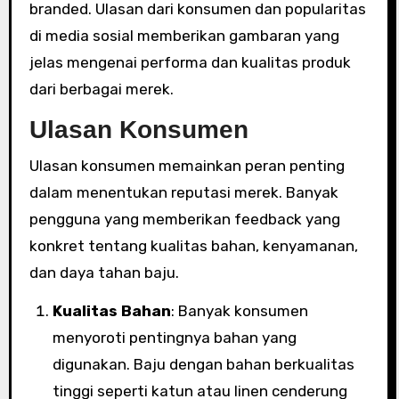
branded. Ulasan dari konsumen dan popularitas
di media sosial memberikan gambaran yang
jelas mengenai performa dan kualitas produk
dari berbagai merek.
Ulasan Konsumen
Ulasan konsumen memainkan peran penting
dalam menentukan reputasi merek. Banyak
pengguna yang memberikan feedback yang
konkret tentang kualitas bahan, kenyamanan,
dan daya tahan baju.
Kualitas Bahan
: Banyak konsumen
menyoroti pentingnya bahan yang
digunakan. Baju dengan bahan berkualitas
tinggi seperti katun atau linen cenderung