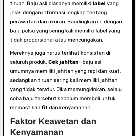
tiruan. Baju asli biasanya memiliki
label
yang
jelas dengan informasi lengkap tentang
perawatan dan ukuran. Bandingkan ini dengan
baju palsu yang sering kali memiliki label yang
tidak proporsional atau mencurigakan.
Mereknya juga harus terlihat konsisten di
seluruh produk.
Cek jahitan
—baju asli
umumnya memiliki jahitan yang rapi dan kuat,
sedangkan tiruan sering kali memiliki jahitan
yang tidak teratur. Jika memungkinkan, selalu
coba baju tersebut sebelum membeli untuk
memastikan
fit
dan kenyamanan.
Faktor Keawetan dan
Kenyamanan