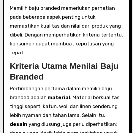
Memilih baju branded memerlukan perhatian
pada beberapa aspek penting untuk
memastikan kualitas dan nilai dari produk yang
dibeli. Dengan memperhatikan kriteria tertentu,
konsumen dapat membuat keputusan yang
tepat.
Kriteria Utama Menilai Baju
Branded
Pertimbangan pertama dalam memilih baju
branded adalah
material
. Material berkualitas
tinggi seperti katun, wol, dan linen cenderung
lebih nyaman dan tahan lama. Selain itu,
desain
yang diusung juga perlu diperhatikan;