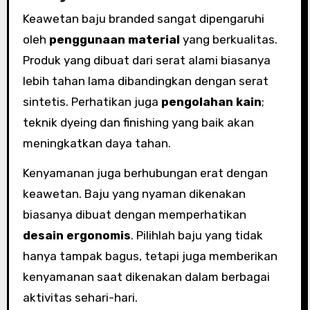
Keawetan baju branded sangat dipengaruhi
oleh
penggunaan material
yang berkualitas.
Produk yang dibuat dari serat alami biasanya
lebih tahan lama dibandingkan dengan serat
sintetis. Perhatikan juga
pengolahan kain
;
teknik dyeing dan finishing yang baik akan
meningkatkan daya tahan.
Kenyamanan juga berhubungan erat dengan
keawetan. Baju yang nyaman dikenakan
biasanya dibuat dengan memperhatikan
desain ergonomis
. Pilihlah baju yang tidak
hanya tampak bagus, tetapi juga memberikan
kenyamanan saat dikenakan dalam berbagai
aktivitas sehari-hari.