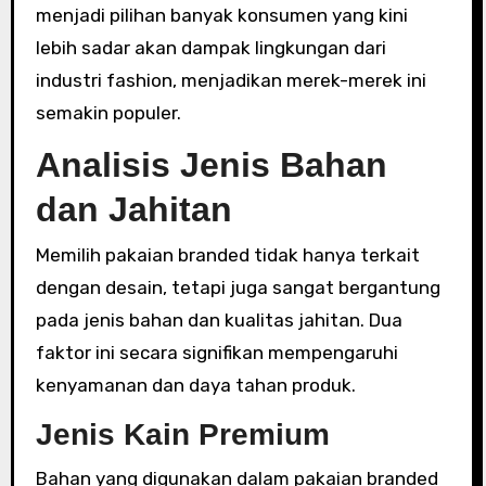
menjadi pilihan banyak konsumen yang kini
lebih sadar akan dampak lingkungan dari
industri fashion, menjadikan merek-merek ini
semakin populer.
Analisis Jenis Bahan
dan Jahitan
Memilih pakaian branded tidak hanya terkait
dengan desain, tetapi juga sangat bergantung
pada jenis bahan dan kualitas jahitan. Dua
faktor ini secara signifikan mempengaruhi
kenyamanan dan daya tahan produk.
Jenis Kain Premium
Bahan yang digunakan dalam pakaian branded