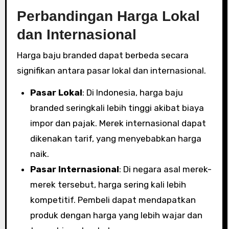
Perbandingan Harga Lokal
dan Internasional
Harga baju branded dapat berbeda secara
signifikan antara pasar lokal dan internasional.
Pasar Lokal
: Di Indonesia, harga baju
branded seringkali lebih tinggi akibat biaya
impor dan pajak. Merek internasional dapat
dikenakan tarif, yang menyebabkan harga
naik.
Pasar Internasional
: Di negara asal merek-
merek tersebut, harga sering kali lebih
kompetitif. Pembeli dapat mendapatkan
produk dengan harga yang lebih wajar dan