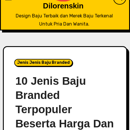
Dilorenskin
Design Baju Terbaik dan Merek Baju Terkenal
Untuk Pria Dan Wanita.
Jenis Jenis Baju Branded
10 Jenis Baju
Branded
Terpopuler
Beserta Harga Dan