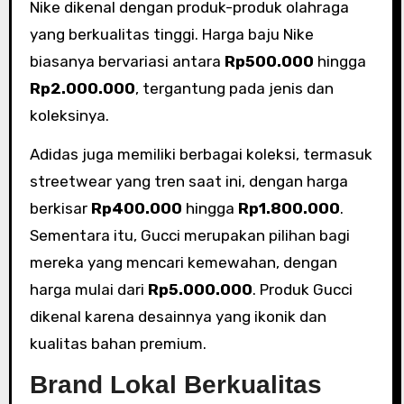
Nike dikenal dengan produk-produk olahraga
yang berkualitas tinggi. Harga baju Nike
biasanya bervariasi antara
Rp500.000
hingga
Rp2.000.000
, tergantung pada jenis dan
koleksinya.
Adidas juga memiliki berbagai koleksi, termasuk
streetwear yang tren saat ini, dengan harga
berkisar
Rp400.000
hingga
Rp1.800.000
.
Sementara itu, Gucci merupakan pilihan bagi
mereka yang mencari kemewahan, dengan
harga mulai dari
Rp5.000.000
. Produk Gucci
dikenal karena desainnya yang ikonik dan
kualitas bahan premium.
Brand Lokal Berkualitas