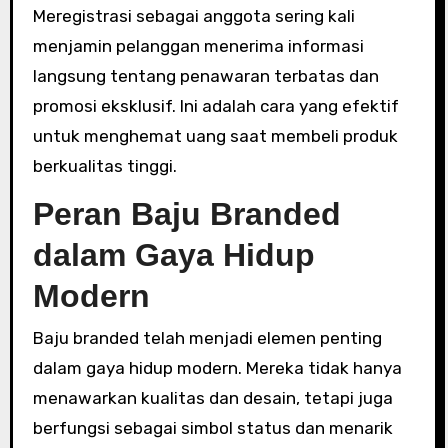
Meregistrasi sebagai anggota sering kali
menjamin pelanggan menerima informasi
langsung tentang penawaran terbatas dan
promosi eksklusif. Ini adalah cara yang efektif
untuk menghemat uang saat membeli produk
berkualitas tinggi.
Peran Baju Branded
dalam Gaya Hidup
Modern
Baju branded telah menjadi elemen penting
dalam gaya hidup modern. Mereka tidak hanya
menawarkan kualitas dan desain, tetapi juga
berfungsi sebagai simbol status dan menarik