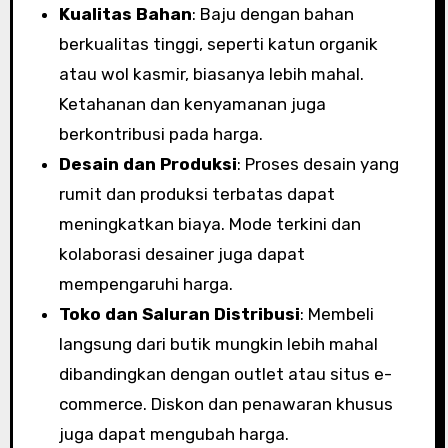
Kualitas Bahan
: Baju dengan bahan
berkualitas tinggi, seperti katun organik
atau wol kasmir, biasanya lebih mahal.
Ketahanan dan kenyamanan juga
berkontribusi pada harga.
Desain dan Produksi
: Proses desain yang
rumit dan produksi terbatas dapat
meningkatkan biaya. Mode terkini dan
kolaborasi desainer juga dapat
mempengaruhi harga.
Toko dan Saluran Distribusi
: Membeli
langsung dari butik mungkin lebih mahal
dibandingkan dengan outlet atau situs e-
commerce. Diskon dan penawaran khusus
juga dapat mengubah harga.