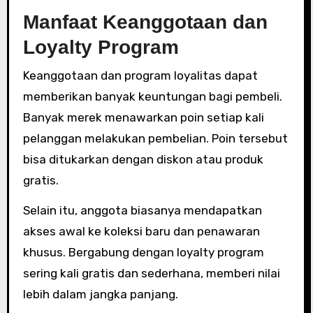
Manfaat Keanggotaan dan
Loyalty Program
Keanggotaan dan program loyalitas dapat
memberikan banyak keuntungan bagi pembeli.
Banyak merek menawarkan poin setiap kali
pelanggan melakukan pembelian. Poin tersebut
bisa ditukarkan dengan diskon atau produk
gratis.
Selain itu, anggota biasanya mendapatkan
akses awal ke koleksi baru dan penawaran
khusus. Bergabung dengan loyalty program
sering kali gratis dan sederhana, memberi nilai
lebih dalam jangka panjang.