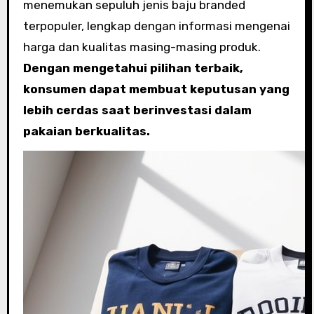
menemukan sepuluh jenis baju branded
terpopuler, lengkap dengan informasi mengenai
harga dan kualitas masing-masing produk.
Dengan mengetahui pilihan terbaik,
konsumen dapat membuat keputusan yang
lebih cerdas saat berinvestasi dalam
pakaian berkualitas.