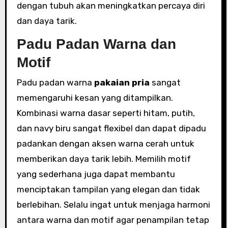
dengan tubuh akan meningkatkan percaya diri
dan daya tarik.
Padu Padan Warna dan
Motif
Padu padan warna
pakaian pria
sangat
memengaruhi kesan yang ditampilkan.
Kombinasi warna dasar seperti hitam, putih,
dan navy biru sangat flexibel dan dapat dipadu
padankan dengan aksen warna cerah untuk
memberikan daya tarik lebih. Memilih motif
yang sederhana juga dapat membantu
menciptakan tampilan yang elegan dan tidak
berlebihan. Selalu ingat untuk menjaga harmoni
antara warna dan motif agar penampilan tetap