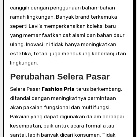
canggih dengan penggunaan bahan-bahan
ramah lingkungan. Banyak brand terkemuka
seperti Levi’s memperkenalkan koleksi baru
yang memanfaatkan cat alami dan bahan daur
ulang. Inovasi ini tidak hanya meningkatkan
estetika, tetapi juga mendukung keberlanjutan
lingkungan.
Perubahan Selera Pasar
Selera Pasar
Fashion Pria
terus berkembang,
ditandai dengan meningkatnya permintaan
akan pakaian fungsional dan multifungsi.
Pakaian yang dapat digunakan dalam berbagai
kesempatan, baik untuk acara formal atau
santai, lebih banyak dicari konsumen. Tidak