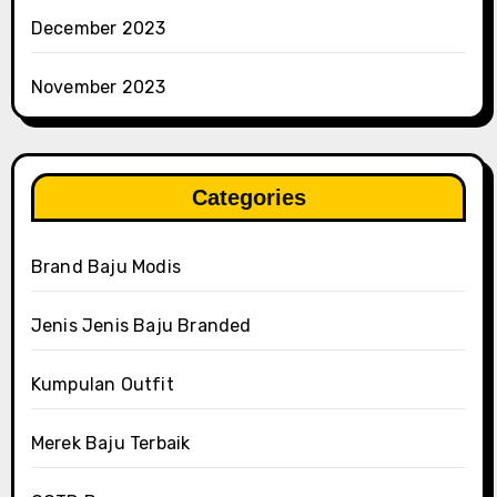
December 2023
November 2023
Categories
Brand Baju Modis
Jenis Jenis Baju Branded
Kumpulan Outfit
Merek Baju Terbaik