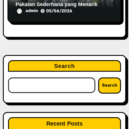
Pakaian Sederhana yang Menarik
admin
05/06/2026
Search
Search
Recent Posts