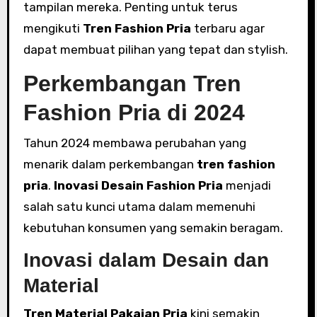
tampilan mereka. Penting untuk terus
mengikuti
Tren Fashion Pria
terbaru agar
dapat membuat pilihan yang tepat dan stylish.
Perkembangan Tren
Fashion Pria di 2024
Tahun 2024 membawa perubahan yang
menarik dalam perkembangan
tren fashion
pria
.
Inovasi Desain Fashion Pria
menjadi
salah satu kunci utama dalam memenuhi
kebutuhan konsumen yang semakin beragam.
Inovasi dalam Desain dan
Material
Tren Material Pakaian Pria
kini semakin