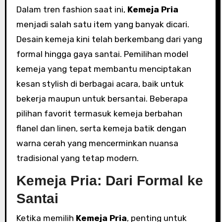
Dalam tren fashion saat ini,
Kemeja Pria
menjadi salah satu item yang banyak dicari.
Desain kemeja kini telah berkembang dari yang
formal hingga gaya santai. Pemilihan model
kemeja yang tepat membantu menciptakan
kesan stylish di berbagai acara, baik untuk
bekerja maupun untuk bersantai. Beberapa
pilihan favorit termasuk kemeja berbahan
flanel dan linen, serta kemeja batik dengan
warna cerah yang mencerminkan nuansa
tradisional yang tetap modern.
Kemeja Pria: Dari Formal ke
Santai
Ketika memilih
Kemeja Pria
, penting untuk