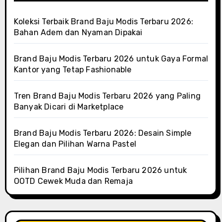
Koleksi Terbaik Brand Baju Modis Terbaru 2026:
Bahan Adem dan Nyaman Dipakai
Brand Baju Modis Terbaru 2026 untuk Gaya Formal
Kantor yang Tetap Fashionable
Tren Brand Baju Modis Terbaru 2026 yang Paling
Banyak Dicari di Marketplace
Brand Baju Modis Terbaru 2026: Desain Simple
Elegan dan Pilihan Warna Pastel
Pilihan Brand Baju Modis Terbaru 2026 untuk
OOTD Cewek Muda dan Remaja