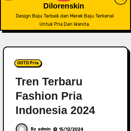
Dilorenskin
Design Baju Terbaik dan Merek Baju Terkenal
Untuk Pria Dan Wanita.
OOTD Pria
Tren Terbaru
Fashion Pria
Indonesia 2024
By
admin
15/12/2024