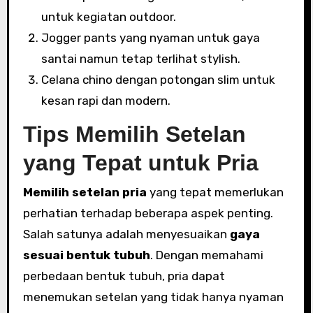
untuk kegiatan outdoor.
Jogger pants yang nyaman untuk gaya
santai namun tetap terlihat stylish.
Celana chino dengan potongan slim untuk
kesan rapi dan modern.
Tips Memilih Setelan
yang Tepat untuk Pria
Memilih setelan pria
yang tepat memerlukan
perhatian terhadap beberapa aspek penting.
Salah satunya adalah menyesuaikan
gaya
sesuai bentuk tubuh
. Dengan memahami
perbedaan bentuk tubuh, pria dapat
menemukan setelan yang tidak hanya nyaman