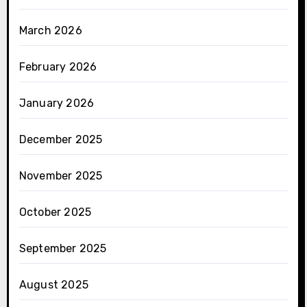
March 2026
February 2026
January 2026
December 2025
November 2025
October 2025
September 2025
August 2025