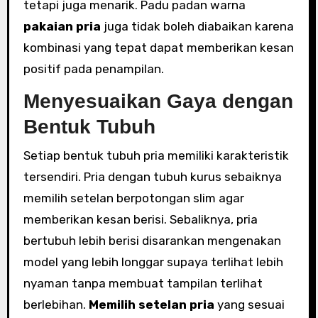
tetapi juga menarik. Padu padan warna
pakaian pria
juga tidak boleh diabaikan karena
kombinasi yang tepat dapat memberikan kesan
positif pada penampilan.
Menyesuaikan Gaya dengan
Bentuk Tubuh
Setiap bentuk tubuh pria memiliki karakteristik
tersendiri. Pria dengan tubuh kurus sebaiknya
memilih setelan berpotongan slim agar
memberikan kesan berisi. Sebaliknya, pria
bertubuh lebih berisi disarankan mengenakan
model yang lebih longgar supaya terlihat lebih
nyaman tanpa membuat tampilan terlihat
berlebihan.
Memilih setelan pria
yang sesuai