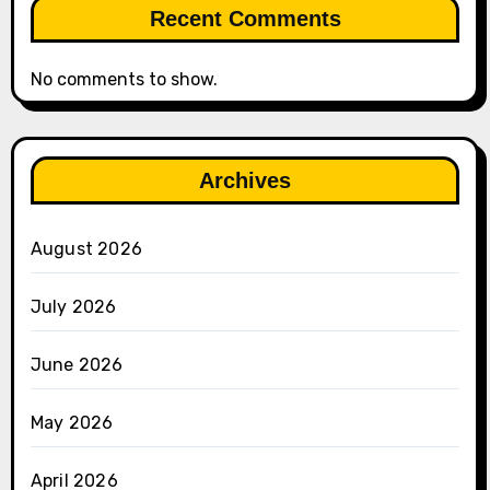
Recent Comments
No comments to show.
Archives
August 2026
July 2026
June 2026
May 2026
April 2026