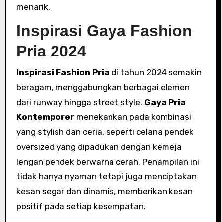
menarik.
Inspirasi Gaya Fashion
Pria 2024
Inspirasi Fashion Pria
di tahun 2024 semakin
beragam, menggabungkan berbagai elemen
dari runway hingga street style.
Gaya Pria
Kontemporer
menekankan pada kombinasi
yang stylish dan ceria, seperti celana pendek
oversized yang dipadukan dengan kemeja
lengan pendek berwarna cerah. Penampilan ini
tidak hanya nyaman tetapi juga menciptakan
kesan segar dan dinamis, memberikan kesan
positif pada setiap kesempatan.