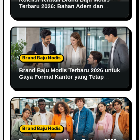
Terbaru 2026: Bahan Adem dan
Nyaman Dipakai
Brand Baju Modis
Brand Baju Modis Terbaru 2026 untuk
Gaya Formal Kantor yang Tetap
Fashionable
Brand Baju Modis