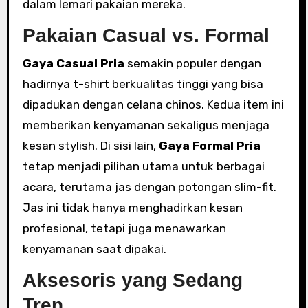
dalam lemari pakaian mereka.
Pakaian Casual vs. Formal
Gaya Casual Pria
semakin populer dengan
hadirnya t-shirt berkualitas tinggi yang bisa
dipadukan dengan celana chinos. Kedua item ini
memberikan kenyamanan sekaligus menjaga
kesan stylish. Di sisi lain,
Gaya Formal Pria
tetap menjadi pilihan utama untuk berbagai
acara, terutama jas dengan potongan slim-fit.
Jas ini tidak hanya menghadirkan kesan
profesional, tetapi juga menawarkan
kenyamanan saat dipakai.
Aksesoris yang Sedang
Tren