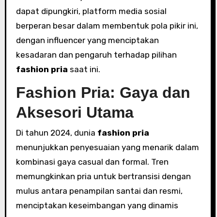
dapat dipungkiri, platform media sosial
berperan besar dalam membentuk pola pikir ini,
dengan influencer yang menciptakan
kesadaran dan pengaruh terhadap pilihan
fashion pria
saat ini.
Fashion Pria: Gaya dan
Aksesori Utama
Di tahun 2024, dunia
fashion pria
menunjukkan penyesuaian yang menarik dalam
kombinasi gaya casual dan formal. Tren
memungkinkan pria untuk bertransisi dengan
mulus antara penampilan santai dan resmi,
menciptakan keseimbangan yang dinamis