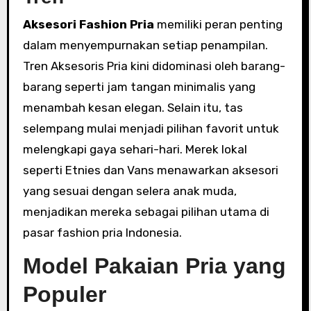
Aksesori Fashion Pria
memiliki peran penting
dalam menyempurnakan setiap penampilan.
Tren Aksesoris Pria kini didominasi oleh barang-
barang seperti jam tangan minimalis yang
menambah kesan elegan. Selain itu, tas
selempang mulai menjadi pilihan favorit untuk
melengkapi gaya sehari-hari. Merek lokal
seperti Etnies dan Vans menawarkan aksesori
yang sesuai dengan selera anak muda,
menjadikan mereka sebagai pilihan utama di
pasar fashion pria Indonesia.
Model Pakaian Pria yang
Populer