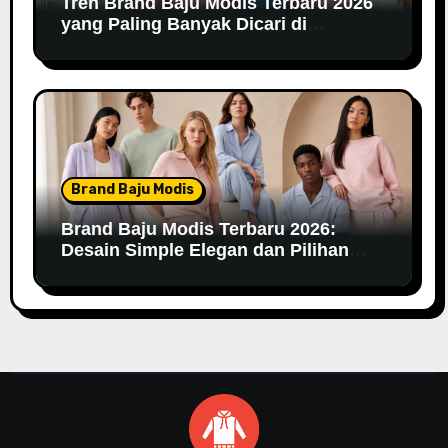
Tren Brand Baju Modis Terbaru 2026
yang Paling Banyak Dicari di
Marketplace
Brand Baju Modis
Brand Baju Modis Terbaru 2026:
Desain Simple Elegan dan Pilihan
Warna Pastel