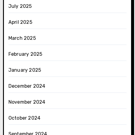
July 2025
April 2025
March 2025
February 2025
January 2025
December 2024
November 2024
October 2024
September 2024