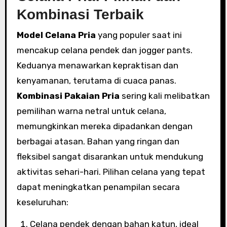
Kombinasi Terbaik
Model Celana Pria
yang populer saat ini
mencakup celana pendek dan jogger pants.
Keduanya menawarkan kepraktisan dan
kenyamanan, terutama di cuaca panas.
Kombinasi Pakaian Pria
sering kali melibatkan
pemilihan warna netral untuk celana,
memungkinkan mereka dipadankan dengan
berbagai atasan. Bahan yang ringan dan
fleksibel sangat disarankan untuk mendukung
aktivitas sehari-hari. Pilihan celana yang tepat
dapat meningkatkan penampilan secara
keseluruhan:
Celana pendek dengan bahan katun, ideal