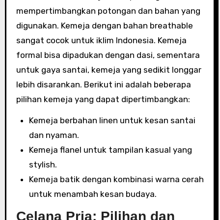
mempertimbangkan potongan dan bahan yang
digunakan. Kemeja dengan bahan breathable
sangat cocok untuk iklim Indonesia. Kemeja
formal bisa dipadukan dengan dasi, sementara
untuk gaya santai, kemeja yang sedikit longgar
lebih disarankan. Berikut ini adalah beberapa
pilihan kemeja yang dapat dipertimbangkan:
Kemeja berbahan linen untuk kesan santai
dan nyaman.
Kemeja flanel untuk tampilan kasual yang
stylish.
Kemeja batik dengan kombinasi warna cerah
untuk menambah kesan budaya.
Celana Pria: Pilihan dan