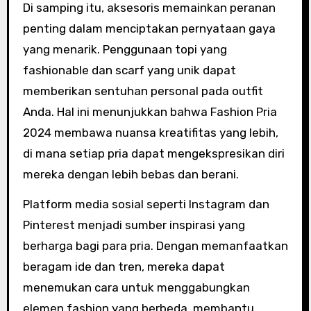
Di samping itu, aksesoris memainkan peranan
penting dalam menciptakan pernyataan gaya
yang menarik. Penggunaan topi yang
fashionable dan scarf yang unik dapat
memberikan sentuhan personal pada outfit
Anda. Hal ini menunjukkan bahwa Fashion Pria
2024 membawa nuansa kreatifitas yang lebih,
di mana setiap pria dapat mengekspresikan diri
mereka dengan lebih bebas dan berani.
Platform media sosial seperti Instagram dan
Pinterest menjadi sumber inspirasi yang
berharga bagi para pria. Dengan memanfaatkan
beragam ide dan tren, mereka dapat
menemukan cara untuk menggabungkan
elemen fashion yang berbeda, membantu