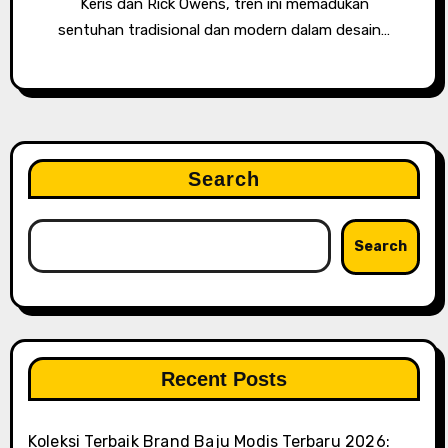
Keris dan Rick Owens, tren ini memadukan
sentuhan tradisional dan modern dalam desain…
Search
Search
Recent Posts
Koleksi Terbaik Brand Baju Modis Terbaru 2026: