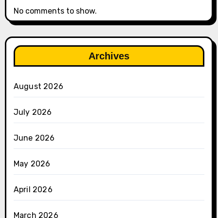
No comments to show.
Archives
August 2026
July 2026
June 2026
May 2026
April 2026
March 2026