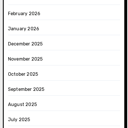
February 2026
January 2026
December 2025
November 2025
October 2025
September 2025
August 2025
July 2025