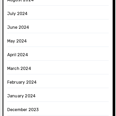
July 2024
June 2024
May 2024
April 2024
March 2024
February 2024
January 2024
December 2023