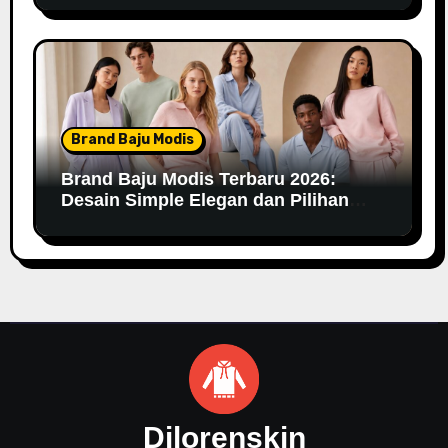
Brand Baju Modis
Brand Baju Modis Terbaru 2026:
Desain Simple Elegan dan Pilihan
Warna Pastel
Dilorenskin