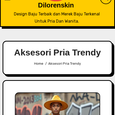
Dilorenskin
Design Baju Terbaik dan Merek Baju Terkenal
Untuk Pria Dan Wanita.
Aksesori Pria Trendy
Home
Aksesori Pria Trendy