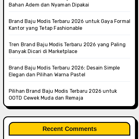
Bahan Adem dan Nyaman Dipakai
Brand Baju Modis Terbaru 2026 untuk Gaya Formal
Kantor yang Tetap Fashionable
Tren Brand Baju Modis Terbaru 2026 yang Paling
Banyak Dicari di Marketplace
Brand Baju Modis Terbaru 2026: Desain Simple
Elegan dan Pilihan Warna Pastel
Pilihan Brand Baju Modis Terbaru 2026 untuk
OOTD Cewek Muda dan Remaja
Recent Comments