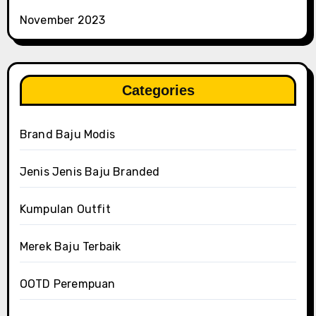
November 2023
Categories
Brand Baju Modis
Jenis Jenis Baju Branded
Kumpulan Outfit
Merek Baju Terbaik
OOTD Perempuan