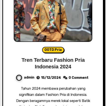
OOTD Pria
Tren Terbaru Fashion Pria
Indonesia 2024
admin
15/12/2024
0 Comment
Tahun 2024 membawa perubahan yang
signifikan dalam Fashion Pria di Indonesia.
Dengan beragamnya merek lokal seperti Batik