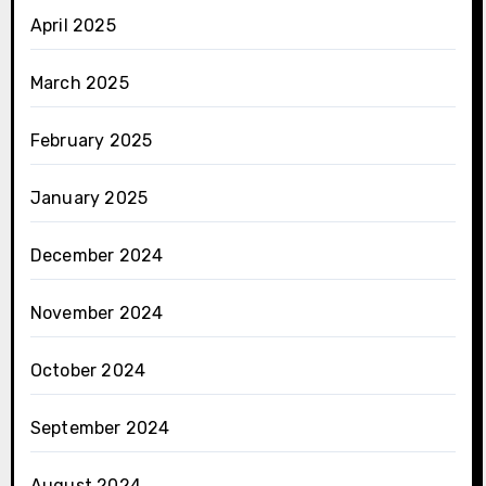
April 2025
March 2025
February 2025
January 2025
December 2024
November 2024
October 2024
September 2024
August 2024