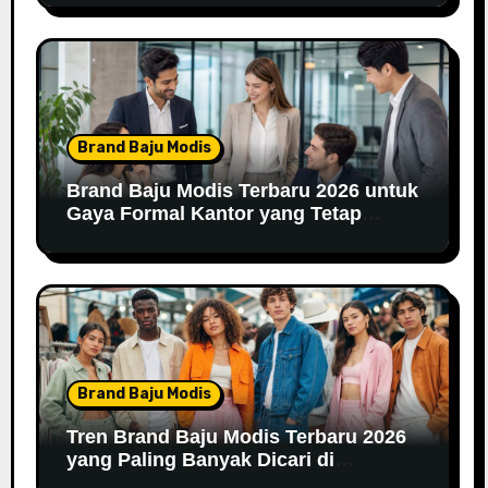
Brand Baju Modis
Brand Baju Modis Terbaru 2026 untuk
Gaya Formal Kantor yang Tetap
Fashionable
Brand Baju Modis
Tren Brand Baju Modis Terbaru 2026
yang Paling Banyak Dicari di
Marketplace