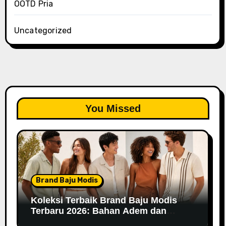
OOTD Pria
Uncategorized
You Missed
Brand Baju Modis
Koleksi Terbaik Brand Baju Modis
Terbaru 2026: Bahan Adem dan
Nyaman Dipakai