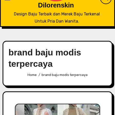
Dilorenskin
Design Baju Terbaik dan Merek Baju Terkenal
Untuk Pria Dan Wanita.
brand baju modis
terpercaya
Home
brand baju modis terpercaya