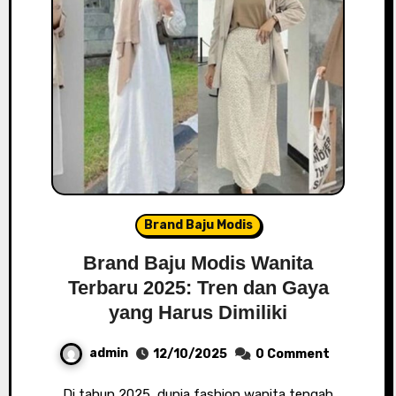
Brand Baju Modis
Brand Baju Modis Wanita
Terbaru 2025: Tren dan Gaya
yang Harus Dimiliki
admin
12/10/2025
0 Comment
Di tahun 2025, dunia fashion wanita tengah