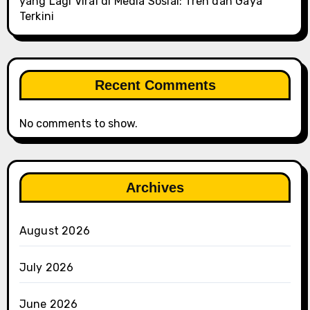
yang Lagi Viral di Media Sosial: Tren dan Gaya
Terkini
Recent Comments
No comments to show.
Archives
August 2026
July 2026
June 2026