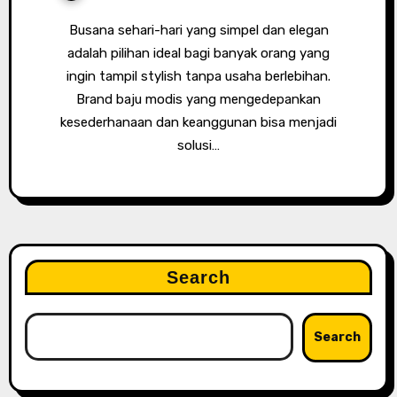
Busana sehari-hari yang simpel dan elegan
adalah pilihan ideal bagi banyak orang yang
ingin tampil stylish tanpa usaha berlebihan.
Brand baju modis yang mengedepankan
kesederhanaan dan keanggunan bisa menjadi
solusi…
Search
Search