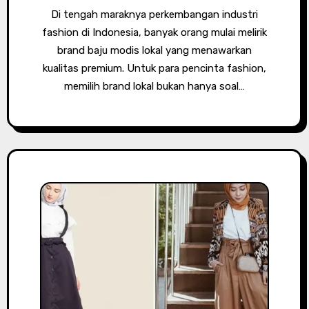
Di tengah maraknya perkembangan industri
fashion di Indonesia, banyak orang mulai melirik
brand baju modis lokal yang menawarkan
kualitas premium. Untuk para pencinta fashion,
memilih brand lokal bukan hanya soal…