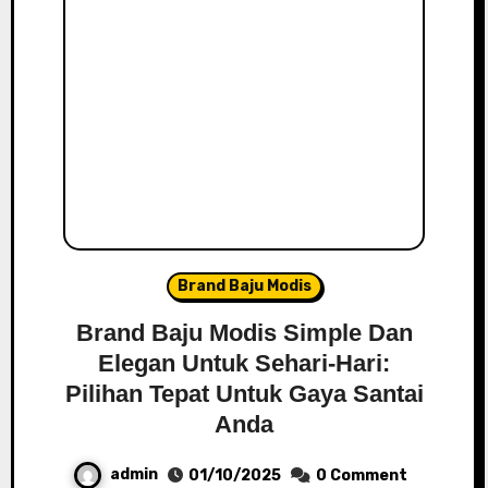
Brand Baju Modis
Brand Baju Modis Simple Dan
Elegan Untuk Sehari-Hari:
Pilihan Tepat Untuk Gaya Santai
Anda
admin
01/10/2025
0 Comment