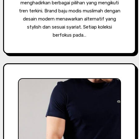
menghadirkan berbagai pilihan yang mengikuti
tren terkini. Brand baju modis muslimah dengan
desain modern menawarkan alternatif yang
stylish dan sesuai syariat. Setiap koleksi
berfokus pada…