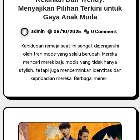
Menyajikan Pilihan Terkini untuk
Gaya Anak Muda
admin
08/10/2025
0 Comment
Kehidupan remaja saat ini sangat dipengaruhi
oleh tren mode yang selalu berubah. Mereka
mencari merek baju modis yang tidak hanya
stylish, tetapi juga mencerminkan identitas dan
kepribadian mereka. Berbagai merek…