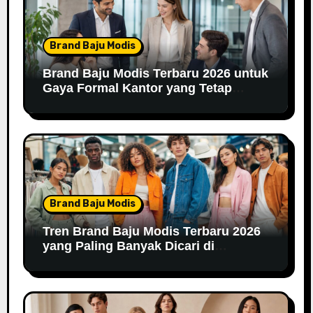
Brand Baju Modis
Brand Baju Modis Terbaru 2026 untuk
Gaya Formal Kantor yang Tetap
Fashionable
Brand Baju Modis
Tren Brand Baju Modis Terbaru 2026
yang Paling Banyak Dicari di
Marketplace