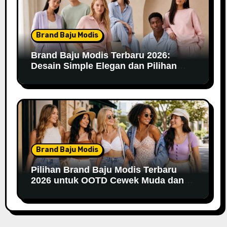
Brand Baju Modis
Brand Baju Modis Terbaru 2026:
Desain Simple Elegan dan Pilihan
Warna Pastel
Brand Baju Modis
Pilihan Brand Baju Modis Terbaru
2026 untuk OOTD Cewek Muda dan
Remaja