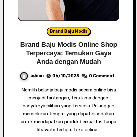
Brand Baju Modis
Brand Baju Modis Online Shop
Terpercaya: Temukan Gaya
Anda dengan Mudah
admin
06/10/2025
0 Comment
Memilih belanja baju modis secara online bisa
menjadi tantangan, terutama dengan
banyaknya pilihan yang tersedia. Pelanggan
memerlukan tempat yang dapat diandalkan
untuk mendapatkan produk berkualitas tanpa
khawatir tertipu. Toko online…