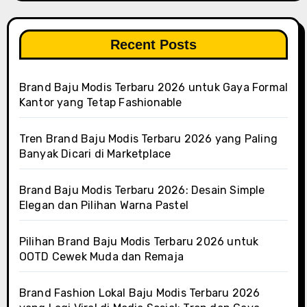
Recent Posts
Brand Baju Modis Terbaru 2026 untuk Gaya Formal
Kantor yang Tetap Fashionable
Tren Brand Baju Modis Terbaru 2026 yang Paling
Banyak Dicari di Marketplace
Brand Baju Modis Terbaru 2026: Desain Simple
Elegan dan Pilihan Warna Pastel
Pilihan Brand Baju Modis Terbaru 2026 untuk
OOTD Cewek Muda dan Remaja
Brand Fashion Lokal Baju Modis Terbaru 2026