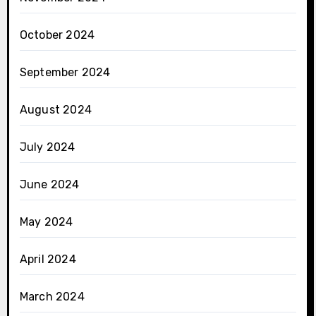
October 2024
September 2024
August 2024
July 2024
June 2024
May 2024
April 2024
March 2024