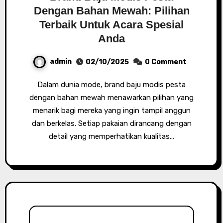
Dengan Bahan Mewah: Pilihan
Terbaik Untuk Acara Spesial
Anda
admin
02/10/2025
0 Comment
Dalam dunia mode, brand baju modis pesta
dengan bahan mewah menawarkan pilihan yang
menarik bagi mereka yang ingin tampil anggun
dan berkelas. Setiap pakaian dirancang dengan
detail yang memperhatikan kualitas…