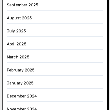
September 2025
August 2025
July 2025
April 2025
March 2025
February 2025
January 2025
December 2024
November 2024