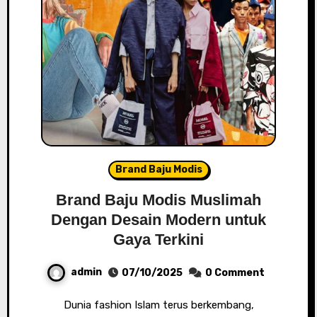
Brand Baju Modis
Brand Baju Modis Muslimah
Dengan Desain Modern untuk
Gaya Terkini
admin
07/10/2025
0 Comment
Dunia fashion Islam terus berkembang,