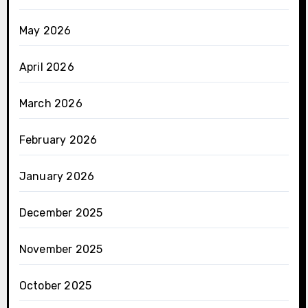
May 2026
April 2026
March 2026
February 2026
January 2026
December 2025
November 2025
October 2025