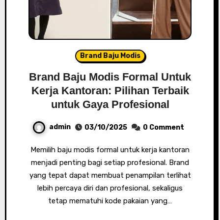
Brand Baju Modis
Brand Baju Modis Formal Untuk
Kerja Kantoran: Pilihan Terbaik
untuk Gaya Profesional
admin
03/10/2025
0 Comment
Memilih baju modis formal untuk kerja kantoran
menjadi penting bagi setiap profesional. Brand
yang tepat dapat membuat penampilan terlihat
lebih percaya diri dan profesional, sekaligus
tetap mematuhi kode pakaian yang…