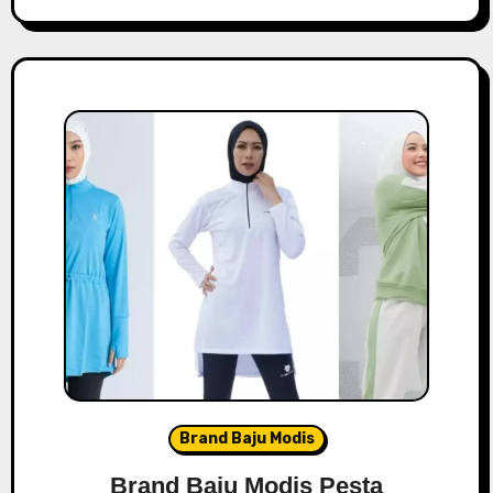
Brand Baju Modis
Brand Baju Modis Pesta