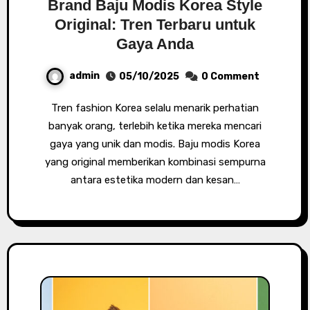
Brand Baju Modis Korea Style
Original: Tren Terbaru untuk
Gaya Anda
admin
05/10/2025
0 Comment
Tren fashion Korea selalu menarik perhatian
banyak orang, terlebih ketika mereka mencari
gaya yang unik dan modis. Baju modis Korea
yang original memberikan kombinasi sempurna
antara estetika modern dan kesan…