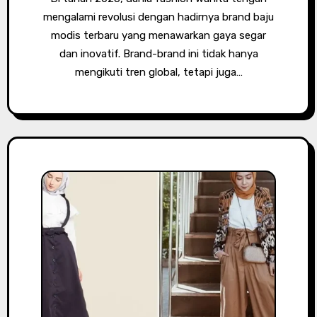
mengalami revolusi dengan hadirnya brand baju
modis terbaru yang menawarkan gaya segar
dan inovatif. Brand-brand ini tidak hanya
mengikuti tren global, tetapi juga…