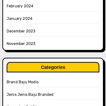
February 2024
January 2024
December 2023
November 2023
Categories
Brand Baju Modis
Jenis Jenis Baju Branded