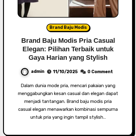
Brand Baju Modis
Brand Baju Modis Pria Casual
Elegan: Pilihan Terbaik untuk
Gaya Harian yang Stylish
admin
11/10/2025
0 Comment
Dalam dunia mode pria, mencari pakaian yang
menggabungkan kesan casual dan elegan dapat
menjadi tantangan. Brand baju modis pria
casual elegan menawarkan kombinasi sempurna
untuk pria yang ingin tampil stylish…