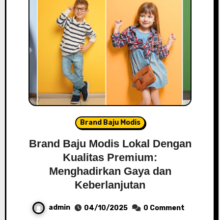
Brand Baju Modis
Brand Baju Modis Lokal Dengan
Kualitas Premium:
Menghadirkan Gaya dan
Keberlanjutan
admin
04/10/2025
0 Comment