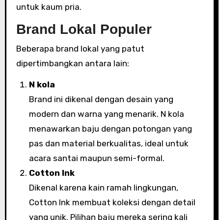
untuk kaum pria.
Brand Lokal Populer
Beberapa brand lokal yang patut
dipertimbangkan antara lain:
N kola
Brand ini dikenal dengan desain yang
modern dan warna yang menarik. N kola
menawarkan baju dengan potongan yang
pas dan material berkualitas, ideal untuk
acara santai maupun semi-formal.
Cotton Ink
Dikenal karena kain ramah lingkungan,
Cotton Ink membuat koleksi dengan detail
yang unik. Pilihan baju mereka sering kali