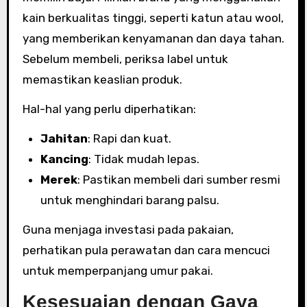
kain berkualitas tinggi, seperti katun atau wool,
yang memberikan kenyamanan dan daya tahan.
Sebelum membeli, periksa label untuk
memastikan keaslian produk.
Hal-hal yang perlu diperhatikan:
Jahitan
: Rapi dan kuat.
Kancing
: Tidak mudah lepas.
Merek
: Pastikan membeli dari sumber resmi
untuk menghindari barang palsu.
Guna menjaga investasi pada pakaian,
perhatikan pula perawatan dan cara mencuci
untuk memperpanjang umur pakai.
Kesesuaian dengan Gaya