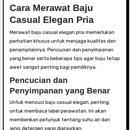
Cara Merawat Baju
Casual Elegan Pria
Merawat baju casual elegan pria memerlukan
perhatian khusus untuk menjaga kualitas dan
penampilannya. Pencucian dan penyimpanan
yang benar serta beberapa tips agar baju tetap
awet sangat penting bagi pemiliknya.
Pencucian dan
Penyimpanan yang Benar
Untuk mencuci baju casual elegan, penting
untuk membaca label perawatan. Ini akan
memberikan petunjuk tentang suhu air dan
jenis detergen yang dianjurkan.