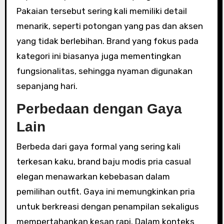
Pakaian tersebut sering kali memiliki detail
menarik, seperti potongan yang pas dan aksen
yang tidak berlebihan. Brand yang fokus pada
kategori ini biasanya juga mementingkan
fungsionalitas, sehingga nyaman digunakan
sepanjang hari.
Perbedaan dengan Gaya
Lain
Berbeda dari gaya formal yang sering kali
terkesan kaku, brand baju modis pria casual
elegan menawarkan kebebasan dalam
pemilihan outfit. Gaya ini memungkinkan pria
untuk berkreasi dengan penampilan sekaligus
mempertahankan kesan rapi. Dalam konteks