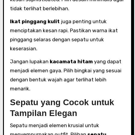
tidak terlihat berlebihan.
Ikat pinggang kulit
juga penting untuk
menciptakan kesan rapi. Pastikan warna ikat
pinggang selaras dengan sepatu untuk
keserasian.
Jangan lupakan
kacamata hitam
yang dapat
menjadi elemen gaya. Pilih bingkai yang sesuai
dengan bentuk wajah agar terlihat lebih
menarik.
Sepatu yang Cocok untuk
Tampilan Elegan
Sepatu menjadi elemen krusial untuk
menyempurnakan outfit. Pilihan
sepatu