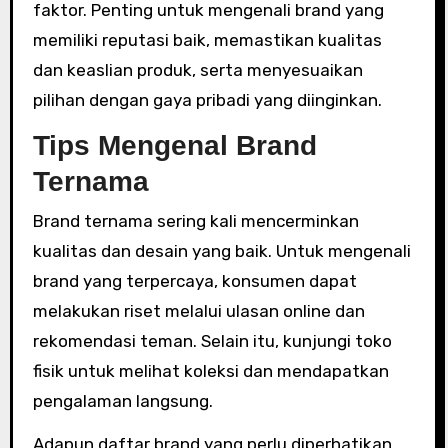
faktor. Penting untuk mengenali brand yang
memiliki reputasi baik, memastikan kualitas
dan keaslian produk, serta menyesuaikan
pilihan dengan gaya pribadi yang diinginkan.
Tips Mengenal Brand
Ternama
Brand ternama sering kali mencerminkan
kualitas dan desain yang baik. Untuk mengenali
brand yang terpercaya, konsumen dapat
melakukan riset melalui ulasan online dan
rekomendasi teman. Selain itu, kunjungi toko
fisik untuk melihat koleksi dan mendapatkan
pengalaman langsung.
Adapun daftar brand yang perlu diperhatikan