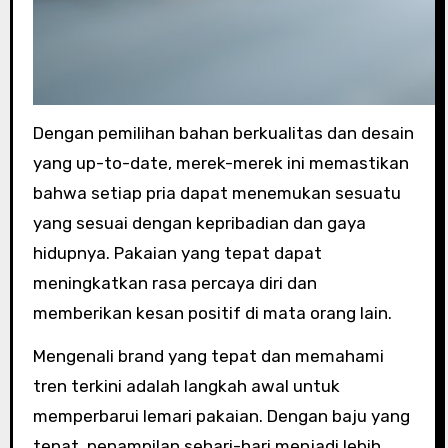
Dengan pemilihan bahan berkualitas dan desain
yang up-to-date, merek-merek ini memastikan
bahwa setiap pria dapat menemukan sesuatu
yang sesuai dengan kepribadian dan gaya
hidupnya. Pakaian yang tepat dapat
meningkatkan rasa percaya diri dan
memberikan kesan positif di mata orang lain.
Mengenali brand yang tepat dan memahami
tren terkini adalah langkah awal untuk
memperbarui lemari pakaian. Dengan baju yang
tepat, penampilan sehari-hari menjadi lebih