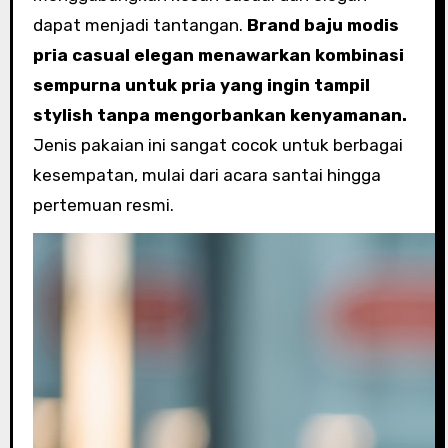
dapat menjadi tantangan.
Brand baju modis
pria casual elegan menawarkan kombinasi
sempurna untuk pria yang ingin tampil
stylish tanpa mengorbankan kenyamanan.
Jenis pakaian ini sangat cocok untuk berbagai
kesempatan, mulai dari acara santai hingga
pertemuan resmi.