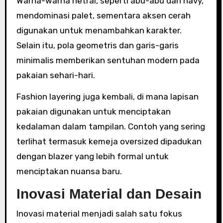
Warna-warna netral, seperti abu-abu dan navy,
mendominasi palet, sementara aksen cerah
digunakan untuk menambahkan karakter.
Selain itu, pola geometris dan garis-garis
minimalis memberikan sentuhan modern pada
pakaian sehari-hari.
Fashion layering juga kembali, di mana lapisan
pakaian digunakan untuk menciptakan
kedalaman dalam tampilan. Contoh yang sering
terlihat termasuk kemeja oversized dipadukan
dengan blazer yang lebih formal untuk
menciptakan nuansa baru.
Inovasi Material dan Desain
Inovasi material menjadi salah satu fokus