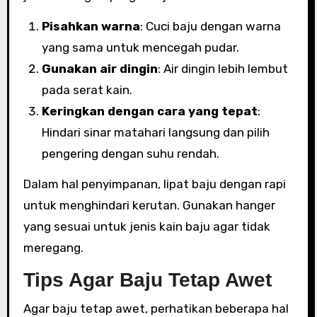
Pisahkan warna
: Cuci baju dengan warna
yang sama untuk mencegah pudar.
Gunakan air dingin
: Air dingin lebih lembut
pada serat kain.
Keringkan dengan cara yang tepat
:
Hindari sinar matahari langsung dan pilih
pengering dengan suhu rendah.
Dalam hal penyimpanan, lipat baju dengan rapi
untuk menghindari kerutan. Gunakan hanger
yang sesuai untuk jenis kain baju agar tidak
meregang.
Tips Agar Baju Tetap Awet
Agar baju tetap awet, perhatikan beberapa hal