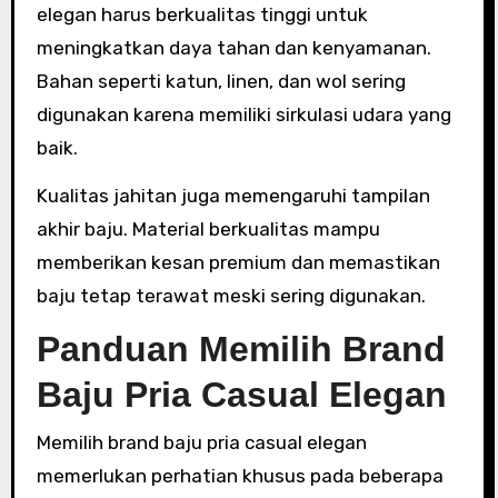
elegan harus berkualitas tinggi untuk
meningkatkan daya tahan dan kenyamanan.
Bahan seperti katun, linen, dan wol sering
digunakan karena memiliki sirkulasi udara yang
baik.
Kualitas jahitan juga memengaruhi tampilan
akhir baju. Material berkualitas mampu
memberikan kesan premium dan memastikan
baju tetap terawat meski sering digunakan.
Panduan Memilih Brand
Baju Pria Casual Elegan
Memilih brand baju pria casual elegan
memerlukan perhatian khusus pada beberapa