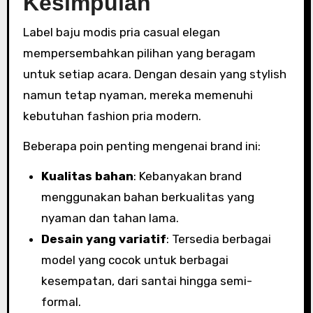
Kesimpulan
Label baju modis pria casual elegan
mempersembahkan pilihan yang beragam
untuk setiap acara. Dengan desain yang stylish
namun tetap nyaman, mereka memenuhi
kebutuhan fashion pria modern.
Beberapa poin penting mengenai brand ini:
Kualitas bahan
: Kebanyakan brand
menggunakan bahan berkualitas yang
nyaman dan tahan lama.
Desain yang variatif
: Tersedia berbagai
model yang cocok untuk berbagai
kesempatan, dari santai hingga semi-
formal.