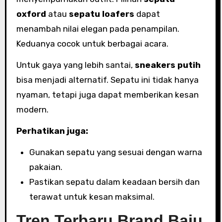
oxford
atau
sepatu loafers
dapat
menambah nilai elegan pada penampilan.
Keduanya cocok untuk berbagai acara.
Untuk gaya yang lebih santai,
sneakers putih
bisa menjadi alternatif. Sepatu ini tidak hanya
nyaman, tetapi juga dapat memberikan kesan
modern.
Perhatikan juga:
Gunakan sepatu yang sesuai dengan warna
pakaian.
Pastikan sepatu dalam keadaan bersih dan
terawat untuk kesan maksimal.
Tren Terbaru Brand Baju