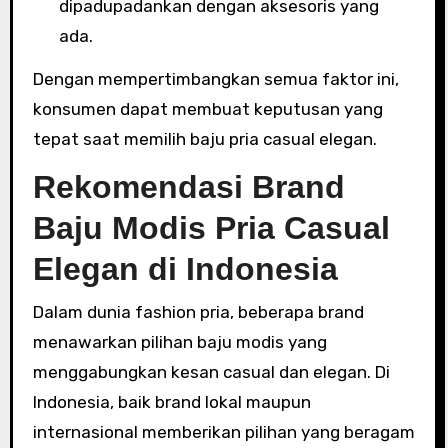
dipadupadankan dengan aksesoris yang
ada.
Dengan mempertimbangkan semua faktor ini,
konsumen dapat membuat keputusan yang
tepat saat memilih baju pria casual elegan.
Rekomendasi Brand
Baju Modis Pria Casual
Elegan di Indonesia
Dalam dunia fashion pria, beberapa brand
menawarkan pilihan baju modis yang
menggabungkan kesan casual dan elegan. Di
Indonesia, baik brand lokal maupun
internasional memberikan pilihan yang beragam