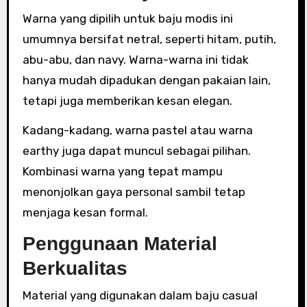
Warna yang dipilih untuk baju modis ini
umumnya bersifat netral, seperti hitam, putih,
abu-abu, dan navy. Warna-warna ini tidak
hanya mudah dipadukan dengan pakaian lain,
tetapi juga memberikan kesan elegan.
Kadang-kadang, warna pastel atau warna
earthy juga dapat muncul sebagai pilihan.
Kombinasi warna yang tepat mampu
menonjolkan gaya personal sambil tetap
menjaga kesan formal.
Penggunaan Material
Berkualitas
Material yang digunakan dalam baju casual