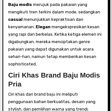
Baju modis
merujuk pada pakaian yang
mengikuti tren terkini dalam mode, sedangkan
casual
menunjukkan kepraktisan dan
kenyamanan.
Elegan
mengekspresikan kesan
yang rapi dan berkelas. Ketika ketiga elemen ini
digabungkan, mereka menciptakan genre
pakaian yang dapat digunakan untuk acara
sehari-hari, namun tetap memberikan kesan
sophisticated.
Ciri Khas Brand Baju Modis
Pria
Ciri khas dari brand baju ini meliputi
penggunaan bahan berkualitas, desain yang
stylish, dan pemilihan warna yang trendi.