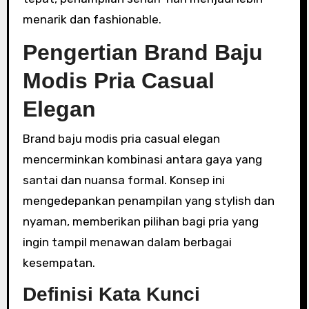
menarik dan fashionable.
Pengertian Brand Baju
Modis Pria Casual
Elegan
Brand baju modis pria casual elegan
mencerminkan kombinasi antara gaya yang
santai dan nuansa formal. Konsep ini
mengedepankan penampilan yang stylish dan
nyaman, memberikan pilihan bagi pria yang
ingin tampil menawan dalam berbagai
kesempatan.
Definisi Kata Kunci