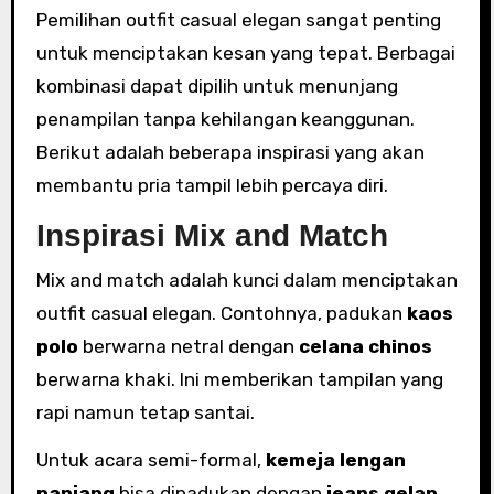
Pemilihan outfit casual elegan sangat penting
untuk menciptakan kesan yang tepat. Berbagai
kombinasi dapat dipilih untuk menunjang
penampilan tanpa kehilangan keanggunan.
Berikut adalah beberapa inspirasi yang akan
membantu pria tampil lebih percaya diri.
Inspirasi Mix and Match
Mix and match adalah kunci dalam menciptakan
outfit casual elegan. Contohnya, padukan
kaos
polo
berwarna netral dengan
celana chinos
berwarna khaki. Ini memberikan tampilan yang
rapi namun tetap santai.
Untuk acara semi-formal,
kemeja lengan
panjang
bisa dipadukan dengan
jeans gelap