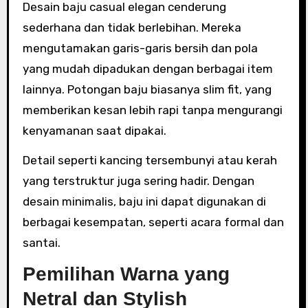
Desain baju casual elegan cenderung
sederhana dan tidak berlebihan. Mereka
mengutamakan garis-garis bersih dan pola
yang mudah dipadukan dengan berbagai item
lainnya. Potongan baju biasanya slim fit, yang
memberikan kesan lebih rapi tanpa mengurangi
kenyamanan saat dipakai.
Detail seperti kancing tersembunyi atau kerah
yang terstruktur juga sering hadir. Dengan
desain minimalis, baju ini dapat digunakan di
berbagai kesempatan, seperti acara formal dan
santai.
Pemilihan Warna yang
Netral dan Stylish