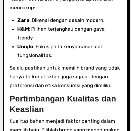
mencakup:
Zara
: Dikenal dengan desain modern.
H&M
: Pilihan terjangkau dengan gaya
trendy.
Uniqlo
: Fokus pada kenyamanan dan
fungsionalitas.
Selalu pastikan untuk memilih brand yang tidak
hanya terkenal tetapi juga sejajar dengan
preferensi dan etika konsumsi yang dimiliki.
Pertimbangan Kualitas dan
Keaslian
Kualitas bahan menjadi faktor penting dalam
memilih baju. Pilihlah brand yang menggunakan