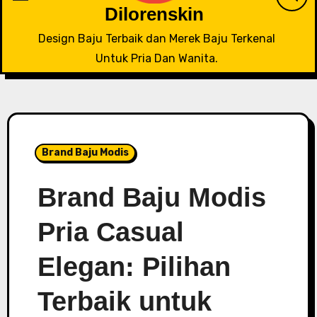
Dilorenskin
Design Baju Terbaik dan Merek Baju Terkenal
Untuk Pria Dan Wanita.
Brand Baju Modis
Brand Baju Modis
Pria Casual
Elegan: Pilihan
Terbaik untuk