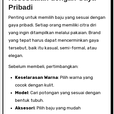
Pribadi
Penting untuk memilih baju yang sesuai dengan
gaya pribadi. Setiap orang memiliki citra diri
yang ingin ditampilkan melalui pakaian. Brand
yang tepat harus dapat mencerminkan gaya
tersebut, baik itu kasual, semi-formal, atau
elegan.
Sebelum membeli, pertimbangkan:
Keselarasan Warna
: Pilih warna yang
cocok dengan kulit.
Model
: Cari potongan yang sesuai dengan
bentuk tubuh.
Aksesori
: Pilih baju yang mudah