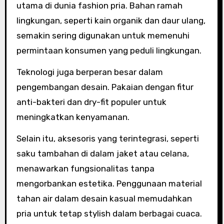
utama di dunia fashion pria. Bahan ramah
lingkungan, seperti kain organik dan daur ulang,
semakin sering digunakan untuk memenuhi
permintaan konsumen yang peduli lingkungan.
Teknologi juga berperan besar dalam
pengembangan desain. Pakaian dengan fitur
anti-bakteri dan dry-fit populer untuk
meningkatkan kenyamanan.
Selain itu, aksesoris yang terintegrasi, seperti
saku tambahan di dalam jaket atau celana,
menawarkan fungsionalitas tanpa
mengorbankan estetika. Penggunaan material
tahan air dalam desain kasual memudahkan
pria untuk tetap stylish dalam berbagai cuaca.