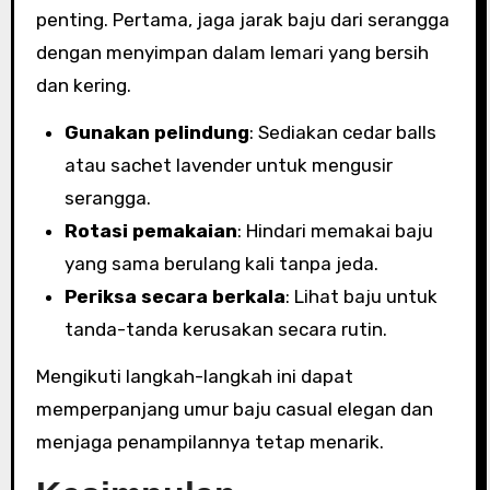
penting. Pertama, jaga jarak baju dari serangga
dengan menyimpan dalam lemari yang bersih
dan kering.
Gunakan pelindung
: Sediakan cedar balls
atau sachet lavender untuk mengusir
serangga.
Rotasi pemakaian
: Hindari memakai baju
yang sama berulang kali tanpa jeda.
Periksa secara berkala
: Lihat baju untuk
tanda-tanda kerusakan secara rutin.
Mengikuti langkah-langkah ini dapat
memperpanjang umur baju casual elegan dan
menjaga penampilannya tetap menarik.