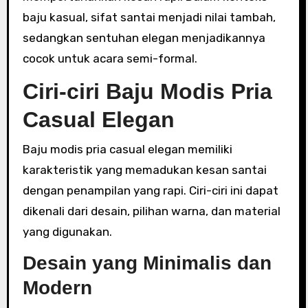
baju kasual, sifat santai menjadi nilai tambah,
sedangkan sentuhan elegan menjadikannya
cocok untuk acara semi-formal.
Ciri-ciri Baju Modis Pria
Casual Elegan
Baju modis pria casual elegan memiliki
karakteristik yang memadukan kesan santai
dengan penampilan yang rapi. Ciri-ciri ini dapat
dikenali dari desain, pilihan warna, dan material
yang digunakan.
Desain yang Minimalis dan
Modern