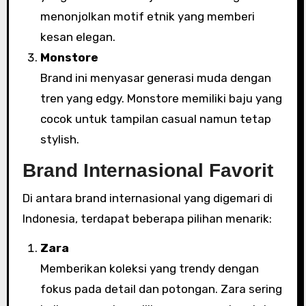
menonjolkan motif etnik yang memberi
kesan elegan.
Monstore
Brand ini menyasar generasi muda dengan
tren yang edgy. Monstore memiliki baju yang
cocok untuk tampilan casual namun tetap
stylish.
Brand Internasional Favorit
Di antara brand internasional yang digemari di
Indonesia, terdapat beberapa pilihan menarik:
Zara
Memberikan koleksi yang trendy dengan
fokus pada detail dan potongan. Zara sering