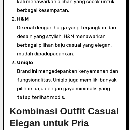
kali menawarkan pilihan yang cocok untuk
berbagai kesempatan.
H&M
Dikenal dengan harga yang terjangkau dan
desain yang stylish. H&M menawarkan
berbagai pilihan baju casual yang elegan,
mudah dipadupadankan.
Uniqlo
Brand ini mengedepankan kenyamanan dan
fungsionalitas. Uniqlo juga memiliki banyak
pilihan baju dengan gaya minimalis yang
tetap terlihat modis.
Kombinasi Outfit Casual
Elegan untuk Pria