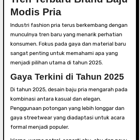
Modis Pria
Industri fashion pria terus berkembang dengan
munculnya tren baru yang menarik perhatian
konsumen. Fokus pada gaya dan material baru
sangat penting untuk memahami apa yang
menjadi pilihan utama di tahun 2025.
Gaya Terkini di Tahun 2025
Di tahun 2025, desain baju pria mengarah pada
kombinasi antara kasual dan elegan.
Penggunaan potongan yang lebih longgar dan
gaya streetwear yang diadaptasi untuk acara
formal menjadi populer.