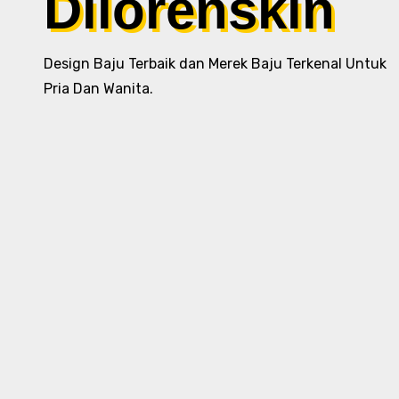
Dilorenskin
Design Baju Terbaik dan Merek Baju Terkenal Untuk
Pria Dan Wanita.