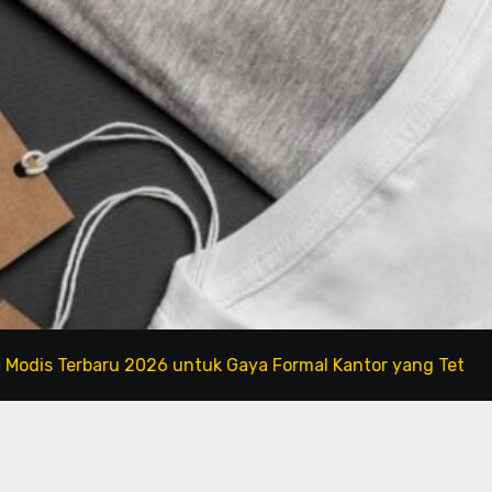
rbaru 2026 untuk Gaya Formal Kantor yang Tetap Fashionab