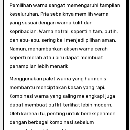
Pemilihan warna sangat memengaruhi tampilan
keseluruhan. Pria sebaiknya memilih warna
yang sesuai dengan warna kulit dan
kepribadian. Warna netral, seperti hitam, putih,
dan abu-abu, sering kali menjadi pilihan aman.
Namun, menambahkan aksen warna cerah
seperti merah atau biru dapat membuat
penampilan lebih menarik.
Menggunakan palet warna yang harmonis
membantu menciptakan kesan yang rapi.
Kombinasi warna yang saling melengkapi juga
dapat membuat outfit terlihat lebih modern.
Oleh karena itu, penting untuk bereksperimen
dengan berbagai kombinasi sebelum