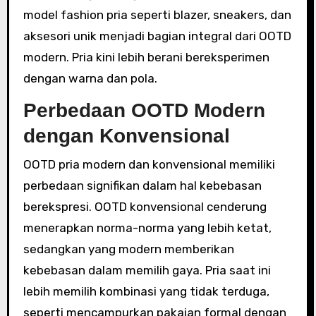
model fashion pria seperti blazer, sneakers, dan
aksesori unik menjadi bagian integral dari OOTD
modern. Pria kini lebih berani bereksperimen
dengan warna dan pola.
Perbedaan OOTD Modern
dengan Konvensional
OOTD pria modern dan konvensional memiliki
perbedaan signifikan dalam hal kebebasan
berekspresi. OOTD konvensional cenderung
menerapkan norma-norma yang lebih ketat,
sedangkan yang modern memberikan
kebebasan dalam memilih gaya. Pria saat ini
lebih memilih kombinasi yang tidak terduga,
seperti mencampurkan pakaian formal dengan