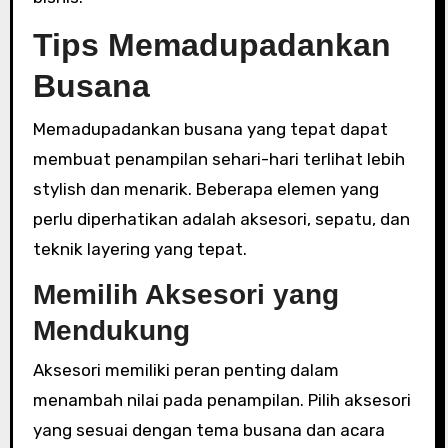
Tips Memadupadankan
Busana
Memadupadankan busana yang tepat dapat
membuat penampilan sehari-hari terlihat lebih
stylish dan menarik. Beberapa elemen yang
perlu diperhatikan adalah aksesori, sepatu, dan
teknik layering yang tepat.
Memilih Aksesori yang
Mendukung
Aksesori memiliki peran penting dalam
menambah nilai pada penampilan. Pilih aksesori
yang sesuai dengan tema busana dan acara