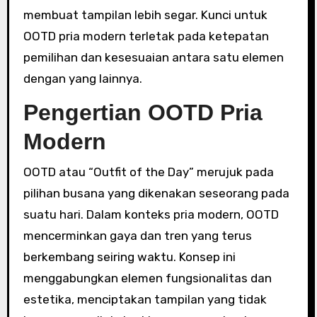
membuat tampilan lebih segar. Kunci untuk
OOTD pria modern terletak pada ketepatan
pemilihan dan kesesuaian antara satu elemen
dengan yang lainnya.
Pengertian OOTD Pria
Modern
OOTD atau “Outfit of the Day” merujuk pada
pilihan busana yang dikenakan seseorang pada
suatu hari. Dalam konteks pria modern, OOTD
mencerminkan gaya dan tren yang terus
berkembang seiring waktu. Konsep ini
menggabungkan elemen fungsionalitas dan
estetika, menciptakan tampilan yang tidak