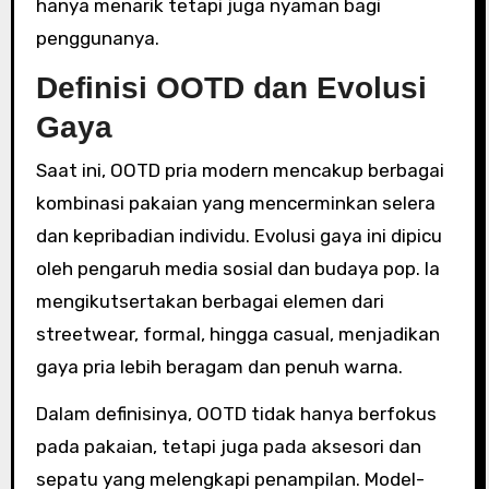
hanya menarik tetapi juga nyaman bagi
penggunanya.
Definisi OOTD dan Evolusi
Gaya
Saat ini, OOTD pria modern mencakup berbagai
kombinasi pakaian yang mencerminkan selera
dan kepribadian individu. Evolusi gaya ini dipicu
oleh pengaruh media sosial dan budaya pop. Ia
mengikutsertakan berbagai elemen dari
streetwear, formal, hingga casual, menjadikan
gaya pria lebih beragam dan penuh warna.
Dalam definisinya, OOTD tidak hanya berfokus
pada pakaian, tetapi juga pada aksesori dan
sepatu yang melengkapi penampilan. Model-