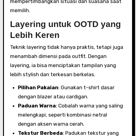
mempertimbangkan situasi dan suasana saat
memilih.
Layering untuk OOTD yang
Lebih Keren
Teknik layering tidak hanya praktis, tetapi juga
menambah dimensi pada outfit. Dengan
layering, ia bisa menciptakan tampilan yang
lebih stylish dan terkesan berkelas.
Pilihan Pakaian
: Gunakan t-shirt dasar
dengan blazer atau cardigan.
Paduan Warna
: Cobalah warna yang saling
melengkapi, seperti kombinasi netral
dengan aksen warna cerah.
Tekstur Berbeda
: Padukan tekstur yang