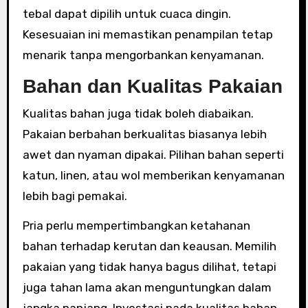
tebal dapat dipilih untuk cuaca dingin.
Kesesuaian ini memastikan penampilan tetap
menarik tanpa mengorbankan kenyamanan.
Bahan dan Kualitas Pakaian
Kualitas bahan juga tidak boleh diabaikan.
Pakaian berbahan berkualitas biasanya lebih
awet dan nyaman dipakai. Pilihan bahan seperti
katun, linen, atau wol memberikan kenyamanan
lebih bagi pemakai.
Pria perlu mempertimbangkan ketahanan
bahan terhadap kerutan dan keausan. Memilih
pakaian yang tidak hanya bagus dilihat, tetapi
juga tahan lama akan menguntungkan dalam