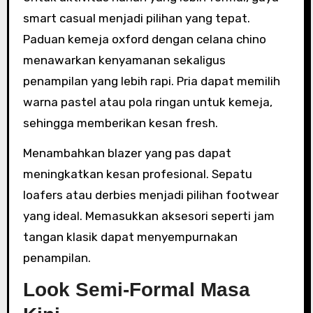
smart casual menjadi pilihan yang tepat.
Paduan kemeja oxford dengan celana chino
menawarkan kenyamanan sekaligus
penampilan yang lebih rapi. Pria dapat memilih
warna pastel atau pola ringan untuk kemeja,
sehingga memberikan kesan fresh.
Menambahkan blazer yang pas dapat
meningkatkan kesan profesional. Sepatu
loafers atau derbies menjadi pilihan footwear
yang ideal. Memasukkan aksesori seperti jam
tangan klasik dapat menyempurnakan
penampilan.
Look Semi-Formal Masa