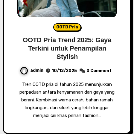
OOTD Pria
OOTD Pria Trend 2025: Gaya
Terkini untuk Penampilan
Stylish
admin
10/12/2025
0 Comment
Tren OOTD pria di tahun 2025 menunjukkan
perpaduan antara kenyamanan dan gaya yang
berani. Kombinasi warna cerah, bahan ramah
lingkungan, dan siluet yang lebih longgar
menjadi ciri khas pilihan fashion…