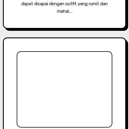
dapat dicapai dengan outfit yang rumit dan
mahal.…