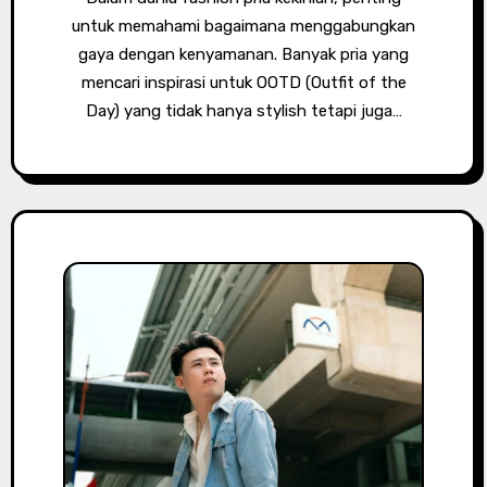
untuk memahami bagaimana menggabungkan
gaya dengan kenyamanan. Banyak pria yang
mencari inspirasi untuk OOTD (Outfit of the
Day) yang tidak hanya stylish tetapi juga…