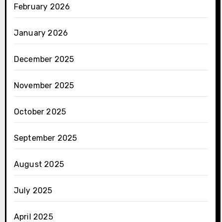
February 2026
January 2026
December 2025
November 2025
October 2025
September 2025
August 2025
July 2025
April 2025