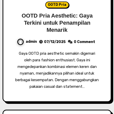
OOTD Pria
OOTD Pria Aesthetic: Gaya
Terkini untuk Penampilan
Menarik
admin
07/12/2025
0 Comment
Gaya OOTD pria aesthetic semakin digemari
oleh para fashion enthusiast. Gaya ini
mengedepankan kombinasi elemen keren dan
nyaman, menjadikannya pilihan ideal untuk
berbagai kesempatan. Dengan menggabungkan
pakaian casual dan statement…