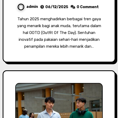
admin
06/12/2025
0 Comment
Tahun 2025 menghadirkan berbagai tren gaya
yang menarik bagi anak muda, terutama dalam
hal OOTD (Outfit Of The Day). Sentuhan
inovatif pada pakaian sehari-hari menjadikan
penampilan mereka lebih menarik dan…