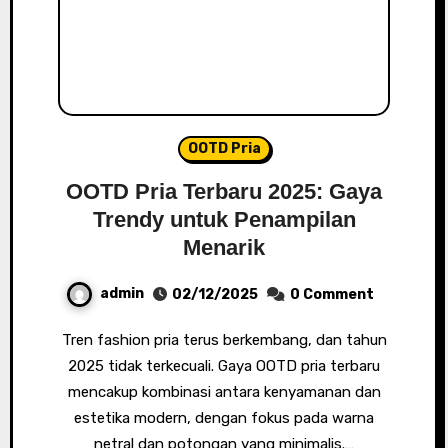
OOTD Pria
OOTD Pria Terbaru 2025: Gaya
Trendy untuk Penampilan
Menarik
admin
02/12/2025
0 Comment
Tren fashion pria terus berkembang, dan tahun
2025 tidak terkecuali. Gaya OOTD pria terbaru
mencakup kombinasi antara kenyamanan dan
estetika modern, dengan fokus pada warna
netral dan potongan yang minimalis.…