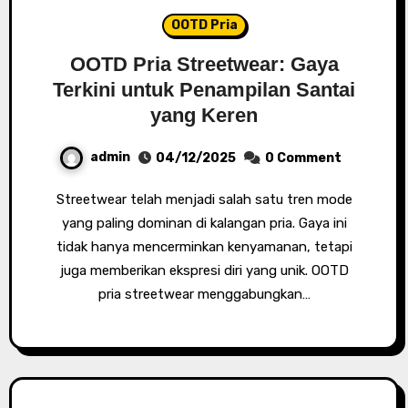
OOTD Pria
OOTD Pria Streetwear: Gaya
Terkini untuk Penampilan Santai
yang Keren
admin
04/12/2025
0 Comment
Streetwear telah menjadi salah satu tren mode
yang paling dominan di kalangan pria. Gaya ini
tidak hanya mencerminkan kenyamanan, tetapi
juga memberikan ekspresi diri yang unik. OOTD
pria streetwear menggabungkan…