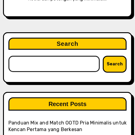
Search
Search
Recent Posts
Panduan Mix and Match OOTD Pria Minimalis untuk
Kencan Pertama yang Berkesan