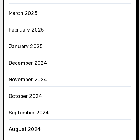
March 2025
February 2025
January 2025
December 2024
November 2024
October 2024
September 2024
August 2024