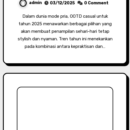
admin
03/12/2025
0 Comment
Dalam dunia mode pria, OOTD casual untuk
tahun 2025 menawarkan berbagai pilihan yang
akan membuat penampilan sehari-hari tetap
stylish dan nyaman. Tren tahun ini menekankan
pada kombinasi antara kepraktisan dan…