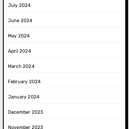
July 2024
June 2024
May 2024
April 2024
March 2024
February 2024
January 2024
December 2023
November 2023