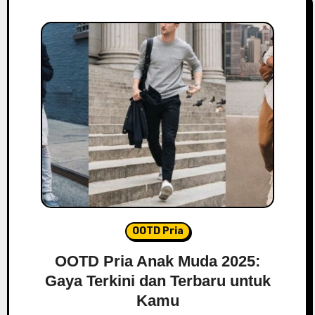
OOTD Pria
OOTD Pria Anak Muda 2025:
Gaya Terkini dan Terbaru untuk
Kamu