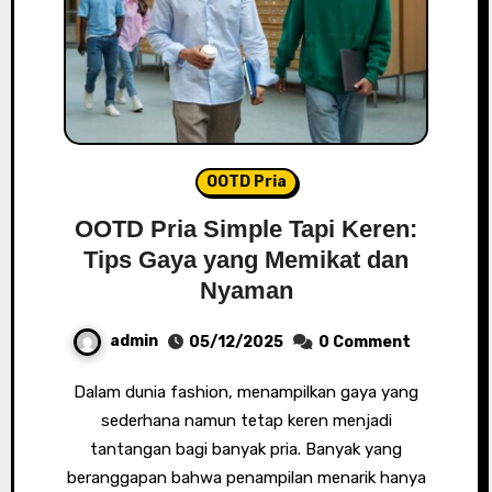
OOTD Pria
OOTD Pria Simple Tapi Keren:
Tips Gaya yang Memikat dan
Nyaman
admin
05/12/2025
0 Comment
Dalam dunia fashion, menampilkan gaya yang
sederhana namun tetap keren menjadi
tantangan bagi banyak pria. Banyak yang
beranggapan bahwa penampilan menarik hanya