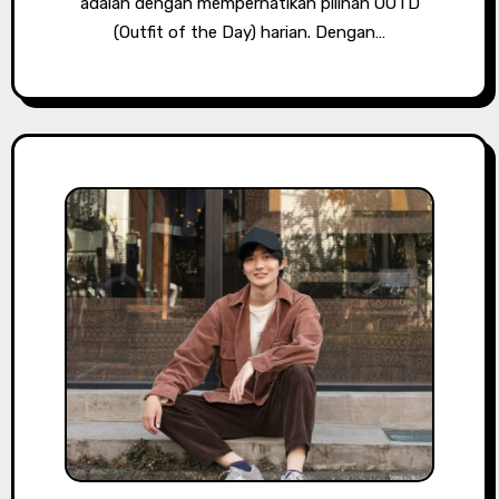
adalah dengan memperhatikan pilihan OOTD
(Outfit of the Day) harian. Dengan…