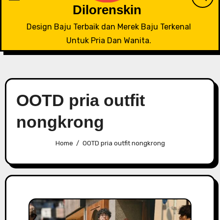
Dilorenskin
Design Baju Terbaik dan Merek Baju Terkenal
Untuk Pria Dan Wanita.
OOTD pria outfit
nongkrong
Home
OOTD pria outfit nongkrong