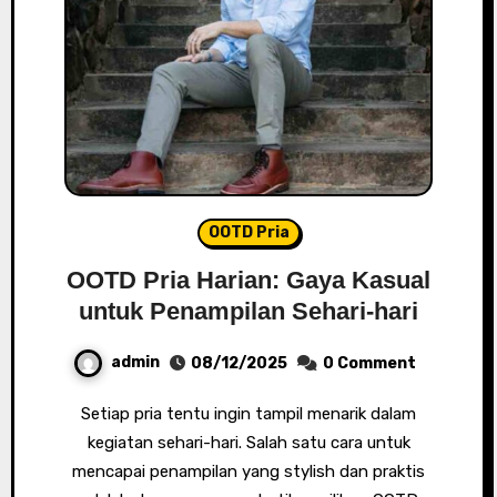
OOTD Pria
OOTD Pria Harian: Gaya Kasual
untuk Penampilan Sehari-hari
admin
08/12/2025
0 Comment
Setiap pria tentu ingin tampil menarik dalam
kegiatan sehari-hari. Salah satu cara untuk
mencapai penampilan yang stylish dan praktis