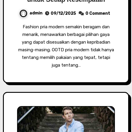
admin
09/12/2025
0 Comment
Fashion pria modern semakin beragam dan
menarik, menawarkan berbagai pilihan gaya
yang dapat disesuaikan dengan kepribadian
masing-masing. OOTD pria modern tidak hanya
tentang memilih pakaian yang tepat, tetapi
juga tentang…