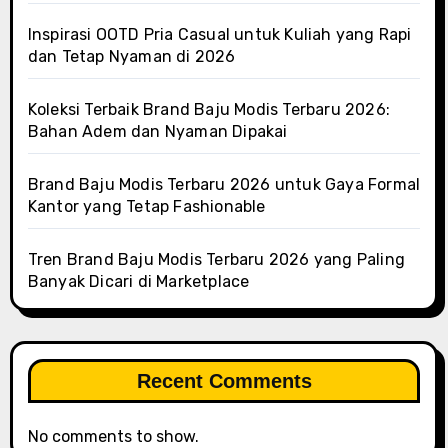
Inspirasi OOTD Pria Casual untuk Kuliah yang Rapi
dan Tetap Nyaman di 2026
Koleksi Terbaik Brand Baju Modis Terbaru 2026:
Bahan Adem dan Nyaman Dipakai
Brand Baju Modis Terbaru 2026 untuk Gaya Formal
Kantor yang Tetap Fashionable
Tren Brand Baju Modis Terbaru 2026 yang Paling
Banyak Dicari di Marketplace
Recent Comments
No comments to show.