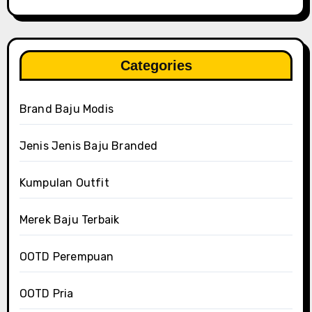
Categories
Brand Baju Modis
Jenis Jenis Baju Branded
Kumpulan Outfit
Merek Baju Terbaik
OOTD Perempuan
OOTD Pria