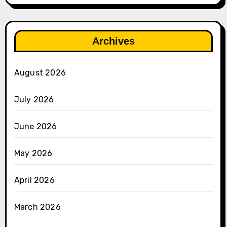
Archives
August 2026
July 2026
June 2026
May 2026
April 2026
March 2026