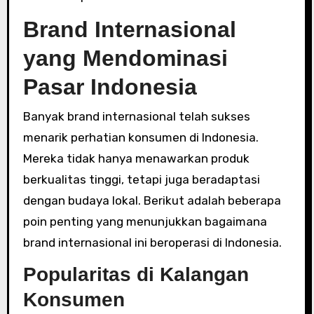
Brand Internasional
yang Mendominasi
Pasar Indonesia
Banyak brand internasional telah sukses
menarik perhatian konsumen di Indonesia.
Mereka tidak hanya menawarkan produk
berkualitas tinggi, tetapi juga beradaptasi
dengan budaya lokal. Berikut adalah beberapa
poin penting yang menunjukkan bagaimana
brand internasional ini beroperasi di Indonesia.
Popularitas di Kalangan
Konsumen