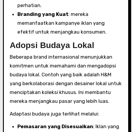
perhatian.
Branding yang Kuat
: mereka
memanfaatkan kampanye iklan yang
efektif untuk menjangkau konsumen.
Adopsi Budaya Lokal
Beberapa brand internasional menunjukkan
komitmen untuk memahami dan mengadopsi
budaya lokal. Contoh yang baik adalah H&M
yang berkolaborasi dengan desainer lokal untuk
menciptakan koleksi khusus. Ini membantu
mereka menjangkau pasar yang lebih luas.
Adaptasi budaya juga terlihat melalui:
Pemasaran yang Disesuaikan
: Iklan yang