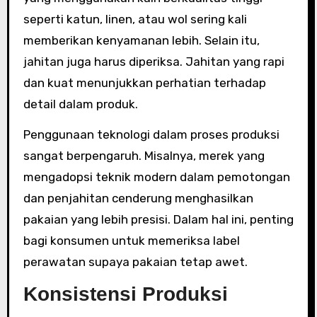
seperti katun, linen, atau wol sering kali
memberikan kenyamanan lebih. Selain itu,
jahitan juga harus diperiksa. Jahitan yang rapi
dan kuat menunjukkan perhatian terhadap
detail dalam produk.
Penggunaan teknologi dalam proses produksi
sangat berpengaruh. Misalnya, merek yang
mengadopsi teknik modern dalam pemotongan
dan penjahitan cenderung menghasilkan
pakaian yang lebih presisi. Dalam hal ini, penting
bagi konsumen untuk memeriksa label
perawatan supaya pakaian tetap awet.
Konsistensi Produksi