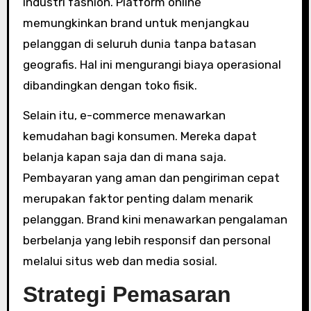
industri fashion. Platform online
memungkinkan brand untuk menjangkau
pelanggan di seluruh dunia tanpa batasan
geografis. Hal ini mengurangi biaya operasional
dibandingkan dengan toko fisik.
Selain itu, e-commerce menawarkan
kemudahan bagi konsumen. Mereka dapat
belanja kapan saja dan di mana saja.
Pembayaran yang aman dan pengiriman cepat
merupakan faktor penting dalam menarik
pelanggan. Brand kini menawarkan pengalaman
berbelanja yang lebih responsif dan personal
melalui situs web dan media sosial.
Strategi Pemasaran