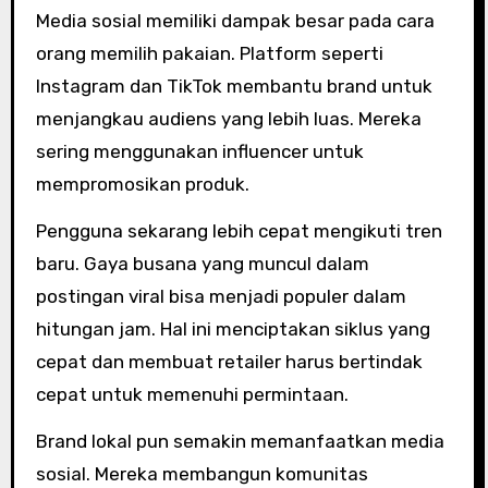
Media sosial memiliki dampak besar pada cara
orang memilih pakaian. Platform seperti
Instagram dan TikTok membantu brand untuk
menjangkau audiens yang lebih luas. Mereka
sering menggunakan influencer untuk
mempromosikan produk.
Pengguna sekarang lebih cepat mengikuti tren
baru. Gaya busana yang muncul dalam
postingan viral bisa menjadi populer dalam
hitungan jam. Hal ini menciptakan siklus yang
cepat dan membuat retailer harus bertindak
cepat untuk memenuhi permintaan.
Brand lokal pun semakin memanfaatkan media
sosial. Mereka membangun komunitas