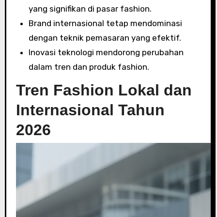
yang signifikan di pasar fashion.
Brand internasional tetap mendominasi
dengan teknik pemasaran yang efektif.
Inovasi teknologi mendorong perubahan
dalam tren dan produk fashion.
Tren Fashion Lokal dan
Internasional Tahun
2026