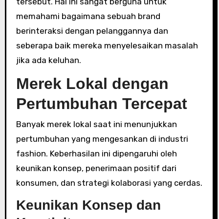
tersebut. Hal ini sangat berguna untuk
memahami bagaimana sebuah brand
berinteraksi dengan pelanggannya dan
seberapa baik mereka menyelesaikan masalah
jika ada keluhan.
Merek Lokal dengan
Pertumbuhan Tercepat
Banyak merek lokal saat ini menunjukkan
pertumbuhan yang mengesankan di industri
fashion. Keberhasilan ini dipengaruhi oleh
keunikan konsep, penerimaan positif dari
konsumen, dan strategi kolaborasi yang cerdas.
Keunikan Konsep dan