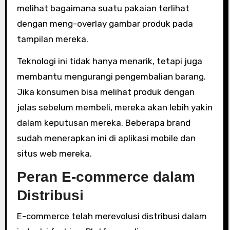
melihat bagaimana suatu pakaian terlihat
dengan meng-overlay gambar produk pada
tampilan mereka.
Teknologi ini tidak hanya menarik, tetapi juga
membantu mengurangi pengembalian barang.
Jika konsumen bisa melihat produk dengan
jelas sebelum membeli, mereka akan lebih yakin
dalam keputusan mereka. Beberapa brand
sudah menerapkan ini di aplikasi mobile dan
situs web mereka.
Peran E-commerce dalam
Distribusi
E-commerce telah merevolusi distribusi dalam