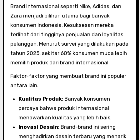
Brand internasional seperti Nike, Adidas, dan
Zara menjadi pilihan utama bagi banyak
konsumen Indonesia. Kesuksesan mereka
terlihat dari tingginya penjualan dan loyalitas
pelanggan. Menurut survei yang dilakukan pada
tahun 2025, sekitar 60% konsumen muda lebih
memilih produk dari brand internasional.
Faktor-faktor yang membuat brand ini populer
antara lain:
Kualitas Produk
: Banyak konsumen
percaya bahwa produk internasional
menawarkan kualitas yang lebih baik.
Inovasi Desain
: Brand-brand ini sering
menghadirkan desain terbaru yang menarik