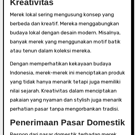
Kreativitas
Merek lokal sering mengusung konsep yang
berbeda dan kreatif. Mereka menggabungkan
budaya lokal dengan desain modern. Misalnya,
banyak merek yang menggunakan motif batik
atau tenun dalam koleksi mereka.
Dengan memperhatikan kekayaan budaya
Indonesia, merek-merek ini menciptakan produk
yang tidak hanya menarik tetapi juga memiliki
nilai sejarah. Kreativitas dalam menciptakan
pakaian yang nyaman dan stylish juga menarik
perhatian pasar tanpa mengorbankan tradisi.
Penerimaan Pasar Domestik
Respon dari pasar domestik terhadap merek