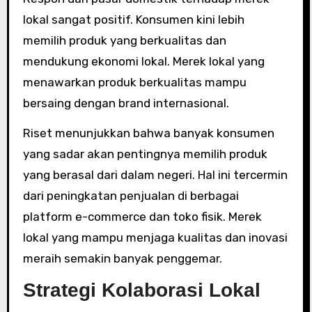
lokal sangat positif. Konsumen kini lebih
memilih produk yang berkualitas dan
mendukung ekonomi lokal. Merek lokal yang
menawarkan produk berkualitas mampu
bersaing dengan brand internasional.
Riset menunjukkan bahwa banyak konsumen
yang sadar akan pentingnya memilih produk
yang berasal dari dalam negeri. Hal ini tercermin
dari peningkatan penjualan di berbagai
platform e-commerce dan toko fisik. Merek
lokal yang mampu menjaga kualitas dan inovasi
meraih semakin banyak penggemar.
Strategi Kolaborasi Lokal