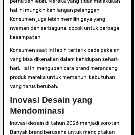
perhatian lebih. Mereka yang tidak melakukan
hal ini mungkin kehilangan pelanggan.
Konsumen juga lebih memilih gaya yang
nyaman dan serbaguna, cocok untuk berbagai
kesempatan.
Konsumen saat ini lebih tertarik pada pakaian
yang bisa dikenakan dalam kehidupan sehari-
hari. Hal ini mengubah cara brand merancang
produk mereka untuk memenuhi kebutuhan
yang terus berubah.
Inovasi Desain yang
Mendominasi
Inovasi desain di tahun 2026 menjadi sorotan.
Banyak brand berusaha untuk menciptakan