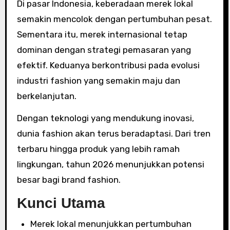
Di pasar Indonesia, keberadaan merek lokal
semakin mencolok dengan pertumbuhan pesat.
Sementara itu, merek internasional tetap
dominan dengan strategi pemasaran yang
efektif. Keduanya berkontribusi pada evolusi
industri fashion yang semakin maju dan
berkelanjutan.
Dengan teknologi yang mendukung inovasi,
dunia fashion akan terus beradaptasi. Dari tren
terbaru hingga produk yang lebih ramah
lingkungan, tahun 2026 menunjukkan potensi
besar bagi brand fashion.
Kunci Utama
Merek lokal menunjukkan pertumbuhan