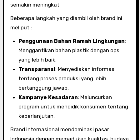
semakin meningkat.
Beberapa langkah yang diambil oleh brand ini
meliputi:
Penggunaan Bahan Ramah Lingkungan
:
Menggantikan bahan plastik dengan opsi
yang lebih baik.
Transparansi
: Menyediakan informasi
tentang proses produksi yang lebih
bertanggung jawab.
Kampanye Kesadaran
: Meluncurkan
program untuk mendidik konsumen tentang
keberlanjutan.
Brand internasional mendominasi pasar
Indonesia dengan memadukan kualitas, budaya