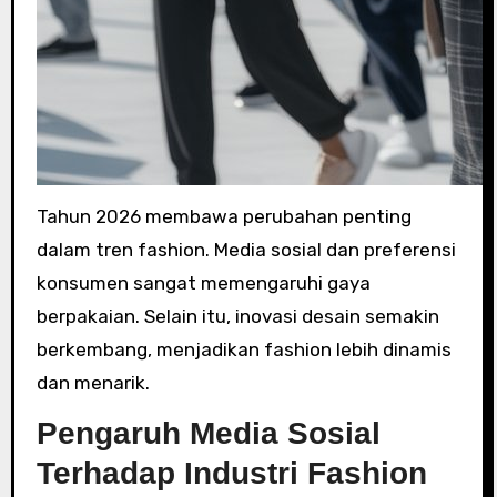
Tahun 2026 membawa perubahan penting
dalam tren fashion. Media sosial dan preferensi
konsumen sangat memengaruhi gaya
berpakaian. Selain itu, inovasi desain semakin
berkembang, menjadikan fashion lebih dinamis
dan menarik.
Pengaruh Media Sosial
Terhadap Industri Fashion