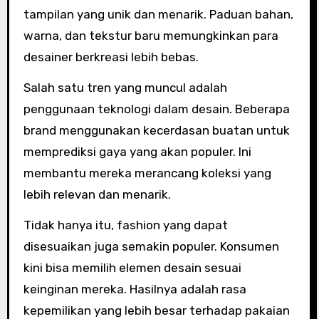
tampilan yang unik dan menarik. Paduan bahan,
warna, dan tekstur baru memungkinkan para
desainer berkreasi lebih bebas.
Salah satu tren yang muncul adalah
penggunaan teknologi dalam desain. Beberapa
brand menggunakan kecerdasan buatan untuk
memprediksi gaya yang akan populer. Ini
membantu mereka merancang koleksi yang
lebih relevan dan menarik.
Tidak hanya itu, fashion yang dapat
disesuaikan juga semakin populer. Konsumen
kini bisa memilih elemen desain sesuai
keinginan mereka. Hasilnya adalah rasa
kepemilikan yang lebih besar terhadap pakaian