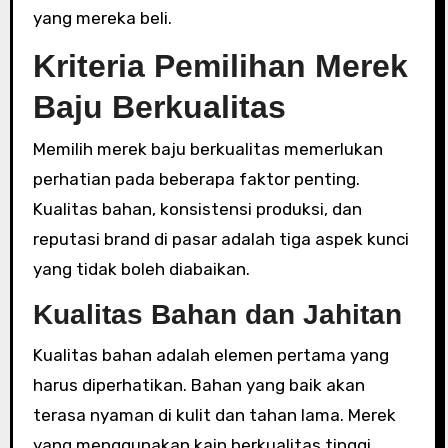
yang mereka beli.
Kriteria Pemilihan Merek
Baju Berkualitas
Memilih merek baju berkualitas memerlukan
perhatian pada beberapa faktor penting.
Kualitas bahan, konsistensi produksi, dan
reputasi brand di pasar adalah tiga aspek kunci
yang tidak boleh diabaikan.
Kualitas Bahan dan Jahitan
Kualitas bahan adalah elemen pertama yang
harus diperhatikan. Bahan yang baik akan
terasa nyaman di kulit dan tahan lama. Merek
yang menggunakan kain berkualitas tinggi