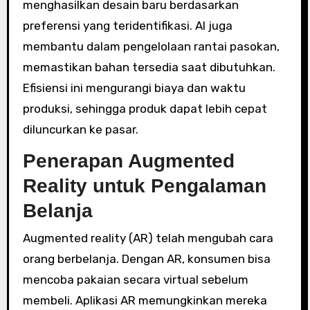
menghasilkan desain baru berdasarkan
preferensi yang teridentifikasi. AI juga
membantu dalam pengelolaan rantai pasokan,
memastikan bahan tersedia saat dibutuhkan.
Efisiensi ini mengurangi biaya dan waktu
produksi, sehingga produk dapat lebih cepat
diluncurkan ke pasar.
Penerapan Augmented
Reality untuk Pengalaman
Belanja
Augmented reality (AR) telah mengubah cara
orang berbelanja. Dengan AR, konsumen bisa
mencoba pakaian secara virtual sebelum
membeli. Aplikasi AR memungkinkan mereka