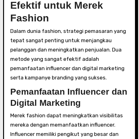
Efektif untuk Merek
Fashion
Dalam dunia fashion, strategi pemasaran yang
tepat sangat penting untuk menjangkau
pelanggan dan meningkatkan penjualan. Dua
metode yang sangat efektif adalah
pemanfaatan influencer dan digital marketing
serta kampanye branding yang sukses.
Pemanfaatan Influencer dan
Digital Marketing
Merek fashion dapat meningkatkan visibilitas
mereka dengan memanfaatkan influencer.
Influencer memiliki pengikut yang besar dan