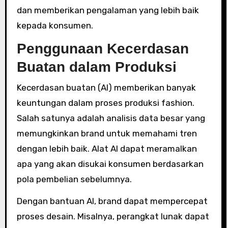
dan memberikan pengalaman yang lebih baik
kepada konsumen.
Penggunaan Kecerdasan
Buatan dalam Produksi
Kecerdasan buatan (AI) memberikan banyak
keuntungan dalam proses produksi fashion.
Salah satunya adalah analisis data besar yang
memungkinkan brand untuk memahami tren
dengan lebih baik. Alat AI dapat meramalkan
apa yang akan disukai konsumen berdasarkan
pola pembelian sebelumnya.
Dengan bantuan AI, brand dapat mempercepat
proses desain. Misalnya, perangkat lunak dapat