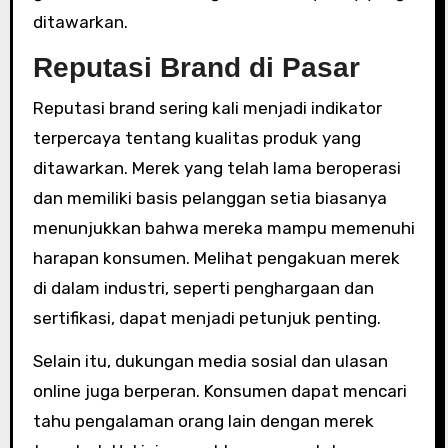
ditawarkan.
Reputasi Brand di Pasar
Reputasi brand sering kali menjadi indikator
terpercaya tentang kualitas produk yang
ditawarkan. Merek yang telah lama beroperasi
dan memiliki basis pelanggan setia biasanya
menunjukkan bahwa mereka mampu memenuhi
harapan konsumen. Melihat pengakuan merek
di dalam industri, seperti penghargaan dan
sertifikasi, dapat menjadi petunjuk penting.
Selain itu, dukungan media sosial dan ulasan
online juga berperan. Konsumen dapat mencari
tahu pengalaman orang lain dengan merek