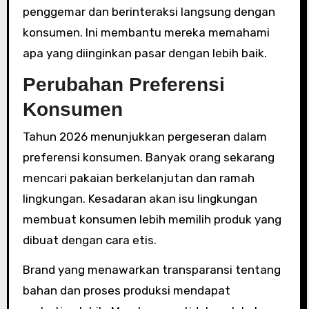
penggemar dan berinteraksi langsung dengan
konsumen. Ini membantu mereka memahami
apa yang diinginkan pasar dengan lebih baik.
Perubahan Preferensi
Konsumen
Tahun 2026 menunjukkan pergeseran dalam
preferensi konsumen. Banyak orang sekarang
mencari pakaian berkelanjutan dan ramah
lingkungan. Kesadaran akan isu lingkungan
membuat konsumen lebih memilih produk yang
dibuat dengan cara etis.
Brand yang menawarkan transparansi tentang
bahan dan proses produksi mendapat