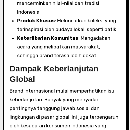
mencerminkan nilai-nilai dan tradisi
Indonesia.
Produk Khusus
: Meluncurkan koleksi yang
terinspirasi oleh budaya lokal, seperti batik.
Keterlibatan Komunitas
: Mengadakan
acara yang melibatkan masyarakat,
sehingga brand terasa lebih dekat.
Dampak Keberlanjutan
Global
Brand internasional mulai memperhatikan isu
keberlanjutan. Banyak yang menyadari
pentingnya tanggung jawab sosial dan
lingkungan di pasar global. Ini juga terpengaruh
oleh kesadaran konsumen Indonesia yang