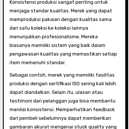
Konsistensi produksi sangat penting untuk
menjaga standar kualitas. Merek yang dapat
memproduksi pakaian dengan kualitas sama
dari satu koleksi ke koleksi lainnya
menunjukkan profesionalisme. Mereka
biasanya memiliki sistem yang baik dalam
pengawasan kualitas yang memastikan setiap
item memenuhi standar.
Sebagai contoh, merek yang memiliki fasilitas
produksi dengan sertifikasi ISO sering kali lebih
dapat diandalkan. Selain itu, ulasan atau
testimoni dari pelanggan juga bisa membantu
menilai konsistensi. Memperhatikan feedback
dari pembeli sebelumnya dapat memberikan
gambaran akurat mengenai stuck quality yang