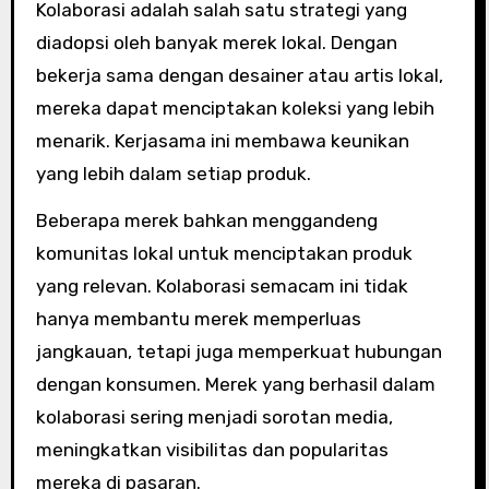
Kolaborasi adalah salah satu strategi yang
diadopsi oleh banyak merek lokal. Dengan
bekerja sama dengan desainer atau artis lokal,
mereka dapat menciptakan koleksi yang lebih
menarik. Kerjasama ini membawa keunikan
yang lebih dalam setiap produk.
Beberapa merek bahkan menggandeng
komunitas lokal untuk menciptakan produk
yang relevan. Kolaborasi semacam ini tidak
hanya membantu merek memperluas
jangkauan, tetapi juga memperkuat hubungan
dengan konsumen. Merek yang berhasil dalam
kolaborasi sering menjadi sorotan media,
meningkatkan visibilitas dan popularitas
mereka di pasaran.