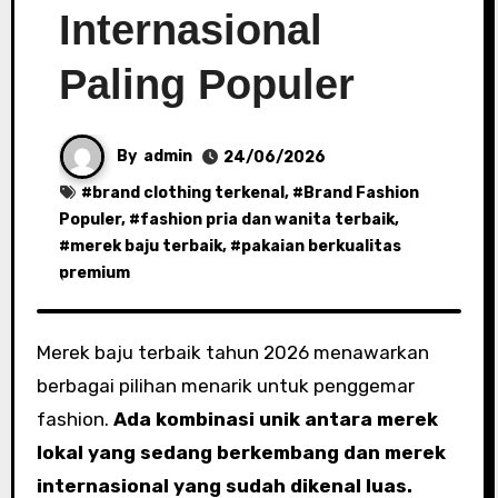
Internasional
Paling Populer
By
admin
24/06/2026
#
brand clothing terkenal
, #
Brand Fashion
Populer
, #
fashion pria dan wanita terbaik
,
#
merek baju terbaik
, #
pakaian berkualitas
premium
Merek baju terbaik tahun 2026 menawarkan
berbagai pilihan menarik untuk penggemar
fashion.
Ada kombinasi unik antara merek
lokal yang sedang berkembang dan merek
internasional yang sudah dikenal luas.