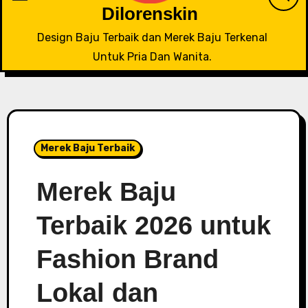
Dilorenskin
Design Baju Terbaik dan Merek Baju Terkenal
Untuk Pria Dan Wanita.
Merek Baju Terbaik
Merek Baju
Terbaik 2026 untuk
Fashion Brand
Lokal dan