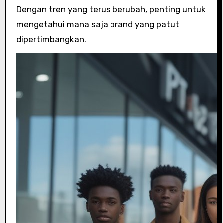
Dengan tren yang terus berubah, penting untuk
mengetahui mana saja brand yang patut
dipertimbangkan.