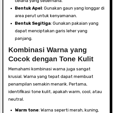
celana yang sederhana.
Bentuk Apel
: Gunakan gaun yang longgar di
area perut untuk kenyamanan.
Bentuk Segitiga
: Gunakan pakaian yang
dapat menciptakan garis leher yang
panjang.
Kombinasi Warna yang
Cocok dengan Tone Kulit
Memahami kombinasi warna juga sangat
krusial. Warna yang tepat dapat membuat
penampilan semakin menarik. Pertama,
identifikasi tone kulit, apakah warm, cool, atau
neutral.
Warm tone
: Warna seperti merah, kuning,