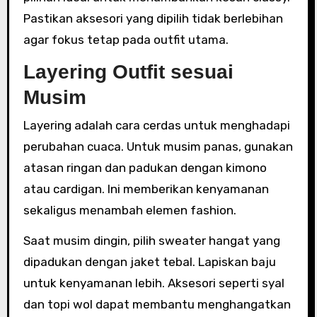
Pastikan aksesori yang dipilih tidak berlebihan
agar fokus tetap pada outfit utama.
Layering Outfit sesuai
Musim
Layering adalah cara cerdas untuk menghadapi
perubahan cuaca. Untuk musim panas, gunakan
atasan ringan dan padukan dengan kimono
atau cardigan. Ini memberikan kenyamanan
sekaligus menambah elemen fashion.
Saat musim dingin, pilih sweater hangat yang
dipadukan dengan jaket tebal. Lapiskan baju
untuk kenyamanan lebih. Aksesori seperti syal
dan topi wol dapat membantu menghangatkan