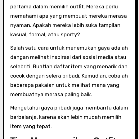
pertama dalam memilih outfit. Mereka perlu
memahami apa yang membuat mereka merasa
nyaman. Apakah mereka lebih suka tampilan
kasual, formal, atau sporty?
Salah satu cara untuk menemukan gaya adalah
dengan melihat inspirasi dari sosial media atau
selebriti. Buatlah daftar item yang menarik dan
cocok dengan selera pribadi. Kemudian, cobalah
beberapa pakaian untuk melihat mana yang
membuatnya merasa paling baik.
Mengetahui gaya pribadi juga membantu dalam
berbelanja, karena akan lebih mudah memilih
item yang tepat.