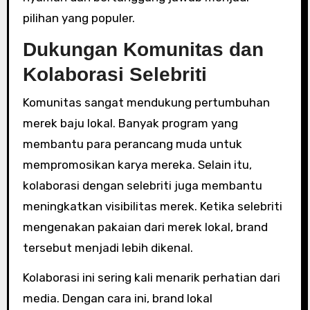
pilihan yang populer.
Dukungan Komunitas dan
Kolaborasi Selebriti
Komunitas sangat mendukung pertumbuhan
merek baju lokal. Banyak program yang
membantu para perancang muda untuk
mempromosikan karya mereka. Selain itu,
kolaborasi dengan selebriti juga membantu
meningkatkan visibilitas merek. Ketika selebriti
mengenakan pakaian dari merek lokal, brand
tersebut menjadi lebih dikenal.
Kolaborasi ini sering kali menarik perhatian dari
media. Dengan cara ini, brand lokal