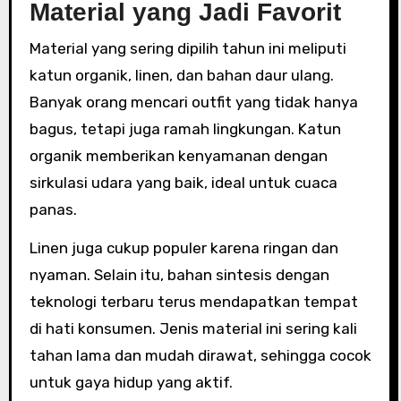
Material yang Jadi Favorit
Material yang sering dipilih tahun ini meliputi
katun organik, linen, dan bahan daur ulang.
Banyak orang mencari outfit yang tidak hanya
bagus, tetapi juga ramah lingkungan. Katun
organik memberikan kenyamanan dengan
sirkulasi udara yang baik, ideal untuk cuaca
panas.
Linen juga cukup populer karena ringan dan
nyaman. Selain itu, bahan sintesis dengan
teknologi terbaru terus mendapatkan tempat
di hati konsumen. Jenis material ini sering kali
tahan lama dan mudah dirawat, sehingga cocok
untuk gaya hidup yang aktif.