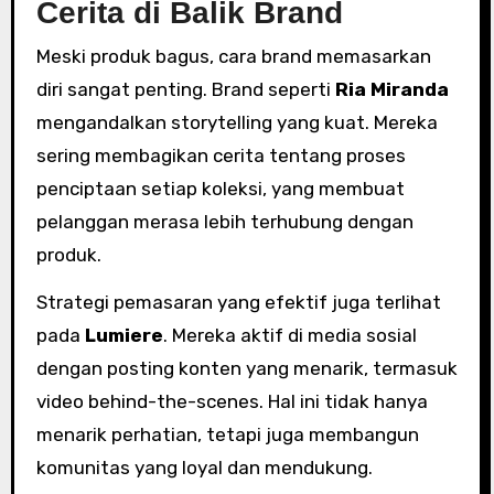
Cerita di Balik Brand
Meski produk bagus, cara brand memasarkan
diri sangat penting. Brand seperti
Ria Miranda
mengandalkan storytelling yang kuat. Mereka
sering membagikan cerita tentang proses
penciptaan setiap koleksi, yang membuat
pelanggan merasa lebih terhubung dengan
produk.
Strategi pemasaran yang efektif juga terlihat
pada
Lumiere
. Mereka aktif di media sosial
dengan posting konten yang menarik, termasuk
video behind-the-scenes. Hal ini tidak hanya
menarik perhatian, tetapi juga membangun
komunitas yang loyal dan mendukung.