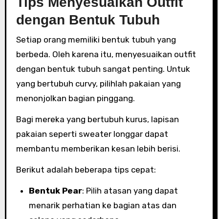
Tips Menyesuaikan Outfit
dengan Bentuk Tubuh
Setiap orang memiliki bentuk tubuh yang
berbeda. Oleh karena itu, menyesuaikan outfit
dengan bentuk tubuh sangat penting. Untuk
yang bertubuh curvy, pilihlah pakaian yang
menonjolkan bagian pinggang.
Bagi mereka yang bertubuh kurus, lapisan
pakaian seperti sweater longgar dapat
membantu memberikan kesan lebih berisi.
Berikut adalah beberapa tips cepat:
Bentuk Pear
: Pilih atasan yang dapat
menarik perhatian ke bagian atas dan