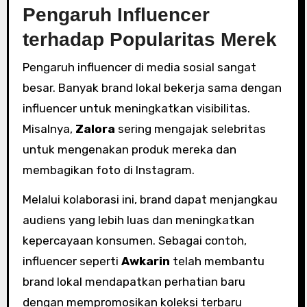
Pengaruh Influencer
terhadap Popularitas Merek
Pengaruh influencer di media sosial sangat
besar. Banyak brand lokal bekerja sama dengan
influencer untuk meningkatkan visibilitas.
Misalnya,
Zalora
sering mengajak selebritas
untuk mengenakan produk mereka dan
membagikan foto di Instagram.
Melalui kolaborasi ini, brand dapat menjangkau
audiens yang lebih luas dan meningkatkan
kepercayaan konsumen. Sebagai contoh,
influencer seperti
Awkarin
telah membantu
brand lokal mendapatkan perhatian baru
dengan mempromosikan koleksi terbaru