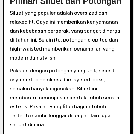
Pilihan Siluet dan Potongan
Siluet yang populer adalah oversized dan
relaxed fit. Gaya ini memberikan kenyamanan
dan kebebasan bergerak, yang sangat dihargai
di tahun ini. Selain itu, potongan crop top dan
high-waisted memberikan penampilan yang
modern dan stylish.
Pakaian dengan potongan yang unik, seperti
asymmetric hemlines dan layered looks,
semakin banyak digunakan. Siluet ini
membantu menonjolkan bentuk tubuh secara
estetis. Pakaian yang fit di bagian tubuh
tertentu sambil longgar di bagian lain juga
sangat diminati.