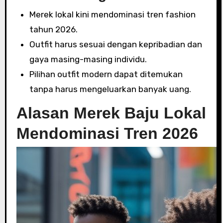
Merek lokal kini mendominasi tren fashion
tahun 2026.
Outfit harus sesuai dengan kepribadian dan
gaya masing-masing individu.
Pilihan outfit modern dapat ditemukan
tanpa harus mengeluarkan banyak uang.
Alasan Merek Baju Lokal
Mendominasi Tren 2026