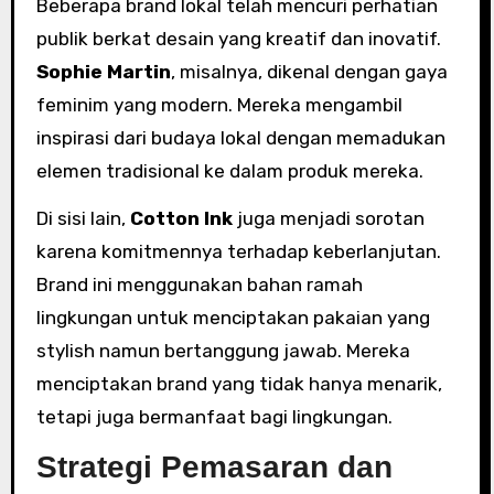
Beberapa brand lokal telah mencuri perhatian
publik berkat desain yang kreatif dan inovatif.
Sophie Martin
, misalnya, dikenal dengan gaya
feminim yang modern. Mereka mengambil
inspirasi dari budaya lokal dengan memadukan
elemen tradisional ke dalam produk mereka.
Di sisi lain,
Cotton Ink
juga menjadi sorotan
karena komitmennya terhadap keberlanjutan.
Brand ini menggunakan bahan ramah
lingkungan untuk menciptakan pakaian yang
stylish namun bertanggung jawab. Mereka
menciptakan brand yang tidak hanya menarik,
tetapi juga bermanfaat bagi lingkungan.
Strategi Pemasaran dan