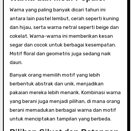
Warna yang paling banyak dicari tahun ini
antara lain pastel lembut, cerah seperti kuning
dan hijau, serta warna netral seperti beige dan
cokelat. Warna-warna ini memberikan kesan
segar dan cocok untuk berbagai kesempatan.
Motif floral dan geometris juga sedang naik
daun.
Banyak orang memilih motif yang lebih
berbentuk abstrak dan unik, menjadikan
pakaian mereka lebih menarik. Kombinasi warna
yang berani juga menjadi pilihan, di mana orang
berani memadukan berbagai warna dan motif
untuk menciptakan tampilan yang berbeda.