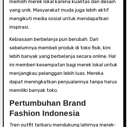
memilih merek lokal karena kualitas dan desain
yang unik. Masyarakat muda juga lebih aktif
mengikuti media sosial untuk mendapatkan
inspirasi.
Kebiasaan berbelanja pun berubah. Dari
sebelumnya membeli produk di toko fisik, kini
lebih banyak yang berbelanja secara online. Hal
ini memberi kesempatan bagi merek lokal untuk
menjangkau pelanggan lebih luas. Mereka
dapat meningkatkan penjualannya tanpa harus
memiliki banyak toko.
Pertumbuhan Brand
Fashion Indonesia
Tren outfit terbaru mendukung lahirnya merek-