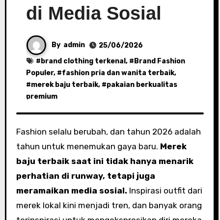
di Media Sosial
By
admin
25/06/2026
#
brand clothing terkenal
, #
Brand Fashion
Populer
, #
fashion pria dan wanita terbaik
,
#
merek baju terbaik
, #
pakaian berkualitas
premium
Fashion selalu berubah, dan tahun 2026 adalah
tahun untuk menemukan gaya baru.
Merek
baju terbaik saat ini tidak hanya menarik
perhatian di runway, tetapi juga
meramaikan media sosial.
Inspirasi outfit dari
merek lokal kini menjadi tren, dan banyak orang