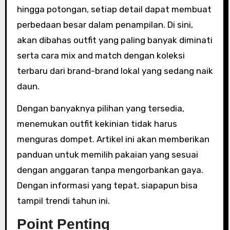
hingga potongan, setiap detail dapat membuat
perbedaan besar dalam penampilan. Di sini,
akan dibahas outfit yang paling banyak diminati
serta cara mix and match dengan koleksi
terbaru dari brand-brand lokal yang sedang naik
daun.
Dengan banyaknya pilihan yang tersedia,
menemukan outfit kekinian tidak harus
menguras dompet. Artikel ini akan memberikan
panduan untuk memilih pakaian yang sesuai
dengan anggaran tanpa mengorbankan gaya.
Dengan informasi yang tepat, siapapun bisa
tampil trendi tahun ini.
Point Penting