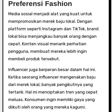
Preferensi Fashion
Media sosial menjadi alat yang kuat untuk
mempromosikan merek baju lokal. Dengan
platform seperti Instagram dan TikTok, brand
lokal bisa menjangkau banyak orang dengan
cepat. Konten visual menarik perhatian
pengguna, membuat mereka lebih ingin
membeli produk tersebut.
Influencer juga berperan besar dalam hal ini.
Ketika seorang influencer mengenakan baju
dari merek lokal, banyak pengikutnya yang
tertarik. Hal ini menciptakan tren yang cepat
meluas. Konsumen ingin memiliki gaya yang
diikuti oleh orang yang mereka kagumi.