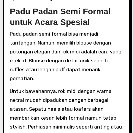
Padu Padan Semi Formal
untuk Acara Spesial
Padu padan semi formal bisa menjadi
tantangan. Namun, memilih blouse dengan
potongan elegan dan rok midi adalah cara yang
efektif. Blouse dengan detail unik seperti
ruffles atau lengan puff dapat menarik
perhatian.
Untuk bawahannya, rok midi dengan warna
netral mudah dipadukan dengan berbagai
atasan. Sepatu heels atau loafers akan
memberikan kesan lebih formal namun tetap
stylish. Perhiasan minimalis seperti anting atau