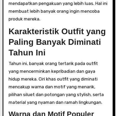
mendapatkan pengakuan yang lebih luas. Hal ini
membuat lebih banyak orang ingin mencoba
produk mereka.
Karakteristik Outfit yang
Paling Banyak Diminati
Tahun Ini
Tahun ini, banyak orang tertarik pada outfit
yang mencerminkan kepribadian dan gaya
hidup mereka. Ciri khas outfit yang diminati
mencakup warna dan motif yang menarik,
pilihan siluet dan potongan yang stylish, serta
material yang nyaman dan ramah lingkungan.
Warna dan Motif Populer