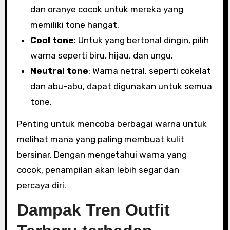
dan oranye cocok untuk mereka yang
memiliki tone hangat.
Cool tone
: Untuk yang bertonal dingin, pilih
warna seperti biru, hijau, dan ungu.
Neutral tone
: Warna netral, seperti cokelat
dan abu-abu, dapat digunakan untuk semua
tone.
Penting untuk mencoba berbagai warna untuk
melihat mana yang paling membuat kulit
bersinar. Dengan mengetahui warna yang
cocok, penampilan akan lebih segar dan
percaya diri.
Dampak Tren Outfit