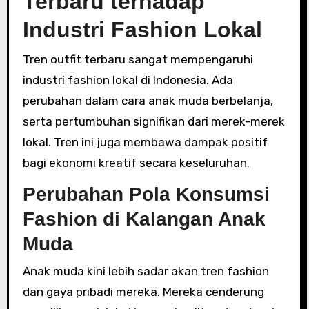
Terbaru terhadap
Industri Fashion Lokal
Tren outfit terbaru sangat mempengaruhi
industri fashion lokal di Indonesia. Ada
perubahan dalam cara anak muda berbelanja,
serta pertumbuhan signifikan dari merek-merek
lokal. Tren ini juga membawa dampak positif
bagi ekonomi kreatif secara keseluruhan.
Perubahan Pola Konsumsi
Fashion di Kalangan Anak
Muda
Anak muda kini lebih sadar akan tren fashion
dan gaya pribadi mereka. Mereka cenderung