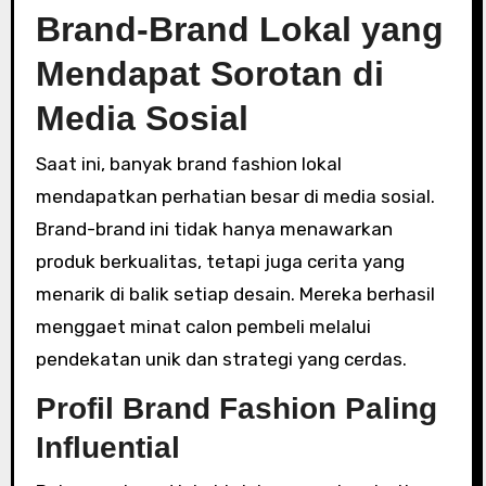
Brand-Brand Lokal yang
Mendapat Sorotan di
Media Sosial
Saat ini, banyak brand fashion lokal
mendapatkan perhatian besar di media sosial.
Brand-brand ini tidak hanya menawarkan
produk berkualitas, tetapi juga cerita yang
menarik di balik setiap desain. Mereka berhasil
menggaet minat calon pembeli melalui
pendekatan unik dan strategi yang cerdas.
Profil Brand Fashion Paling
Influential