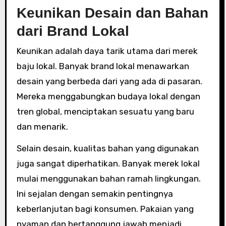
Keunikan Desain dan Bahan
dari Brand Lokal
Keunikan adalah daya tarik utama dari merek
baju lokal. Banyak brand lokal menawarkan
desain yang berbeda dari yang ada di pasaran.
Mereka menggabungkan budaya lokal dengan
tren global, menciptakan sesuatu yang baru
dan menarik.
Selain desain, kualitas bahan yang digunakan
juga sangat diperhatikan. Banyak merek lokal
mulai menggunakan bahan ramah lingkungan.
Ini sejalan dengan semakin pentingnya
keberlanjutan bagi konsumen. Pakaian yang
nyaman dan bertanggung jawab menjadi