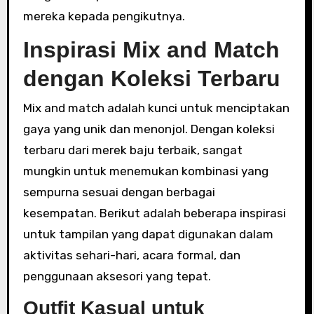
mereka kepada pengikutnya.
Inspirasi Mix and Match
dengan Koleksi Terbaru
Mix and match adalah kunci untuk menciptakan
gaya yang unik dan menonjol. Dengan koleksi
terbaru dari merek baju terbaik, sangat
mungkin untuk menemukan kombinasi yang
sempurna sesuai dengan berbagai
kesempatan. Berikut adalah beberapa inspirasi
untuk tampilan yang dapat digunakan dalam
aktivitas sehari-hari, acara formal, dan
penggunaan aksesori yang tepat.
Outfit Kasual untuk