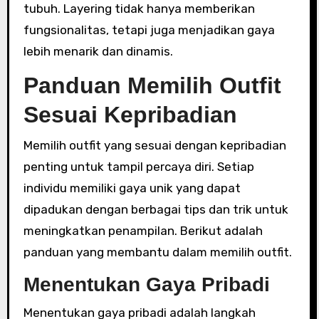
tubuh. Layering tidak hanya memberikan
fungsionalitas, tetapi juga menjadikan gaya
lebih menarik dan dinamis.
Panduan Memilih Outfit
Sesuai Kepribadian
Memilih outfit yang sesuai dengan kepribadian
penting untuk tampil percaya diri. Setiap
individu memiliki gaya unik yang dapat
dipadukan dengan berbagai tips dan trik untuk
meningkatkan penampilan. Berikut adalah
panduan yang membantu dalam memilih outfit.
Menentukan Gaya Pribadi
Menentukan gaya pribadi adalah langkah