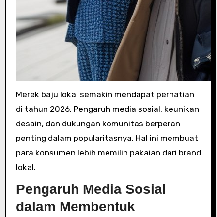
Merek baju lokal semakin mendapat perhatian
di tahun 2026. Pengaruh media sosial, keunikan
desain, dan dukungan komunitas berperan
penting dalam popularitasnya. Hal ini membuat
para konsumen lebih memilih pakaian dari brand
lokal.
Pengaruh Media Sosial
dalam Membentuk