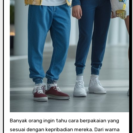
Banyak orang ingin tahu cara berpakaian yang
sesuai dengan kepribadian mereka. Dari warna