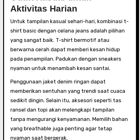
Aktivitas Harian
Untuk tampilan kasual sehari-hari, kombinasi t-
shirt basic dengan celana jeans adalah pilihan
yang sangat baik. T-shirt bermotif atau
berwarna cerah dapat memberi kesan hidup
pada penampilan. Padukan dengan sneakers
nyaman untuk menambah kesan santai.
Penggunaan jaket denim ringan dapat
memberikan sentuhan yang trendi saat cuaca
sedikit dingin. Selain itu, aksesori seperti tas
ransel dan topi akan melengkapi tampilan
tanpa mengurangi kenyamanan. Memilih bahan
yang breathable juga penting agar tetap
nyaman saat bergerak.