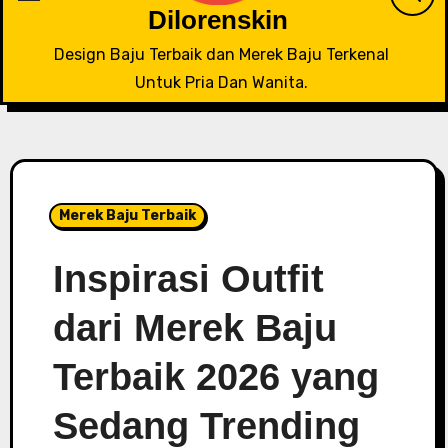
Dilorenskin
Design Baju Terbaik dan Merek Baju Terkenal
Untuk Pria Dan Wanita.
Merek Baju Terbaik
Inspirasi Outfit
dari Merek Baju
Terbaik 2026 yang
Sedang Trending