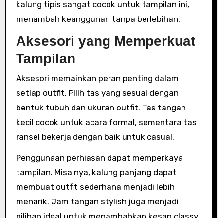
kalung tipis sangat cocok untuk tampilan ini,
menambah keanggunan tanpa berlebihan.
Aksesori yang Memperkuat
Tampilan
Aksesori memainkan peran penting dalam
setiap outfit. Pilih tas yang sesuai dengan
bentuk tubuh dan ukuran outfit. Tas tangan
kecil cocok untuk acara formal, sementara tas
ransel bekerja dengan baik untuk casual.
Penggunaan perhiasan dapat memperkaya
tampilan. Misalnya, kalung panjang dapat
membuat outfit sederhana menjadi lebih
menarik. Jam tangan stylish juga menjadi
pilihan ideal untuk menambahkan kesan classy.