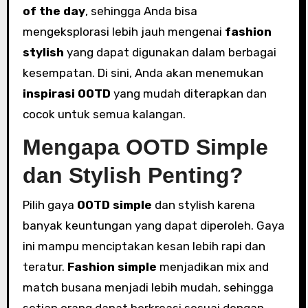
of the day
, sehingga Anda bisa
mengeksplorasi lebih jauh mengenai
fashion
stylish
yang dapat digunakan dalam berbagai
kesempatan. Di sini, Anda akan menemukan
inspirasi OOTD
yang mudah diterapkan dan
cocok untuk semua kalangan.
Mengapa OOTD Simple
dan Stylish Penting?
Pilih gaya
OOTD simple
dan stylish karena
banyak keuntungan yang dapat diperoleh. Gaya
ini mampu menciptakan kesan lebih rapi dan
teratur.
Fashion simple
menjadikan mix and
match busana menjadi lebih mudah, sehingga
setiap orang dapat berkreasi sesuai dengan