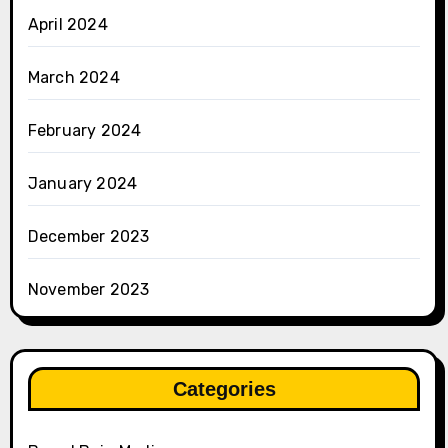
April 2024
March 2024
February 2024
January 2024
December 2023
November 2023
Categories