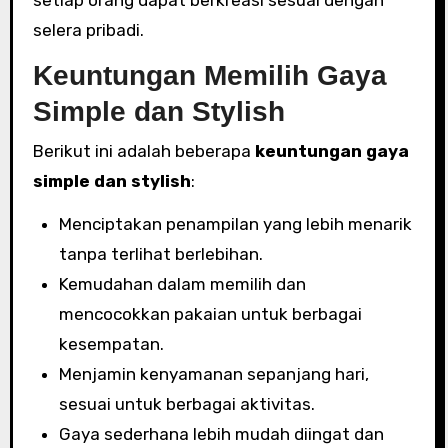
selera pribadi.
Keuntungan Memilih Gaya
Simple dan Stylish
Berikut ini adalah beberapa
keuntungan gaya
simple dan stylish
:
Menciptakan penampilan yang lebih menarik
tanpa terlihat berlebihan.
Kemudahan dalam memilih dan
mencocokkan pakaian untuk berbagai
kesempatan.
Menjamin kenyamanan sepanjang hari,
sesuai untuk berbagai aktivitas.
Gaya sederhana lebih mudah diingat dan