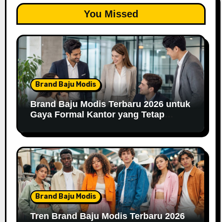
You Missed
Brand Baju Modis
Brand Baju Modis Terbaru 2026 untuk
Gaya Formal Kantor yang Tetap
Fashionable
Brand Baju Modis
Tren Brand Baju Modis Terbaru 2026