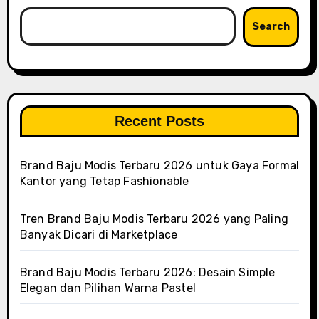
Search
Recent Posts
Brand Baju Modis Terbaru 2026 untuk Gaya Formal
Kantor yang Tetap Fashionable
Tren Brand Baju Modis Terbaru 2026 yang Paling
Banyak Dicari di Marketplace
Brand Baju Modis Terbaru 2026: Desain Simple
Elegan dan Pilihan Warna Pastel