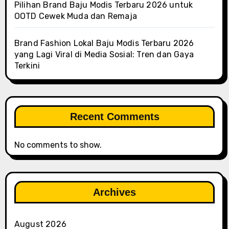
Pilihan Brand Baju Modis Terbaru 2026 untuk
OOTD Cewek Muda dan Remaja
Brand Fashion Lokal Baju Modis Terbaru 2026
yang Lagi Viral di Media Sosial: Tren dan Gaya
Terkini
Recent Comments
No comments to show.
Archives
August 2026