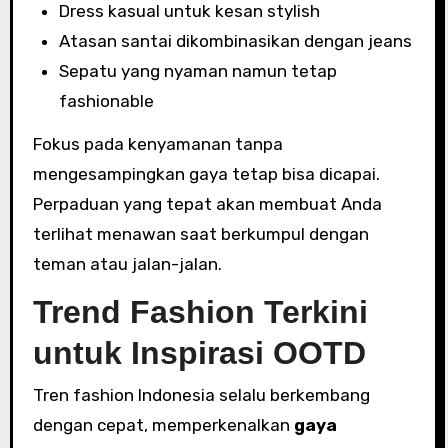
Dress kasual untuk kesan stylish
Atasan santai dikombinasikan dengan jeans
Sepatu yang nyaman namun tetap
fashionable
Fokus pada kenyamanan tanpa
mengesampingkan gaya tetap bisa dicapai.
Perpaduan yang tepat akan membuat Anda
terlihat menawan saat berkumpul dengan
teman atau jalan-jalan.
Trend Fashion Terkini
untuk Inspirasi OOTD
Tren fashion Indonesia selalu berkembang
dengan cepat, memperkenalkan
gaya