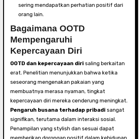
sering mendapatkan perhatian positif dari
orang lain.
Bagaimana OOTD
Mempengaruhi
Kepercayaan Diri
OOTD dan kepercayaan diri
saling berkaitan
erat. Penelitian menunjukkan bahwa ketika
seseorang mengenakan pakaian yang
membuatnya merasa nyaman, tingkat
kepercayaan diri mereka cenderung meningkat.
Pengaruh busana terhadap pribadi
sangat
signifikan, terutama dalam interaksi sosial.
Penampilan yang stylish dan sesuai dapat
memberikan dorongan positif dalam kehidupan