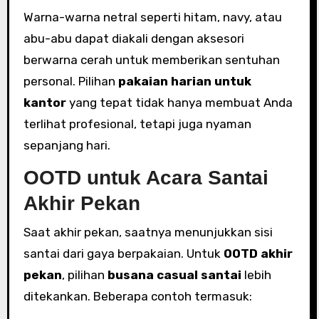
Warna-warna netral seperti hitam, navy, atau
abu-abu dapat diakali dengan aksesori
berwarna cerah untuk memberikan sentuhan
personal. Pilihan
pakaian harian untuk
kantor
yang tepat tidak hanya membuat Anda
terlihat profesional, tetapi juga nyaman
sepanjang hari.
OOTD untuk Acara Santai
Akhir Pekan
Saat akhir pekan, saatnya menunjukkan sisi
santai dari gaya berpakaian. Untuk
OOTD akhir
pekan
, pilihan
busana casual santai
lebih
ditekankan. Beberapa contoh termasuk: