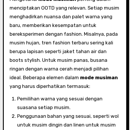
menciptakan OOTD yang relevan. Setiap musim
menghadirkan nuansa dan palet warna yang
baru, memberikan kesempatan untuk
bereksperimen dengan fashion. Misalnya, pada
musim hujan, tren fashion terbaru sering kali
berupa lapisan seperti jaket tahan air dan
boots stylish. Untuk musim panas, busana
ringan dengan warna cerah menjadi pilihan
ideal. Beberapa elemen dalam
mode musiman
yang harus diperhatikan termasuk:
Pemilihan warna yang sesuai dengan
suasana setiap musim.
Penggunaan bahan yang sesuai, seperti wol
untuk musim dingin dan linen untuk musim