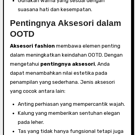
Gunakan warna yang sesuai dengan
suasana hati dan kesempatan.
Pentingnya Aksesori dalam
OOTD
Aksesori fashion
membawa elemen penting
dalam meningkatkan keindahan OOTD. Dengan
mengetahui
pentingnya aksesori
, Anda
dapat menambahkan nilai estetika pada
penampilan yang sederhana. Jenis aksesori
yang cocok antara lain:
Anting perhiasan yang mempercantik wajah.
Kalung yang memberikan sentuhan elegan
pada leher.
Tas yang tidak hanya fungsional tetapi juga