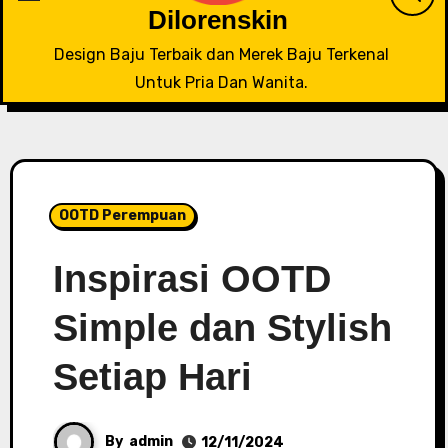
Dilorenskin
Design Baju Terbaik dan Merek Baju Terkenal
Untuk Pria Dan Wanita.
OOTD Perempuan
Inspirasi OOTD
Simple dan Stylish
Setiap Hari
By
admin
12/11/2024