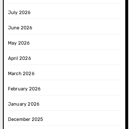
July 2026
June 2026
May 2026
April 2026
March 2026
February 2026
January 2026
December 2025