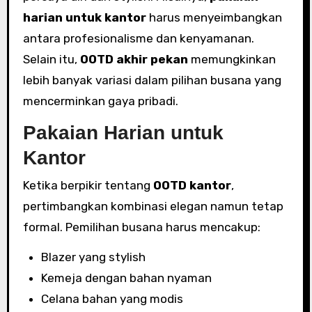
harian untuk kantor
harus menyeimbangkan
antara profesionalisme dan kenyamanan.
Selain itu,
OOTD akhir pekan
memungkinkan
lebih banyak variasi dalam pilihan busana yang
mencerminkan gaya pribadi.
Pakaian Harian untuk
Kantor
Ketika berpikir tentang
OOTD kantor
,
pertimbangkan kombinasi elegan namun tetap
formal. Pemilihan busana harus mencakup:
Blazer yang stylish
Kemeja dengan bahan nyaman
Celana bahan yang modis