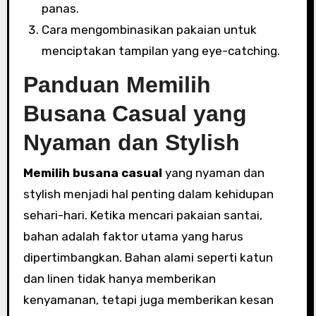
panas.
Cara mengombinasikan pakaian untuk
menciptakan tampilan yang eye-catching.
Panduan Memilih
Busana Casual yang
Nyaman dan Stylish
Memilih busana casual
yang nyaman dan
stylish menjadi hal penting dalam kehidupan
sehari-hari. Ketika mencari pakaian santai,
bahan adalah faktor utama yang harus
dipertimbangkan. Bahan alami seperti katun
dan linen tidak hanya memberikan
kenyamanan, tetapi juga memberikan kesan