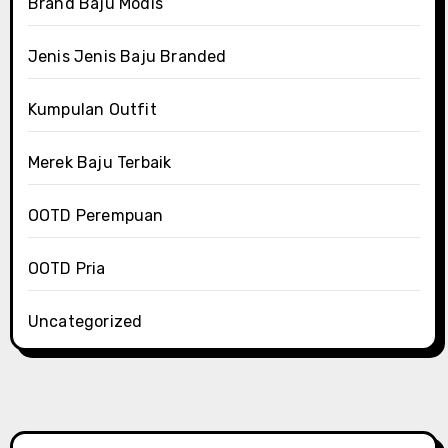
Brand Baju Modis
Jenis Jenis Baju Branded
Kumpulan Outfit
Merek Baju Terbaik
OOTD Perempuan
OOTD Pria
Uncategorized