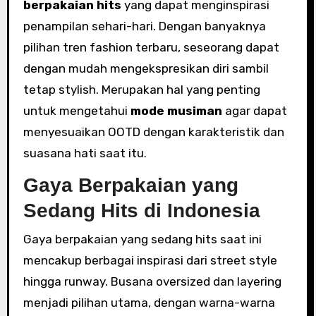
berpakaian hits
yang dapat menginspirasi
penampilan sehari-hari. Dengan banyaknya
pilihan tren fashion terbaru, seseorang dapat
dengan mudah mengekspresikan diri sambil
tetap stylish. Merupakan hal yang penting
untuk mengetahui
mode musiman
agar dapat
menyesuaikan OOTD dengan karakteristik dan
suasana hati saat itu.
Gaya Berpakaian yang
Sedang Hits di Indonesia
Gaya berpakaian yang sedang hits saat ini
mencakup berbagai inspirasi dari street style
hingga runway. Busana oversized dan layering
menjadi pilihan utama, dengan warna-warna