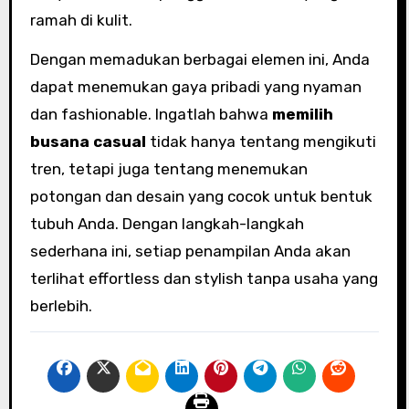
ramah di kulit.
Dengan memadukan berbagai elemen ini, Anda
dapat menemukan gaya pribadi yang nyaman
dan fashionable. Ingatlah bahwa
memilih
busana casual
tidak hanya tentang mengikuti
tren, tetapi juga tentang menemukan
potongan dan desain yang cocok untuk bentuk
tubuh Anda. Dengan langkah-langkah
sederhana ini, setiap penampilan Anda akan
terlihat effortless dan stylish tanpa usaha yang
berlebih.