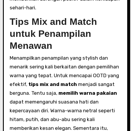
sehari-hari.
Tips Mix and Match
untuk Penampilan
Menawan
Menampilkan penampilan yang stylish dan
menarik sering kali berkaitan dengan pemilihan
warna yang tepat. Untuk mencapai OOTD yang
efektif,
tips mix and match
menjadi sangat
berguna. Tentu saja,
memilih warna pakaian
dapat memengaruhi suasana hati dan
kepercayaan diri. Warna-warna netral seperti
hitam, putih, dan abu-abu sering kali
memberikan kesan elegan. Sementara itu,