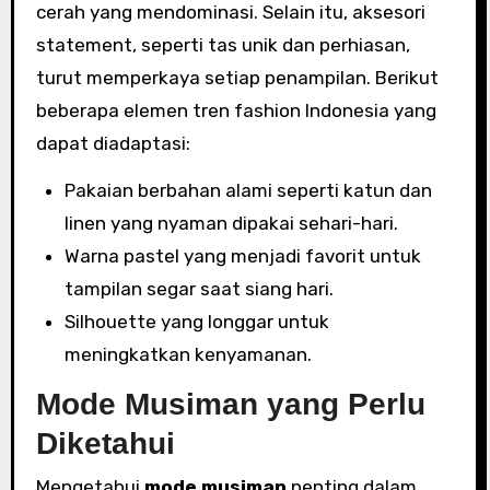
cerah yang mendominasi. Selain itu, aksesori
statement, seperti tas unik dan perhiasan,
turut memperkaya setiap penampilan. Berikut
beberapa elemen tren fashion Indonesia yang
dapat diadaptasi:
Pakaian berbahan alami seperti katun dan
linen yang nyaman dipakai sehari-hari.
Warna pastel yang menjadi favorit untuk
tampilan segar saat siang hari.
Silhouette yang longgar untuk
meningkatkan kenyamanan.
Mode Musiman yang Perlu
Diketahui
Mengetahui
mode musiman
penting dalam