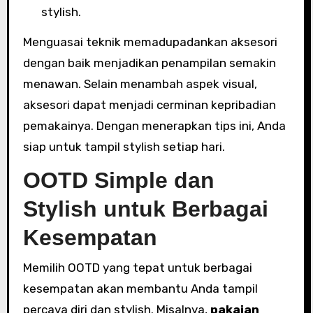
stylish.
Menguasai teknik memadupadankan aksesori
dengan baik menjadikan penampilan semakin
menawan. Selain menambah aspek visual,
aksesori dapat menjadi cerminan kepribadian
pemakainya. Dengan menerapkan tips ini, Anda
siap untuk tampil stylish setiap hari.
OOTD Simple dan
Stylish untuk Berbagai
Kesempatan
Memilih OOTD yang tepat untuk berbagai
kesempatan akan membantu Anda tampil
percaya diri dan stylish. Misalnya,
pakaian