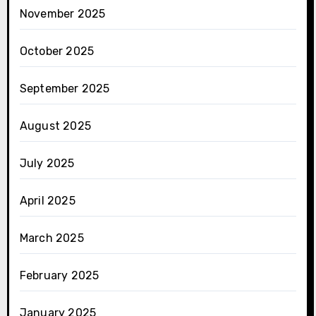
November 2025
October 2025
September 2025
August 2025
July 2025
April 2025
March 2025
February 2025
January 2025