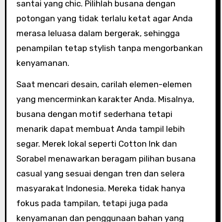
santai yang chic. Pilihlah busana dengan
potongan yang tidak terlalu ketat agar Anda
merasa leluasa dalam bergerak, sehingga
penampilan tetap stylish tanpa mengorbankan
kenyamanan.
Saat mencari desain, carilah elemen-elemen
yang mencerminkan karakter Anda. Misalnya,
busana dengan motif sederhana tetapi
menarik dapat membuat Anda tampil lebih
segar. Merek lokal seperti Cotton Ink dan
Sorabel menawarkan beragam pilihan busana
casual yang sesuai dengan tren dan selera
masyarakat Indonesia. Mereka tidak hanya
fokus pada tampilan, tetapi juga pada
kenyamanan dan penggunaan bahan yang