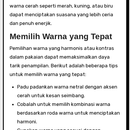
warna cerah seperti merah, kuning, atau biru
dapat menciptakan suasana yang lebih ceria
dan penuh enerjik.
Memilih Warna yang Tepat
Pemilihan warna yang harmonis atau kontras
dalam pakaian dapat memaksimalkan daya
tarik penampilan. Berikut adalah beberapa tips
untuk memilih warna yang tepat:
Padu padankan warna netral dengan aksen
cerah untuk kesan seimbang.
Cobalah untuk memilih kombinasi warna
berdasarkan roda warna untuk menciptakan
harmoni.