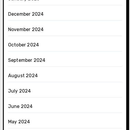
December 2024
November 2024
October 2024
September 2024
August 2024
July 2024
June 2024
May 2024