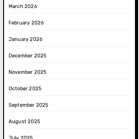
March 2026
February 2026
January 2026
December 2025
November 2025
October 2025
September 2025
August 2025
July 2025