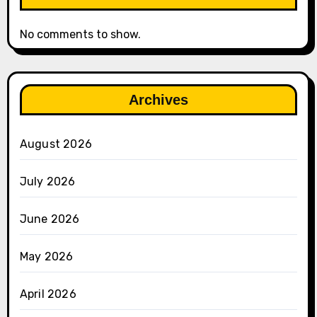
No comments to show.
Archives
August 2026
July 2026
June 2026
May 2026
April 2026