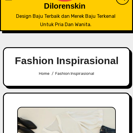
Dilorenskin
Design Baju Terbaik dan Merek Baju Terkenal
Untuk Pria Dan Wanita.
Fashion Inspirasional
Home
Fashion Inspirasional