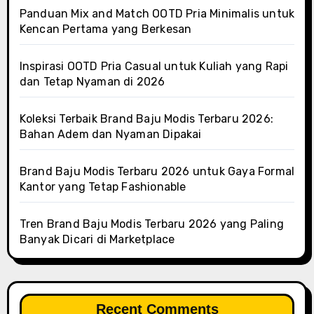
Panduan Mix and Match OOTD Pria Minimalis untuk
Kencan Pertama yang Berkesan
Inspirasi OOTD Pria Casual untuk Kuliah yang Rapi
dan Tetap Nyaman di 2026
Koleksi Terbaik Brand Baju Modis Terbaru 2026:
Bahan Adem dan Nyaman Dipakai
Brand Baju Modis Terbaru 2026 untuk Gaya Formal
Kantor yang Tetap Fashionable
Tren Brand Baju Modis Terbaru 2026 yang Paling
Banyak Dicari di Marketplace
Recent Comments