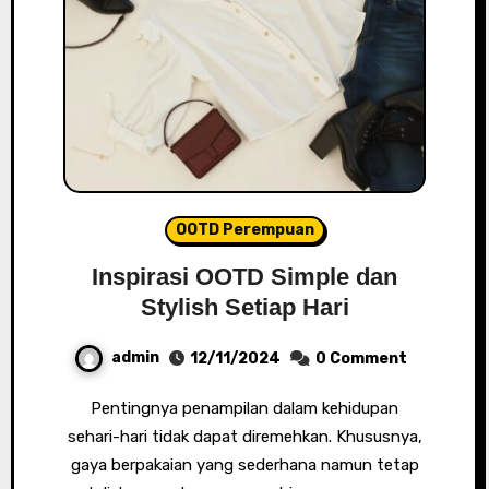
OOTD Perempuan
Inspirasi OOTD Simple dan
Stylish Setiap Hari
admin
12/11/2024
0 Comment
Pentingnya penampilan dalam kehidupan
sehari-hari tidak dapat diremehkan. Khususnya,
gaya berpakaian yang sederhana namun tetap