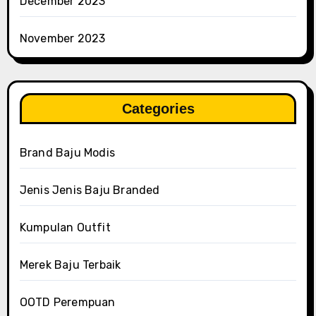
December 2023
November 2023
Categories
Brand Baju Modis
Jenis Jenis Baju Branded
Kumpulan Outfit
Merek Baju Terbaik
OOTD Perempuan