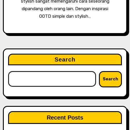
stylish sangat memengaruhi cara seseorang
dipandang oleh orang lain. Dengan inspirasi
OOTD simple dan stylish…
Search
Search
Recent Posts