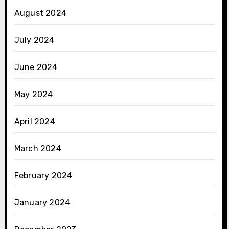
August 2024
July 2024
June 2024
May 2024
April 2024
March 2024
February 2024
January 2024