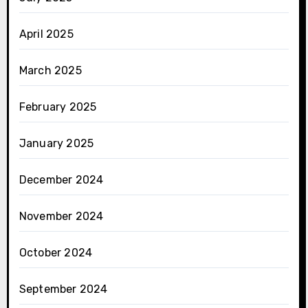
April 2025
March 2025
February 2025
January 2025
December 2024
November 2024
October 2024
September 2024