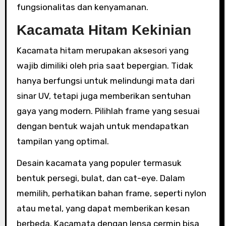
fungsionalitas dan kenyamanan.
Kacamata Hitam Kekinian
Kacamata hitam merupakan aksesori yang
wajib dimiliki oleh pria saat bepergian. Tidak
hanya berfungsi untuk melindungi mata dari
sinar UV, tetapi juga memberikan sentuhan
gaya yang modern. Pilihlah frame yang sesuai
dengan bentuk wajah untuk mendapatkan
tampilan yang optimal.
Desain kacamata yang populer termasuk
bentuk persegi, bulat, dan cat-eye. Dalam
memilih, perhatikan bahan frame, seperti nylon
atau metal, yang dapat memberikan kesan
berbeda. Kacamata dengan lensa cermin bisa