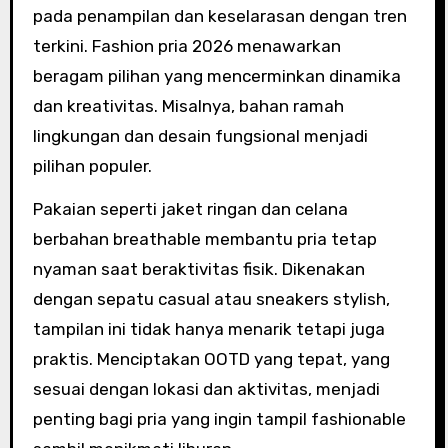
pada penampilan dan keselarasan dengan tren
terkini. Fashion pria 2026 menawarkan
beragam pilihan yang mencerminkan dinamika
dan kreativitas. Misalnya, bahan ramah
lingkungan dan desain fungsional menjadi
pilihan populer.
Pakaian seperti jaket ringan dan celana
berbahan breathable membantu pria tetap
nyaman saat beraktivitas fisik. Dikenakan
dengan sepatu casual atau sneakers stylish,
tampilan ini tidak hanya menarik tetapi juga
praktis. Menciptakan OOTD yang tepat, yang
sesuai dengan lokasi dan aktivitas, menjadi
penting bagi pria yang ingin tampil fashionable