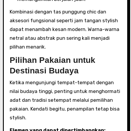
Kombinasi dengan tas punggung chic dan
aksesori fungsional seperti jam tangan stylish
dapat menambah kesan modern. Warna-warna
netral atau abstrak pun sering kali menjadi
pilihan menarik.
Pilihan Pakaian untuk
Destinasi Budaya
Ketika mengunjungi tempat-tempat dengan
nilai budaya tinggi, penting untuk menghormati
adat dan tradisi setempat melalui pemilihan
pakaian. Kendati begitu, penampilan tetap bisa
stylish.
Elemen yang dapat dipertimbangkan: