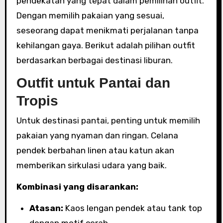
pendekatan yang tepat dalam pemilihan outfit.
Dengan memilih pakaian yang sesuai,
seseorang dapat menikmati perjalanan tanpa
kehilangan gaya. Berikut adalah pilihan outfit
berdasarkan berbagai destinasi liburan.
Outfit untuk Pantai dan
Tropis
Untuk destinasi pantai, penting untuk memilih
pakaian yang nyaman dan ringan. Celana
pendek berbahan linen atau katun akan
memberikan sirkulasi udara yang baik.
Kombinasi yang disarankan:
Atasan:
Kaos lengan pendek atau tank top