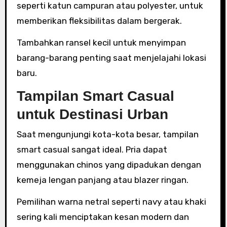
seperti katun campuran atau polyester, untuk
memberikan fleksibilitas dalam bergerak.
Tambahkan ransel kecil untuk menyimpan
barang-barang penting saat menjelajahi lokasi
baru.
Tampilan Smart Casual
untuk Destinasi Urban
Saat mengunjungi kota-kota besar, tampilan
smart casual sangat ideal. Pria dapat
menggunakan chinos yang dipadukan dengan
kemeja lengan panjang atau blazer ringan.
Pemilihan warna netral seperti navy atau khaki
sering kali menciptakan kesan modern dan