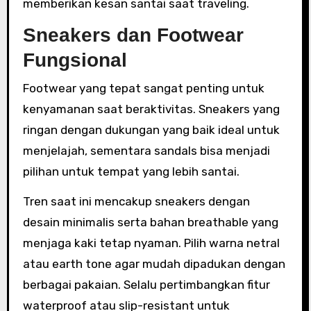
memberikan kesan santai saat traveling.
Sneakers dan Footwear
Fungsional
Footwear yang tepat sangat penting untuk
kenyamanan saat beraktivitas. Sneakers yang
ringan dengan dukungan yang baik ideal untuk
menjelajah, sementara sandals bisa menjadi
pilihan untuk tempat yang lebih santai.
Tren saat ini mencakup sneakers dengan
desain minimalis serta bahan breathable yang
menjaga kaki tetap nyaman. Pilih warna netral
atau earth tone agar mudah dipadukan dengan
berbagai pakaian. Selalu pertimbangkan fitur
waterproof atau slip-resistant untuk