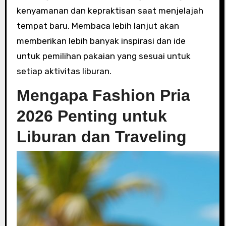
kenyamanan dan kepraktisan saat menjelajah
tempat baru. Membaca lebih lanjut akan
memberikan lebih banyak inspirasi dan ide
untuk pemilihan pakaian yang sesuai untuk
setiap aktivitas liburan.
Mengapa Fashion Pria
2026 Penting untuk
Liburan dan Traveling