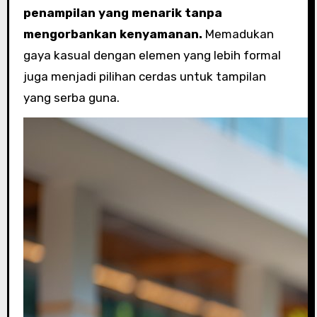
penampilan yang menarik tanpa
mengorbankan kenyamanan.
Memadukan
gaya kasual dengan elemen yang lebih formal
juga menjadi pilihan cerdas untuk tampilan
yang serba guna.