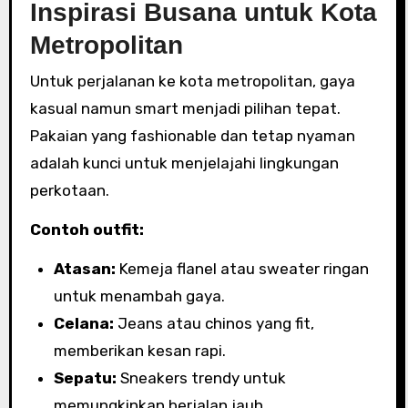
Inspirasi Busana untuk Kota
Metropolitan
Untuk perjalanan ke kota metropolitan, gaya
kasual namun smart menjadi pilihan tepat.
Pakaian yang fashionable dan tetap nyaman
adalah kunci untuk menjelajahi lingkungan
perkotaan.
Contoh outfit:
Atasan:
Kemeja flanel atau sweater ringan
untuk menambah gaya.
Celana:
Jeans atau chinos yang fit,
memberikan kesan rapi.
Sepatu:
Sneakers trendy untuk
memungkinkan berjalan jauh.