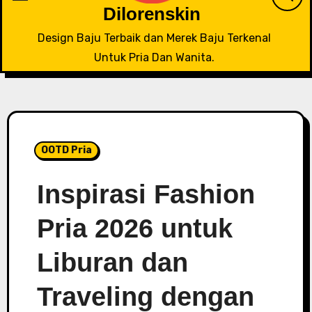
Dilorenskin
Design Baju Terbaik dan Merek Baju Terkenal
Untuk Pria Dan Wanita.
OOTD Pria
Inspirasi Fashion
Pria 2026 untuk
Liburan dan
Traveling dengan