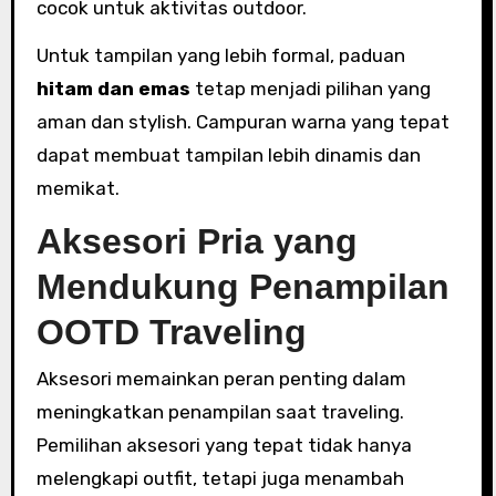
cocok untuk aktivitas outdoor.
Untuk tampilan yang lebih formal, paduan
hitam dan emas
tetap menjadi pilihan yang
aman dan stylish. Campuran warna yang tepat
dapat membuat tampilan lebih dinamis dan
memikat.
Aksesori Pria yang
Mendukung Penampilan
OOTD Traveling
Aksesori memainkan peran penting dalam
meningkatkan penampilan saat traveling.
Pemilihan aksesori yang tepat tidak hanya
melengkapi outfit, tetapi juga menambah