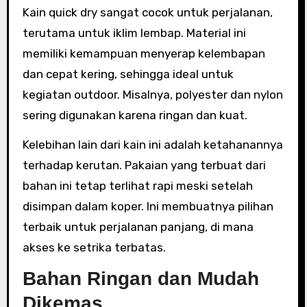
Kain quick dry sangat cocok untuk perjalanan,
terutama untuk iklim lembap. Material ini
memiliki kemampuan menyerap kelembapan
dan cepat kering, sehingga ideal untuk
kegiatan outdoor. Misalnya, polyester dan nylon
sering digunakan karena ringan dan kuat.
Kelebihan lain dari kain ini adalah ketahanannya
terhadap kerutan. Pakaian yang terbuat dari
bahan ini tetap terlihat rapi meski setelah
disimpan dalam koper. Ini membuatnya pilihan
terbaik untuk perjalanan panjang, di mana
akses ke setrika terbatas.
Bahan Ringan dan Mudah
Dikemas