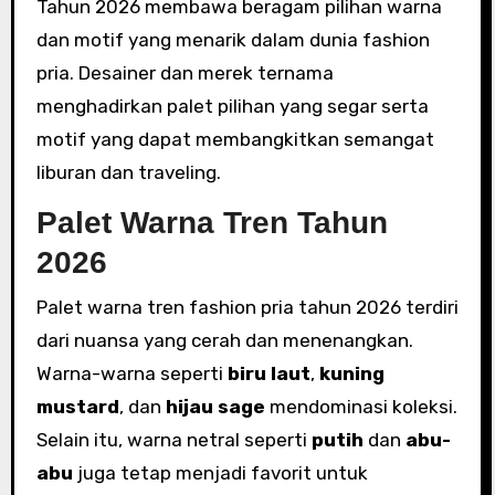
Tahun 2026 membawa beragam pilihan warna
dan motif yang menarik dalam dunia fashion
pria. Desainer dan merek ternama
menghadirkan palet pilihan yang segar serta
motif yang dapat membangkitkan semangat
liburan dan traveling.
Palet Warna Tren Tahun
2026
Palet warna tren fashion pria tahun 2026 terdiri
dari nuansa yang cerah dan menenangkan.
Warna-warna seperti
biru laut
,
kuning
mustard
, dan
hijau sage
mendominasi koleksi.
Selain itu, warna netral seperti
putih
dan
abu-
abu
juga tetap menjadi favorit untuk