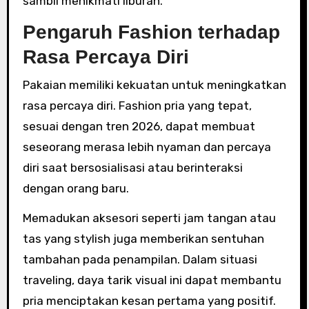
sambil menikmati liburan.
Pengaruh Fashion terhadap
Rasa Percaya Diri
Pakaian memiliki kekuatan untuk meningkatkan
rasa percaya diri. Fashion pria yang tepat,
sesuai dengan tren 2026, dapat membuat
seseorang merasa lebih nyaman dan percaya
diri saat bersosialisasi atau berinteraksi
dengan orang baru.
Memadukan aksesori seperti jam tangan atau
tas yang stylish juga memberikan sentuhan
tambahan pada penampilan. Dalam situasi
traveling, daya tarik visual ini dapat membantu
pria menciptakan kesan pertama yang positif.