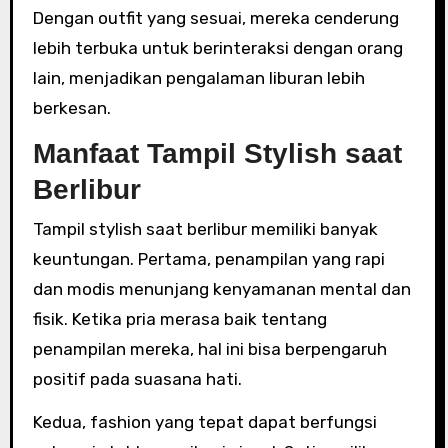
Dengan outfit yang sesuai, mereka cenderung
lebih terbuka untuk berinteraksi dengan orang
lain, menjadikan pengalaman liburan lebih
berkesan.
Manfaat Tampil Stylish saat
Berlibur
Tampil stylish saat berlibur memiliki banyak
keuntungan. Pertama, penampilan yang rapi
dan modis menunjang kenyamanan mental dan
fisik. Ketika pria merasa baik tentang
penampilan mereka, hal ini bisa berpengaruh
positif pada suasana hati.
Kedua, fashion yang tepat dapat berfungsi