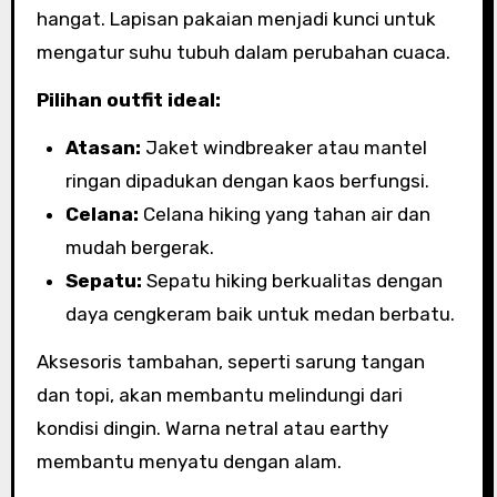
hangat. Lapisan pakaian menjadi kunci untuk
mengatur suhu tubuh dalam perubahan cuaca.
Pilihan outfit ideal:
Atasan:
Jaket windbreaker atau mantel
ringan dipadukan dengan kaos berfungsi.
Celana:
Celana hiking yang tahan air dan
mudah bergerak.
Sepatu:
Sepatu hiking berkualitas dengan
daya cengkeram baik untuk medan berbatu.
Aksesoris tambahan, seperti sarung tangan
dan topi, akan membantu melindungi dari
kondisi dingin. Warna netral atau earthy
membantu menyatu dengan alam.