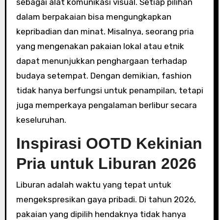
sebagai alat komunikasi visual. Setiap pilihan
dalam berpakaian bisa mengungkapkan
kepribadian dan minat. Misalnya, seorang pria
yang mengenakan pakaian lokal atau etnik
dapat menunjukkan penghargaan terhadap
budaya setempat. Dengan demikian, fashion
tidak hanya berfungsi untuk penampilan, tetapi
juga memperkaya pengalaman berlibur secara
keseluruhan.
Inspirasi OOTD Kekinian
Pria untuk Liburan 2026
Liburan adalah waktu yang tepat untuk
mengekspresikan gaya pribadi. Di tahun 2026,
pakaian yang dipilih hendaknya tidak hanya