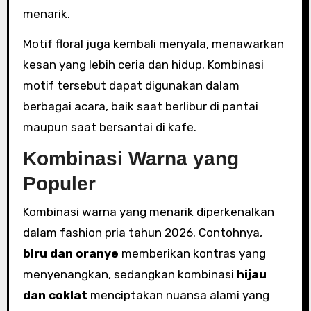
menarik.
Motif floral juga kembali menyala, menawarkan
kesan yang lebih ceria dan hidup. Kombinasi
motif tersebut dapat digunakan dalam
berbagai acara, baik saat berlibur di pantai
maupun saat bersantai di kafe.
Kombinasi Warna yang
Populer
Kombinasi warna yang menarik diperkenalkan
dalam fashion pria tahun 2026. Contohnya,
biru dan oranye
memberikan kontras yang
menyenangkan, sedangkan kombinasi
hijau
dan coklat
menciptakan nuansa alami yang