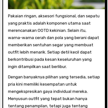
Pakaian ringan, aksesori fungsional, dan sepatu
yang praktis adalah komponen utama saat
merencanakan OOTD kekinian. Selain itu,
warna-warna cerah dan pola yang berani dapat
memberikan sentuhan segar yang membuat
outfit lebih menarik. Setiap detil kecil dapat
berkontribusi pada kesan keseluruhan yang
ingin ditampilkan saat berlibur.
Dengan banyaknya pilihan yang tersedia, setiap
pria kini memiliki kesempatan untuk
mengekspresikan gaya individual mereka.
Menyusun outfit yang tepat bukan hanya
tentang penampilan, tetapi juga tentang