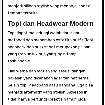
menjadi pilihan stylish yang menonjol saat di
tempat terbuka.
Topi dan Headwear Modern
Topi dapat melindungi wajah dari sinar
matahari dan menambah estetika outfit. Topi
snapback dan bucket hat merupakan pilihan
yang tren untuk pria yang ingin tampil
fashionable.
Pilih warna dan motif yang sesuai dengan
pakaian yang dikenakan agar terlihat serasi.
Selain topi, headband atau bandana juga bisa
menjadi alternatif yang stylish. Aksesori ini
tidak hanya berfungsi praktis namun juga