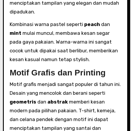
menciptakan tampilan yang elegan dan mudah
dipadukan.
Kombinasi warna pastel seperti
peach
dan
mint
mulai muncul, membawa kesan segar
pada gaya pakaian. Warna-warna ini sangat
cocok untuk dipakai saat berlibur, memberikan
kesan kasual namun tetap stylish.
Motif Grafis dan Printing
Motif grafis menjadi sangat populer di tahun ini.
Desain yang mencolok dan berani seperti
geometris
dan
abstrak
memberi kesan
modern pada pilihan pakaian. T-shirt, kemeja,
dan celana pendek dengan motif ini dapat
menciptakan tampilan yang santai dan