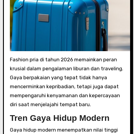
Fashion pria di tahun 2026 memainkan peran
krusial dalam pengalaman liburan dan traveling.
Gaya berpakaian yang tepat tidak hanya
mencerminkan kepribadian, tetapi juga dapat
mempengaruhi kenyamanan dan kepercayaan
diri saat menjelajahi tempat baru.
Tren Gaya Hidup Modern
Gaya hidup modern menempatkan nilai tinggi