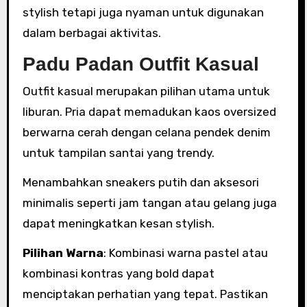
stylish tetapi juga nyaman untuk digunakan
dalam berbagai aktivitas.
Padu Padan Outfit Kasual
Outfit kasual merupakan pilihan utama untuk
liburan. Pria dapat memadukan kaos oversized
berwarna cerah dengan celana pendek denim
untuk tampilan santai yang trendy.
Menambahkan sneakers putih dan aksesori
minimalis seperti jam tangan atau gelang juga
dapat meningkatkan kesan stylish.
Pilihan Warna
: Kombinasi warna pastel atau
kombinasi kontras yang bold dapat
menciptakan perhatian yang tepat. Pastikan