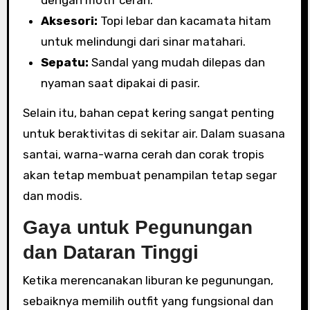
dengan motif cerah.
Aksesori:
Topi lebar dan kacamata hitam
untuk melindungi dari sinar matahari.
Sepatu:
Sandal yang mudah dilepas dan
nyaman saat dipakai di pasir.
Selain itu, bahan cepat kering sangat penting
untuk beraktivitas di sekitar air. Dalam suasana
santai, warna-warna cerah dan corak tropis
akan tetap membuat penampilan tetap segar
dan modis.
Gaya untuk Pegunungan
dan Dataran Tinggi
Ketika merencanakan liburan ke pegunungan,
sebaiknya memilih outfit yang fungsional dan