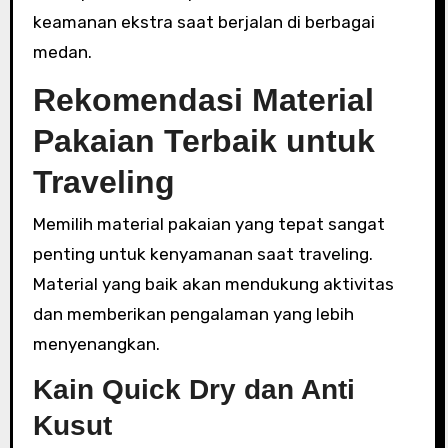
keamanan ekstra saat berjalan di berbagai
medan.
Rekomendasi Material
Pakaian Terbaik untuk
Traveling
Memilih material pakaian yang tepat sangat
penting untuk kenyamanan saat traveling.
Material yang baik akan mendukung aktivitas
dan memberikan pengalaman yang lebih
menyenangkan.
Kain Quick Dry dan Anti
Kusut