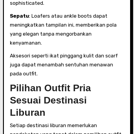
sophisticated.
Sepatu
: Loafers atau ankle boots dapat
meningkatkan tampilan ini, memberikan pola
yang elegan tanpa mengorbankan
kenyamanan.
Aksesori seperti ikat pinggang kulit dan scarf
juga dapat menambah sentuhan menawan
pada outfit.
Pilihan Outfit Pria
Sesuai Destinasi
Liburan
Setiap destinasi liburan memerlukan