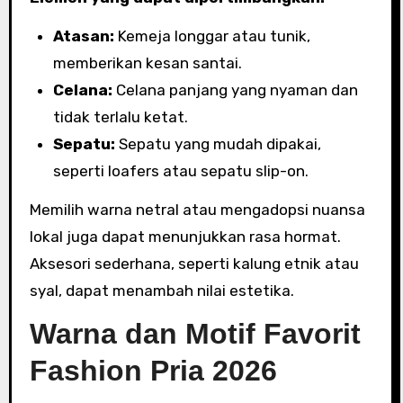
Atasan:
Kemeja longgar atau tunik,
memberikan kesan santai.
Celana:
Celana panjang yang nyaman dan
tidak terlalu ketat.
Sepatu:
Sepatu yang mudah dipakai,
seperti loafers atau sepatu slip-on.
Memilih warna netral atau mengadopsi nuansa
lokal juga dapat menunjukkan rasa hormat.
Aksesori sederhana, seperti kalung etnik atau
syal, dapat menambah nilai estetika.
Warna dan Motif Favorit
Fashion Pria 2026