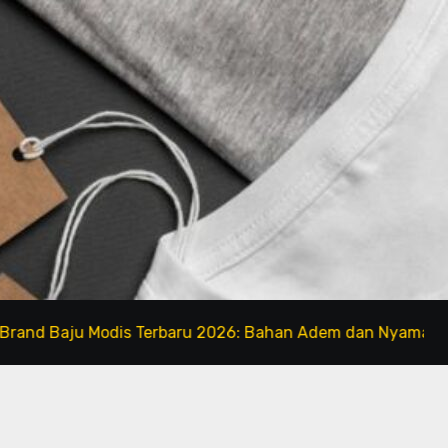
Baju Modis Terbaru 2026: Bahan Adem dan Nyaman Dipakai