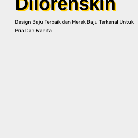
Dilorenskin
Design Baju Terbaik dan Merek Baju Terkenal Untuk
Pria Dan Wanita.