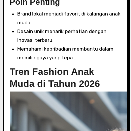
Poin Penting
Brand lokal menjadi favorit di kalangan anak
muda.
Desain unik menarik perhatian dengan
inovasi terbaru.
Memahami kepribadian membantu dalam
memilih gaya yang tepat.
Tren Fashion Anak
Muda di Tahun 2026