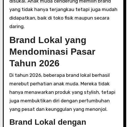
disukai. Anak muda cenderung memilih brand
yang tidak hanya terjangkau tetapi juga mudah
didapatkan, baik di toko fisik maupun secara
daring.
Brand Lokal yang
Mendominasi Pasar
Tahun 2026
Di tahun 2026, beberapa brand lokal berhasil
merebut perhatian anak muda. Mereka tidak
hanya menawarkan produk yang stylish, tetapi
juga membuktikan diri dengan pertumbuhan
yang pesat dan keunggulan yang menonjol.
Brand Lokal dengan