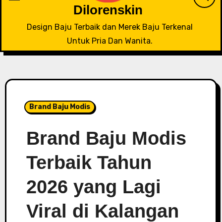
Dilorenskin
Design Baju Terbaik dan Merek Baju Terkenal
Untuk Pria Dan Wanita.
Brand Baju Modis
Brand Baju Modis
Terbaik Tahun
2026 yang Lagi
Viral di Kalangan