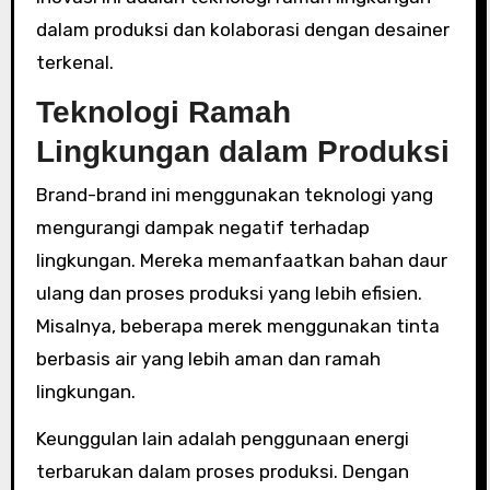
dalam produksi dan kolaborasi dengan desainer
terkenal.
Teknologi Ramah
Lingkungan dalam Produksi
Brand-brand ini menggunakan teknologi yang
mengurangi dampak negatif terhadap
lingkungan. Mereka memanfaatkan bahan daur
ulang dan proses produksi yang lebih efisien.
Misalnya, beberapa merek menggunakan tinta
berbasis air yang lebih aman dan ramah
lingkungan.
Keunggulan lain adalah penggunaan energi
terbarukan dalam proses produksi. Dengan