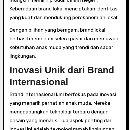
mungkin memilih produk dalam negeri.
Keberadaan brand lokal menciptakan identitas
yang kuat dan mendukung perekonomian lokal.
Dengan pilihan yang beragam, brand lokal
berhasil memenuhi selera pasar dan menjawab
kebutuhan anak muda yang trendi dan sadar
lingkungan.
Inovasi Unik dari Brand
Internasional
Brand internasional kini berfokus pada inovasi
yang menarik perhatian anak muda. Mereka
menggabungkan teknologi terbaru dengan
desain yang menarik. Dua aspek penting dari
inovasi ini adalah teknologi ramah lingkungan