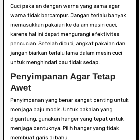
Cuci pakaian dengan warna yang sama agar
warna tidak bercampur. Jangan terlalu banyak
memasukkan pakaian ke dalam mesin cuci,
karena hal ini dapat mengurangi efektivitas
pencucian. Setelah dicuci, angkat pakaian dan
jangan biarkan terlalu lama dalam mesin cuci
untuk menghindari bau tidak sedap.
Penyimpanan Agar Tetap
Awet
Penyimpanan yang benar sangat penting untuk
menjaga baju modis. Untuk pakaian yang
digantung, gunakan hanger yang tepat untuk
menjaga bentuknya. Pilih hanger yang tidak
membuat garis di bahu.