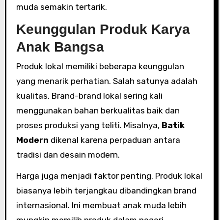
muda semakin tertarik.
Keunggulan Produk Karya
Anak Bangsa
Produk lokal memiliki beberapa keunggulan
yang menarik perhatian. Salah satunya adalah
kualitas. Brand-brand lokal sering kali
menggunakan bahan berkualitas baik dan
proses produksi yang teliti. Misalnya,
Batik
Modern
dikenal karena perpaduan antara
tradisi dan desain modern.
Harga juga menjadi faktor penting. Produk lokal
biasanya lebih terjangkau dibandingkan brand
internasional. Ini membuat anak muda lebih