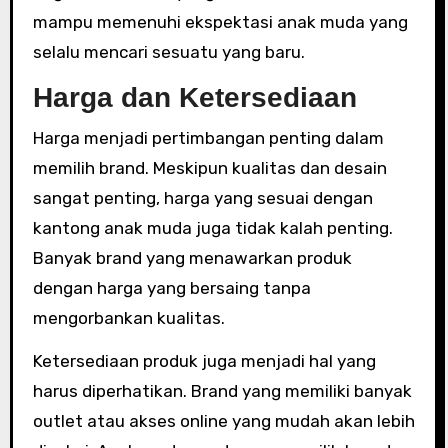
mampu memenuhi ekspektasi anak muda yang
selalu mencari sesuatu yang baru.
Harga dan Ketersediaan
Harga menjadi pertimbangan penting dalam
memilih brand. Meskipun kualitas dan desain
sangat penting, harga yang sesuai dengan
kantong anak muda juga tidak kalah penting.
Banyak brand yang menawarkan produk
dengan harga yang bersaing tanpa
mengorbankan kualitas.
Ketersediaan produk juga menjadi hal yang
harus diperhatikan. Brand yang memiliki banyak
outlet atau akses online yang mudah akan lebih