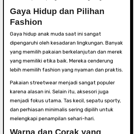
Gaya Hidup dan Pilihan
Fashion
Gaya hidup anak muda saat ini sangat
dipengaruhi oleh kesadaran lingkungan. Banyak
yang memilih pakaian berkelanjutan dan merek
yang memiliki etika baik. Mereka cenderung
lebih memilih fashion yang nyaman dan praktis.
Pakaian streetwear menjadi sangat populer
karena alasan ini. Selain itu, aksesori juga
menjadi fokus utama. Tas kecil, sepatu sporty,
dan perhiasan minimalis sering dipilih untuk
melengkapi penampilan sehari-hari.
Warna dan Corak yang