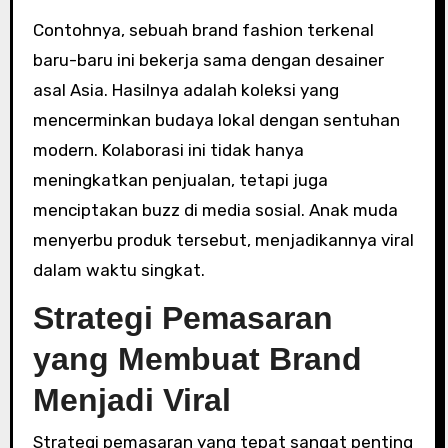
Contohnya, sebuah brand fashion terkenal
baru-baru ini bekerja sama dengan desainer
asal Asia. Hasilnya adalah koleksi yang
mencerminkan budaya lokal dengan sentuhan
modern. Kolaborasi ini tidak hanya
meningkatkan penjualan, tetapi juga
menciptakan buzz di media sosial. Anak muda
menyerbu produk tersebut, menjadikannya viral
dalam waktu singkat.
Strategi Pemasaran
yang Membuat Brand
Menjadi Viral
Strategi pemasaran yang tepat sangat penting