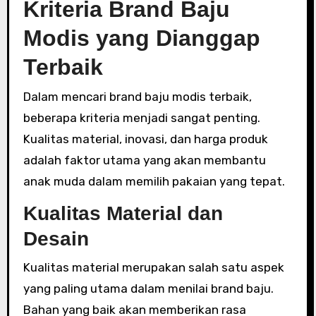
Kriteria Brand Baju
Modis yang Dianggap
Terbaik
Dalam mencari brand baju modis terbaik,
beberapa kriteria menjadi sangat penting.
Kualitas material, inovasi, dan harga produk
adalah faktor utama yang akan membantu
anak muda dalam memilih pakaian yang tepat.
Kualitas Material dan
Desain
Kualitas material merupakan salah satu aspek
yang paling utama dalam menilai brand baju.
Bahan yang baik akan memberikan rasa