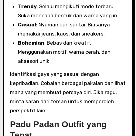
Trendy
: Selalu mengikuti mode terbaru.
Suka mencoba bentuk dan warna yang in.
Casual
: Nyaman dan santai. Biasanya
memakai jeans, kaos, dan sneakers.
Bohemian
: Bebas dan kreatif.
Menggunakan motif, warna cerah, dan
aksesori unik.
Identifikasi gaya yang sesuai dengan
kepribadian. Cobalah berbagai pakaian dan lihat
mana yang membuat percaya diri. Jika ragu,
minta saran dari teman untuk memperoleh
perspektif lain.
Padu Padan Outfit yang
Tepat