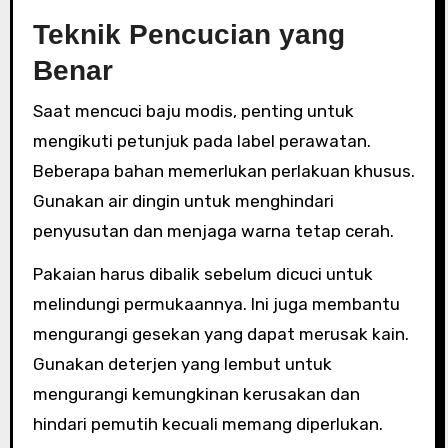
Teknik Pencucian yang
Benar
Saat mencuci baju modis, penting untuk
mengikuti petunjuk pada label perawatan.
Beberapa bahan memerlukan perlakuan khusus.
Gunakan air dingin untuk menghindari
penyusutan dan menjaga warna tetap cerah.
Pakaian harus dibalik sebelum dicuci untuk
melindungi permukaannya. Ini juga membantu
mengurangi gesekan yang dapat merusak kain.
Gunakan deterjen yang lembut untuk
mengurangi kemungkinan kerusakan dan
hindari pemutih kecuali memang diperlukan.