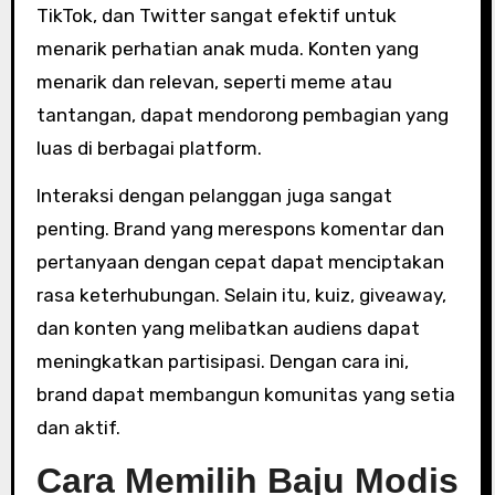
TikTok, dan Twitter sangat efektif untuk
menarik perhatian anak muda. Konten yang
menarik dan relevan, seperti meme atau
tantangan, dapat mendorong pembagian yang
luas di berbagai platform.
Interaksi dengan pelanggan juga sangat
penting. Brand yang merespons komentar dan
pertanyaan dengan cepat dapat menciptakan
rasa keterhubungan. Selain itu, kuiz, giveaway,
dan konten yang melibatkan audiens dapat
meningkatkan partisipasi. Dengan cara ini,
brand dapat membangun komunitas yang setia
dan aktif.
Cara Memilih Baju Modis