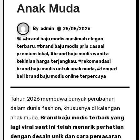
Anak Muda
By
admin
25/05/2026
#
brand baju modis muslimah elegan
terbaru
, #
brand baju modis pria casual
premium lokal
, #
brand baju modis wanita
kekinian harga terjangkau
, #
rekomendasi
brand baju modis untuk anak muda
, #
tempat
beli brand baju modis online terpercaya
Tahun 2026 membawa banyak perubahan
dalam dunia fashion, khususnya di kalangan
anak muda.
Brand baju modis terbaik yang
lagi viral saat ini telah menarik perhatian
dengan desain unik dan cara pemasaran