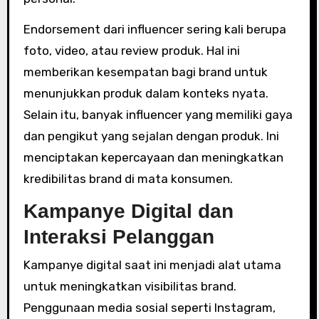
Endorsement dari influencer sering kali berupa
foto, video, atau review produk. Hal ini
memberikan kesempatan bagi brand untuk
menunjukkan produk dalam konteks nyata.
Selain itu, banyak influencer yang memiliki gaya
dan pengikut yang sejalan dengan produk. Ini
menciptakan kepercayaan dan meningkatkan
kredibilitas brand di mata konsumen.
Kampanye Digital dan
Interaksi Pelanggan
Kampanye digital saat ini menjadi alat utama
untuk meningkatkan visibilitas brand.
Penggunaan media sosial seperti Instagram,