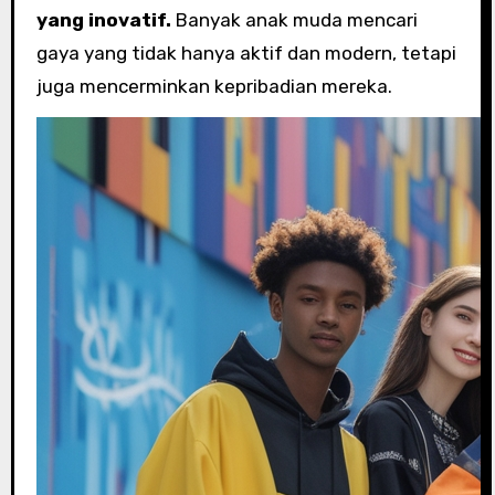
yang inovatif.
Banyak anak muda mencari
gaya yang tidak hanya aktif dan modern, tetapi
juga mencerminkan kepribadian mereka.