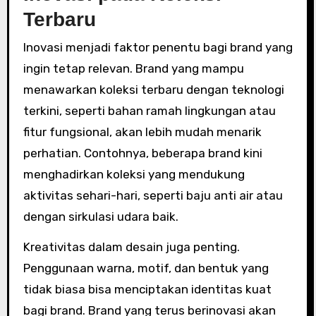
Terbaru
Inovasi menjadi faktor penentu bagi brand yang
ingin tetap relevan. Brand yang mampu
menawarkan koleksi terbaru dengan teknologi
terkini, seperti bahan ramah lingkungan atau
fitur fungsional, akan lebih mudah menarik
perhatian. Contohnya, beberapa brand kini
menghadirkan koleksi yang mendukung
aktivitas sehari-hari, seperti baju anti air atau
dengan sirkulasi udara baik.
Kreativitas dalam desain juga penting.
Penggunaan warna, motif, dan bentuk yang
tidak biasa bisa menciptakan identitas kuat
bagi brand. Brand yang terus berinovasi akan