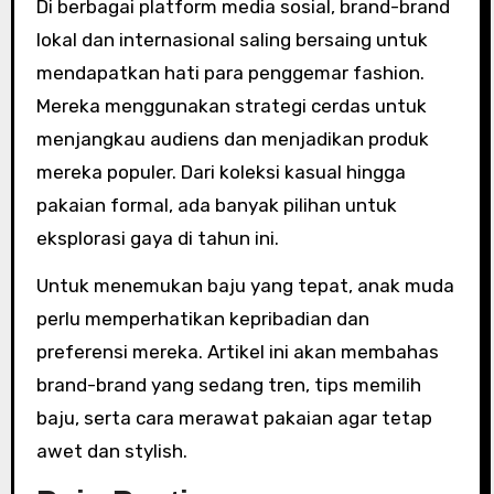
Di berbagai platform media sosial, brand-brand
lokal dan internasional saling bersaing untuk
mendapatkan hati para penggemar fashion.
Mereka menggunakan strategi cerdas untuk
menjangkau audiens dan menjadikan produk
mereka populer. Dari koleksi kasual hingga
pakaian formal, ada banyak pilihan untuk
eksplorasi gaya di tahun ini.
Untuk menemukan baju yang tepat, anak muda
perlu memperhatikan kepribadian dan
preferensi mereka. Artikel ini akan membahas
brand-brand yang sedang tren, tips memilih
baju, serta cara merawat pakaian agar tetap
awet dan stylish.