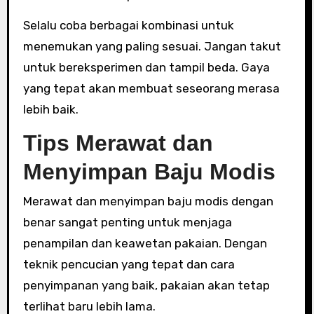
Selalu coba berbagai kombinasi untuk
menemukan yang paling sesuai. Jangan takut
untuk bereksperimen dan tampil beda. Gaya
yang tepat akan membuat seseorang merasa
lebih baik.
Tips Merawat dan
Menyimpan Baju Modis
Merawat dan menyimpan baju modis dengan
benar sangat penting untuk menjaga
penampilan dan keawetan pakaian. Dengan
teknik pencucian yang tepat dan cara
penyimpanan yang baik, pakaian akan tetap
terlihat baru lebih lama.