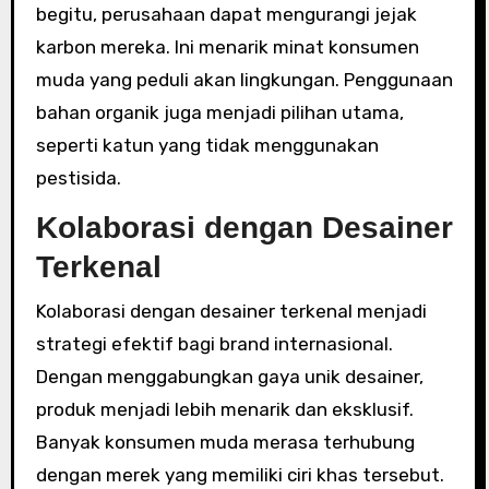
begitu, perusahaan dapat mengurangi jejak
karbon mereka. Ini menarik minat konsumen
muda yang peduli akan lingkungan. Penggunaan
bahan organik juga menjadi pilihan utama,
seperti katun yang tidak menggunakan
pestisida.
Kolaborasi dengan Desainer
Terkenal
Kolaborasi dengan desainer terkenal menjadi
strategi efektif bagi brand internasional.
Dengan menggabungkan gaya unik desainer,
produk menjadi lebih menarik dan eksklusif.
Banyak konsumen muda merasa terhubung
dengan merek yang memiliki ciri khas tersebut.