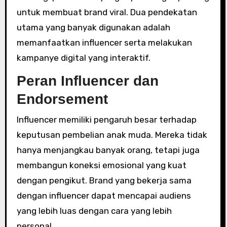
untuk membuat brand viral. Dua pendekatan
utama yang banyak digunakan adalah
memanfaatkan influencer serta melakukan
kampanye digital yang interaktif.
Peran Influencer dan
Endorsement
Influencer memiliki pengaruh besar terhadap
keputusan pembelian anak muda. Mereka tidak
hanya menjangkau banyak orang, tetapi juga
membangun koneksi emosional yang kuat
dengan pengikut. Brand yang bekerja sama
dengan influencer dapat mencapai audiens
yang lebih luas dengan cara yang lebih
personal.