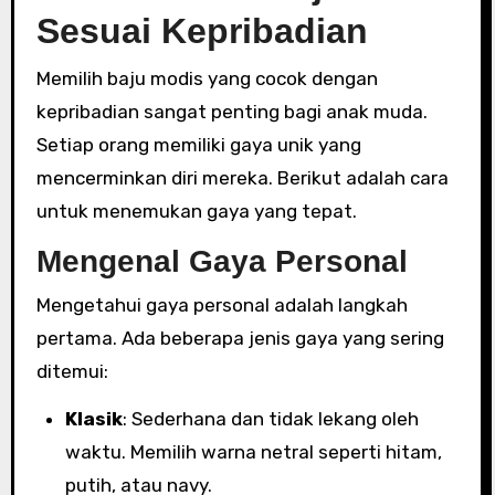
Sesuai Kepribadian
Memilih baju modis yang cocok dengan
kepribadian sangat penting bagi anak muda.
Setiap orang memiliki gaya unik yang
mencerminkan diri mereka. Berikut adalah cara
untuk menemukan gaya yang tepat.
Mengenal Gaya Personal
Mengetahui gaya personal adalah langkah
pertama. Ada beberapa jenis gaya yang sering
ditemui:
Klasik
: Sederhana dan tidak lekang oleh
waktu. Memilih warna netral seperti hitam,
putih, atau navy.