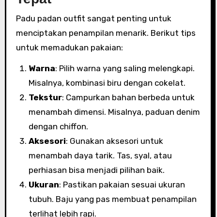
Padu padan outfit sangat penting untuk
menciptakan penampilan menarik. Berikut tips
untuk memadukan pakaian:
Warna
: Pilih warna yang saling melengkapi.
Misalnya, kombinasi biru dengan cokelat.
Tekstur
: Campurkan bahan berbeda untuk
menambah dimensi. Misalnya, paduan denim
dengan chiffon.
Aksesori
: Gunakan aksesori untuk
menambah daya tarik. Tas, syal, atau
perhiasan bisa menjadi pilihan baik.
Ukuran
: Pastikan pakaian sesuai ukuran
tubuh. Baju yang pas membuat penampilan
terlihat lebih rapi.