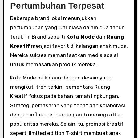
Pertumbuhan Terpesat
Beberapa brand lokal menunjukkan
pertumbuhan yang luar biasa dalam dua tahun
terakhir. Brand seperti
Kota Mode
dan
Ruang
Kreatif
menjadi favorit di kalangan anak muda.
Mereka sukses memanfaatkan media sosial
untuk memasarkan produk mereka.
Kota Mode naik daun dengan desain yang
mengikuti tren terkini, sementara Ruang
Kreatif fokus pada bahan ramah lingkungan.
Strategi pemasaran yang tepat dan kolaborasi
dengan influencer berpengaruh meningkatkan
popularitas mereka. Selain itu, promosi kreatif
seperti limited edition T-shirt membuat anak