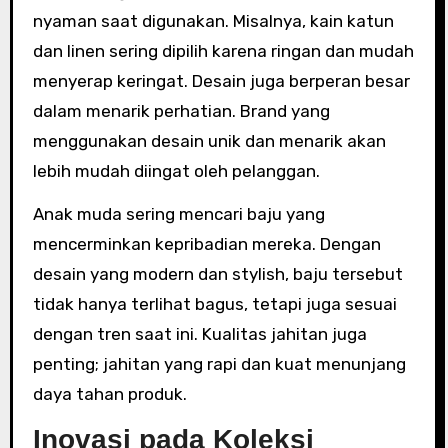
nyaman saat digunakan. Misalnya, kain katun
dan linen sering dipilih karena ringan dan mudah
menyerap keringat. Desain juga berperan besar
dalam menarik perhatian. Brand yang
menggunakan desain unik dan menarik akan
lebih mudah diingat oleh pelanggan.
Anak muda sering mencari baju yang
mencerminkan kepribadian mereka. Dengan
desain yang modern dan stylish, baju tersebut
tidak hanya terlihat bagus, tetapi juga sesuai
dengan tren saat ini. Kualitas jahitan juga
penting; jahitan yang rapi dan kuat menunjang
daya tahan produk.
Inovasi pada Koleksi