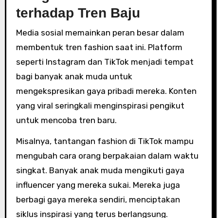
terhadap Tren Baju
Media sosial memainkan peran besar dalam
membentuk tren fashion saat ini. Platform
seperti Instagram dan TikTok menjadi tempat
bagi banyak anak muda untuk
mengekspresikan gaya pribadi mereka. Konten
yang viral seringkali menginspirasi pengikut
untuk mencoba tren baru.
Misalnya, tantangan fashion di TikTok mampu
mengubah cara orang berpakaian dalam waktu
singkat. Banyak anak muda mengikuti gaya
influencer yang mereka sukai. Mereka juga
berbagi gaya mereka sendiri, menciptakan
siklus inspirasi yang terus berlangsung.