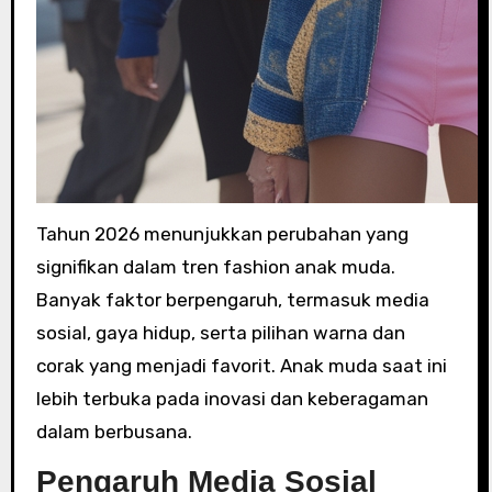
Tahun 2026 menunjukkan perubahan yang
signifikan dalam tren fashion anak muda.
Banyak faktor berpengaruh, termasuk media
sosial, gaya hidup, serta pilihan warna dan
corak yang menjadi favorit. Anak muda saat ini
lebih terbuka pada inovasi dan keberagaman
dalam berbusana.
Pengaruh Media Sosial