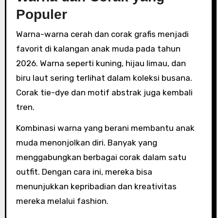
Populer
Warna-warna cerah dan corak grafis menjadi
favorit di kalangan anak muda pada tahun
2026. Warna seperti kuning, hijau limau, dan
biru laut sering terlihat dalam koleksi busana.
Corak tie-dye dan motif abstrak juga kembali
tren.
Kombinasi warna yang berani membantu anak
muda menonjolkan diri. Banyak yang
menggabungkan berbagai corak dalam satu
outfit. Dengan cara ini, mereka bisa
menunjukkan kepribadian dan kreativitas
mereka melalui fashion.