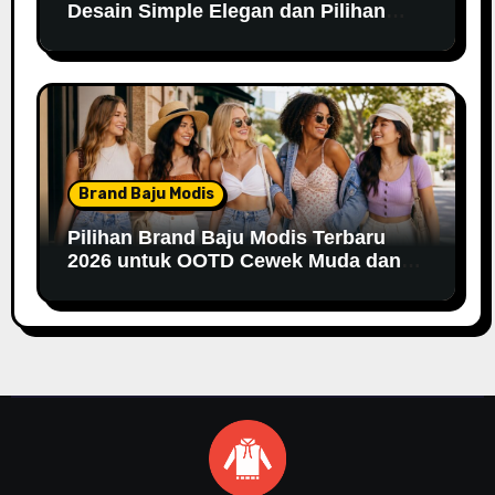
Desain Simple Elegan dan Pilihan
Warna Pastel
Brand Baju Modis
Pilihan Brand Baju Modis Terbaru
2026 untuk OOTD Cewek Muda dan
Remaja