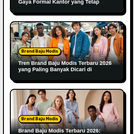
Gaya Formal Kantor yang Tetap
Fashionable
Brand Baju Modis
Tren Brand Baju Modis Terbaru 2026
yang Paling Banyak Dicari di
Marketplace
Brand Baju Modis
Brand Baju Modis Terbaru 2026: