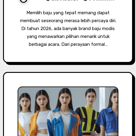
Memilih baju yang tepat memang dapat
membuat seseorang merasa lebih percaya diri.
Di tahun 2026, ada banyak brand baju modis
yang menawarkan pilihan menarik untuk
berbagai acara. Dari perayaan formal…