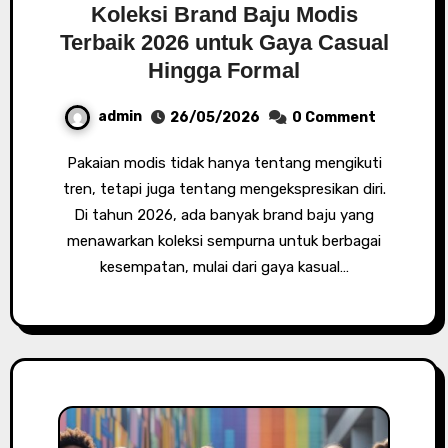
Koleksi Brand Baju Modis
Terbaik 2026 untuk Gaya Casual
Hingga Formal
admin
26/05/2026
0 Comment
Pakaian modis tidak hanya tentang mengikuti
tren, tetapi juga tentang mengekspresikan diri.
Di tahun 2026, ada banyak brand baju yang
menawarkan koleksi sempurna untuk berbagai
kesempatan, mulai dari gaya kasual…