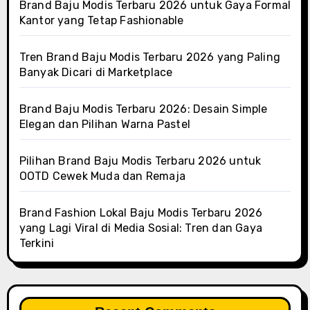
Brand Baju Modis Terbaru 2026 untuk Gaya Formal
Kantor yang Tetap Fashionable
Tren Brand Baju Modis Terbaru 2026 yang Paling
Banyak Dicari di Marketplace
Brand Baju Modis Terbaru 2026: Desain Simple
Elegan dan Pilihan Warna Pastel
Pilihan Brand Baju Modis Terbaru 2026 untuk
OOTD Cewek Muda dan Remaja
Brand Fashion Lokal Baju Modis Terbaru 2026
yang Lagi Viral di Media Sosial: Tren dan Gaya
Terkini