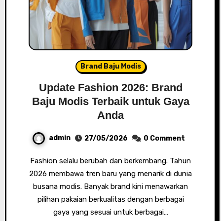
Brand Baju Modis
Update Fashion 2026: Brand
Baju Modis Terbaik untuk Gaya
Anda
admin
27/05/2026
0 Comment
Fashion selalu berubah dan berkembang. Tahun
2026 membawa tren baru yang menarik di dunia
busana modis. Banyak brand kini menawarkan
pilihan pakaian berkualitas dengan berbagai
gaya yang sesuai untuk berbagai…