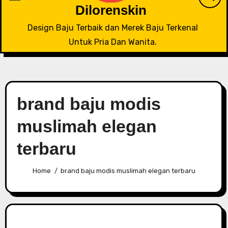
Dilorenskin
Design Baju Terbaik dan Merek Baju Terkenal
Untuk Pria Dan Wanita.
brand baju modis
muslimah elegan
terbaru
Home
brand baju modis muslimah elegan terbaru