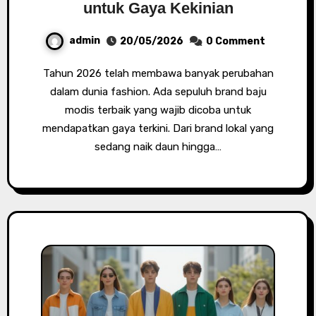
untuk Gaya Kekinian
admin
20/05/2026
0 Comment
Tahun 2026 telah membawa banyak perubahan
dalam dunia fashion. Ada sepuluh brand baju
modis terbaik yang wajib dicoba untuk
mendapatkan gaya terkini. Dari brand lokal yang
sedang naik daun hingga…