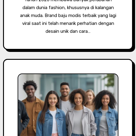
dalam dunia fashion, khususnya di kalangan
anak muda. Brand baju modis terbaik yang lagi
viral saat ini telah menarik perhatian dengan
desain unik dan cara…