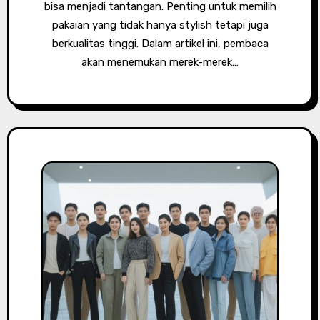
bisa menjadi tantangan. Penting untuk memilih
pakaian yang tidak hanya stylish tetapi juga
berkualitas tinggi. Dalam artikel ini, pembaca
akan menemukan merek-merek…