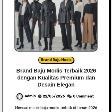
Brand Baju Modis
Brand Baju Modis Terbaik 2026
dengan Kualitas Premium dan
Desain Elegan
admin
22/05/2026
0 Comment
Mencari merek baju modis terbaik di tahun 2026