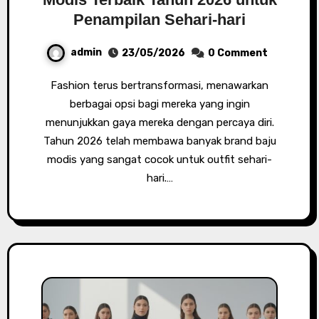
Penampilan Sehari-hari
admin
23/05/2026
0 Comment
Fashion terus bertransformasi, menawarkan
berbagai opsi bagi mereka yang ingin
menunjukkan gaya mereka dengan percaya diri.
Tahun 2026 telah membawa banyak brand baju
modis yang sangat cocok untuk outfit sehari-
hari.…