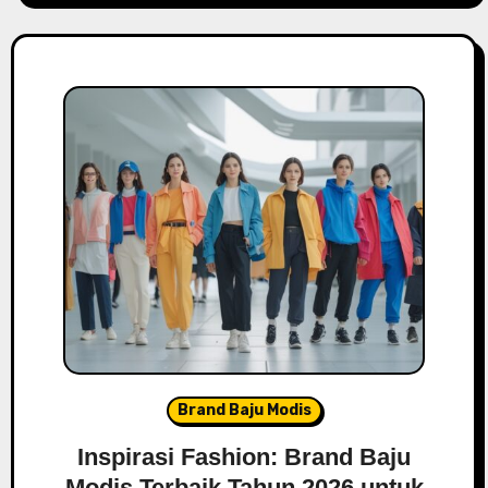
Brand Baju Modis
Inspirasi Fashion: Brand Baju
Modis Terbaik Tahun 2026 untuk