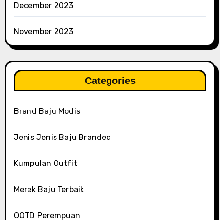
December 2023
November 2023
Categories
Brand Baju Modis
Jenis Jenis Baju Branded
Kumpulan Outfit
Merek Baju Terbaik
OOTD Perempuan