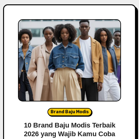
Brand Baju Modis
10 Brand Baju Modis Terbaik
2026 yang Wajib Kamu Coba