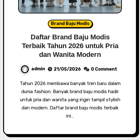
Brand Baju Modis
Daftar Brand Baju Modis
Terbaik Tahun 2026 untuk Pria
dan Wanita Modern
admin
21/05/2026
0 Comment
Tahun 2026 membawa banyak tren baru dalam
dunia fashion. Banyak brand baju modis hadir
untuk pria dan wanita yang ingin tampil stylish
dan modern. Daftar brand baju modis terbaik
ini…