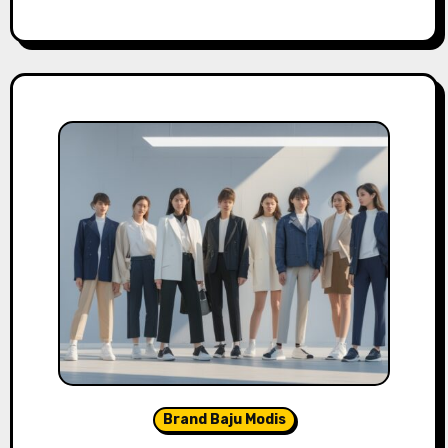
Brand Baju Modis