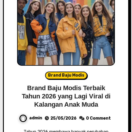
Brand Baju Modis
Brand Baju Modis Terbaik
Tahun 2026 yang Lagi Viral di
Kalangan Anak Muda
admin
25/05/2026
0 Comment
Tahun 2026 membawa banyak perubahan