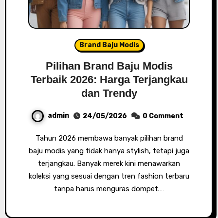
Brand Baju Modis
Pilihan Brand Baju Modis
Terbaik 2026: Harga Terjangkau
dan Trendy
admin
24/05/2026
0 Comment
Tahun 2026 membawa banyak pilihan brand
baju modis yang tidak hanya stylish, tetapi juga
terjangkau. Banyak merek kini menawarkan
koleksi yang sesuai dengan tren fashion terbaru
tanpa harus menguras dompet.…