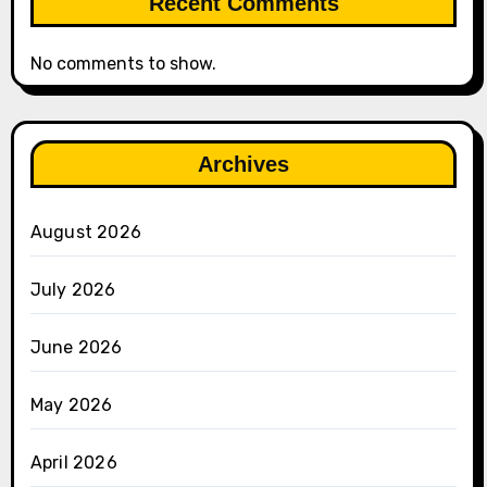
Recent Comments
No comments to show.
Archives
August 2026
July 2026
June 2026
May 2026
April 2026