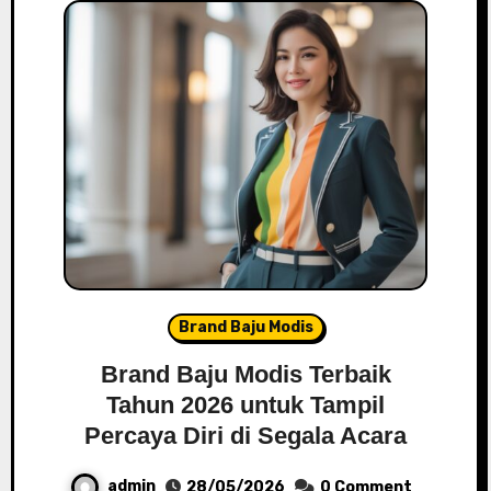
Brand Baju Modis
Brand Baju Modis Terbaik
Tahun 2026 untuk Tampil
Percaya Diri di Segala Acara
admin
28/05/2026
0 Comment