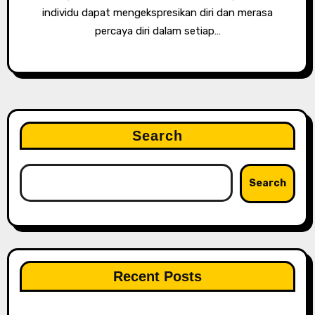
individu dapat mengekspresikan diri dan merasa
percaya diri dalam setiap…
Search
Search
Recent Posts