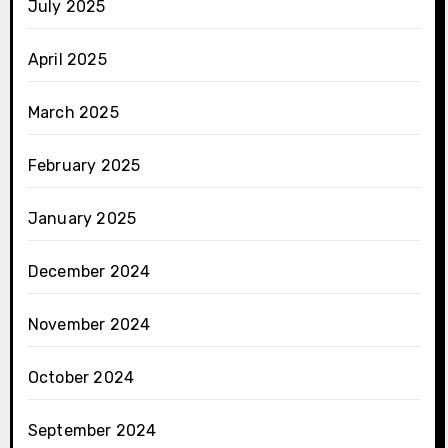
July 2025
April 2025
March 2025
February 2025
January 2025
December 2024
November 2024
October 2024
September 2024