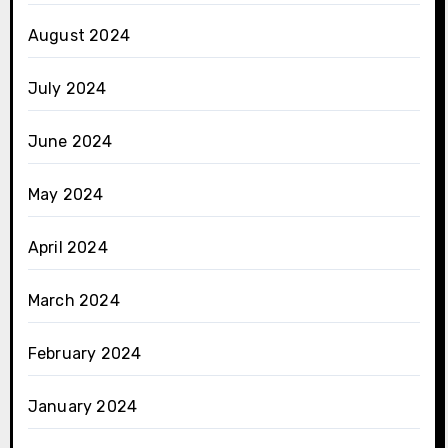
August 2024
July 2024
June 2024
May 2024
April 2024
March 2024
February 2024
January 2024