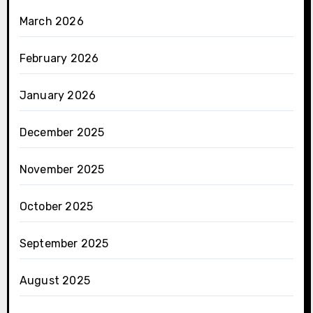
March 2026
February 2026
January 2026
December 2025
November 2025
October 2025
September 2025
August 2025