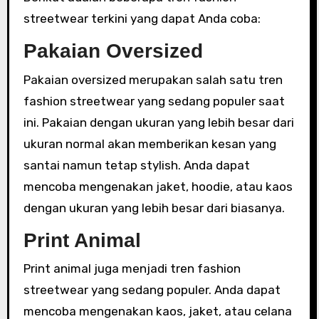
streetwear terkini yang dapat Anda coba:
Pakaian Oversized
Pakaian oversized merupakan salah satu tren
fashion streetwear yang sedang populer saat
ini. Pakaian dengan ukuran yang lebih besar dari
ukuran normal akan memberikan kesan yang
santai namun tetap stylish. Anda dapat
mencoba mengenakan jaket, hoodie, atau kaos
dengan ukuran yang lebih besar dari biasanya.
Print Animal
Print animal juga menjadi tren fashion
streetwear yang sedang populer. Anda dapat
mencoba mengenakan kaos, jaket, atau celana