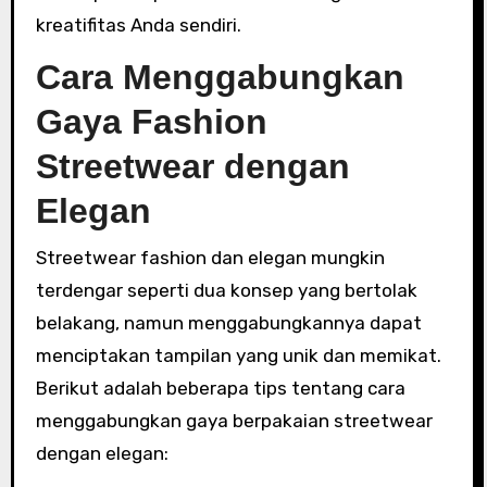
kreatifitas Anda sendiri.
Cara Menggabungkan
Gaya Fashion
Streetwear dengan
Elegan
Streetwear fashion dan elegan mungkin
terdengar seperti dua konsep yang bertolak
belakang, namun menggabungkannya dapat
menciptakan tampilan yang unik dan memikat.
Berikut adalah beberapa tips tentang cara
menggabungkan gaya berpakaian streetwear
dengan elegan: