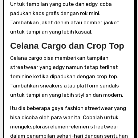
Untuk tampilan yang cute dan edgy, coba
padukan kaos grafis dengan rok mini.
Tambahkan jaket denim atau bomber jacket
untuk tampilan yang lebih kasual.
Celana Cargo dan Crop Top
Celana cargo bisa memberikan tampilan
streetwear yang edgy namun tetap terlihat
feminine ketika dipadukan dengan crop top.
Tambahkan sneakers atau platform sandals
untuk tampilan yang lebih stylish dan modern.
Itu dia beberapa gaya fashion streetwear yang
bisa dicoba oleh para wanita. Cobalah untuk
mengeksplorasi elemen-elemen streetwear
dalam penampilan sehari-hari dengan sentuhan