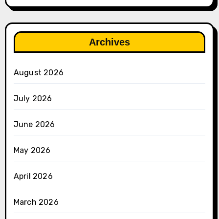
Archives
August 2026
July 2026
June 2026
May 2026
April 2026
March 2026