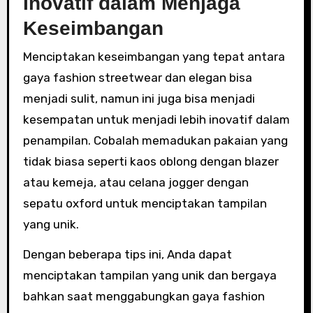
Inovatif dalam Menjaga
Keseimbangan
Menciptakan keseimbangan yang tepat antara
gaya fashion streetwear dan elegan bisa
menjadi sulit, namun ini juga bisa menjadi
kesempatan untuk menjadi lebih inovatif dalam
penampilan. Cobalah memadukan pakaian yang
tidak biasa seperti kaos oblong dengan blazer
atau kemeja, atau celana jogger dengan
sepatu oxford untuk menciptakan tampilan
yang unik.
Dengan beberapa tips ini, Anda dapat
menciptakan tampilan yang unik dan bergaya
bahkan saat menggabungkan gaya fashion