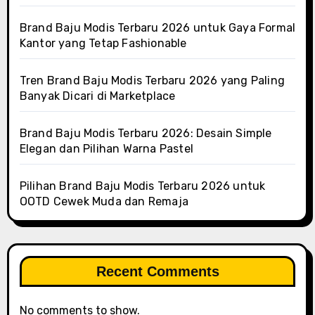
Brand Baju Modis Terbaru 2026 untuk Gaya Formal
Kantor yang Tetap Fashionable
Tren Brand Baju Modis Terbaru 2026 yang Paling
Banyak Dicari di Marketplace
Brand Baju Modis Terbaru 2026: Desain Simple
Elegan dan Pilihan Warna Pastel
Pilihan Brand Baju Modis Terbaru 2026 untuk
OOTD Cewek Muda dan Remaja
Recent Comments
No comments to show.