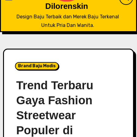
Dilorenskin
Design Baju Terbaik dan Merek Baju Terkenal
Untuk Pria Dan Wanita.
Brand Baju Modis
Trend Terbaru
Gaya Fashion
Streetwear
Populer di