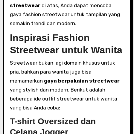
streetwear
di atas, Anda dapat mencoba
gaya fashion streetwear untuk tampilan yang
semakin trendi dan modern.
Inspirasi Fashion
Streetwear untuk Wanita
Streetwear bukan lagi domain khusus untuk
pria, bahkan para wanita juga bisa
memamerkan
gaya berpakaian streetwear
yang stylish dan modern. Berikut adalah
beberapa ide outfit streetwear untuk wanita
yang bisa Anda coba:
T-shirt Oversized dan
Celana Jogger