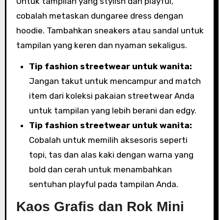
Untuk tampilan yang stylish dan playful,
cobalah metaskan dungaree dress dengan
hoodie. Tambahkan sneakers atau sandal untuk
tampilan yang keren dan nyaman sekaligus.
Tip fashion streetwear untuk wanita:
Jangan takut untuk mencampur and match
item dari koleksi pakaian streetwear Anda
untuk tampilan yang lebih berani dan edgy.
Tip fashion streetwear untuk wanita:
Cobalah untuk memilih aksesoris seperti
topi, tas dan alas kaki dengan warna yang
bold dan cerah untuk menambahkan
sentuhan playful pada tampilan Anda.
Kaos Grafis dan Rok Mini