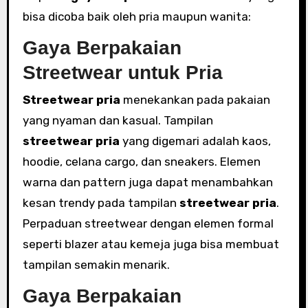
bisa dicoba baik oleh pria maupun wanita:
Gaya Berpakaian
Streetwear untuk Pria
Streetwear pria
menekankan pada pakaian
yang nyaman dan kasual. Tampilan
streetwear pria
yang digemari adalah kaos,
hoodie, celana cargo, dan sneakers. Elemen
warna dan pattern juga dapat menambahkan
kesan trendy pada tampilan
streetwear pria
.
Perpaduan streetwear dengan elemen formal
seperti blazer atau kemeja juga bisa membuat
tampilan semakin menarik.
Gaya Berpakaian