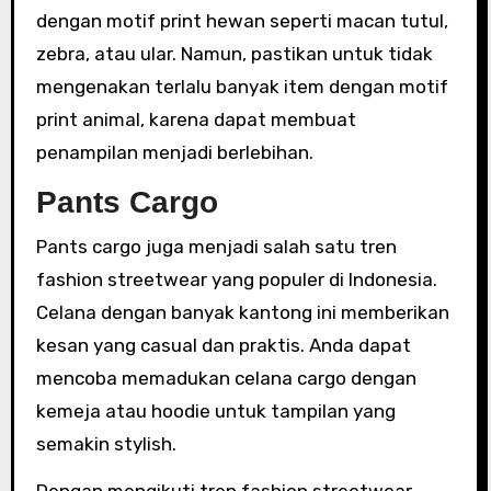
dengan motif print hewan seperti macan tutul,
zebra, atau ular. Namun, pastikan untuk tidak
mengenakan terlalu banyak item dengan motif
print animal, karena dapat membuat
penampilan menjadi berlebihan.
Pants Cargo
Pants cargo juga menjadi salah satu tren
fashion streetwear yang populer di Indonesia.
Celana dengan banyak kantong ini memberikan
kesan yang casual dan praktis. Anda dapat
mencoba memadukan celana cargo dengan
kemeja atau hoodie untuk tampilan yang
semakin stylish.
Dengan mengikuti tren fashion streetwear