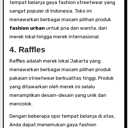
tempat belanja gaya fashion streetwear yang
sangat populer di Indonesia. Toko ini
menawarkan berbagai macam pilihan produk
fashion urban
untuk pria dan wanita, dari
merek lokal hingga merek internasional.
4. Raffles
Raffles adalah merek lokal Jakarta yang
menawarkan berbagai macam pilihan produk
pakaian streetwear berkualitas tinggi. Produk
yang ditawarkan oleh merek ini selalu
menampilkan desain-desain yang unik dan
mencolok.
Dengan beberapa opsi tempat belanja di atas,
Anda dapat menemukan gaya fashion