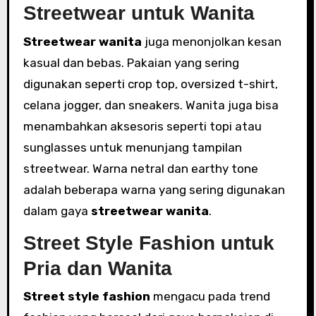
Streetwear untuk Wanita
Streetwear wanita
juga menonjolkan kesan
kasual dan bebas. Pakaian yang sering
digunakan seperti crop top, oversized t-shirt,
celana jogger, dan sneakers. Wanita juga bisa
menambahkan aksesoris seperti topi atau
sunglasses untuk menunjang tampilan
streetwear. Warna netral dan earthy tone
adalah beberapa warna yang sering digunakan
dalam gaya
streetwear wanita
.
Street Style Fashion untuk
Pria dan Wanita
Street style fashion
mengacu pada trend