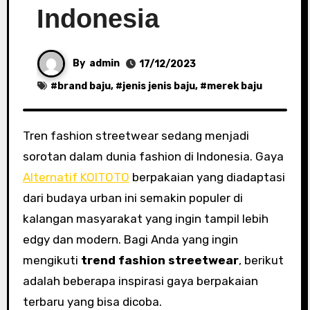
Indonesia
By
admin
17/12/2023
#
brand baju
, #
jenis jenis baju
, #
merek baju
Tren fashion streetwear sedang menjadi
sorotan dalam dunia fashion di Indonesia. Gaya
Alternatif KOITOTO
berpakaian yang diadaptasi
dari budaya urban ini semakin populer di
kalangan masyarakat yang ingin tampil lebih
edgy dan modern. Bagi Anda yang ingin
mengikuti
trend fashion streetwear
, berikut
adalah beberapa inspirasi gaya berpakaian
terbaru yang bisa dicoba.