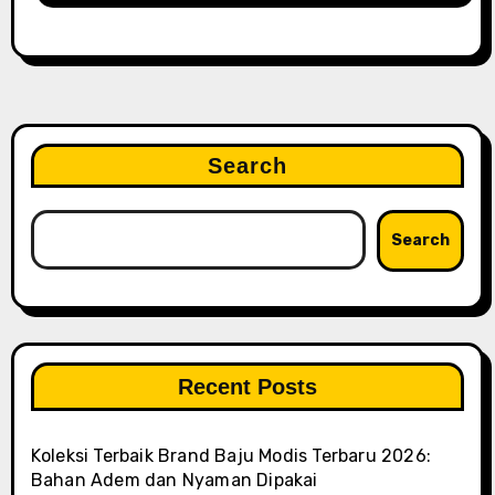
Search
Search
Recent Posts
Koleksi Terbaik Brand Baju Modis Terbaru 2026:
Bahan Adem dan Nyaman Dipakai