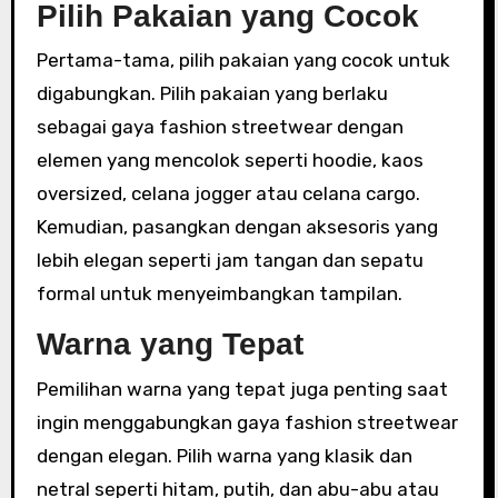
Pilih Pakaian yang Cocok
Pertama-tama, pilih pakaian yang cocok untuk
digabungkan. Pilih pakaian yang berlaku
sebagai gaya fashion streetwear dengan
elemen yang mencolok seperti hoodie, kaos
oversized, celana jogger atau celana cargo.
Kemudian, pasangkan dengan aksesoris yang
lebih elegan seperti jam tangan dan sepatu
formal untuk menyeimbangkan tampilan.
Warna yang Tepat
Pemilihan warna yang tepat juga penting saat
ingin menggabungkan gaya fashion streetwear
dengan elegan. Pilih warna yang klasik dan
netral seperti hitam, putih, dan abu-abu atau