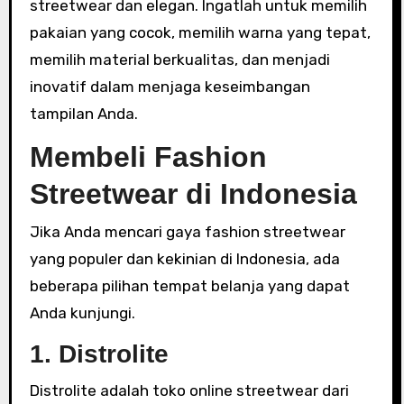
streetwear dan elegan. Ingatlah untuk memilih
pakaian yang cocok, memilih warna yang tepat,
memilih material berkualitas, dan menjadi
inovatif dalam menjaga keseimbangan
tampilan Anda.
Membeli Fashion
Streetwear di Indonesia
Jika Anda mencari gaya fashion streetwear
yang populer dan kekinian di Indonesia, ada
beberapa pilihan tempat belanja yang dapat
Anda kunjungi.
1. Distrolite
Distrolite adalah toko online streetwear dari