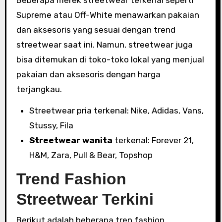
Supreme atau Off-White menawarkan pakaian
dan aksesoris yang sesuai dengan trend
streetwear saat ini. Namun, streetwear juga
bisa ditemukan di toko-toko lokal yang menjual
pakaian dan aksesoris dengan harga
terjangkau.
Streetwear pria terkenal: Nike, Adidas, Vans,
Stussy, Fila
Streetwear wanita
terkenal: Forever 21,
H&M, Zara, Pull & Bear, Topshop
Trend Fashion
Streetwear Terkini
Berikut adalah beberapa tren fashion