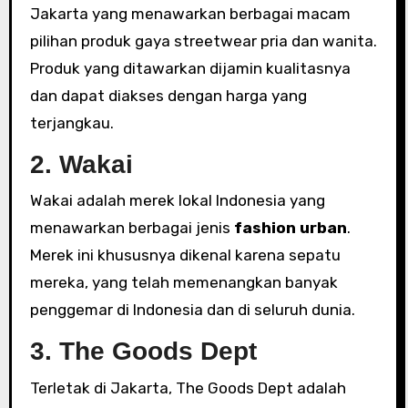
Jakarta yang menawarkan berbagai macam
pilihan produk gaya streetwear pria dan wanita.
Produk yang ditawarkan dijamin kualitasnya
dan dapat diakses dengan harga yang
terjangkau.
2. Wakai
Wakai adalah merek lokal Indonesia yang
menawarkan berbagai jenis
fashion urban
.
Merek ini khususnya dikenal karena sepatu
mereka, yang telah memenangkan banyak
penggemar di Indonesia dan di seluruh dunia.
3. The Goods Dept
Terletak di Jakarta, The Goods Dept adalah