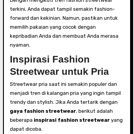
terkini, Anda dapat tampil semakin fashion-
forward dan kekinian. Namun, pastikan untuk
memilih pakaian yang cocok dengan
kepribadian Anda dan membuat Anda merasa
nyaman.
Inspirasi Fashion
Streetwear untuk Pria
Streetwear pria saat ini semakin populer dan
menjadi tren di kalangan pria yang ingin tampil
trendy dan stylish. Jika Anda tertarik dengan
gaya fashion streetwear
, berikut adalah
beberapa
inspirasi fashion streetwear
yang
dapat dicoba.