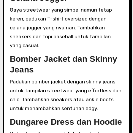
Gaya streetwear yang simpel namun tetap
keren, padukan T-shirt oversized dengan
celana jogger yang nyaman. Tambahkan
sneakers dan topi baseball untuk tampilan
yang casual.
Bomber Jacket dan Skinny
Jeans
Padukan bomber jacket dengan skinny jeans
untuk tampilan streetwear yang effortless dan
chic. Tambahkan sneakers atau ankle boots
untuk menambahkan sentuhan edgy.
Dungaree Dress dan Hoodie