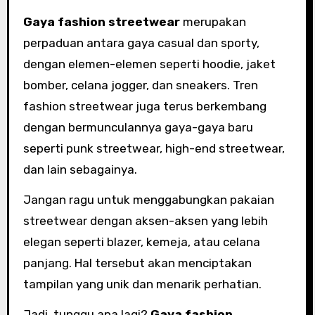
Gaya fashion streetwear
merupakan
perpaduan antara gaya casual dan sporty,
dengan elemen-elemen seperti hoodie, jaket
bomber, celana jogger, dan sneakers. Tren
fashion streetwear juga terus berkembang
dengan bermunculannya gaya-gaya baru
seperti punk streetwear, high-end streetwear,
dan lain sebagainya.
Jangan ragu untuk menggabungkan pakaian
streetwear dengan aksen-aksen yang lebih
elegan seperti blazer, kemeja, atau celana
panjang. Hal tersebut akan menciptakan
tampilan yang unik dan menarik perhatian.
Jadi, tunggu apa lagi?
Gaya fashion