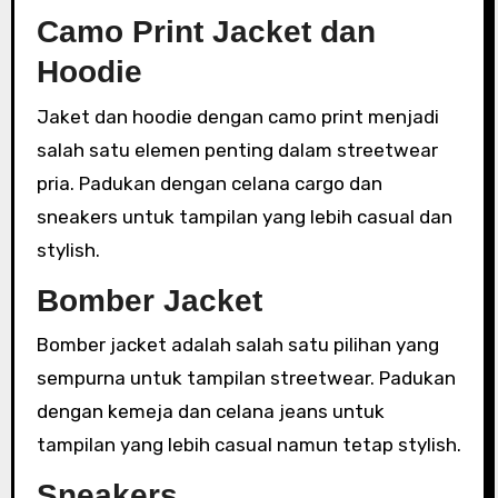
Camo Print Jacket dan
Hoodie
Jaket dan hoodie dengan camo print menjadi
salah satu elemen penting dalam streetwear
pria. Padukan dengan celana cargo dan
sneakers untuk tampilan yang lebih casual dan
stylish.
Bomber Jacket
Bomber jacket adalah salah satu pilihan yang
sempurna untuk tampilan streetwear. Padukan
dengan kemeja dan celana jeans untuk
tampilan yang lebih casual namun tetap stylish.
Sneakers