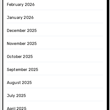
February 2026
January 2026
December 2025
November 2025
October 2025
September 2025
August 2025
July 2025
April 2025