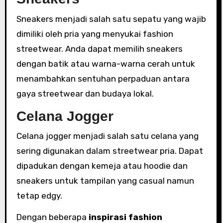
Sneakers menjadi salah satu sepatu yang wajib
dimiliki oleh pria yang menyukai fashion
streetwear. Anda dapat memilih sneakers
dengan batik atau warna-warna cerah untuk
menambahkan sentuhan perpaduan antara
gaya streetwear dan budaya lokal.
Celana Jogger
Celana jogger menjadi salah satu celana yang
sering digunakan dalam streetwear pria. Dapat
dipadukan dengan kemeja atau hoodie dan
sneakers untuk tampilan yang casual namun
tetap edgy.
Dengan beberapa
inspirasi fashion