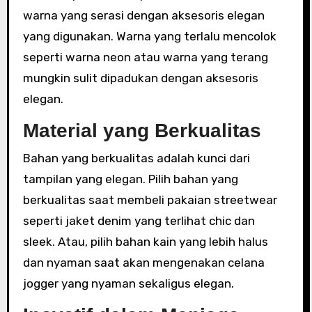
warna yang serasi dengan aksesoris elegan
yang digunakan. Warna yang terlalu mencolok
seperti warna neon atau warna yang terang
mungkin sulit dipadukan dengan aksesoris
elegan.
Material yang Berkualitas
Bahan yang berkualitas adalah kunci dari
tampilan yang elegan. Pilih bahan yang
berkualitas saat membeli pakaian streetwear
seperti jaket denim yang terlihat chic dan
sleek. Atau, pilih bahan kain yang lebih halus
dan nyaman saat akan mengenakan celana
jogger yang nyaman sekaligus elegan.