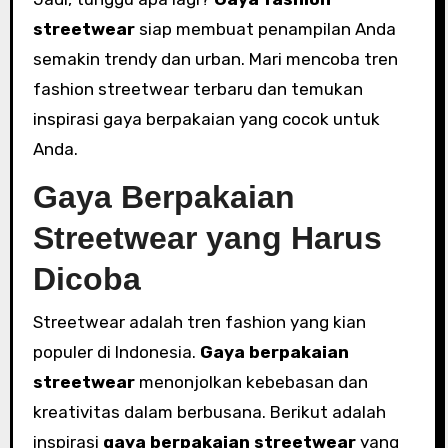
streetwear
siap membuat penampilan Anda
semakin trendy dan urban. Mari mencoba tren
fashion streetwear terbaru dan temukan
inspirasi gaya berpakaian yang cocok untuk
Anda.
Gaya Berpakaian
Streetwear yang Harus
Dicoba
Streetwear adalah tren fashion yang kian
populer di Indonesia.
Gaya berpakaian
streetwear
menonjolkan kebebasan dan
kreativitas dalam berbusana. Berikut adalah
inspirasi
gaya berpakaian streetwear
yang