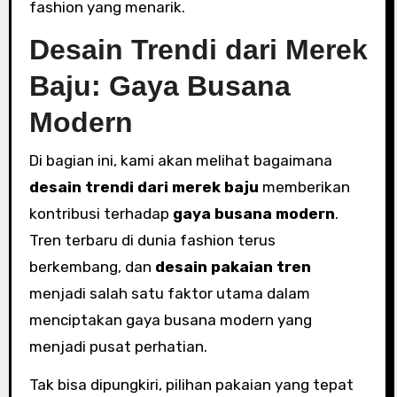
fashion yang menarik.
Desain Trendi dari Merek
Baju: Gaya Busana
Modern
Di bagian ini, kami akan melihat bagaimana
desain trendi dari merek baju
memberikan
kontribusi terhadap
gaya busana modern
.
Tren terbaru di dunia fashion terus
berkembang, dan
desain pakaian tren
menjadi salah satu faktor utama dalam
menciptakan gaya busana modern yang
menjadi pusat perhatian.
Tak bisa dipungkiri, pilihan pakaian yang tepat