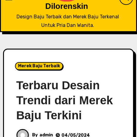
Dilorenskin
Design Baju Terbaik dan Merek Baju Terkenal
Untuk Pria Dan Wanita.
Merek Baju Terbaik
Terbaru Desain
Trendi dari Merek
Baju Terkini
By
admin
04/05/2024