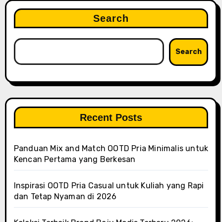
Search
Search
Recent Posts
Panduan Mix and Match OOTD Pria Minimalis untuk
Kencan Pertama yang Berkesan
Inspirasi OOTD Pria Casual untuk Kuliah yang Rapi
dan Tetap Nyaman di 2026