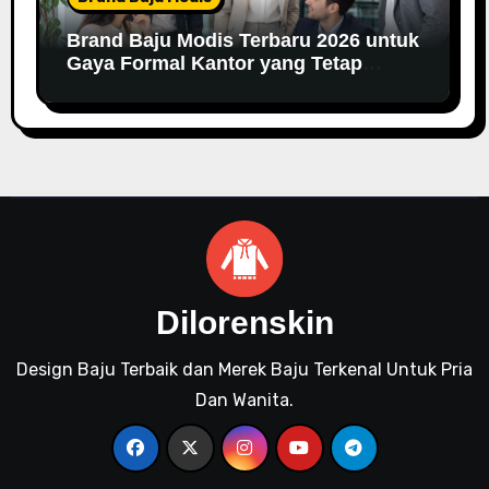
Brand Baju Modis Terbaru 2026 untuk
Gaya Formal Kantor yang Tetap
Fashionable
Dilorenskin
Design Baju Terbaik dan Merek Baju Terkenal Untuk Pria
Dan Wanita.