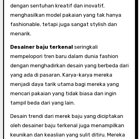
dengan sentuhan kreatif dan inovatif,
menghasilkan model pakaian yang tak hanya
fashionable, tetapi juga sangat stylish dan
menarik.
Desainer baju terkenal
seringkali
mempelopori tren baru dalam dunia fashion
dengan menghadirkan desain yang berbeda dari
yang ada di pasaran. Karya-karya mereka
menjadi daya tarik utama bagi mereka yang
mencari pakaian yang tidak biasa dan ingin
tampil beda dari yang lain.
Desain trendi dari merek baju yang diciptakan
oleh desainer baju terkenal juga menampilkan
keunikan dan keaslian yang sulit ditiru. Mereka