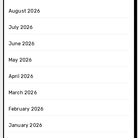
August 2026
July 2026
June 2026
May 2026
April 2026
March 2026
February 2026
January 2026