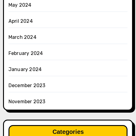
May 2024
April 2024
March 2024
February 2024
January 2024
December 2023
November 2023
Categories