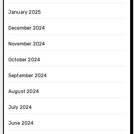
January 2025
December 2024
November 2024
October 2024
September 2024
August 2024
July 2024
June 2024