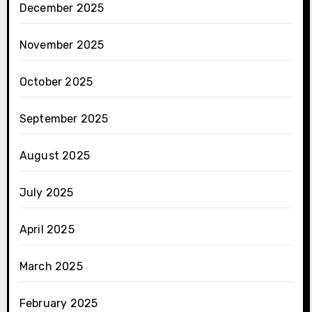
December 2025
November 2025
October 2025
September 2025
August 2025
July 2025
April 2025
March 2025
February 2025