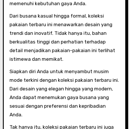
memenuhi kebutuhan gaya Anda.
Dari busana kasual hingga formal, koleksi
pakaian terbaru ini menawarkan desain yang
trendi dan inovatif. Tidak hanya itu, bahan
berkualitas tinggi dan perhatian terhadap
detail menjadikan pakaian-pakaian ini terlihat
istimewa dan memikat.
Siapkan diri Anda untuk menyambut musim
mode terkini dengan koleksi pakaian terbaru ini.
Dari desain yang elegan hingga yang modern,
Anda dapat menemukan gaya busana yang
sesuai dengan preferensi dan kepribadian
Anda.
Tak hanya itu, koleksi pakaian terbaru ini juga