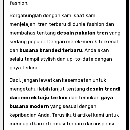
fashion.
Bergabunglah dengan kami saat kami
menjelajahi tren terbaru di dunia fashion dan
membahas tentang
desain pakaian tren
yang
sedang populer. Dengan merek-merek terkenal
dan
busana branded terbaru
, Anda akan
selalu tampil stylish dan up-to-date dengan
gaya terkini.
Jadi, jangan lewatkan kesempatan untuk
mengetahui lebih lanjut tentang
desain trendi
dari merek baju terkini
dan temukan
gaya
busana modern
yang sesuai dengan
kepribadian Anda. Terus ikuti artikel kami untuk
mendapatkan informasi terbaru dan inspirasi