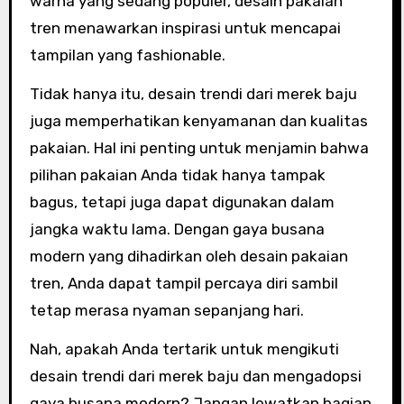
warna yang sedang populer, desain pakaian
tren menawarkan inspirasi untuk mencapai
tampilan yang fashionable.
Tidak hanya itu, desain trendi dari merek baju
juga memperhatikan kenyamanan dan kualitas
pakaian. Hal ini penting untuk menjamin bahwa
pilihan pakaian Anda tidak hanya tampak
bagus, tetapi juga dapat digunakan dalam
jangka waktu lama. Dengan gaya busana
modern yang dihadirkan oleh desain pakaian
tren, Anda dapat tampil percaya diri sambil
tetap merasa nyaman sepanjang hari.
Nah, apakah Anda tertarik untuk mengikuti
desain trendi dari merek baju dan mengadopsi
gaya busana modern? Jangan lewatkan bagian