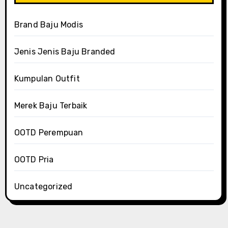
Brand Baju Modis
Jenis Jenis Baju Branded
Kumpulan Outfit
Merek Baju Terbaik
OOTD Perempuan
OOTD Pria
Uncategorized