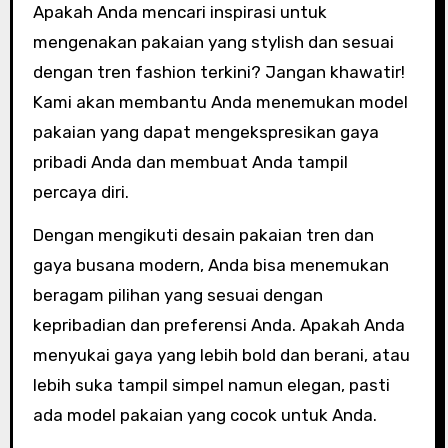
Apakah Anda mencari inspirasi untuk
mengenakan pakaian yang stylish dan sesuai
dengan tren fashion terkini? Jangan khawatir!
Kami akan membantu Anda menemukan model
pakaian yang dapat mengekspresikan gaya
pribadi Anda dan membuat Anda tampil
percaya diri.
Dengan mengikuti desain pakaian tren dan
gaya busana modern, Anda bisa menemukan
beragam pilihan yang sesuai dengan
kepribadian dan preferensi Anda. Apakah Anda
menyukai gaya yang lebih bold dan berani, atau
lebih suka tampil simpel namun elegan, pasti
ada model pakaian yang cocok untuk Anda.