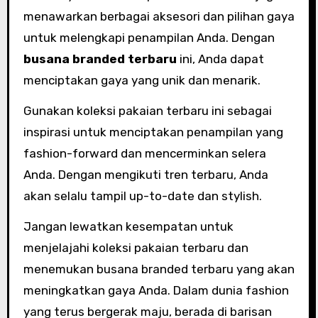
menawarkan berbagai aksesori dan pilihan gaya
untuk melengkapi penampilan Anda. Dengan
busana branded terbaru
ini, Anda dapat
menciptakan gaya yang unik dan menarik.
Gunakan koleksi pakaian terbaru ini sebagai
inspirasi untuk menciptakan penampilan yang
fashion-forward dan mencerminkan selera
Anda. Dengan mengikuti tren terbaru, Anda
akan selalu tampil up-to-date dan stylish.
Jangan lewatkan kesempatan untuk
menjelajahi koleksi pakaian terbaru dan
menemukan busana branded terbaru yang akan
meningkatkan gaya Anda. Dalam dunia fashion
yang terus bergerak maju, berada di barisan