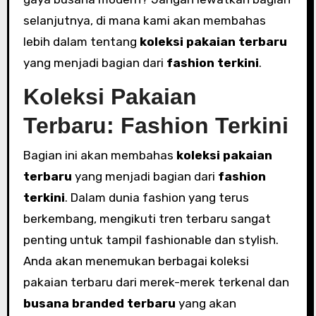
selanjutnya, di mana kami akan membahas
lebih dalam tentang
koleksi pakaian terbaru
yang menjadi bagian dari
fashion terkini
.
Koleksi Pakaian
Terbaru: Fashion Terkini
Bagian ini akan membahas
koleksi pakaian
terbaru
yang menjadi bagian dari
fashion
terkini
. Dalam dunia fashion yang terus
berkembang, mengikuti tren terbaru sangat
penting untuk tampil fashionable dan stylish.
Anda akan menemukan berbagai koleksi
pakaian terbaru dari merek-merek terkenal dan
busana branded terbaru
yang akan