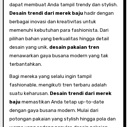
dapat membuat Anda tampil trendy dan stylish.
Desain trendi dari merek baju
hadir dengan
berbagai inovasi dan kreativitas untuk
memenuhi kebutuhan para fashionista. Dari
pilihan bahan yang berkualitas hingga detail
desain yang unik,
desain pakaian tren
menawarkan gaya busana modern yang tak
terbantahkan.
Bagi mereka yang selalu ingin tampil
fashionable, mengikuti tren terbaru adalah
suatu keharusan.
Desain trendi dari merek
baju
memastikan Anda tetap up-to-date
dengan gaya busana modern. Mulai dari
potongan pakaian yang stylish hingga pola dan