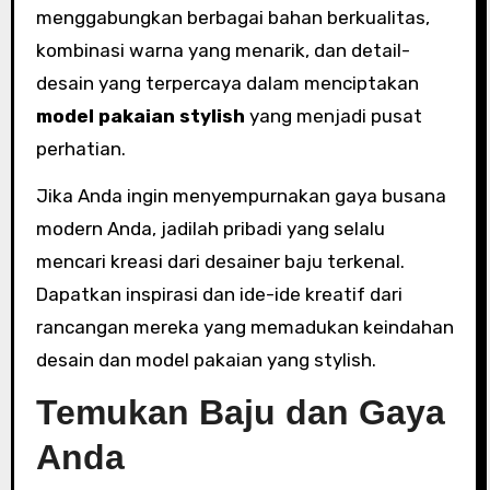
menggabungkan berbagai bahan berkualitas,
kombinasi warna yang menarik, dan detail-
desain yang terpercaya dalam menciptakan
model pakaian stylish
yang menjadi pusat
perhatian.
Jika Anda ingin menyempurnakan gaya busana
modern Anda, jadilah pribadi yang selalu
mencari kreasi dari desainer baju terkenal.
Dapatkan inspirasi dan ide-ide kreatif dari
rancangan mereka yang memadukan keindahan
desain dan model pakaian yang stylish.
Temukan Baju dan Gaya
Anda