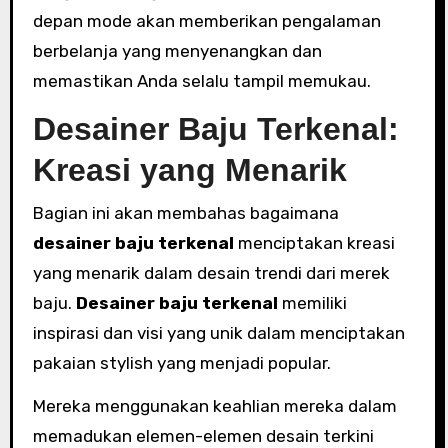
depan mode akan memberikan pengalaman
berbelanja yang menyenangkan dan
memastikan Anda selalu tampil memukau.
Desainer Baju Terkenal:
Kreasi yang Menarik
Bagian ini akan membahas bagaimana
desainer baju terkenal
menciptakan kreasi
yang menarik dalam desain trendi dari merek
baju.
Desainer baju terkenal
memiliki
inspirasi dan visi yang unik dalam menciptakan
pakaian stylish yang menjadi popular.
Mereka menggunakan keahlian mereka dalam
memadukan elemen-elemen desain terkini