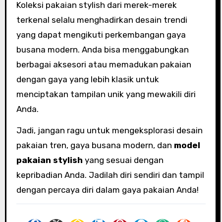
Koleksi pakaian stylish dari merek-merek
terkenal selalu menghadirkan desain trendi
yang dapat mengikuti perkembangan gaya
busana modern. Anda bisa menggabungkan
berbagai aksesori atau memadukan pakaian
dengan gaya yang lebih klasik untuk
menciptakan tampilan unik yang mewakili diri
Anda.
Jadi, jangan ragu untuk mengeksplorasi desain
pakaian tren, gaya busana modern, dan
model
pakaian stylish
yang sesuai dengan
kepribadian Anda. Jadilah diri sendiri dan tampil
dengan percaya diri dalam gaya pakaian Anda!