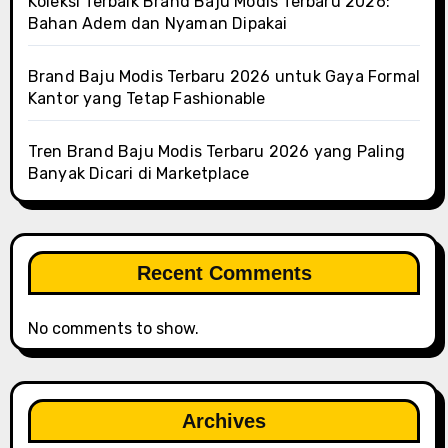
Koleksi Terbaik Brand Baju Modis Terbaru 2026:
Bahan Adem dan Nyaman Dipakai
Brand Baju Modis Terbaru 2026 untuk Gaya Formal
Kantor yang Tetap Fashionable
Tren Brand Baju Modis Terbaru 2026 yang Paling
Banyak Dicari di Marketplace
Recent Comments
No comments to show.
Archives