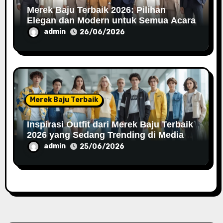
Merek Baju Terbaik 2026: Pilihan
Elegan dan Modern untuk Semua Acara
admin
26/06/2026
Merek Baju Terbaik
Inspirasi Outfit dari Merek Baju Terbaik
2026 yang Sedang Trending di Media
Sosial
admin
25/06/2026