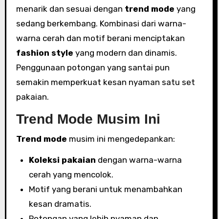
menarik dan sesuai dengan
trend mode
yang
sedang berkembang. Kombinasi dari warna-
warna cerah dan motif berani menciptakan
fashion style
yang modern dan dinamis.
Penggunaan potongan yang santai pun
semakin memperkuat kesan nyaman satu set
pakaian.
Trend Mode Musim Ini
Trend mode
musim ini mengedepankan:
Koleksi pakaian
dengan warna-warna
cerah yang mencolok.
Motif yang berani untuk menambahkan
kesan dramatis.
Potongan yang lebih nyaman dan