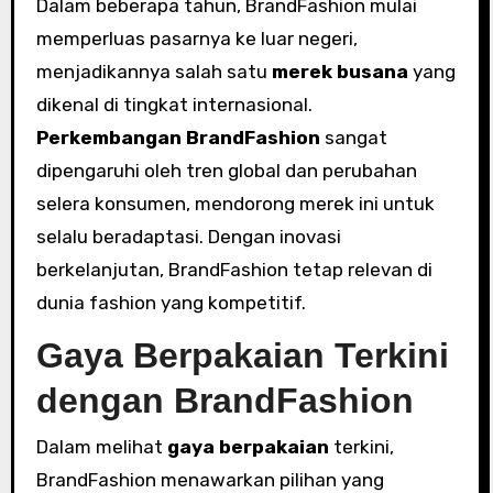
Dalam beberapa tahun, BrandFashion mulai
memperluas pasarnya ke luar negeri,
menjadikannya salah satu
merek busana
yang
dikenal di tingkat internasional.
Perkembangan BrandFashion
sangat
dipengaruhi oleh tren global dan perubahan
selera konsumen, mendorong merek ini untuk
selalu beradaptasi. Dengan inovasi
berkelanjutan, BrandFashion tetap relevan di
dunia fashion yang kompetitif.
Gaya Berpakaian Terkini
dengan BrandFashion
Dalam melihat
gaya berpakaian
terkini,
BrandFashion menawarkan pilihan yang