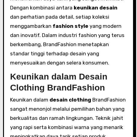
Dengan kombinasi antara
keunikan desain
dan perhatian pada detail, setiap koleksi
menggambarkan
fashion style
yang modern
dan inovatif. Dalam industri fashion yang terus
berkembang, BrandFashion menetapkan
standar tinggi terhadap desain yang
menyesuaikan dengan selera konsumen.
Keunikan dalam Desain
Clothing BrandFashion
Keunikan dalam
desain clothing
BrandFashion
sangat menonjol melalui pemilihan bahan yang
berkualitas dan ramah lingkungan. Teknik jahit
yang rapi serta kombinasi warna yang menarik
meningkatkan daya tarik setiap produk.