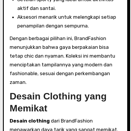
aktif dan santai.
Aksesori menarik untuk melengkapi setiap
penampilan dengan sempurna.
Dengan berbagai pilihan ini, BrandFashion
menunjukkan bahwa gaya berpakaian bisa
tetap chic dan nyaman. Koleksi ini membantu
menciptakan tampilannya yang modern dan
fashionable, sesuai dengan perkembangan
zaman.
Desain Clothing yang
Memikat
Desain clothing
dari BrandFashion
menawarkan daya tarik yang sangat memikat.