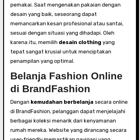
pemakai. Saat mengenakan pakaian dengan
desain yang baik, seseorang dapat
memancarkan kesan profesional atau santai,
sesuai dengan situasi yang dihadapi. Oleh
karena itu, memilih
desain clothing
yang
tepat sangat krusial untuk menciptakan
penampilan yang optimal.
Belanja Fashion Online
di BrandFashion
Dengan
kemudahan berbelanja
secara online
di BrandFashion, pelanggan dapat menjelajahi
berbagai koleksi menarik dari kenyamanan
rumah mereka. Website yang dirancang secara
user-friendly memastikan navigasi yang