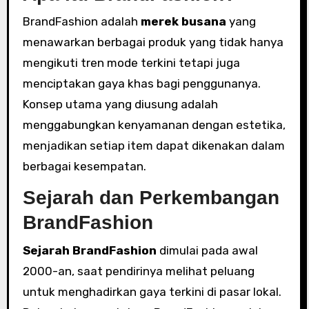
BrandFashion adalah
merek busana
yang
menawarkan berbagai produk yang tidak hanya
mengikuti tren mode terkini tetapi juga
menciptakan gaya khas bagi penggunanya.
Konsep utama yang diusung adalah
menggabungkan kenyamanan dengan estetika,
menjadikan setiap item dapat dikenakan dalam
berbagai kesempatan.
Sejarah dan Perkembangan
BrandFashion
Sejarah BrandFashion
dimulai pada awal
2000-an, saat pendirinya melihat peluang
untuk menghadirkan gaya terkini di pasar lokal.