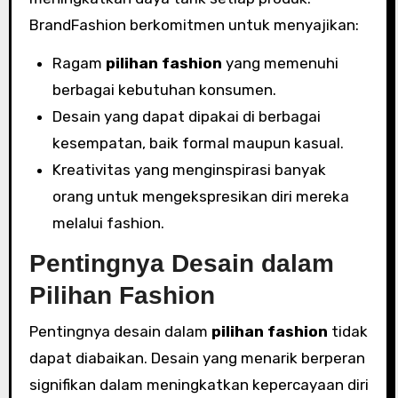
BrandFashion berkomitmen untuk menyajikan:
Ragam
pilihan fashion
yang memenuhi
berbagai kebutuhan konsumen.
Desain yang dapat dipakai di berbagai
kesempatan, baik formal maupun kasual.
Kreativitas yang menginspirasi banyak
orang untuk mengekspresikan diri mereka
melalui fashion.
Pentingnya Desain dalam
Pilihan Fashion
Pentingnya desain dalam
pilihan fashion
tidak
dapat diabaikan. Desain yang menarik berperan
signifikan dalam meningkatkan kepercayaan diri