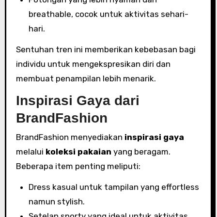
breathable, cocok untuk aktivitas sehari-
hari.
Sentuhan tren ini memberikan kebebasan bagi
individu untuk mengekspresikan diri dan
membuat penampilan lebih menarik.
Inspirasi Gaya dari
BrandFashion
BrandFashion menyediakan
inspirasi gaya
melalui
koleksi pakaian
yang beragam.
Beberapa item penting meliputi:
Dress kasual untuk tampilan yang effortless
namun stylish.
Setelan sporty yang ideal untuk aktivitas