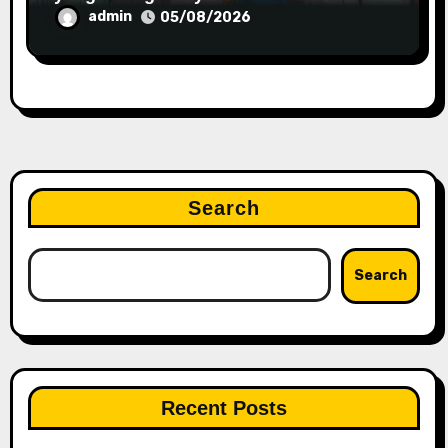
Marketplace
admin
05/08/2026
Search
Search
Recent Posts