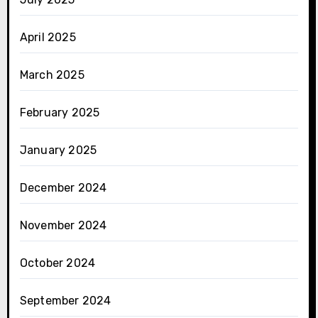
April 2025
March 2025
February 2025
January 2025
December 2024
November 2024
October 2024
September 2024