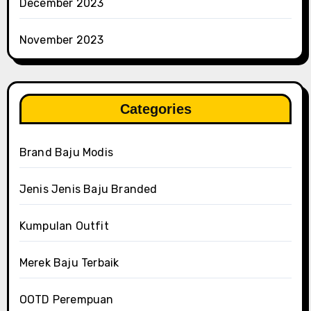
December 2023
November 2023
Categories
Brand Baju Modis
Jenis Jenis Baju Branded
Kumpulan Outfit
Merek Baju Terbaik
OOTD Perempuan