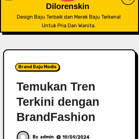
Dilorenskin
Design Baju Terbaik dan Merek Baju Terkenal
Untuk Pria Dan Wanita.
Brand Baju Modis
Temukan Tren
Terkini dengan
BrandFashion
By
admin
19/09/2024