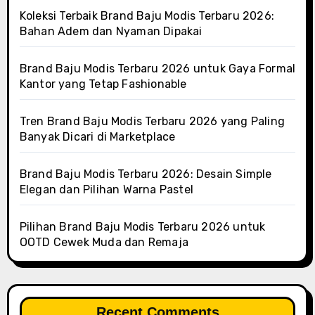
Koleksi Terbaik Brand Baju Modis Terbaru 2026:
Bahan Adem dan Nyaman Dipakai
Brand Baju Modis Terbaru 2026 untuk Gaya Formal
Kantor yang Tetap Fashionable
Tren Brand Baju Modis Terbaru 2026 yang Paling
Banyak Dicari di Marketplace
Brand Baju Modis Terbaru 2026: Desain Simple
Elegan dan Pilihan Warna Pastel
Pilihan Brand Baju Modis Terbaru 2026 untuk
OOTD Cewek Muda dan Remaja
Recent Comments