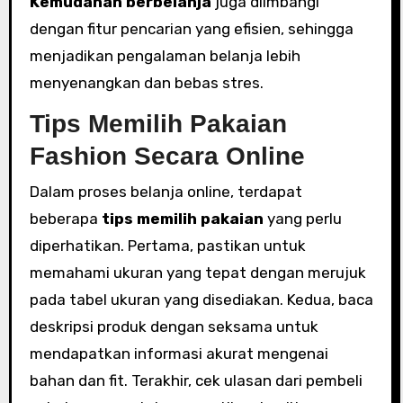
Kemudahan berbelanja
juga diimbangi
dengan fitur pencarian yang efisien, sehingga
menjadikan pengalaman belanja lebih
menyenangkan dan bebas stres.
Tips Memilih Pakaian
Fashion Secara Online
Dalam proses belanja online, terdapat
beberapa
tips memilih pakaian
yang perlu
diperhatikan. Pertama, pastikan untuk
memahami ukuran yang tepat dengan merujuk
pada tabel ukuran yang disediakan. Kedua, baca
deskripsi produk dengan seksama untuk
mendapatkan informasi akurat mengenai
bahan dan fit. Terakhir, cek ulasan dari pembeli