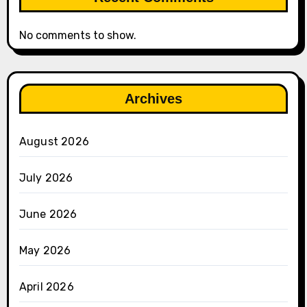
No comments to show.
Archives
August 2026
July 2026
June 2026
May 2026
April 2026