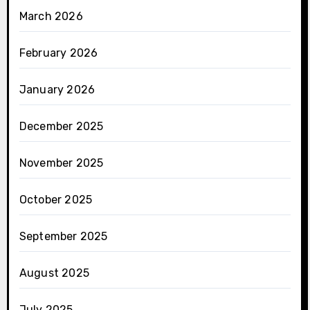
March 2026
February 2026
January 2026
December 2025
November 2025
October 2025
September 2025
August 2025
July 2025