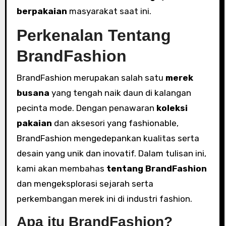
berpakaian
masyarakat saat ini.
Perkenalan Tentang
BrandFashion
BrandFashion merupakan salah satu
merek
busana
yang tengah naik daun di kalangan
pecinta mode. Dengan penawaran
koleksi
pakaian
dan aksesori yang fashionable,
BrandFashion mengedepankan kualitas serta
desain yang unik dan inovatif. Dalam tulisan ini,
kami akan membahas
tentang BrandFashion
dan mengeksplorasi sejarah serta
perkembangan merek ini di industri fashion.
Apa itu BrandFashion?