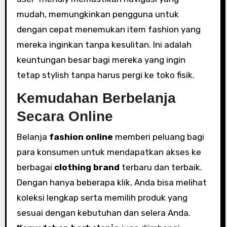
mudah, memungkinkan pengguna untuk
dengan cepat menemukan item fashion yang
mereka inginkan tanpa kesulitan. Ini adalah
keuntungan besar bagi mereka yang ingin
tetap stylish tanpa harus pergi ke toko fisik.
Kemudahan Berbelanja
Secara Online
Belanja
fashion online
memberi peluang bagi
para konsumen untuk mendapatkan akses ke
berbagai
clothing brand
terbaru dan terbaik.
Dengan hanya beberapa klik, Anda bisa melihat
koleksi lengkap serta memilih produk yang
sesuai dengan kebutuhan dan selera Anda.