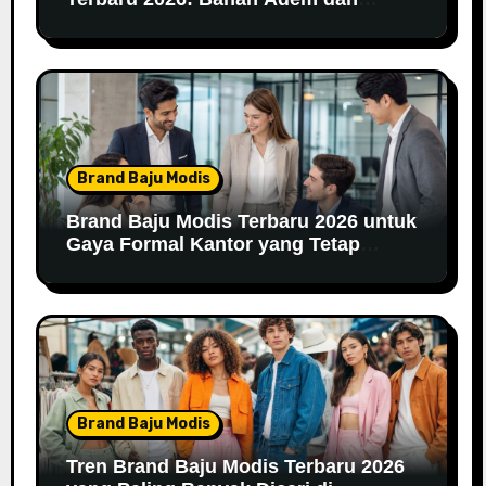
Nyaman Dipakai
Brand Baju Modis
Brand Baju Modis Terbaru 2026 untuk
Gaya Formal Kantor yang Tetap
Fashionable
Brand Baju Modis
Tren Brand Baju Modis Terbaru 2026