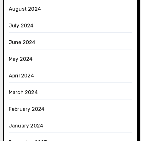
August 2024
July 2024
June 2024
May 2024
April 2024
March 2024
February 2024
January 2024