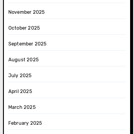
November 2025
October 2025
September 2025
August 2025
July 2025
April 2025
March 2025
February 2025