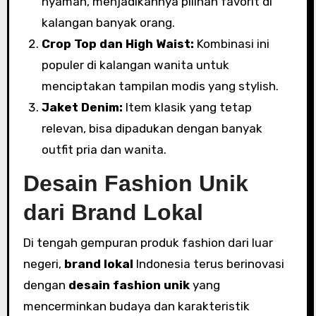
nyaman, menjadikannya pilihan favorit di
kalangan banyak orang.
Crop Top dan High Waist:
Kombinasi ini
populer di kalangan wanita untuk
menciptakan tampilan modis yang stylish.
Jaket Denim:
Item klasik yang tetap
relevan, bisa dipadukan dengan banyak
outfit pria dan wanita.
Desain Fashion Unik
dari Brand Lokal
Di tengah gempuran produk fashion dari luar
negeri,
brand lokal
Indonesia terus berinovasi
dengan
desain fashion unik
yang
mencerminkan budaya dan karakteristik