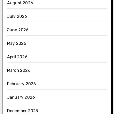
August 2026
July 2026
June 2026
May 2026
April 2026
March 2026
February 2026
January 2026
December 2025