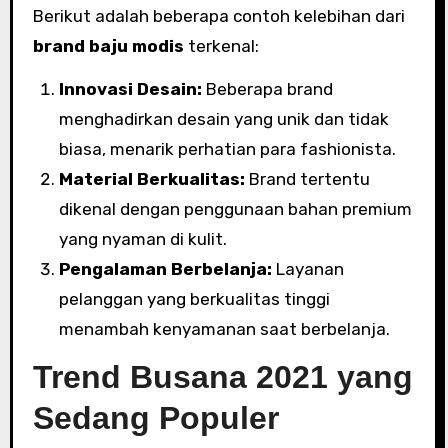
Berikut adalah beberapa contoh kelebihan dari
brand baju modis
terkenal:
Innovasi Desain:
Beberapa brand
menghadirkan desain yang unik dan tidak
biasa, menarik perhatian para fashionista.
Material Berkualitas:
Brand tertentu
dikenal dengan penggunaan bahan premium
yang nyaman di kulit.
Pengalaman Berbelanja:
Layanan
pelanggan yang berkualitas tinggi
menambah kenyamanan saat berbelanja.
Trend Busana 2021 yang
Sedang Populer