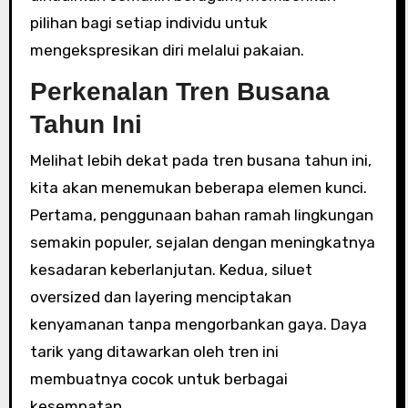
pilihan bagi setiap individu untuk
mengekspresikan diri melalui pakaian.
Perkenalan Tren Busana
Tahun Ini
Melihat lebih dekat pada tren busana tahun ini,
kita akan menemukan beberapa elemen kunci.
Pertama, penggunaan bahan ramah lingkungan
semakin populer, sejalan dengan meningkatnya
kesadaran keberlanjutan. Kedua, siluet
oversized dan layering menciptakan
kenyamanan tanpa mengorbankan gaya. Daya
tarik yang ditawarkan oleh tren ini
membuatnya cocok untuk berbagai
kesempatan.