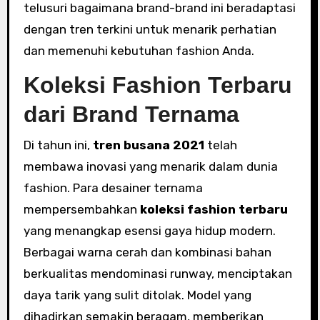
telusuri bagaimana brand-brand ini beradaptasi
dengan tren terkini untuk menarik perhatian
dan memenuhi kebutuhan fashion Anda.
Koleksi Fashion Terbaru
dari Brand Ternama
Di tahun ini,
tren busana 2021
telah
membawa inovasi yang menarik dalam dunia
fashion. Para desainer ternama
mempersembahkan
koleksi fashion terbaru
yang menangkap esensi gaya hidup modern.
Berbagai warna cerah dan kombinasi bahan
berkualitas mendominasi runway, menciptakan
daya tarik yang sulit ditolak. Model yang
dihadirkan semakin beragam, memberikan