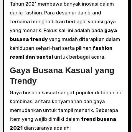
Tahun 2021 membawa banyak inovasi dalam
dunia fashion. Para desainer dan brand
ternama menghadirkan berbagai variasi gaya
yang menarik. Fokus kali ini adalah pada
gaya
busana trendy
yang mudah diterapkan dalam
kehidupan sehari-hari serta pilihan
fashion
resmi dan santai
untuk berbagai acara.
Gaya Busana Kasual yang
Trendy
Gaya busana kasual sangat populer di tahun ini.
Kombinasi antara kenyamanan dan gaya
memudahkan untuk tampil menarik. Beberapa
item yang wajib dimiliki dalam
trend busana
2021
diantaranya adalah: