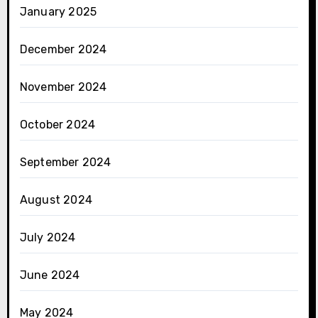
January 2025
December 2024
November 2024
October 2024
September 2024
August 2024
July 2024
June 2024
May 2024