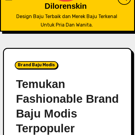
Dilorenskin
Design Baju Terbaik dan Merek Baju Terkenal
Untuk Pria Dan Wanita.
Brand Baju Modis
Temukan
Fashionable Brand
Baju Modis
Terpopuler