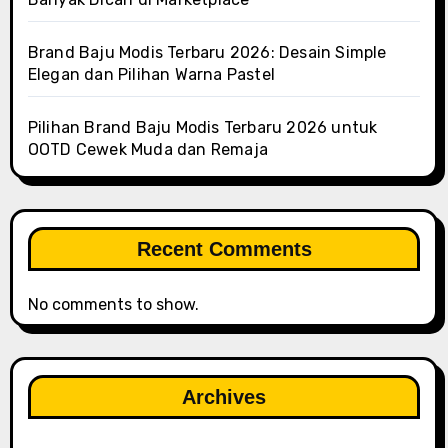
Brand Baju Modis Terbaru 2026: Desain Simple
Elegan dan Pilihan Warna Pastel
Pilihan Brand Baju Modis Terbaru 2026 untuk
OOTD Cewek Muda dan Remaja
Recent Comments
No comments to show.
Archives