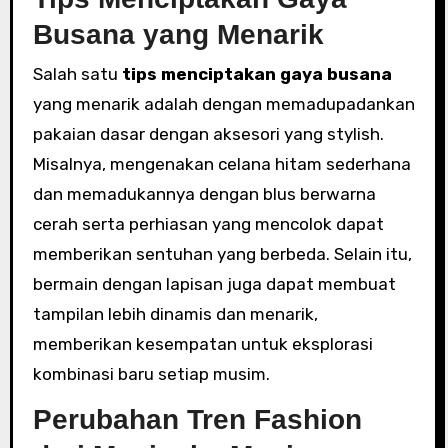
Busana yang Menarik
Salah satu
tips menciptakan gaya busana
yang menarik adalah dengan memadupadankan
pakaian dasar dengan aksesori yang stylish.
Misalnya, mengenakan celana hitam sederhana
dan memadukannya dengan blus berwarna
cerah serta perhiasan yang mencolok dapat
memberikan sentuhan yang berbeda. Selain itu,
bermain dengan lapisan juga dapat membuat
tampilan lebih dinamis dan menarik,
memberikan kesempatan untuk eksplorasi
kombinasi baru setiap musim.
Perubahan Tren Fashion