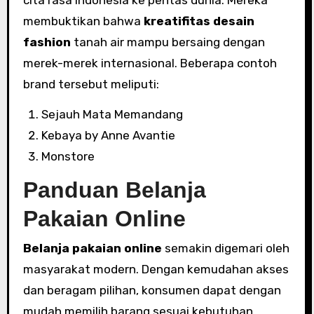
membuktikan bahwa
kreatifitas desain
fashion
tanah air mampu bersaing dengan
merek-merek internasional. Beberapa contoh
brand tersebut meliputi:
Sejauh Mata Memandang
Kebaya by Anne Avantie
Monstore
Panduan Belanja
Pakaian Online
Belanja pakaian online
semakin digemari oleh
masyarakat modern. Dengan kemudahan akses
dan beragam pilihan, konsumen dapat dengan
mudah memilih barang sesuai kebutuhan.