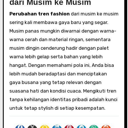
dari Musim ke Musim
Perubahan tren fashion
dari musim ke musim
sering kali membawa gaya baru yang segar.
Musim panas mungkin diwarnai dengan warna-
warna cerah dan material ringan, sementara
musim dingin cenderung hadir dengan palet
warna lebih gelap serta bahan yang lebih
hangat. Dengan memahami pola ini, Anda bisa
lebih mudah beradaptasi dan menciptakan
gaya busana yang tetap relevan dengan
suasana hati dan kondisi cuaca. Mengikuti tren
tanpa kehilangan identitas pribadi adalah kunci
untuk tetap stylish di setiap kesempatan.