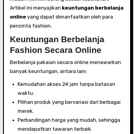
Artikel ini menyajikan
keuntungan berbelanja
online
yang dapat dimanfaatkan oleh para
pencinta fashion.
Keuntungan Berbelanja
Fashion Secara Online
Berbelanja pakaian secara online menawarkan
banyak keuntungan, antara lain:
Kemudahan akses 24 jam tanpa batasan
waktu.
Pilihan produk yang bervariasi dari berbagai
merek.
Perbandingan harga yang mudah, sehingga
mendapatkan tawaran terbaik.