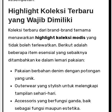
Highlight Koleksi Terbaru
yang Wajib Dimiliki
Koleksi terbaru dari brand-brand ternama
menawarkan
highlight koleksi modis
yang
tidak boleh terlewatkan. Berikut adalah
beberapa item esensial yang sebaiknya
ditambahkan ke dalam lemari pakaian:
Pakaian berbahan denim dengan potongan
yang unik.
Outerwear yang stylish untuk melengkapi
tampilan sehari-hari.
Accessoris yang berfungsi ganda, baik
sebagai fungsi maupun estetika.