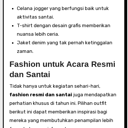
Celana jogger yang berfungsi baik untuk
aktivitas santai.
T-shirt dengan desain grafis memberikan
nuansa lebih ceria.
Jaket denim yang tak pernah ketinggalan
zaman.
Fashion untuk Acara Resmi
dan Santai
Tidak hanya untuk kegiatan sehari-hari,
fashion resmi dan santai
juga mendapatkan
perhatian khusus di tahun ini. Pilihan outfit
berikut ini dapat memberikan inspirasi bagi
mereka yang membutuhkan penampilan lebih