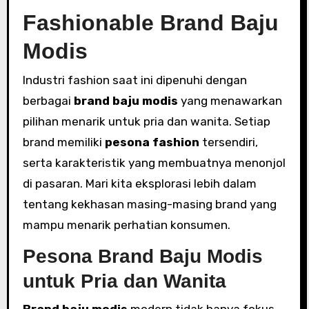
Fashionable Brand Baju
Modis
Industri fashion saat ini dipenuhi dengan
berbagai
brand baju modis
yang menawarkan
pilihan menarik untuk pria dan wanita. Setiap
brand memiliki
pesona fashion
tersendiri,
serta karakteristik yang membuatnya menonjol
di pasaran. Mari kita eksplorasi lebih dalam
tentang kekhasan masing-masing brand yang
mampu menarik perhatian konsumen.
Pesona Brand Baju Modis
untuk Pria dan Wanita
Brand baju modis
modern tidak hanya fokus