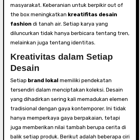
masyarakat. Keberanian untuk berpikir out of
the box meningkatkan
kreatifitas desain
fashion
di tanah air. Setiap karya yang
diluncurkan tidak hanya berbicara tentang tren,
melainkan juga tentang identitas.
Kreativitas dalam Setiap
Desain
Setiap
brand lokal
memiliki pendekatan
tersendiri dalam menciptakan koleksi. Desain
yang dihadirkan sering kali memadukan elemen
tradisional dengan gaya kontemporer. Ini tidak
hanya memperkaya gaya berpakaian, tetapi
juga memberikan nilai tambah berupa cerita di
balik setiap produk. Berikut adalah beberapa ciri