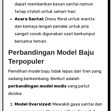
dapat memberikan kesan santai namun
tetap stylish untuk sehari-hari.
Acara Santai:
Dress floral untuk wanita
dan kemeja lengan pendek untuk pria
sangat cocok digunakan saat berkumpul
bersama teman.
Perbandingan Model Baju
Terpopuler
Pemilihan model baju tidak lepas dari tren yang
sedang berkembang. Berikut adalah
perbandingan model modis
yang patut
dicoba:
Model Oversized:
Mewakili gaya santai dan