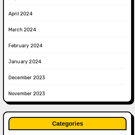
April 2024
March 2024
February 2024
January 2024
December 2023
November 2023
Categories