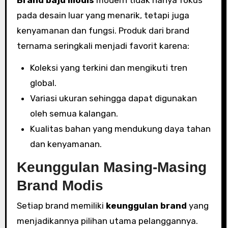
pada desain luar yang menarik, tetapi juga
kenyamanan dan fungsi. Produk dari brand
ternama seringkali menjadi favorit karena:
Koleksi yang terkini dan mengikuti tren
global.
Variasi ukuran sehingga dapat digunakan
oleh semua kalangan.
Kualitas bahan yang mendukung daya tahan
dan kenyamanan.
Keunggulan Masing-Masing
Brand Modis
Setiap brand memiliki
keunggulan brand
yang
menjadikannya pilihan utama pelanggannya.