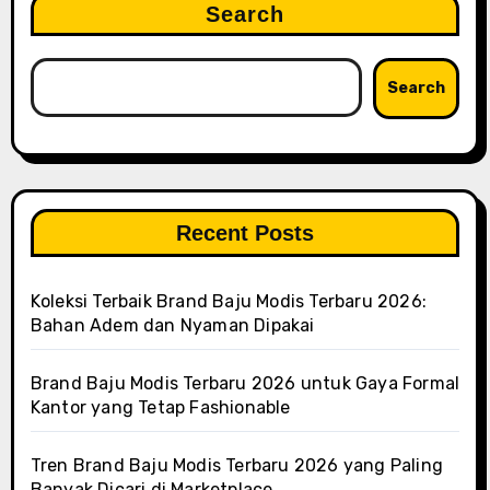
Search
Search
Recent Posts
Koleksi Terbaik Brand Baju Modis Terbaru 2026:
Bahan Adem dan Nyaman Dipakai
Brand Baju Modis Terbaru 2026 untuk Gaya Formal
Kantor yang Tetap Fashionable
Tren Brand Baju Modis Terbaru 2026 yang Paling
Banyak Dicari di Marketplace