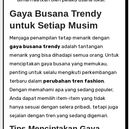
Gaya Busana Trendy
untuk Setiap Musim
Menjaga penampilan tetap menarik dengan
gaya busana trendy
adalah tantangan
menarik yang bisa dihadapi semua orang. Untuk
menciptakan gaya busana yang memukau,
penting untuk selalu mengikuti perkembangan
terbaru dalam
perubahan tren fashion
.
Dengan memahami apa yang sedang populer,
Anda dapat memilih item-item yang tidak
hanya sesuai dengan selera pribadi, tetapi juga
sejalan dengan tren yang sedang digemari.
Tips Menciptakan Gaya