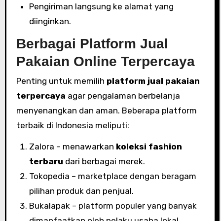
Pengiriman langsung ke alamat yang
diinginkan.
Berbagai Platform Jual
Pakaian Online Terpercaya
Penting untuk memilih
platform jual pakaian
terpercaya
agar pengalaman berbelanja
menyenangkan dan aman. Beberapa platform
terbaik di Indonesia meliputi:
Zalora – menawarkan
koleksi fashion
terbaru
dari berbagai merek.
Tokopedia – marketplace dengan beragam
pilihan produk dan penjual.
Bukalapak – platform populer yang banyak
dimanfaatkan oleh pelaku usaha lokal.