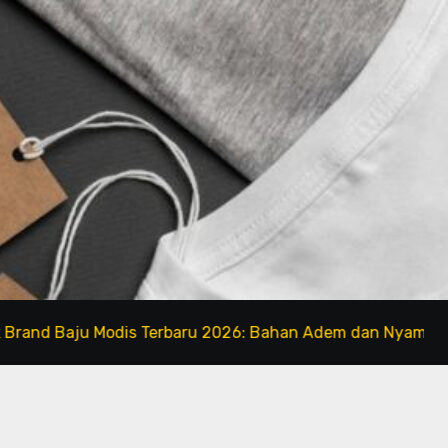
Baju Modis Terbaru 2026: Bahan Adem dan Nyaman Dipakai