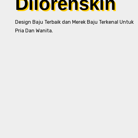
Dilorenskin
Design Baju Terbaik dan Merek Baju Terkenal Untuk
Pria Dan Wanita.