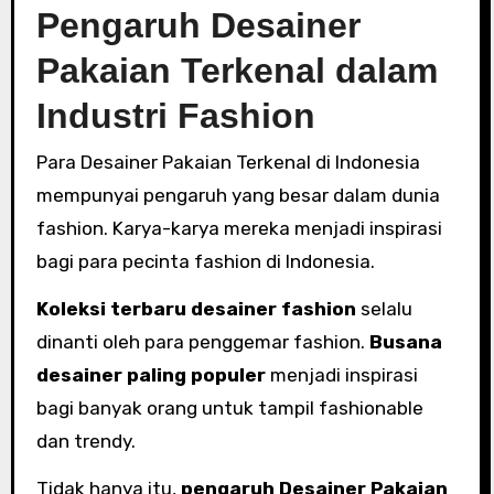
Pengaruh Desainer
Pakaian Terkenal dalam
Industri Fashion
Para Desainer Pakaian Terkenal di Indonesia
mempunyai pengaruh yang besar dalam dunia
fashion. Karya-karya mereka menjadi inspirasi
bagi para pecinta fashion di Indonesia.
Koleksi terbaru desainer fashion
selalu
dinanti oleh para penggemar fashion.
Busana
desainer paling populer
menjadi inspirasi
bagi banyak orang untuk tampil fashionable
dan trendy.
Tidak hanya itu,
pengaruh Desainer Pakaian