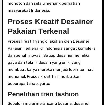
monoton dan selalu menarik perhatian
masyarakat Indonesia.
Proses Kreatif Desainer
Pakaian Terkenal
Proses kreatif yang dilakukan oleh Desainer
Pakaian Terkenal di Indonesia sangat kompleks
dan penuh inovasi. Setiap desainer memiliki
gaya dan teknik desain yang unik, yang
membuat karya mereka menjadi lebih terlihat
menonjol. Proses kreatif ini melibatkan
beberapa tahap, yaitu:
Penelitian tren fashion
Sebelum mulai merancang busana, desainer