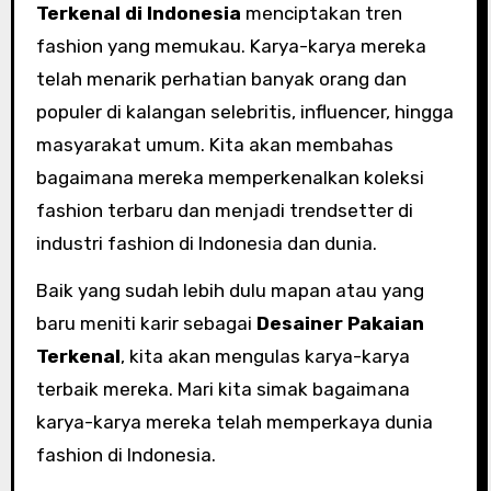
Terkenal di Indonesia
menciptakan tren
fashion yang memukau. Karya-karya mereka
telah menarik perhatian banyak orang dan
populer di kalangan selebritis, influencer, hingga
masyarakat umum. Kita akan membahas
bagaimana mereka memperkenalkan koleksi
fashion terbaru dan menjadi trendsetter di
industri fashion di Indonesia dan dunia.
Baik yang sudah lebih dulu mapan atau yang
baru meniti karir sebagai
Desainer Pakaian
Terkenal
, kita akan mengulas karya-karya
terbaik mereka. Mari kita simak bagaimana
karya-karya mereka telah memperkaya dunia
fashion di Indonesia.