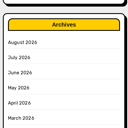
Archives
August 2026
July 2026
June 2026
May 2026
April 2026
March 2026