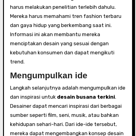
harus melakukan penelitian terlebih dahulu.
Mereka harus memahami tren fashion terbaru
dan gaya hidup yang berkembang saat ini.
Informasi ini akan membantu mereka
menciptakan desain yang sesuai dengan
kebutuhan konsumen dan dapat mengikuti
trend.
Mengumpulkan ide
Langkah selanjutnya adalah mengumpulkan ide
dan inspirasi untuk
desain busana terkini
.
Desainer dapat mencari inspirasi dari berbagai
sumber seperti film, seni, musik, atau bahkan
kehidupan sehari-hari. Dari ide-ide tersebut,
mereka dapat mengembangkan konsep desain