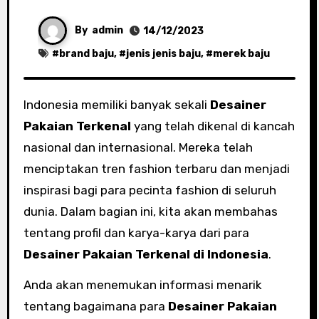
By
admin
14/12/2023
#
brand baju
, #
jenis jenis baju
, #
merek baju
Indonesia memiliki banyak sekali
Desainer
Pakaian Terkenal
yang telah dikenal di kancah
nasional dan internasional. Mereka telah
menciptakan tren fashion terbaru dan menjadi
inspirasi bagi para pecinta fashion di seluruh
dunia. Dalam bagian ini, kita akan membahas
tentang profil dan karya-karya dari para
Desainer Pakaian Terkenal di Indonesia
.
Anda akan menemukan informasi menarik
tentang bagaimana para
Desainer Pakaian