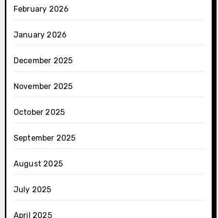
February 2026
January 2026
December 2025
November 2025
October 2025
September 2025
August 2025
July 2025
April 2025