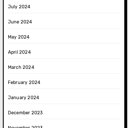
July 2024
June 2024
May 2024
April 2024
March 2024
February 2024
January 2024
December 2023
November 2023