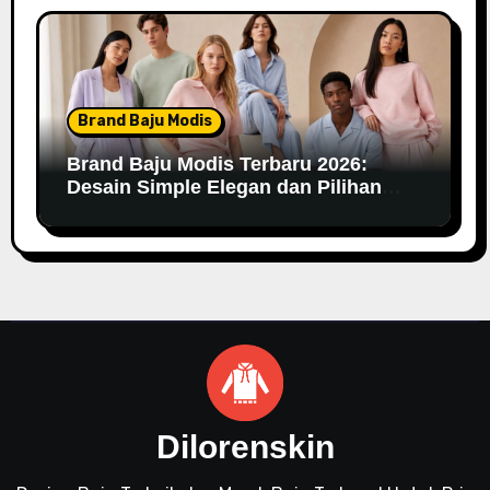
Brand Baju Modis
Brand Baju Modis Terbaru 2026:
Desain Simple Elegan dan Pilihan
Warna Pastel
Dilorenskin