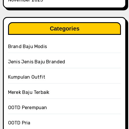
Categories
Brand Baju Modis
Jenis Jenis Baju Branded
Kumpulan Outfit
Merek Baju Terbaik
OOTD Perempuan
OOTD Pria