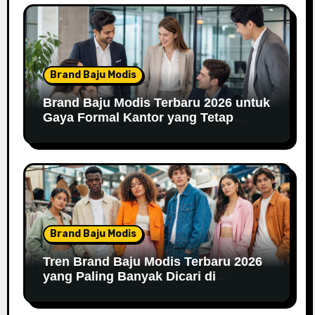
Brand Baju Modis
Brand Baju Modis Terbaru 2026 untuk
Gaya Formal Kantor yang Tetap
Fashionable
Brand Baju Modis
Tren Brand Baju Modis Terbaru 2026
yang Paling Banyak Dicari di
Marketplace