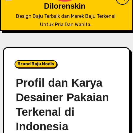
Dilorenskin
Design Baju Terbaik dan Merek Baju Terkenal
Untuk Pria Dan Wanita.
Brand Baju Modis
Profil dan Karya
Desainer Pakaian
Terkenal di
Indonesia