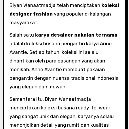
Biyan Wanaatmadja telah menciptakan
koleksi
designer fashion
yang populer di kalangan
masyarakat.
Salah satu
karya desainer pakaian ternama
adalah koleksi busana pengantin karya Anne
Avantie. Setiap tahun, koleksi ini selalu
dinantikan oleh para pasangan yang akan
menikah. Anne Avantie membuat pakaian
pengantin dengan nuansa tradisional Indonesia
yang elegan dan mewah.
Sementara itu, Biyan Wanaatmadja
menciptakan koleksi busana ready-to-wear
yang sangat unik dan elegan. Karyanya selalu
menonjolkan detail yang rumit dan kualitas