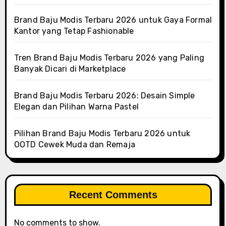
Brand Baju Modis Terbaru 2026 untuk Gaya Formal
Kantor yang Tetap Fashionable
Tren Brand Baju Modis Terbaru 2026 yang Paling
Banyak Dicari di Marketplace
Brand Baju Modis Terbaru 2026: Desain Simple
Elegan dan Pilihan Warna Pastel
Pilihan Brand Baju Modis Terbaru 2026 untuk
OOTD Cewek Muda dan Remaja
Recent Comments
No comments to show.