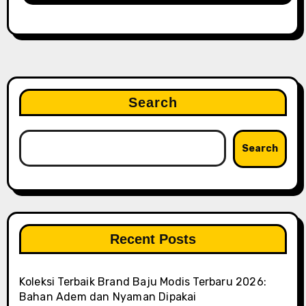
Search
Search
Recent Posts
Koleksi Terbaik Brand Baju Modis Terbaru 2026:
Bahan Adem dan Nyaman Dipakai