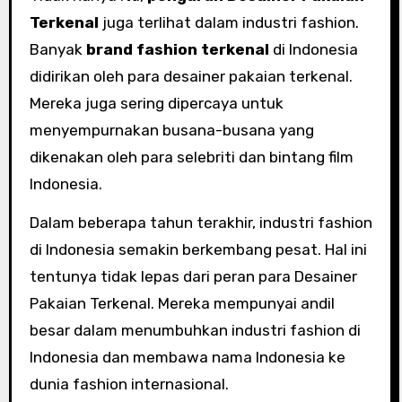
Terkenal
juga terlihat dalam industri fashion.
Banyak
brand fashion terkenal
di Indonesia
didirikan oleh para desainer pakaian terkenal.
Mereka juga sering dipercaya untuk
menyempurnakan busana-busana yang
dikenakan oleh para selebriti dan bintang film
Indonesia.
Dalam beberapa tahun terakhir, industri fashion
di Indonesia semakin berkembang pesat. Hal ini
tentunya tidak lepas dari peran para Desainer
Pakaian Terkenal. Mereka mempunyai andil
besar dalam menumbuhkan industri fashion di
Indonesia dan membawa nama Indonesia ke
dunia fashion internasional.