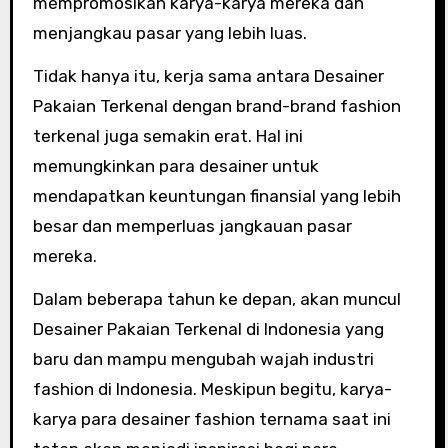
mempromosikan karya-karya mereka dan
menjangkau pasar yang lebih luas.
Tidak hanya itu, kerja sama antara Desainer
Pakaian Terkenal dengan brand-brand fashion
terkenal juga semakin erat. Hal ini
memungkinkan para desainer untuk
mendapatkan keuntungan finansial yang lebih
besar dan memperluas jangkauan pasar
mereka.
Dalam beberapa tahun ke depan, akan muncul
Desainer Pakaian Terkenal di Indonesia yang
baru dan mampu mengubah wajah industri
fashion di Indonesia. Meskipun begitu, karya-
karya para desainer fashion ternama saat ini