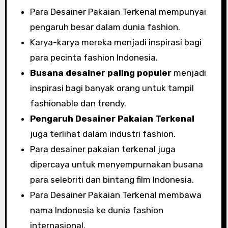
Para Desainer Pakaian Terkenal mempunyai
pengaruh besar dalam dunia fashion.
Karya-karya mereka menjadi inspirasi bagi
para pecinta fashion Indonesia.
Busana desainer paling populer
menjadi
inspirasi bagi banyak orang untuk tampil
fashionable dan trendy.
Pengaruh Desainer Pakaian Terkenal
juga terlihat dalam industri fashion.
Para desainer pakaian terkenal juga
dipercaya untuk menyempurnakan busana
para selebriti dan bintang film Indonesia.
Para Desainer Pakaian Terkenal membawa
nama Indonesia ke dunia fashion
internasional.