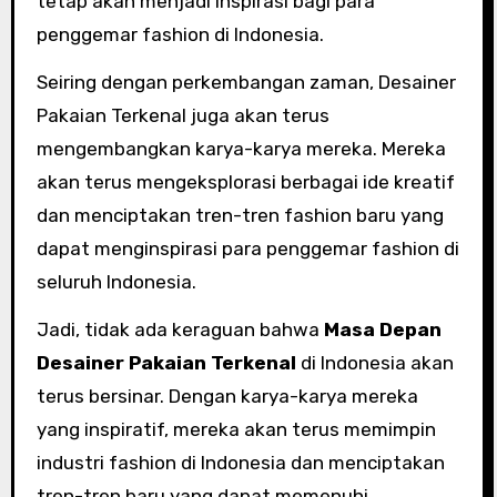
tetap akan menjadi inspirasi bagi para
penggemar fashion di Indonesia.
Seiring dengan perkembangan zaman, Desainer
Pakaian Terkenal juga akan terus
mengembangkan karya-karya mereka. Mereka
akan terus mengeksplorasi berbagai ide kreatif
dan menciptakan tren-tren fashion baru yang
dapat menginspirasi para penggemar fashion di
seluruh Indonesia.
Jadi, tidak ada keraguan bahwa
Masa Depan
Desainer Pakaian Terkenal
di Indonesia akan
terus bersinar. Dengan karya-karya mereka
yang inspiratif, mereka akan terus memimpin
industri fashion di Indonesia dan menciptakan
tren-tren baru yang dapat memenuhi