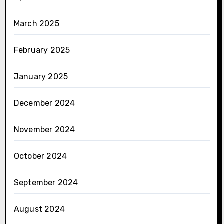
March 2025
February 2025
January 2025
December 2024
November 2024
October 2024
September 2024
August 2024