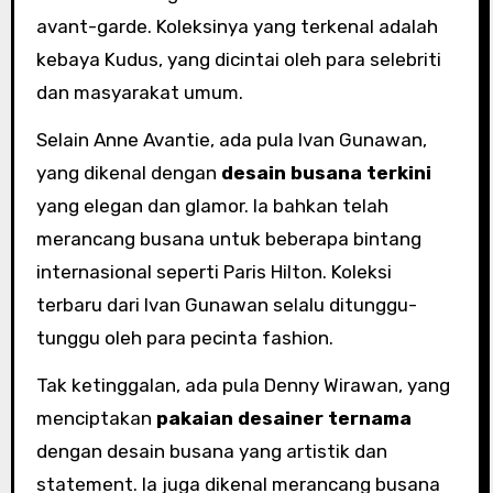
avant-garde. Koleksinya yang terkenal adalah
kebaya Kudus, yang dicintai oleh para selebriti
dan masyarakat umum.
Selain Anne Avantie, ada pula Ivan Gunawan,
yang dikenal dengan
desain busana terkini
yang elegan dan glamor. Ia bahkan telah
merancang busana untuk beberapa bintang
internasional seperti Paris Hilton. Koleksi
terbaru dari Ivan Gunawan selalu ditunggu-
tunggu oleh para pecinta fashion.
Tak ketinggalan, ada pula Denny Wirawan, yang
menciptakan
pakaian desainer ternama
dengan desain busana yang artistik dan
statement. Ia juga dikenal merancang busana