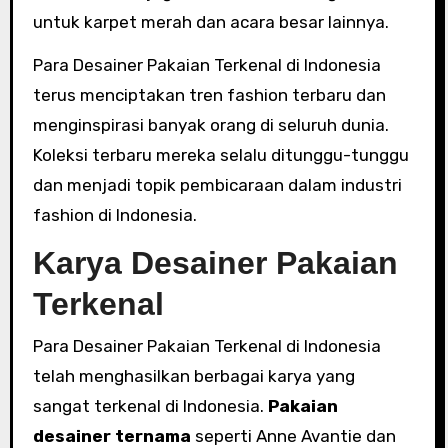
untuk karpet merah dan acara besar lainnya.
Para Desainer Pakaian Terkenal di Indonesia
terus menciptakan tren fashion terbaru dan
menginspirasi banyak orang di seluruh dunia.
Koleksi terbaru mereka selalu ditunggu-tunggu
dan menjadi topik pembicaraan dalam industri
fashion di Indonesia.
Karya Desainer Pakaian
Terkenal
Para Desainer Pakaian Terkenal di Indonesia
telah menghasilkan berbagai karya yang
sangat terkenal di Indonesia.
Pakaian
desainer ternama
seperti Anne Avantie dan