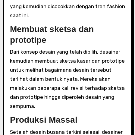
yang kemudian dicocokkan dengan tren fashion
saat ini.
Membuat sketsa dan
prototipe
Dari konsep desain yang telah dipilih, desainer
kemudian membuat sketsa kasar dan prototipe
untuk melihat bagaimana desain tersebut
terlihat dalam bentuk nyata. Mereka akan
melakukan beberapa kali revisi terhadap sketsa
dan prototipe hingga diperoleh desain yang
sempurna.
Produksi Massal
Setelah desain busana terkini selesai, desainer