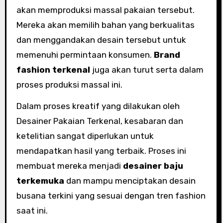
akan memproduksi massal pakaian tersebut.
Mereka akan memilih bahan yang berkualitas
dan menggandakan desain tersebut untuk
memenuhi permintaan konsumen.
Brand
fashion terkenal
juga akan turut serta dalam
proses produksi massal ini.
Dalam proses kreatif yang dilakukan oleh
Desainer Pakaian Terkenal, kesabaran dan
ketelitian sangat diperlukan untuk
mendapatkan hasil yang terbaik. Proses ini
membuat mereka menjadi
desainer baju
terkemuka
dan mampu menciptakan desain
busana terkini yang sesuai dengan tren fashion
saat ini.