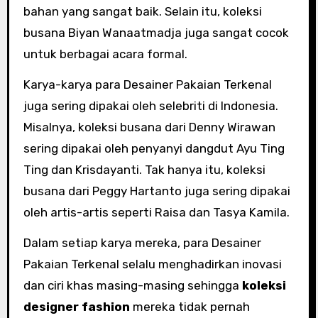
bahan yang sangat baik. Selain itu, koleksi
busana Biyan Wanaatmadja juga sangat cocok
untuk berbagai acara formal.
Karya-karya para Desainer Pakaian Terkenal
juga sering dipakai oleh selebriti di Indonesia.
Misalnya, koleksi busana dari Denny Wirawan
sering dipakai oleh penyanyi dangdut Ayu Ting
Ting dan Krisdayanti. Tak hanya itu, koleksi
busana dari Peggy Hartanto juga sering dipakai
oleh artis-artis seperti Raisa dan Tasya Kamila.
Dalam setiap karya mereka, para Desainer
Pakaian Terkenal selalu menghadirkan inovasi
dan ciri khas masing-masing sehingga
koleksi
designer fashion
mereka tidak pernah