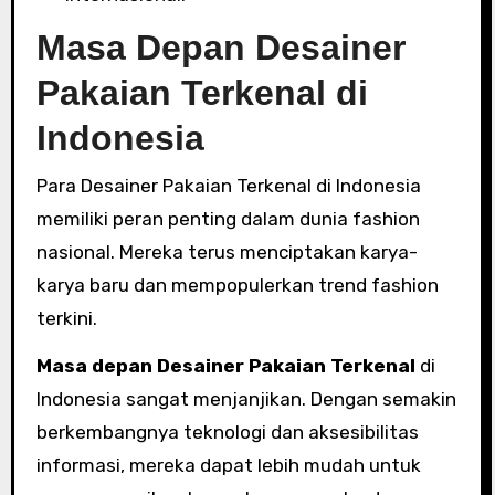
Masa Depan Desainer
Pakaian Terkenal di
Indonesia
Para Desainer Pakaian Terkenal di Indonesia
memiliki peran penting dalam dunia fashion
nasional. Mereka terus menciptakan karya-
karya baru dan mempopulerkan trend fashion
terkini.
Masa depan Desainer Pakaian Terkenal
di
Indonesia sangat menjanjikan. Dengan semakin
berkembangnya teknologi dan aksesibilitas
informasi, mereka dapat lebih mudah untuk