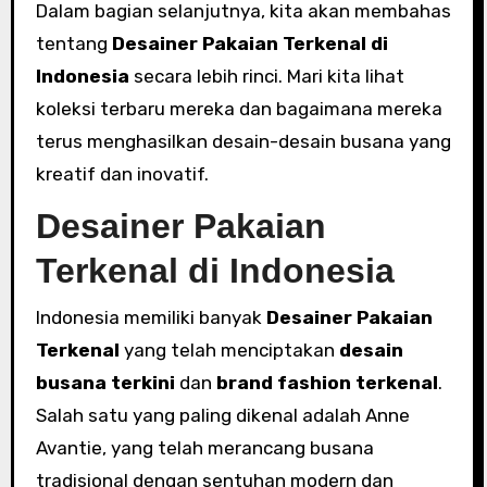
Dalam bagian selanjutnya, kita akan membahas
tentang
Desainer Pakaian Terkenal di
Indonesia
secara lebih rinci. Mari kita lihat
koleksi terbaru mereka dan bagaimana mereka
terus menghasilkan desain-desain busana yang
kreatif dan inovatif.
Desainer Pakaian
Terkenal di Indonesia
Indonesia memiliki banyak
Desainer Pakaian
Terkenal
yang telah menciptakan
desain
busana terkini
dan
brand fashion terkenal
.
Salah satu yang paling dikenal adalah Anne
Avantie, yang telah merancang busana
tradisional dengan sentuhan modern dan