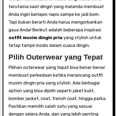
terutama saat dingin yang melanda membuat
Anda ingin berlapis-lapis sampe ke jadi bom.
Tapi bukan berarti Anda harus mengorbankan
gaya Anda! Berikut adalah beberapa inspirasi
outfit musim dingin pria
yang stylish untuk
tetap tampil modis dalam cuaca dingin.
Pilih Outerwear yang Tepat
Pilihan outerwear yang tepat bisa benar-benar
membuat perbedaan ketika merancang outfit
musim dingin pria yang stylish. Ada berbagai
option yang bisa dipilih seperti jaket kulit,
bomber jacket, coat, trench coat, hingga parka.
Pastikan memilih salah satu yang sesuai
dengan selera Anda, dan yang lebih penting