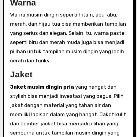
Warna
Warna musim dingin seperti hitam, abu-abu,
merah, dan hijau tua bisa memberikan tampilan
yang serius dan elegan. Selain itu, warna pastel
seperti biru dan merah muda juga bisa menjadi
pilihan untuk tampilan musim dingin yang lebih
cerah dan funky.
Jaket
Jaket musim dingin pria
yang hangat dan
stylish bisa menjadi investasi yang bagus. Pilih
jaket dengan material yang tahan air dan
memiliki lapisan dalam yang hangat. Jaket kulit
dan bomber jacket bisa menjadi pilihan yang
sempurna untuk tampilan musim dingin yang