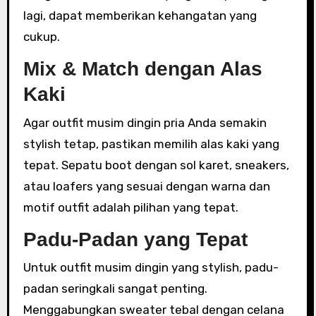
lagi, dapat memberikan kehangatan yang
cukup.
Mix & Match dengan Alas
Kaki
Agar outfit musim dingin pria Anda semakin
stylish tetap, pastikan memilih alas kaki yang
tepat. Sepatu boot dengan sol karet, sneakers,
atau loafers yang sesuai dengan warna dan
motif outfit adalah pilihan yang tepat.
Padu-Padan yang Tepat
Untuk outfit musim dingin yang stylish, padu-
padan seringkali sangat penting.
Menggabungkan sweater tebal dengan celana