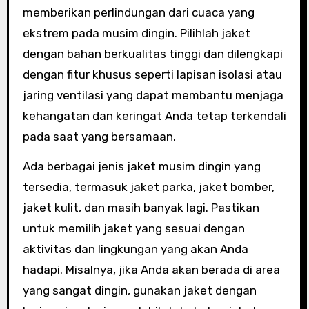
memberikan perlindungan dari cuaca yang
ekstrem pada musim dingin. Pilihlah jaket
dengan bahan berkualitas tinggi dan dilengkapi
dengan fitur khusus seperti lapisan isolasi atau
jaring ventilasi yang dapat membantu menjaga
kehangatan dan keringat Anda tetap terkendali
pada saat yang bersamaan.
Ada berbagai jenis jaket musim dingin yang
tersedia, termasuk jaket parka, jaket bomber,
jaket kulit, dan masih banyak lagi. Pastikan
untuk memilih jaket yang sesuai dengan
aktivitas dan lingkungan yang akan Anda
hadapi. Misalnya, jika Anda akan berada di area
yang sangat dingin, gunakan jaket dengan