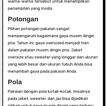
warna-warna tersebut untuk menampilkan
penampilan yang modis.
Potongan
Pilihan potongan pakaian sangat
mempengaruhi bagaimana gaya musim dingin
pria. Tahun ini, gaya oversized menjadi tren
dalam pakaian musim dingin pria. Jaket
oversize atau sweater yang longgar dan ukuran
yang lebih besar dari ukuran tubuh Anda bisa
menambah gaya pada pakaian Anda.
Pola
Pakaian dengan pola kotak-kotak, misalnya
pada jaket, sweater, dan jas bisa dijadikan
pilihan untuk gaya musim dingin yang terbaru.