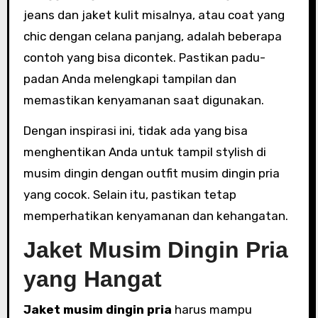
jeans dan jaket kulit misalnya, atau coat yang
chic dengan celana panjang, adalah beberapa
contoh yang bisa dicontek. Pastikan padu-
padan Anda melengkapi tampilan dan
memastikan kenyamanan saat digunakan.
Dengan inspirasi ini, tidak ada yang bisa
menghentikan Anda untuk tampil stylish di
musim dingin dengan outfit musim dingin pria
yang cocok. Selain itu, pastikan tetap
memperhatikan kenyamanan dan kehangatan.
Jaket Musim Dingin Pria
yang Hangat
Jaket musim dingin pria
harus mampu