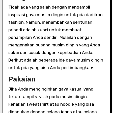
Tidak ada yang salah dengan mengambil
inspirasi gaya musim dingin untuk pria dari ikon
fashion. Namun, menambahkan sentuhan
pribadi adalah kunci untuk membuat
penampilan Anda sendiri. Mulailah dengan
mengenakan busana musim dingin yang Anda
sukai dan cocok dengan kepribadian Anda.
Berikut adalah beberapa ide gaya musim dingin
untuk pria yang bisa Anda pertimbangkan:
Pakaian
Jika Anda menginginkan gaya kasual yang
tetap tampil stylish pada musim dingin,
kenakan sweatshirt atau hoodie yang bisa
dipadukan dengan celana jeans atau celana