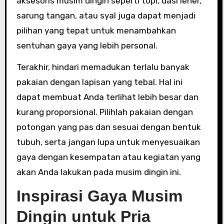
aksesoris musim dingin seperti topi, dasi leher,
sarung tangan, atau syal juga dapat menjadi
pilihan yang tepat untuk menambahkan
sentuhan gaya yang lebih personal.
Terakhir, hindari memadukan terlalu banyak
pakaian dengan lapisan yang tebal. Hal ini
dapat membuat Anda terlihat lebih besar dan
kurang proporsional. Pilihlah pakaian dengan
potongan yang pas dan sesuai dengan bentuk
tubuh, serta jangan lupa untuk menyesuaikan
gaya dengan kesempatan atau kegiatan yang
akan Anda lakukan pada musim dingin ini.
Inspirasi Gaya Musim
Dingin untuk Pria