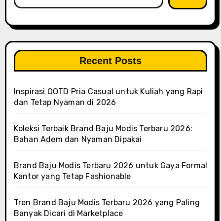
Recent Posts
Inspirasi OOTD Pria Casual untuk Kuliah yang Rapi
dan Tetap Nyaman di 2026
Koleksi Terbaik Brand Baju Modis Terbaru 2026:
Bahan Adem dan Nyaman Dipakai
Brand Baju Modis Terbaru 2026 untuk Gaya Formal
Kantor yang Tetap Fashionable
Tren Brand Baju Modis Terbaru 2026 yang Paling
Banyak Dicari di Marketplace