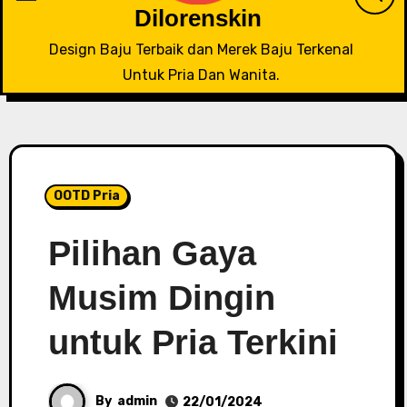
Dilorenskin
Design Baju Terbaik dan Merek Baju Terkenal
Untuk Pria Dan Wanita.
OOTD Pria
Pilihan Gaya
Musim Dingin
untuk Pria Terkini
By
admin
22/01/2024