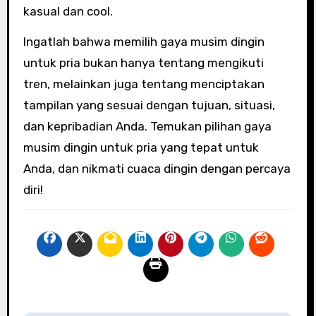
kasual dan cool.
Ingatlah bahwa memilih gaya musim dingin
untuk pria bukan hanya tentang mengikuti
tren, melainkan juga tentang menciptakan
tampilan yang sesuai dengan tujuan, situasi,
dan kepribadian Anda. Temukan pilihan gaya
musim dingin untuk pria yang tepat untuk
Anda, dan nikmati cuaca dingin dengan percaya
diri!