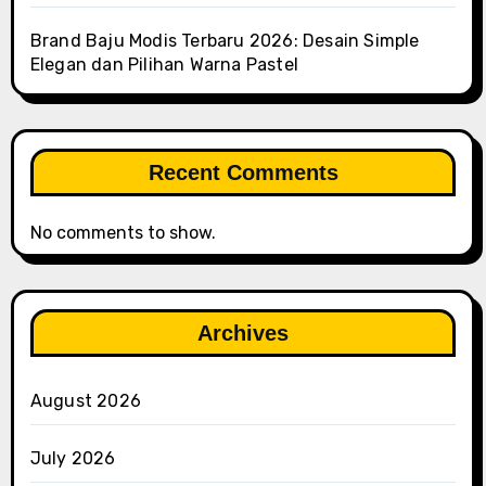
Brand Baju Modis Terbaru 2026: Desain Simple
Elegan dan Pilihan Warna Pastel
Recent Comments
No comments to show.
Archives
August 2026
July 2026