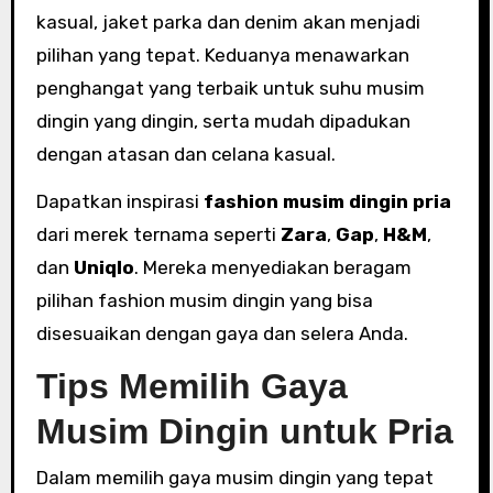
kasual, jaket parka dan denim akan menjadi
pilihan yang tepat. Keduanya menawarkan
penghangat yang terbaik untuk suhu musim
dingin yang dingin, serta mudah dipadukan
dengan atasan dan celana kasual.
Dapatkan inspirasi
fashion musim dingin pria
dari merek ternama seperti
Zara
,
Gap
,
H&M
,
dan
Uniqlo
. Mereka menyediakan beragam
pilihan fashion musim dingin yang bisa
disesuaikan dengan gaya dan selera Anda.
Tips Memilih Gaya
Musim Dingin untuk Pria
Dalam memilih gaya musim dingin yang tepat