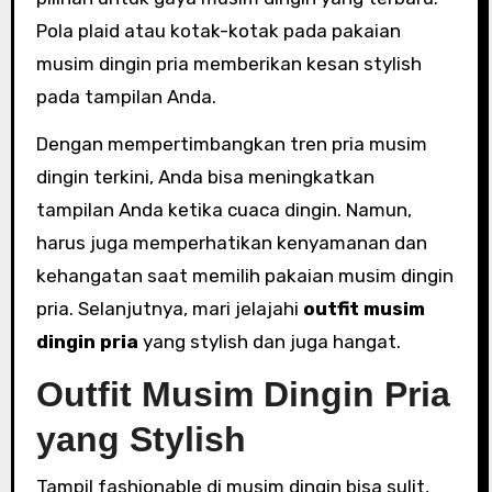
Pola plaid atau kotak-kotak pada pakaian
musim dingin pria memberikan kesan stylish
pada tampilan Anda.
Dengan mempertimbangkan tren pria musim
dingin terkini, Anda bisa meningkatkan
tampilan Anda ketika cuaca dingin. Namun,
harus juga memperhatikan kenyamanan dan
kehangatan saat memilih pakaian musim dingin
pria. Selanjutnya, mari jelajahi
outfit musim
dingin pria
yang stylish dan juga hangat.
Outfit Musim Dingin Pria
yang Stylish
Tampil fashionable di musim dingin bisa sulit,