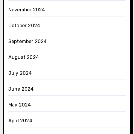
November 2024
October 2024
September 2024
August 2024
July 2024
June 2024
May 2024
April 2024