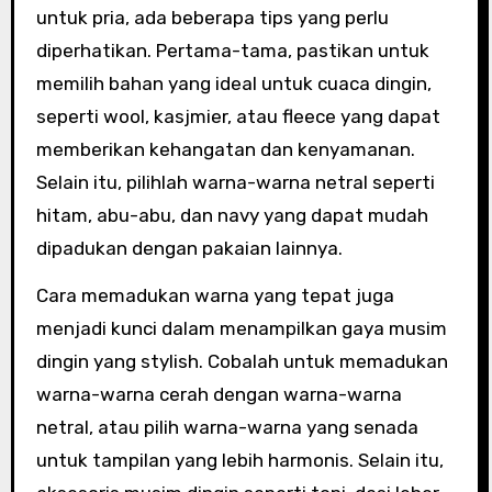
untuk pria, ada beberapa tips yang perlu
diperhatikan. Pertama-tama, pastikan untuk
memilih bahan yang ideal untuk cuaca dingin,
seperti wool, kasjmier, atau fleece yang dapat
memberikan kehangatan dan kenyamanan.
Selain itu, pilihlah warna-warna netral seperti
hitam, abu-abu, dan navy yang dapat mudah
dipadukan dengan pakaian lainnya.
Cara memadukan warna yang tepat juga
menjadi kunci dalam menampilkan gaya musim
dingin yang stylish. Cobalah untuk memadukan
warna-warna cerah dengan warna-warna
netral, atau pilih warna-warna yang senada
untuk tampilan yang lebih harmonis. Selain itu,