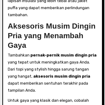
lapisan insulasi yang lebih tebal atau jaket
puffa yang dapat memberikan perlindungan
tambahan.
Aksesoris Musim Dingin
Pria yang Menambah
Gaya
Tambahkan
pernak-pernik musim dingin pria
yang tepat untuk meningkatkan gaya Anda.
Dari topi yang stylish hingga sarung tangan
yang hangat,
aksesoris musim dingin pria
dapat memberikan sentuhan terakhir pada
tampilan Anda.
Untuk gaya yang klasik dan elegan, cobalah