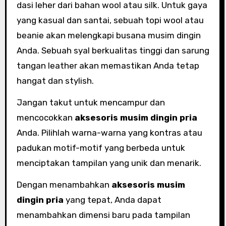
dasi leher dari bahan wool atau silk. Untuk gaya
yang kasual dan santai, sebuah topi wool atau
beanie akan melengkapi busana musim dingin
Anda. Sebuah syal berkualitas tinggi dan sarung
tangan leather akan memastikan Anda tetap
hangat dan stylish.
Jangan takut untuk mencampur dan
mencocokkan
aksesoris musim dingin pria
Anda. Pilihlah warna-warna yang kontras atau
padukan motif-motif yang berbeda untuk
menciptakan tampilan yang unik dan menarik.
Dengan menambahkan
aksesoris musim
dingin pria
yang tepat, Anda dapat
menambahkan dimensi baru pada tampilan