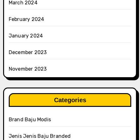
March 2024
February 2024
January 2024
December 2023
November 2023
Categories
Brand Baju Modis
Jenis Jenis Baju Branded