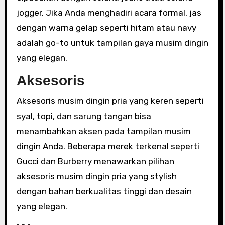
jogger. Jika Anda menghadiri acara formal, jas
dengan warna gelap seperti hitam atau navy
adalah go-to untuk tampilan gaya musim dingin
yang elegan.
Aksesoris
Aksesoris musim dingin pria yang keren seperti
syal, topi, dan sarung tangan bisa
menambahkan aksen pada tampilan musim
dingin Anda. Beberapa merek terkenal seperti
Gucci dan Burberry menawarkan pilihan
aksesoris musim dingin pria yang stylish
dengan bahan berkualitas tinggi dan desain
yang elegan.