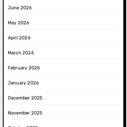
June 2026
May 2026
April 2026
March 2026
February 2026
January 2026
December 2025
November 2025