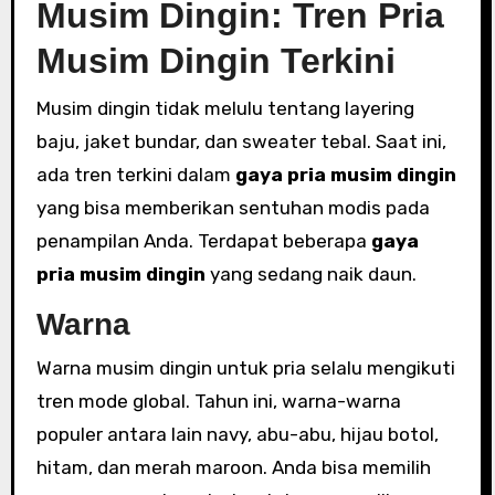
Musim Dingin: Tren Pria
Musim Dingin Terkini
Musim dingin tidak melulu tentang layering
baju, jaket bundar, dan sweater tebal. Saat ini,
ada tren terkini dalam
gaya pria musim dingin
yang bisa memberikan sentuhan modis pada
penampilan Anda. Terdapat beberapa
gaya
pria musim dingin
yang sedang naik daun.
Warna
Warna musim dingin untuk pria selalu mengikuti
tren mode global. Tahun ini, warna-warna
populer antara lain navy, abu-abu, hijau botol,
hitam, dan merah maroon. Anda bisa memilih