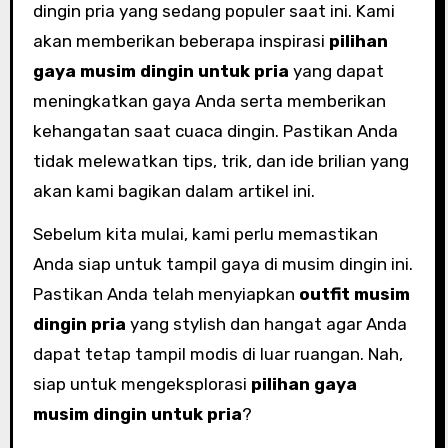
dingin pria yang sedang populer saat ini. Kami
akan memberikan beberapa inspirasi
pilihan
gaya musim dingin untuk pria
yang dapat
meningkatkan gaya Anda serta memberikan
kehangatan saat cuaca dingin. Pastikan Anda
tidak melewatkan tips, trik, dan ide brilian yang
akan kami bagikan dalam artikel ini.
Sebelum kita mulai, kami perlu memastikan
Anda siap untuk tampil gaya di musim dingin ini.
Pastikan Anda telah menyiapkan
outfit musim
dingin pria
yang stylish dan hangat agar Anda
dapat tetap tampil modis di luar ruangan. Nah,
siap untuk mengeksplorasi
pilihan gaya
musim dingin untuk pria
?