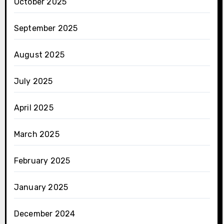
October 2025
September 2025
August 2025
July 2025
April 2025
March 2025
February 2025
January 2025
December 2024