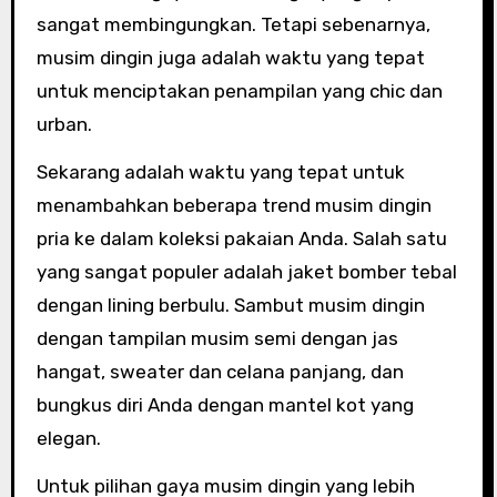
sangat membingungkan. Tetapi sebenarnya,
musim dingin juga adalah waktu yang tepat
untuk menciptakan penampilan yang chic dan
urban.
Sekarang adalah waktu yang tepat untuk
menambahkan beberapa trend musim dingin
pria ke dalam koleksi pakaian Anda. Salah satu
yang sangat populer adalah jaket bomber tebal
dengan lining berbulu. Sambut musim dingin
dengan tampilan musim semi dengan jas
hangat, sweater dan celana panjang, dan
bungkus diri Anda dengan mantel kot yang
elegan.
Untuk pilihan gaya musim dingin yang lebih