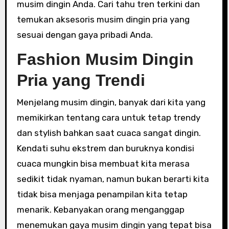
musim dingin Anda. Cari tahu tren terkini dan
temukan aksesoris musim dingin pria yang
sesuai dengan gaya pribadi Anda.
Fashion Musim Dingin
Pria yang Trendi
Menjelang musim dingin, banyak dari kita yang
memikirkan tentang cara untuk tetap trendy
dan stylish bahkan saat cuaca sangat dingin.
Kendati suhu ekstrem dan buruknya kondisi
cuaca mungkin bisa membuat kita merasa
sedikit tidak nyaman, namun bukan berarti kita
tidak bisa menjaga penampilan kita tetap
menarik. Kebanyakan orang menganggap
menemukan gaya musim dingin yang tepat bisa