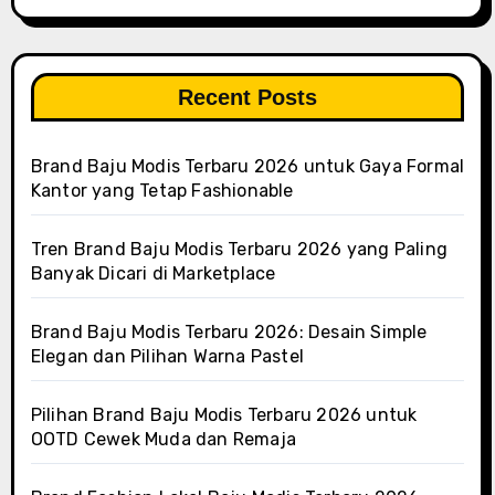
Recent Posts
Brand Baju Modis Terbaru 2026 untuk Gaya Formal
Kantor yang Tetap Fashionable
Tren Brand Baju Modis Terbaru 2026 yang Paling
Banyak Dicari di Marketplace
Brand Baju Modis Terbaru 2026: Desain Simple
Elegan dan Pilihan Warna Pastel
Pilihan Brand Baju Modis Terbaru 2026 untuk
OOTD Cewek Muda dan Remaja