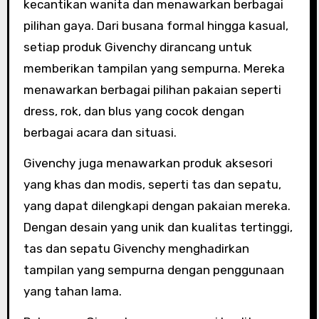
kecantikan wanita dan menawarkan berbagai
pilihan gaya. Dari busana formal hingga kasual,
setiap produk Givenchy dirancang untuk
memberikan tampilan yang sempurna. Mereka
menawarkan berbagai pilihan pakaian seperti
dress, rok, dan blus yang cocok dengan
berbagai acara dan situasi.
Givenchy juga menawarkan produk aksesori
yang khas dan modis, seperti tas dan sepatu,
yang dapat dilengkapi dengan pakaian mereka.
Dengan desain yang unik dan kualitas tertinggi,
tas dan sepatu Givenchy menghadirkan
tampilan yang sempurna dengan penggunaan
yang tahan lama.