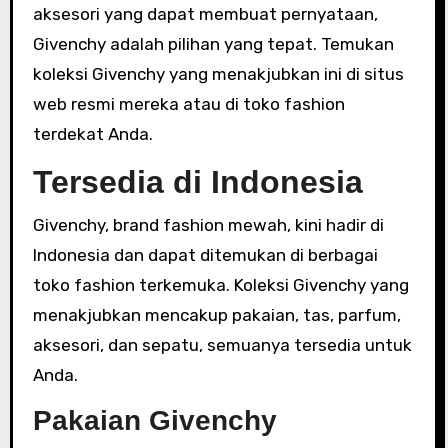
aksesori yang dapat membuat pernyataan,
Givenchy adalah pilihan yang tepat. Temukan
koleksi Givenchy yang menakjubkan ini di situs
web resmi mereka atau di toko fashion
terdekat Anda.
Tersedia di Indonesia
Givenchy, brand fashion mewah, kini hadir di
Indonesia dan dapat ditemukan di berbagai
toko fashion terkemuka. Koleksi Givenchy yang
menakjubkan mencakup pakaian, tas, parfum,
aksesori, dan sepatu, semuanya tersedia untuk
Anda.
Pakaian Givenchy