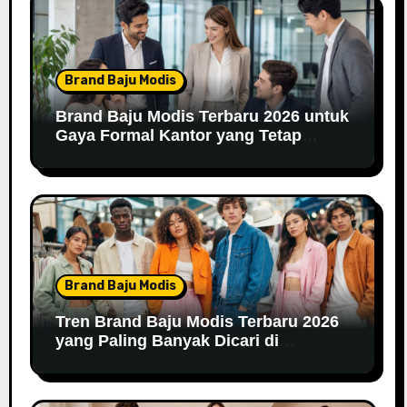
Brand Baju Modis
Brand Baju Modis Terbaru 2026 untuk
Gaya Formal Kantor yang Tetap
Fashionable
Brand Baju Modis
Tren Brand Baju Modis Terbaru 2026
yang Paling Banyak Dicari di
Marketplace