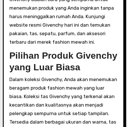
menemukan produk yang Anda inginkan tanpa
harus meninggalkan rumah Anda. Kunjungi
website resmi Givenchy hari ini dan temukan
pakaian, tas, sepatu, parfum, dan aksesori
terbaru dari merek fashion mewah ini.
Pilihan Produk Givenchy
yang Luar Biasa
Dalam koleksi Givenchy, Anda akan menemukan
beragam produk fashion mewah yang luar
biasa. Koleksi tas Givenchy yang terkenal akan
kecantikan dan kualitasnya akan menjadi
pelengkap sempurna untuk setiap tampilan.
Tersedia dalam berbagai ukuran dan warna, tas