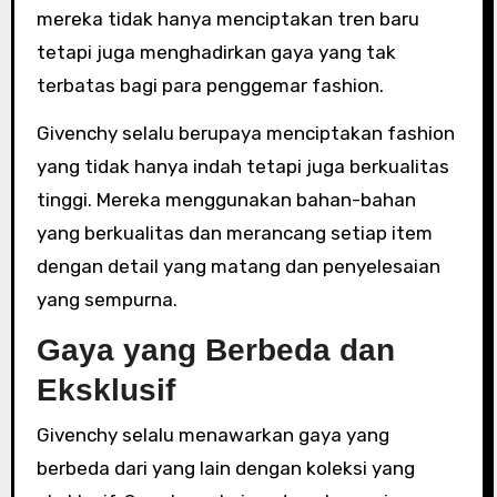
mereka tidak hanya menciptakan tren baru
tetapi juga menghadirkan gaya yang tak
terbatas bagi para penggemar fashion.
Givenchy selalu berupaya menciptakan fashion
yang tidak hanya indah tetapi juga berkualitas
tinggi. Mereka menggunakan bahan-bahan
yang berkualitas dan merancang setiap item
dengan detail yang matang dan penyelesaian
yang sempurna.
Gaya yang Berbeda dan
Eksklusif
Givenchy selalu menawarkan gaya yang
berbeda dari yang lain dengan koleksi yang