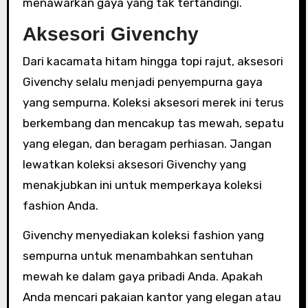
menawarkan gaya yang tak tertandingi.
Aksesori Givenchy
Dari kacamata hitam hingga topi rajut, aksesori
Givenchy selalu menjadi penyempurna gaya
yang sempurna. Koleksi aksesori merek ini terus
berkembang dan mencakup tas mewah, sepatu
yang elegan, dan beragam perhiasan. Jangan
lewatkan koleksi aksesori Givenchy yang
menakjubkan ini untuk memperkaya koleksi
fashion Anda.
Givenchy menyediakan koleksi fashion yang
sempurna untuk menambahkan sentuhan
mewah ke dalam gaya pribadi Anda. Apakah
Anda mencari pakaian kantor yang elegan atau