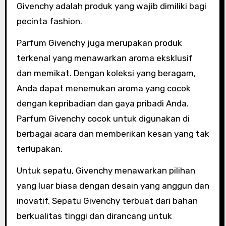
Givenchy adalah produk yang wajib dimiliki bagi
pecinta fashion.
Parfum Givenchy juga merupakan produk
terkenal yang menawarkan aroma eksklusif
dan memikat. Dengan koleksi yang beragam,
Anda dapat menemukan aroma yang cocok
dengan kepribadian dan gaya pribadi Anda.
Parfum Givenchy cocok untuk digunakan di
berbagai acara dan memberikan kesan yang tak
terlupakan.
Untuk sepatu, Givenchy menawarkan pilihan
yang luar biasa dengan desain yang anggun dan
inovatif. Sepatu Givenchy terbuat dari bahan
berkualitas tinggi dan dirancang untuk