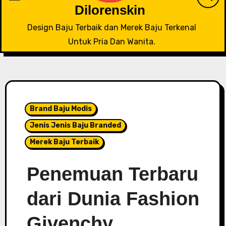
Dilorenskin
Design Baju Terbaik dan Merek Baju Terkenal
Untuk Pria Dan Wanita.
Brand Baju Modis
Jenis Jenis Baju Branded
Merek Baju Terbaik
Penemuan Terbaru
dari Dunia Fashion
Givenchy