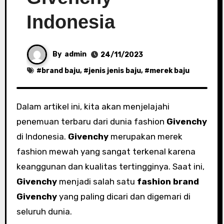
Indonesia
By
admin
24/11/2023
#
brand baju
, #
jenis jenis baju
, #
merek baju
Dalam artikel ini, kita akan menjelajahi
penemuan terbaru dari dunia fashion
Givenchy
di Indonesia.
Givenchy
merupakan merek
fashion mewah yang sangat terkenal karena
keanggunan dan kualitas tertingginya. Saat ini,
Givenchy
menjadi salah satu
fashion brand
Givenchy
yang paling dicari dan digemari di
seluruh dunia.