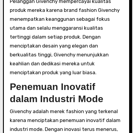
Pelanggan Givenchy mempercayai kualitas
produk mereka karena brand fashion Givenchy
menempatkan keanggunan sebagai fokus
utama dan selalu menggaransi kualitas
tertinggi dalam setiap produk. Dengan
menciptakan desain yang elegan dan
berkualitas tinggi, Givenchy menunjukkan
keahlian dan dedikasi mereka untuk
menciptakan produk yang luar biasa.
Penemuan Inovatif
dalam Industri Mode
Givenchy adalah merek fashion yang terkenal
karena menciptakan penemuan inovatif dalam
industri mode. Dengan inovasi terus menerus,