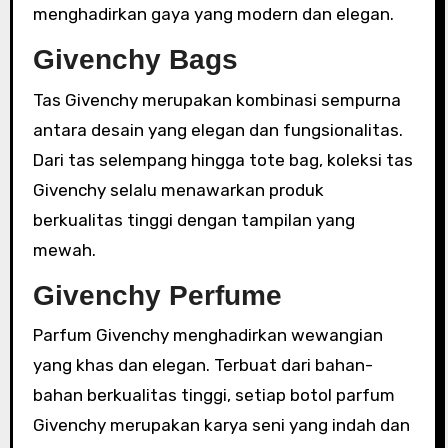
menghadirkan gaya yang modern dan elegan.
Givenchy Bags
Tas Givenchy merupakan kombinasi sempurna
antara desain yang elegan dan fungsionalitas.
Dari tas selempang hingga tote bag, koleksi tas
Givenchy selalu menawarkan produk
berkualitas tinggi dengan tampilan yang
mewah.
Givenchy Perfume
Parfum Givenchy menghadirkan wewangian
yang khas dan elegan. Terbuat dari bahan-
bahan berkualitas tinggi, setiap botol parfum
Givenchy merupakan karya seni yang indah dan