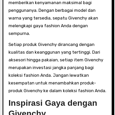
memberikan kenyamanan maksimal bagi
penggunanya. Dengan berbagai model dan
warna yang tersedia, sepatu Givenchy akan
melengkapi gaya fashion Anda dengan
sempurna.
Setiap produk Givenchy dirancang dengan
kualitas dan keanggunan yang tertinggi. Dari
aksesori hingga pakaian, setiap item Givenchy
merupakan investasi jangka panjang bagi
koleksi fashion Anda. Jangan lewatkan
kesempatan untuk menambahkan produk-
produk Givenchy ke dalam koleksi fashion Anda.
Inspirasi Gaya dengan
Givenchy