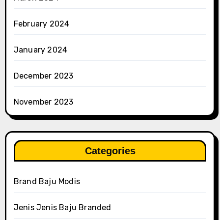
February 2024
January 2024
December 2023
November 2023
Categories
Brand Baju Modis
Jenis Jenis Baju Branded