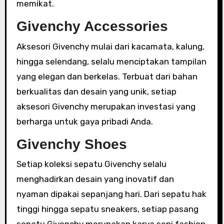
memikat.
Givenchy Accessories
Aksesori Givenchy mulai dari kacamata, kalung,
hingga selendang, selalu menciptakan tampilan
yang elegan dan berkelas. Terbuat dari bahan
berkualitas dan desain yang unik, setiap
aksesori Givenchy merupakan investasi yang
berharga untuk gaya pribadi Anda.
Givenchy Shoes
Setiap koleksi sepatu Givenchy selalu
menghadirkan desain yang inovatif dan
nyaman dipakai sepanjang hari. Dari sepatu hak
tinggi hingga sepatu sneakers, setiap pasang