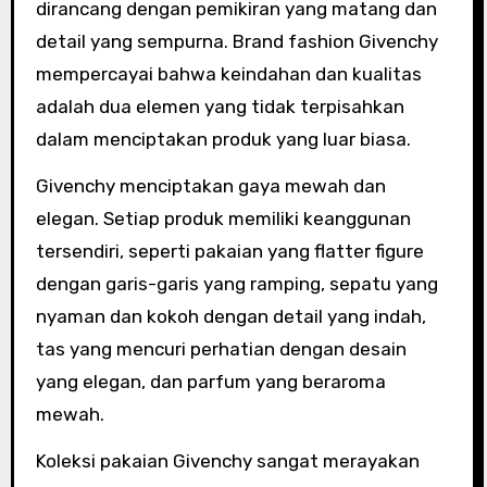
dirancang dengan pemikiran yang matang dan
detail yang sempurna. Brand fashion Givenchy
mempercayai bahwa keindahan dan kualitas
adalah dua elemen yang tidak terpisahkan
dalam menciptakan produk yang luar biasa.
Givenchy menciptakan gaya mewah dan
elegan. Setiap produk memiliki keanggunan
tersendiri, seperti pakaian yang flatter figure
dengan garis-garis yang ramping, sepatu yang
nyaman dan kokoh dengan detail yang indah,
tas yang mencuri perhatian dengan desain
yang elegan, dan parfum yang beraroma
mewah.
Koleksi pakaian Givenchy sangat merayakan