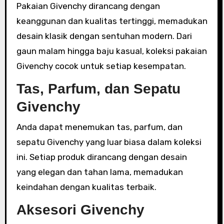
Pakaian Givenchy dirancang dengan
keanggunan dan kualitas tertinggi, memadukan
desain klasik dengan sentuhan modern. Dari
gaun malam hingga baju kasual, koleksi pakaian
Givenchy cocok untuk setiap kesempatan.
Tas, Parfum, dan Sepatu
Givenchy
Anda dapat menemukan tas, parfum, dan
sepatu Givenchy yang luar biasa dalam koleksi
ini. Setiap produk dirancang dengan desain
yang elegan dan tahan lama, memadukan
keindahan dengan kualitas terbaik.
Aksesori Givenchy