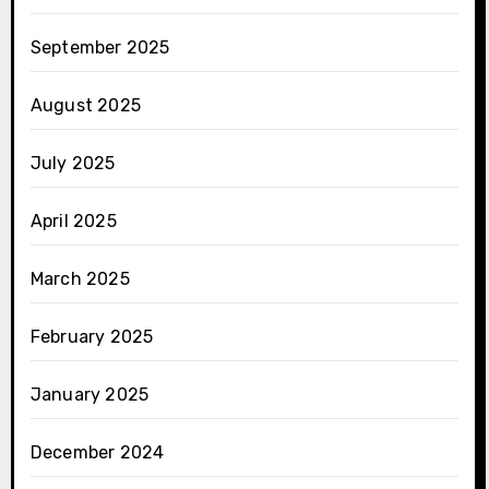
September 2025
August 2025
July 2025
April 2025
March 2025
February 2025
January 2025
December 2024