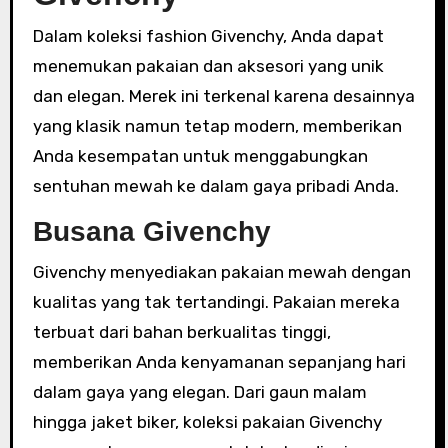
Dalam koleksi fashion Givenchy, Anda dapat
menemukan pakaian dan aksesori yang unik
dan elegan. Merek ini terkenal karena desainnya
yang klasik namun tetap modern, memberikan
Anda kesempatan untuk menggabungkan
sentuhan mewah ke dalam gaya pribadi Anda.
Busana Givenchy
Givenchy menyediakan pakaian mewah dengan
kualitas yang tak tertandingi. Pakaian mereka
terbuat dari bahan berkualitas tinggi,
memberikan Anda kenyamanan sepanjang hari
dalam gaya yang elegan. Dari gaun malam
hingga jaket biker, koleksi pakaian Givenchy