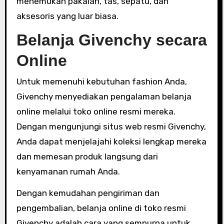
menemukan pakaian, tas, sepatu, dan
aksesoris yang luar biasa.
Belanja Givenchy secara
Online
Untuk memenuhi kebutuhan fashion Anda,
Givenchy menyediakan pengalaman belanja
online melalui toko online resmi mereka.
Dengan mengunjungi situs web resmi Givenchy,
Anda dapat menjelajahi koleksi lengkap mereka
dan memesan produk langsung dari
kenyamanan rumah Anda.
Dengan kemudahan pengiriman dan
pengembalian, belanja online di toko resmi
Givenchy adalah cara yang sempurna untuk