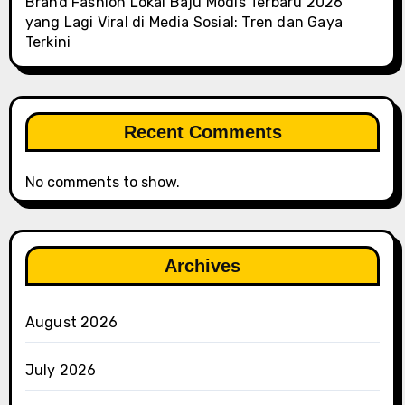
Brand Fashion Lokal Baju Modis Terbaru 2026
yang Lagi Viral di Media Sosial: Tren dan Gaya
Terkini
Recent Comments
No comments to show.
Archives
August 2026
July 2026