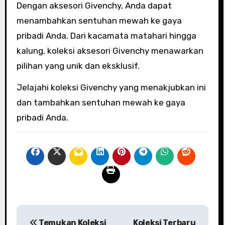
Dengan aksesori Givenchy, Anda dapat
menambahkan sentuhan mewah ke gaya
pribadi Anda. Dari kacamata matahari hingga
kalung, koleksi aksesori Givenchy menawarkan
pilihan yang unik dan eksklusif.
Jelajahi koleksi Givenchy yang menakjubkan ini
dan tambahkan sentuhan mewah ke gaya
pribadi Anda.
P
Temukan Koleksi
Koleksi Terbaru