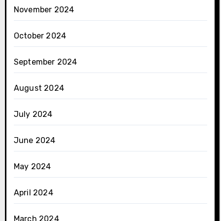
November 2024
October 2024
September 2024
August 2024
July 2024
June 2024
May 2024
April 2024
March 2024