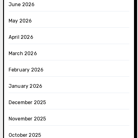
June 2026
May 2026
April 2026
March 2026
February 2026
January 2026
December 2025
November 2025
October 2025