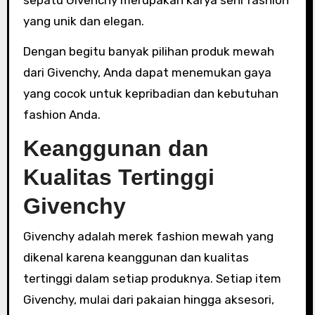
sepatu Givenchy merupakan karya seni fashion
yang unik dan elegan.
Dengan begitu banyak pilihan produk mewah
dari Givenchy, Anda dapat menemukan gaya
yang cocok untuk kepribadian dan kebutuhan
fashion Anda.
Keanggunan dan
Kualitas Tertinggi
Givenchy
Givenchy adalah merek fashion mewah yang
dikenal karena keanggunan dan kualitas
tertinggi dalam setiap produknya. Setiap item
Givenchy, mulai dari pakaian hingga aksesori,