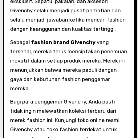
eksklusif. Sepatu, pakaian, dan aksesori
Givenchy selalu menjadi pusat perhatian dan
selalu menjadi jawaban ketika mencari fashion
dengan keanggunan dan kualitas tertinggi.
Sebagai
fashion brand Givenchy
yang
terkenal, mereka terus menciptakan penemuan
inovatif dalam setiap produk mereka. Merek ini
menunjukkan bahwa mereka peduli dengan
gaya dan kebutuhan fashion penggemar
mereka.
Bagi para penggemar Givenchy, Anda pasti
tidak ingin melewatkan koleksi terbaru dari
merek fashion ini. Kunjungi toko online resmi
Givenchy atau toko fashion terdekat untuk