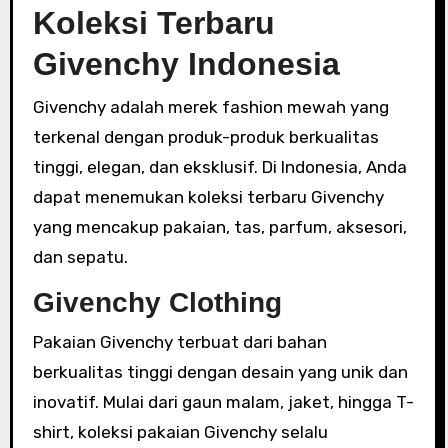
Koleksi Terbaru
Givenchy Indonesia
Givenchy adalah merek fashion mewah yang
terkenal dengan produk-produk berkualitas
tinggi, elegan, dan eksklusif. Di Indonesia, Anda
dapat menemukan koleksi terbaru Givenchy
yang mencakup pakaian, tas, parfum, aksesori,
dan sepatu.
Givenchy Clothing
Pakaian Givenchy terbuat dari bahan
berkualitas tinggi dengan desain yang unik dan
inovatif. Mulai dari gaun malam, jaket, hingga T-
shirt, koleksi pakaian Givenchy selalu